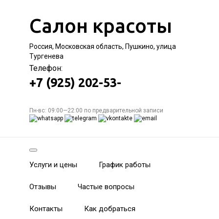
Салон красоты
Россия, Московская область, Пушкино, улица
Тургенева
Телефон:
+7 (925) 202-53-
Пн-вс: 09:00—22:00 по предварительной записи
Услуги и цены
График работы
Отзывы
Частые вопросы
Контакты
Как добраться