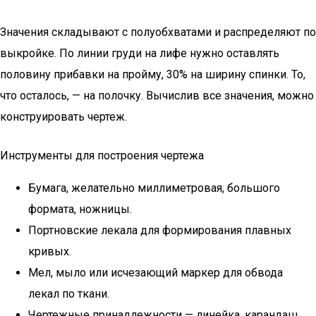
Значения складывают с полуобхватами и распределяют по
выкройке. По линии груди на лифе нужно оставлять
половину прибавки на пройму, 30% на ширину спинки. То,
что осталось, — на полочку. Вычислив все значения, можно
конструировать чертеж.
Инструменты для построения чертежа
Бумага, желательно миллиметровая, большого
формата, ножницы.
Портновские лекала для формирования плавных
кривых.
Мел, мыло или исчезающий маркер для обвода
лекал по ткани.
Чертежные принадлежности — линейка, карандаш.