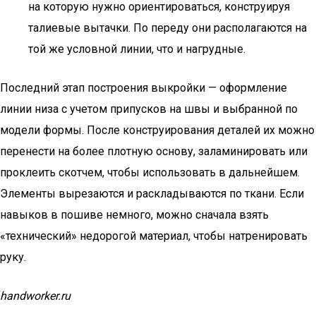
на которую нужно ориентироваться, конструируя
талиевые вытачки. По переду они располагаются на
той же условной линии, что и нагрудные.
Последний этап построения выкройки — оформление
линии низа с учетом припусков на швы и выбранной по
модели формы. После конструирования деталей их можно
перенести на более плотную основу, заламинировать или
проклеить скотчем, чтобы использовать в дальнейшем.
Элементы вырезаются и раскладываются по ткани. Если
навыков в пошиве немного, можно сначала взять
«технический» недорогой материал, чтобы натренировать
руку.
handworker.ru