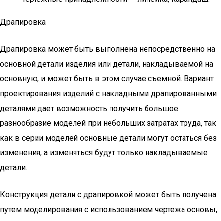
Драпировка
Драпировка может быть выполнена непосредственно на
основной детали изделия или детали, накладываемой на
основную, и может быть в этом случае съемной. Вариант
проектирования изделий с накладными драпированными
деталями дает возможность получить большое
разнообразие моделей при небольших затратах труда, так
как в серии моделей основные детали могут остаться без
изменения, а изменяться будут только накладываемые
детали.
Конструкция детали с драпировкой может быть получена
путем моделирования с использованием чертежа основы,