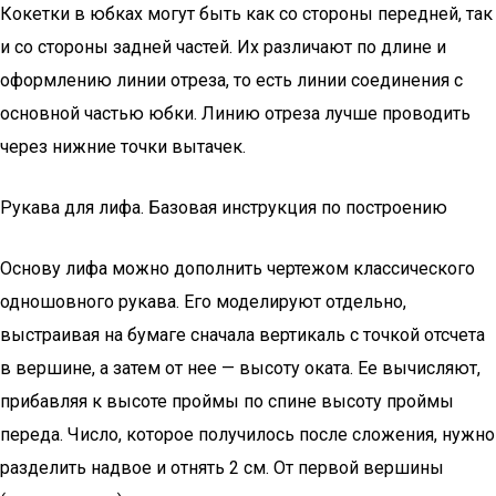
Кокетки в юбках могут быть как со стороны передней, так
и со стороны задней частей. Их различают по длине и
оформлению линии отреза, то есть линии соединения с
основной частью юбки. Линию отреза лучше проводить
через нижние точки вытачек.
Рукава для лифа. Базовая инструкция по построению
Основу лифа можно дополнить чертежом классического
одношовного рукава. Его моделируют отдельно,
выстраивая на бумаге сначала вертикаль с точкой отсчета
в вершине, а затем от нее — высоту оката. Ее вычисляют,
прибавляя к высоте проймы по спине высоту проймы
переда. Число, которое получилось после сложения, нужно
разделить надвое и отнять 2 см. От первой вершины