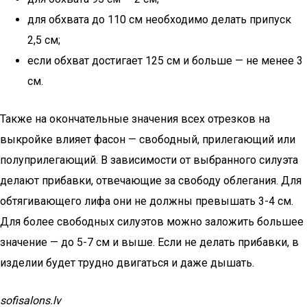
для обхвата до 110 см необходимо делать припуск
2,5 см;
если обхват достигает 125 см и больше — не менее 3
см.
Также на окончательные значения всех отрезков на
выкройке влияет фасон — свободный, прилегающий или
полуприлегающий. В зависимости от выбранного силуэта
делают прибавки, отвечающие за свободу облегания. Для
обтягивающего лифа они не должны превышать 3-4 см.
Для более свободных силуэтов можно заложить большее
значение — до 5-7 см и выше. Если не делать прибавки, в
изделии будет трудно двигаться и даже дышать.
sofisalons.lv