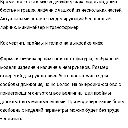
Кроме этого, есть масса дизайнерских видов изделия:
бюстье и грация, лифчик с чашкой из нескольких частей.
Актуальными остается моделирующий бесшовный
лифчик, минимайзер и трансформер.
Как чертить проймы и талию на выкройке лифа
Форма и глубина пройм зависят от фигуры, выбранной
модели изделия и наличия в нем рукавов. Размер
отверстий для рук должен быть достаточным для
свободы движения, но не более. На выкройке-основе с
прилегающим силуэтом все величины для проймы
должны быть минимальными. При моделировании более
свободных изделий параметры можно будет без труда
увеличить.