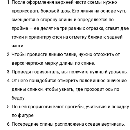
После оформления верхней части схемы нужно
прорисовать боковой шов. Его линия на основе чуть
смещается в сторону спины и определяется по
пройме — ее делят на три равных отрезка, ставят две
точки и ориентируются на отметку ближе к задней
части.
Чтобы провести линию талии, нужно отложить от
верха чертежа мерку длины по спине.
Проведя горизонталь, вы получите нужный уровень.
От него понадобится отмерить половинное значение
длины спинки, чтобы узнать, где проходит ось по
бедру.
По ней прорисовывают прогибы, учитывая и посадку
по фигуре.
Посередине спины расположена осевая вертикаль,