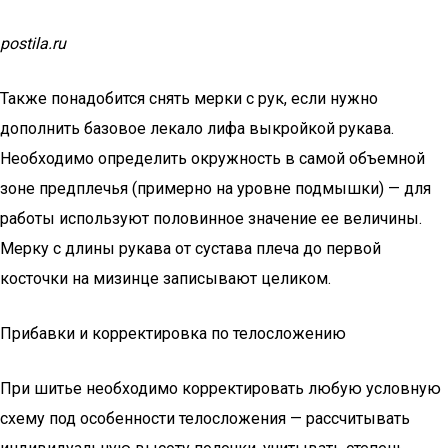
postila.ru
Также понадобится снять мерки с рук, если нужно
дополнить базовое лекало лифа выкройкой рукава.
Необходимо определить окружность в самой объемной
зоне предплечья (примерно на уровне подмышки) — для
работы используют половинное значение ее величины.
Мерку с длины рукава от сустава плеча до первой
косточки на мизинце записывают целиком.
Прибавки и корректировка по телосложению
При шитье необходимо корректировать любую условную
схему под особенности телосложения — рассчитывать