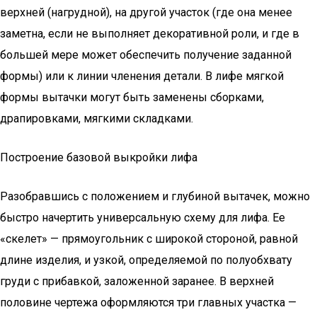
верхней (нагрудной), на другой участок (где она менее
заметна, если не выполняет декоративной роли, и где в
большей мере может обеспечить получение заданной
формы) или к линии членения детали. В лифе мягкой
формы вытачки могут быть заменены сборками,
драпировками, мягкими складками.
Построение базовой выкройки лифа
Разобравшись с положением и глубиной вытачек, можно
быстро начертить универсальную схему для лифа. Ее
«скелет» — прямоугольник с широкой стороной, равной
длине изделия, и узкой, определяемой по полуобхвату
груди с прибавкой, заложенной заранее. В верхней
половине чертежа оформляются три главных участка —