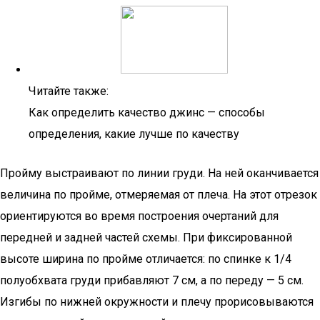
Читайте также:
Как определить качество джинс — способы
определения, какие лучше по качеству
Пройму выстраивают по линии груди. На ней оканчивается
величина по пройме, отмеряемая от плеча. На этот отрезок
ориентируются во время построения очертаний для
передней и задней частей схемы. При фиксированной
высоте ширина по пройме отличается: по спинке к 1/4
полуобхвата груди прибавляют 7 см, а по переду — 5 см.
Изгибы по нижней окружности и плечу прорисовываются