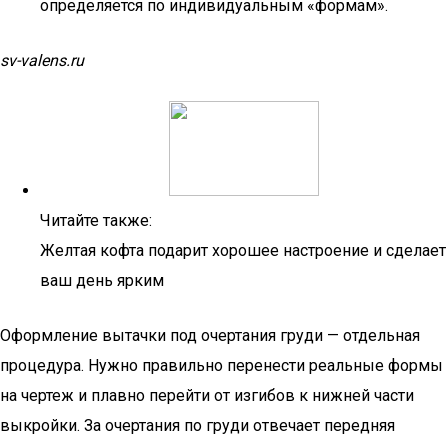
определяется по индивидуальным «формам».
sv-valens.ru
Читайте также:
Желтая кофта подарит хорошее настроение и сделает
ваш день ярким
Оформление вытачки под очертания груди — отдельная
процедура. Нужно правильно перенести реальные формы
на чертеж и плавно перейти от изгибов к нижней части
выкройки. За очертания по груди отвечает передняя