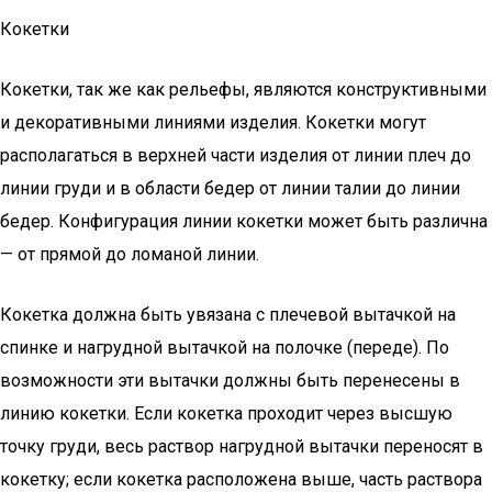
Кокетки
Кокетки, так же как рельефы, являются конструктивными
и декоративными линиями изделия. Кокетки могут
располагаться в верхней части изделия от линии плеч до
линии груди и в области бедер от линии талии до линии
бедер. Конфигурация линии кокетки может быть различна
— от прямой до ломаной линии.
Кокетка должна быть увязана с плечевой вытачкой на
спинке и нагрудной вытачкой на полочке (переде). По
возможности эти вытачки должны быть перенесены в
линию кокетки. Если кокетка проходит через высшую
точку груди, весь раствор нагрудной вытачки переносят в
кокетку; если кокетка расположена выше, часть раствора