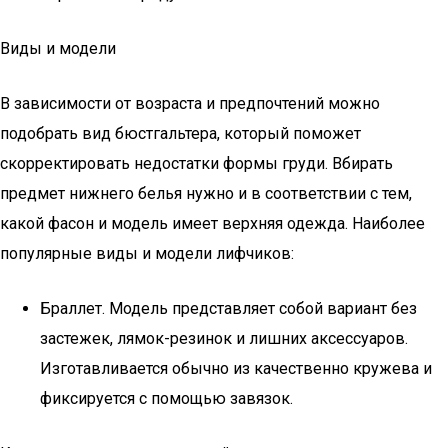
Виды и модели
В зависимости от возраста и предпочтений можно
подобрать вид бюстгальтера, который поможет
скорректировать недостатки формы груди. Вбирать
предмет нижнего белья нужно и в соответствии с тем,
какой фасон и модель имеет верхняя одежда. Наиболее
популярные виды и модели лифчиков:
Браллет. Модель представляет собой вариант без
застежек, лямок-резинок и лишних аксессуаров.
Изготавливается обычно из качественно кружева и
фиксируется с помощью завязок.