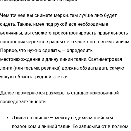
Чем точнее вы снимете мерки, тем лучше лиф будет
сидеть. Также, имея под рукой все необходимые
величины, вы сможете проконтролировать правильность
построения чертежа в разных его частях и по всем линиям.
Первое, что нужно сделать, — определить
местонахождение и длину линии талии. Сантиметровая
лента (или тесьма, резинка) должна обхватывать самую
узкую область грудной клетки.
Далее промеряются размеры в стандартизированной
последовательности.
Длина по спинке — между седьмым шейным
позвонком и линией талии. Ее записывают в полном