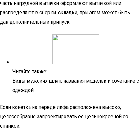
часть нагрудной вытачки оформляют вытачкой или
распределяют в сборки, складки, при этом может быть
дан дополнительный припуск.
Читайте также:
Виды мужских шляп: названия моделей и сочетание с
одеждой
Если кокетка на переде лифа расположена высоко,
целесообразно запроектировать ее цельнокроеной со
спинкой.