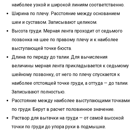
наиболее узкой и широкой линиям соответственно.
Ширина по плечу. Расстояние между основанием
шеи и суставом. Записывают целиком.
Высота груди. Мерная лента проходит от седьмого
позвонка на шее по правому плечу и к наиболее
выступающей точке бюста.
Длина по переду до талии. Для вычисления
величины мерная лента прикладывается к седьмому
шейному позвонку, от него по плечу спускается к
наиболее отстоящей точке груди, а оттуда — до талии.
Записывают полностью.
Расстояние между наиболее выступающими точками
по груди. Берут в расчет половинное значение.
Раствор для вытачки на груди — от самой высокой
точки по груди до упора руки в подмышке.