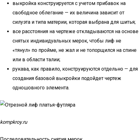
выкройка конструируется с учетом прибавок на
свободное облегание — их величина зависит от
силуэта и типа материи, которая выбрана для шитья;
все расстояния на чертеже откладываются на основе
снятых индивидуальных мерок, чтобы лиф не
«тянул» по пройме, не жал и не топорщился на спине
или в области талии;
рукава, как правило, конструируются отдельно — для
создания базовой выкройки подойдет чертеж
одношовного элемента.
kompkroy.ru
Последовательность снятия мерок