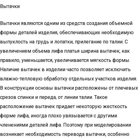
Вытачки
Вытачки являются одним из средств создания объемной
формы деталей изделия, обеспечивающих необходимую
выпуклость на грудь и лопатки, прилегание по талии. С
увеличением объема лифа платья ширина вытачек, как
правило, уменьшается, увеличивается мягкость формы.
Наличие вытачек в изделии часто позволяет исключить
влажно-тепловую обработку отдельных участков изделия.
В конструкции основы вытачки расположены от плечевых
срезов спинки и переда, от линии талии. Такое
расположение вытачек придает некоторую жесткость
форме лифа, иногда плохо увязывается с другими
членениями деталей лифа. Поэтому при моделировании
возникает необходимость перевода вытачки, особенно