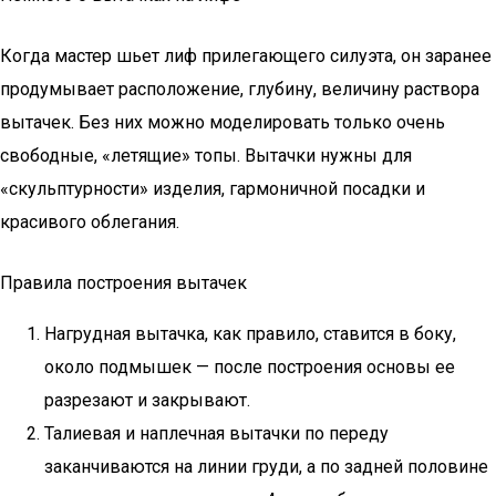
Когда мастер шьет лиф прилегающего силуэта, он заранее
продумывает расположение, глубину, величину раствора
вытачек. Без них можно моделировать только очень
свободные, «летящие» топы. Вытачки нужны для
«скульптурности» изделия, гармоничной посадки и
красивого облегания.
Правила построения вытачек
Нагрудная вытачка, как правило, ставится в боку,
около подмышек — после построения основы ее
разрезают и закрывают.
Талиевая и наплечная вытачки по переду
заканчиваются на линии груди, а по задней половине