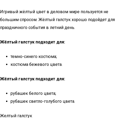
Игривый жёлтый цвет в деловом мире пользуется не
большим спросом. Жёлтый галстук хорошо подойдет для
праздничного события в летний день.
Жёлтый галстук подходит для:
темно-синего костюма;
костюма бежевого цвета.
Жёлтый галстук подходит для:
рубашек белого цвета;
рубашек светло-голубого цвета.
Желтый галстук