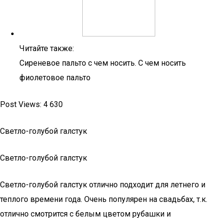
Читайте также:
Сиреневое пальто с чем носить. С чем носить
фиолетовое пальто
Post Views: 4 630
Светло-голубой галстук
Светло-голубой галстук
Светло-голубой галстук отлично подходит для летнего и
теплого времени года. Очень популярен на свадьбах, т.к.
отлично смотрится с белым цветом рубашки и