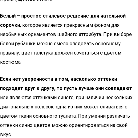
Белый – простое стилевое решение для нательной
сорочки
, которое является прекрасным фоном для
необычных орнаментов шейного аттрибута. При выборе
белой рубашки можно смело следовать основному
правилу: цвет галстука должен сочетаться с цветом
костюма.
Если нет уверенности в том, насколько оттенки
подходят друг к другу, то пусть лучше они совпадают
или являются оттенками синего, при наличии нескольких
диагональных полосок, одна из них может сливаться с
цветом ткани основного туалета. При умении различать
оттенки синих цветов можно ориентироваться на свой
вкус.