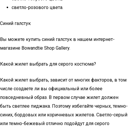
светло-розового цвета.
Синий галстук
Вы можете купить синий галстук в нашем интернет-
магазине Bowandtie Shop Gallery.
Какой жилет выбрать для серого костюма?
Какой жилет выбрать, зависит от многих факторов, в том
числе создаете ли вы официальный или более
повседневный образ. В первом случае жилет должен
быть светлее пиджака. Поэтому избегайте черных, темно-
синих, бордовых или коричневых жилетов. Светло-серый
или темно-бежевый отлично подойдут для серого