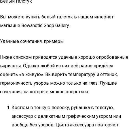
Белый галстук
Вы можете купить белый галстук в нашем интернет-
магазине Bowandtie Shop Gallery.
Удачные сочетания, примеры
Ниже списком приводятся удачные хорошо опробованные
варианты. Однако любой из них всё равно придётся
оценить «в живую». Выверить температуру и оттенок,
гармоничность узоров можно только на глаз. Лучшие
сочетания, на которые можно опереться:
Костюм в тонкую полоску, рубашка в толстую,
аксессуар с деликатным графическим узором или
вообще без узоров. Цвета аксессуара повторяют