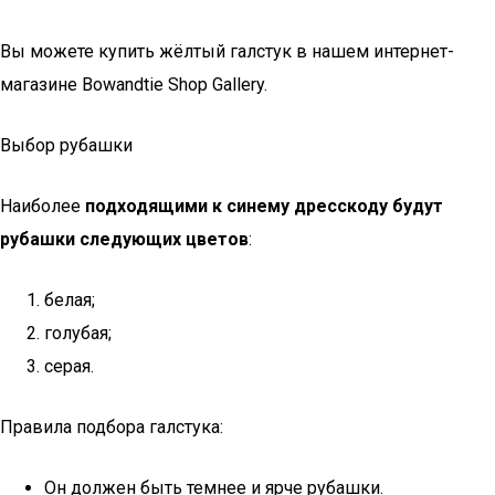
Вы можете купить жёлтый галстук в нашем интернет-
магазине Bowandtie Shop Gallery.
Выбор рубашки
Наиболее
подходящими к синему дресскоду будут
рубашки следующих цветов
:
белая;
голубая;
серая.
Правила подбора галстука:
Он должен быть темнее и ярче рубашки.