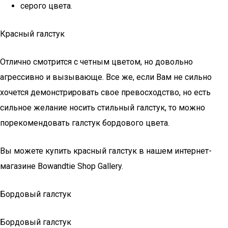
серого цвета.
Красный галстук
Отлично смотрится с четным цветом, но довольно
агрессивно и вызывающе. Все же, если Вам не сильно
хочется демонстрировать свое превосходство, но есть
сильное желание носить стильный галстук, то можно
порекомендовать галстук бордового цвета.
Вы можете купить красный галстук в нашем интернет-
магазине Bowandtie Shop Gallery.
Бордовый галстук
Бордовый галстук