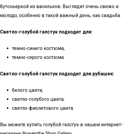
бутоньеркой из васильков. Выглядит очень свежо и
молодо, особенно в такой важный день, как свадьба.
Светло-голубой галстук подходит для:
темно-синего костюма;
темно-серого костюма.
Светло-голубой галстук подходит для рубашек:
белого цвета;
светло-голубого цвета;
светло-фиолетового цвета.
Вы можете купить голубой галстук в нашем интернет-
магазине Bowandtie Shop Gallery.