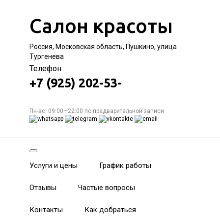
Салон красоты
Россия, Московская область, Пушкино, улица
Тургенева
Телефон:
+7 (925) 202-53-
Пн-вс: 09:00—22:00 по предварительной записи
Услуги и цены
График работы
Отзывы
Частые вопросы
Контакты
Как добраться