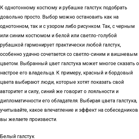
К однотонному костюму и рубашке галстук подобрать
довольно просто. Выбор можно остановить как на
однотонном, так и с узором либо рисунком. Так, с черным
или синим костюмом и белой или светло-голубой
рубашкой гармонирует практически любой галстук,
особенно удачно сочетается со светло-синим и вишневым
цветом. Выбранный цвет галстука может многое сказать о
настрое его владельца. К примеру, красный и бордовый
цвета выбирают люди, которые хотят показать свой
авторитет и силу, синий же говорит о лояльности и
дипломатичности его обладателя. Выбирая цвета галстука,
учитывайте, какое впечатление и эффект на собеседников
вы желаете произвести.
Белый галстук