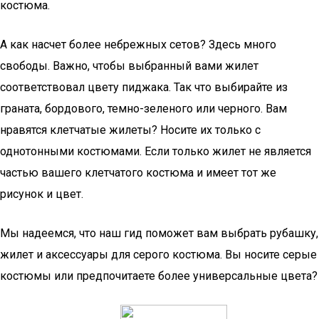
костюма.
А как насчет более небрежных сетов? Здесь много
свободы. Важно, чтобы выбранный вами жилет
соответствовал цвету пиджака. Так что выбирайте из
граната, бордового, темно-зеленого или черного. Вам
нравятся клетчатые жилеты? Носите их только с
однотонными костюмами. Если только жилет не является
частью вашего клетчатого костюма и имеет тот же
рисунок и цвет.
Мы надеемся, что наш гид поможет вам выбрать рубашку,
жилет и аксессуары для серого костюма. Вы носите серые
костюмы или предпочитаете более универсальные цвета?