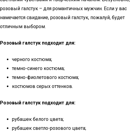
розовый галстук – для романтичных мужчин. Если у вас
намечается свидание, розовый галстук, пожалуй, будет
отличным выбором.
Розовый галстук подходит для:
черного костюма;
темно-синего костюма;
темно-фиолетового костюма;
костюмов серых оттенков.
Розовый галстук подходит для:
рубашек белого цвета;
рубашек светло-розового цвета;