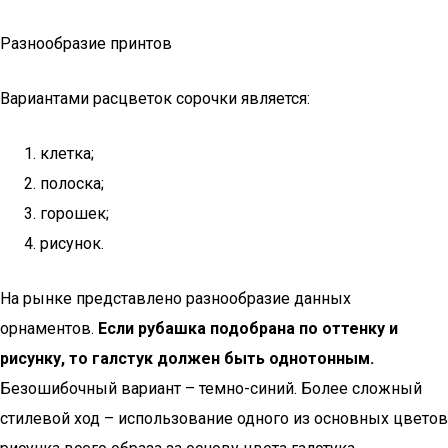
Разнообразие принтов
Вариантами расцветок сорочки является:
клетка;
полоска;
горошек;
рисунок.
На рынке представлено разнообразие данных
орнаментов.
Если рубашка подобрана по оттенку и
рисунку, то галстук должен быть однотонным.
Безошибочный вариант – темно-синий. Более сложный
стилевой ход – использование одного из основных цветов