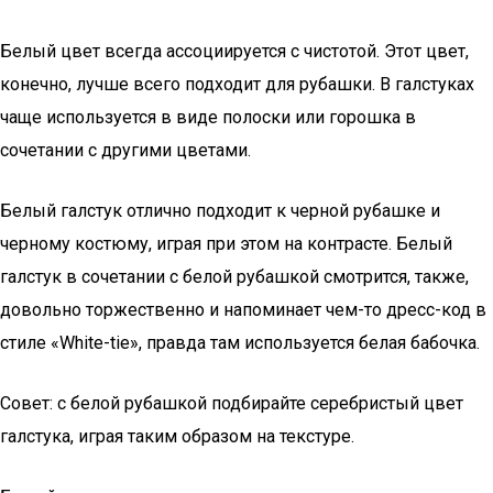
Белый цвет всегда ассоциируется с чистотой. Этот цвет,
конечно, лучше всего подходит для рубашки. В галстуках
чаще используется в виде полоски или горошка в
сочетании с другими цветами.
Белый галстук отлично подходит к черной рубашке и
черному костюму, играя при этом на контрасте. Белый
галстук в сочетании с белой рубашкой смотрится, также,
довольно торжественно и напоминает чем-то дресс-код в
стиле «White-tie», правда там используется белая бабочка.
Совет: с белой рубашкой подбирайте серебристый цвет
галстука, играя таким образом на текстуре.