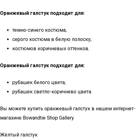
Оранжевый галстук подходит для:
темно-синего костюма;
серого костюма в белую полоску;
костюмов коричневых оттенков.
Оранжевый галстук подходит для:
рубашек белого цвета;
рубашек светло-коричнево цвета.
Вы можете купить оранжевый галстук в нашем интернет-
магазине Bowandtie Shop Gallery.
Жёлтый галстук