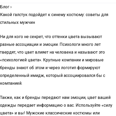
Блог
›
Какой галстук подойдет к синему костюму: советы для
стильных мужчин
Ни для кого не секрет, что оттенки цвета вызывают
разные ассоциации и эмоции. Психологи много лет
твердят, что цвет влияет на человека и называют это
«психологией цвета». Крупные компании и мировые
бренды знают об этом и через логотип формируют
определенный имидж, который ассоциировался бы с
компанией.
Также, как и бренды передают нам эмоции, цвет вашей
одежды передает информацию о вас. Используйте «силу
цвета» и вы! Мужские классические костюмы или