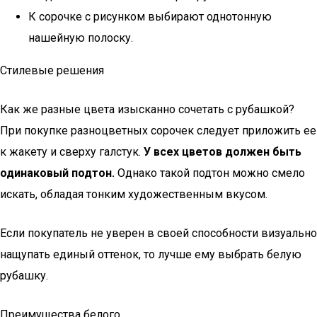
К сорочке с рисунком выбирают однотонную
нашейную полоску.
Стилевые решения
Как же разные цвета изысканно сочетать с рубашкой?
При покупке разноцветных сорочек следует приложить ее
к жакету и сверху галстук.
У всех цветов должен быть
одинаковый подтон.
Однако такой подтон можно смело
искать, обладая тонким художественным вкусом.
Если покупатель не уверен в своей способности визуально
нащупать единый оттенок, то лучше ему выбрать белую
рубашку.
Преимущества белого