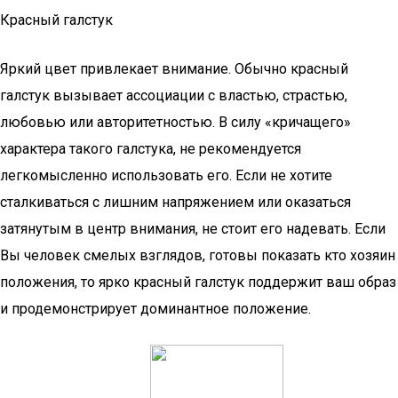
Красный галстук
Яркий цвет привлекает внимание. Обычно красный
галстук вызывает ассоциации с властью, страстью,
любовью или авторитетностью. В силу «кричащего»
характера такого галстука, не рекомендуется
легкомысленно использовать его. Если не хотите
сталкиваться с лишним напряжением или оказаться
затянутым в центр внимания, не стоит его надевать. Если
Вы человек смелых взглядов, готовы показать кто хозяин
положения, то ярко красный галстук поддержит ваш образ
и продемонстрирует доминантное положение.