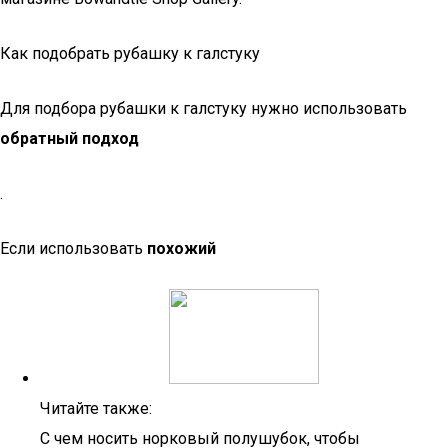
Как подобрать рубашку к галстуку
Для подбора рубашки к галстуку нужно использовать
обратный подход
.
Если использовать
похожий
Читайте также:
С чем носить норковый полушубок, чтобы