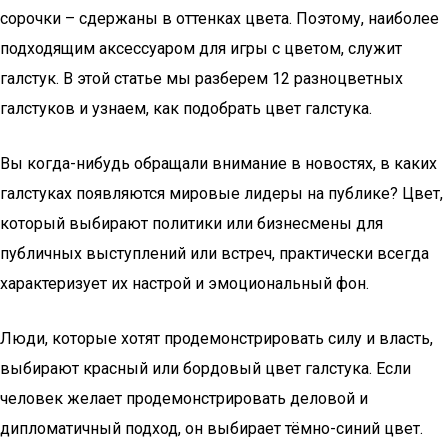
сорочки – сдержаны в оттенках цвета. Поэтому, наиболее
подходящим аксессуаром для игры с цветом, служит
галстук. В этой статье мы разберем 12 разноцветных
галстуков и узнаем, как подобрать цвет галстука.
Вы когда-нибудь обращали внимание в новостях, в каких
галстуках появляются мировые лидеры на публике? Цвет,
который выбирают политики или бизнесмены для
публичных выступлений или встреч, практически всегда
характеризует их настрой и эмоциональный фон.
Люди, которые хотят продемонстрировать силу и власть,
выбирают красный или бордовый цвет галстука. Если
человек желает продемонстрировать деловой и
дипломатичный подход, он выбирает тёмно-синий цвет.