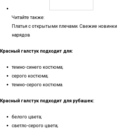
Читайте также:
Платья с открытыми плечами. Свежие новинки
нарядов
Красный галстук подходит для:
темно-синего костюма;
серого костюма;
темно-серого костюма.
Красный галстук подходит для рубашек:
белого цвета;
светло-серого цвета;