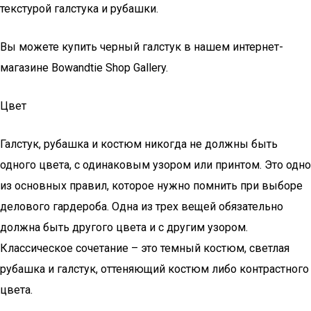
текстурой галстука и рубашки.
Вы можете купить черный галстук в нашем интернет-
магазине Bowandtie Shop Gallery.
Цвет
Галстук, рубашка и костюм никогда не должны быть
одного цвета, с одинаковым узором или принтом. Это одно
из основных правил, которое нужно помнить при выборе
делового гардероба. Одна из трех вещей обязательно
должна быть другого цвета и с другим узором.
Классическое сочетание – это темный костюм, светлая
рубашка и галстук, оттеняющий костюм либо контрастного
цвета.