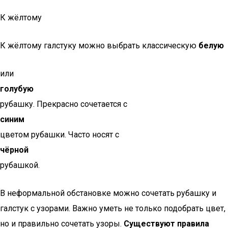
К жёлтому
К жёлтому галстуку можно выбрать классическую
белую
или
голубую
рубашку. Прекрасно сочетается с
синим
цветом рубашки. Часто носят с
чёрной
рубашкой.
В неформальной обстановке можно сочетать рубашку и
галстук с узорами. Важно уметь не только подобрать цвет,
но и правильно сочетать узоры.
Существуют правила