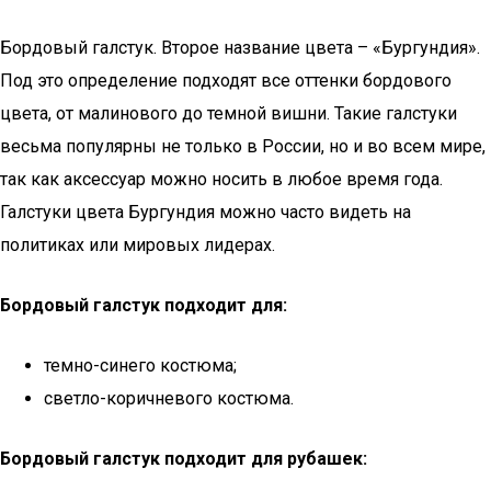
Бордовый галстук. Второе название цвета – «Бургундия».
Под это определение подходят все оттенки бордового
цвета, от малинового до темной вишни. Такие галстуки
весьма популярны не только в России, но и во всем мире,
так как аксессуар можно носить в любое время года.
Галстуки цвета Бургундия можно часто видеть на
политиках или мировых лидерах.
Бордовый галстук подходит для:
темно-синего костюма;
светло-коричневого костюма.
Бордовый галстук подходит для рубашек: