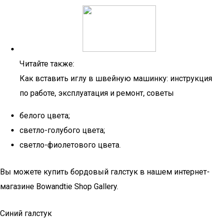
Читайте также:
Как вставить иглу в швейную машинку: инструкция
по работе, эксплуатация и ремонт, советы
белого цвета;
светло-голубого цвета;
светло-фиолетового цвета.
Вы можете купить бордовый галстук в нашем интернет-
магазине Bowandtie Shop Gallery.
Синий галстук