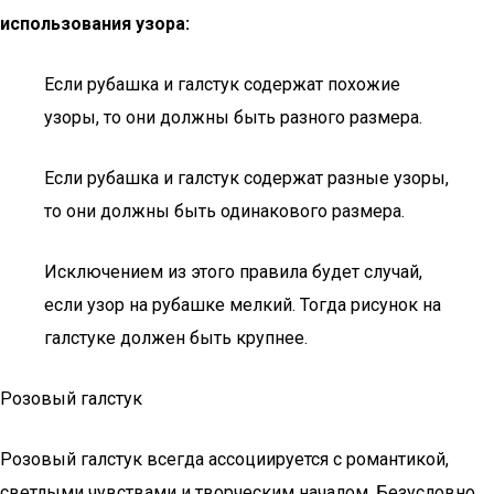
использования узора:
Если рубашка и галстук содержат похожие
узоры, то они должны быть разного размера.
Если рубашка и галстук содержат разные узоры,
то они должны быть одинакового размера.
Исключением из этого правила будет случай,
если узор на рубашке мелкий. Тогда рисунок на
галстуке должен быть крупнее.
Розовый галстук
Розовый галстук всегда ассоциируется с романтикой,
светлыми чувствами и творческим началом. Безусловно,