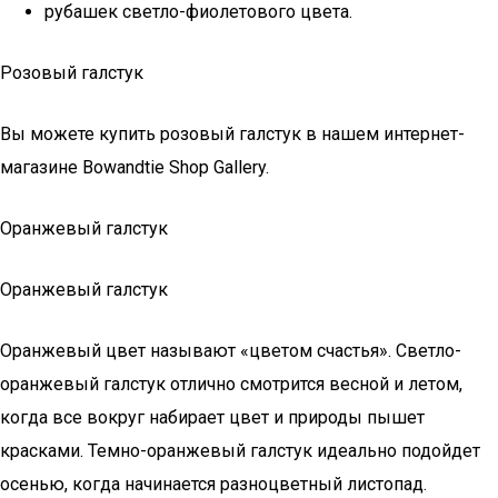
рубашек светло-фиолетового цвета.
Розовый галстук
Вы можете купить розовый галстук в нашем интернет-
магазине Bowandtie Shop Gallery.
Оранжевый галстук
Оранжевый галстук
Оранжевый цвет называют «цветом счастья». Светло-
оранжевый галстук отлично смотрится весной и летом,
когда все вокруг набирает цвет и природы пышет
красками. Темно-оранжевый галстук идеально подойдет
осенью, когда начинается разноцветный листопад.