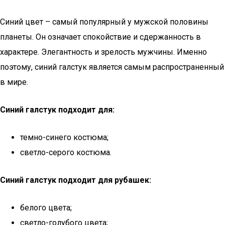
Синий цвет – самый популярный у мужской половины
планеты. Он означает спокойствие и сдержанность в
характере. Элегантность и зрелость мужчины. Именно
поэтому, синий галстук является самым распространенный
в мире.
Синий галстук подходит для:
темно-синего костюма;
светло-серого костюма.
Синий галстук подходит для рубашек:
белого цвета;
светло-голубого цвета;