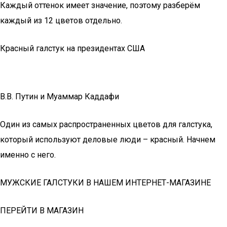
Каждый оттенок имеет значение, поэтому разберём
каждый из 12 цветов отдельно.
Красный галстук на президентах США
В.В. Путин и Муаммар Каддафи
Один из самых распространенных цветов для галстука,
который используют деловые люди – красный. Начнем
именно с него.
МУЖСКИЕ ГАЛСТУКИ В НАШЕМ ИНТЕРНЕТ-МАГАЗИНЕ
ПЕРЕЙТИ В МАГАЗИН