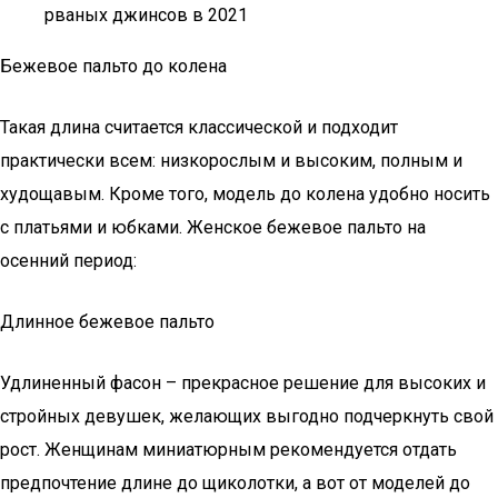
рваных джинсов в 2021
Бежевое пальто до колена
Такая длина считается классической и подходит
практически всем: низкорослым и высоким, полным и
худощавым. Кроме того, модель до колена удобно носить
с платьями и юбками. Женское бежевое пальто на
осенний период:
Длинное бежевое пальто
Удлиненный фасон – прекрасное решение для высоких и
стройных девушек, желающих выгодно подчеркнуть свой
рост. Женщинам миниатюрным рекомендуется отдать
предпочтение длине до щиколотки, а вот от моделей до