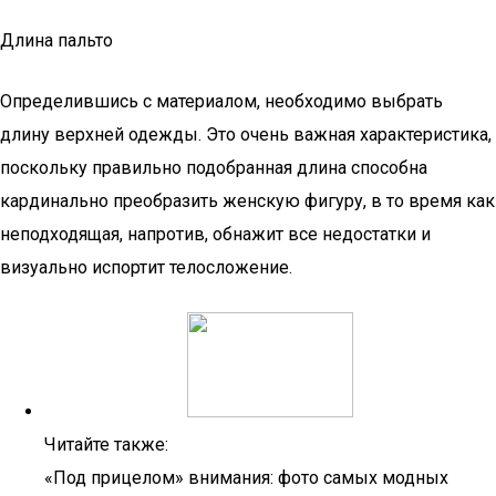
Длина пальто
Определившись с материалом, необходимо выбрать
длину верхней одежды. Это очень важная характеристика,
поскольку правильно подобранная длина способна
кардинально преобразить женскую фигуру, в то время как
неподходящая, напротив, обнажит все недостатки и
визуально испортит телосложение.
Читайте также:
«Под прицелом» внимания: фото самых модных