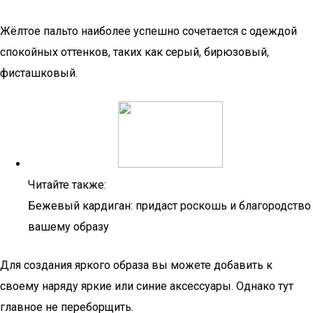
Жёлтое пальто наиболее успешно сочетается с одеждой
спокойных оттенков, таких как серый, бирюзовый,
фисташковый.
Читайте также:
Бежевый кардиган: придаст роскошь и благородство
вашему образу
Для создания яркого образа вы можете добавить к
своему наряду яркие или синие аксессуары. Однако тут
главное не переборщить.