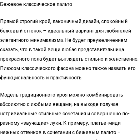
Бежевое классическое пальто
Прямой строгий крой, лаконичный дизайн, спокойный
бежевый оттенок – идеальный вариант для любителей
элегантного минимализма. Не будет преувеличением
сказать, что в такой вещи любая представительница
прекрасного пола будет выглядеть стильно и женственно.
Плюсом классического фасона можно также назвать его
функциональность и практичность.
Модель традиционного кроя можно комбинировать
абсолютно с любыми вещами, на выходе получая
нетривиальные стильные сочетания и совершенно по-
разному «звучащие» луки. К примеру, платье-миди
нежных оттенков в сочетании с бежевым пальто –