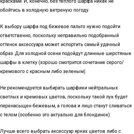
красками. И, конечно, без теплого шарфа никак не
обойтись в холодную ветреную погоду.
К выбору шарфа под бежевое пальто нужно подойти
ответственно, поскольку неправильно подобранный
оттенок аксессуара может испортить самый удачный
образ. Для холодной осени подойдут длинные шерстяные
шарфы в клетку (хорошо смотрится сочетание серого/
кремового с красным либо зеленым).
Не рекомендуется выбирать шарфики нейтральных
светлых и кремовых цветов, поскольку такой лук будет
перенасыщен бежевым, а голова и лицо станут сливаться
с телом (особенно это актуально для блондинок).
Лучше всего выбрать аксессуар ярких цветов либо с