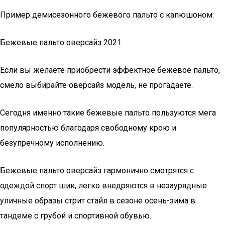
Пример демисезонного бежевого пальто с капюшоном:
Бежевые пальто оверсайз 2021
Если вы желаете приобрести эффектное бежевое пальто,
смело выбирайте оверсайз модель, не прогадаете.
Сегодня именно такие бежевые пальто пользуются мега
популярностью благодаря свободному крою и
безупречному исполнению.
Бежевые пальто оверсайз гармонично смотрятся с
одеждой спорт шик, легко внедряются в незаурядные
уличные образы стрит стайл в сезоне осень-зима в
тандеме с грубой и спортивной обувью.