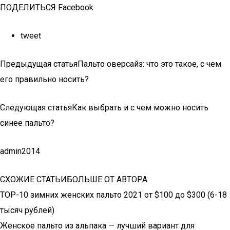
ПОДЕЛИТЬСЯ Facebook
tweet
Предыдущая статьяПальто оверсайз: что это такое, с чем
его правильно носить?
Следующая статьяКак выбрать и с чем можно носить
синее пальто?
admin2014
СХОЖИЕ СТАТЬИБОЛЬШЕ ОТ АВТОРА
TOP-10 зимних женских пальто 2021 от $100 до $300 (6-18
тысяч рублей)
Женское пальто из альпака — лучший вариант для