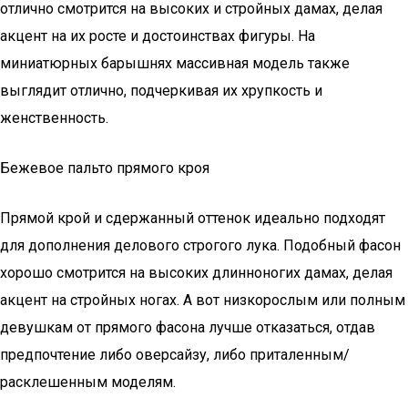
отлично смотрится на высоких и стройных дамах, делая
акцент на их росте и достоинствах фигуры. На
миниатюрных барышнях массивная модель также
выглядит отлично, подчеркивая их хрупкость и
женственность.
Бежевое пальто прямого кроя
Прямой крой и сдержанный оттенок идеально подходят
для дополнения делового строгого лука. Подобный фасон
хорошо смотрится на высоких длинноногих дамах, делая
акцент на стройных ногах. А вот низкорослым или полным
девушкам от прямого фасона лучше отказаться, отдав
предпочтение либо оверсайзу, либо приталенным/
расклешенным моделям.