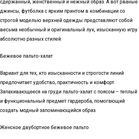
сдержанный, женственный и нежный образ. А вот рваные
джинсы, футболка с ярким принтом в комбинации со
строгой моделью верхней одежды представляют собой
весьма необычный и оригинальный лук, изысканную игру
абсолютно разных стилей.
Бежевое пальто-халат
Вариант для тех, кто изысканности и строгости линий
предпочитает удобство, практичность и комфорт.
Запахивающееся на груди пальто-халат с поясом – теплый
и функциональный предмет гардероба, помогающий
создать модный запоминающийся образ.
Женское двубортное бежевое пальто