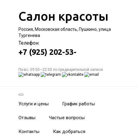
Салон красоты
Россия, Московская область, Пушкино, улица
Тургенева
Телефон:
+7 (925) 202-53-
Пн-вс: 09:00—22:00 по предварительной записи
Услуги и цены
График работы
Отзывы
Частые вопросы
Контакты
Как добраться