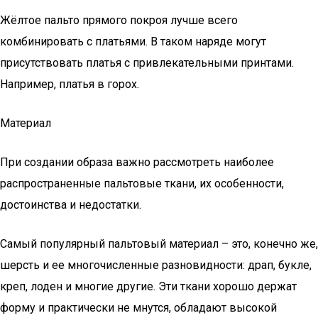
Жёлтое пальто прямого покроя лучше всего
комбинировать с платьями. В таком наряде могут
присутствовать платья с привлекательными принтами.
Например, платья в горох.
Материал
При создании образа важно рассмотреть наиболее
распространенные пальтовые ткани, их особенности,
достоинства и недостатки.
Самый популярный пальтовый материал – это, конечно же,
шерсть и ее многочисленные разновидности: драп, букле,
креп, лоден и многие другие. Эти ткани хорошо держат
форму и практически не мнутся, обладают высокой