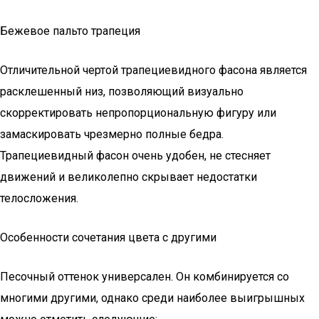
Бежевое пальто трапеция
Отличительной чертой трапециевидного фасона является
расклешенный низ, позволяющий визуально
скорректировать непропорциональную фигуру или
замаскировать чрезмерно полные бедра.
Трапециевидный фасон очень удобен, не стесняет
движений и великолепно скрывает недостатки
телосложения.
Особенности сочетания цвета с другими
Песочный оттенок универсален. Он комбинируется со
многими другими, однако среди наиболее выигрышных