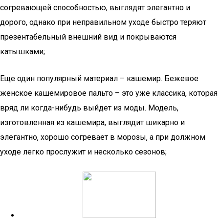
согревающей способностью, выглядят элегантно и
дорого, однако при неправильном уходе быстро теряют
презентабельный внешний вид и покрываются
катышками;
Еще один популярный материал – кашемир. Бежевое
женское кашемировое пальто – это уже классика, которая
вряд ли когда-нибудь выйдет из моды. Модель,
изготовленная из кашемира, выглядит шикарно и
элегантно, хорошо согревает в морозы, а при должном
уходе легко прослужит и несколько сезонов;