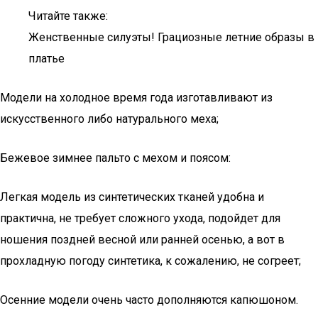
Читайте также:
Женственные силуэты! Грациозные летние образы в
платье
Модели на холодное время года изготавливают из
искусственного либо натурального меха;
Бежевое зимнее пальто с мехом и поясом:
Легкая модель из синтетических тканей удобна и
практична, не требует сложного ухода, подойдет для
ношения поздней весной или ранней осенью, а вот в
прохладную погоду синтетика, к сожалению, не согреет;
Осенние модели очень часто дополняются капюшоном.