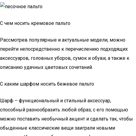
С чем носить кремовое пальто
Рассмотрев популярные и актуальные модели, можно
перейти непосредственно к перечислению подходящих
аксессуаров, головных уборов, сумок и обуви, а также к
описанию удачных цветовых сочетаний.
С каким шарфом носить бежевое пальто
Шарф – функциональный и стильный аксессуар,
способный разнообразить любой образ; с его помощью
можно поставить необычный акцент и сделать так, чтобы
обыденные классические вещи заиграли новыми