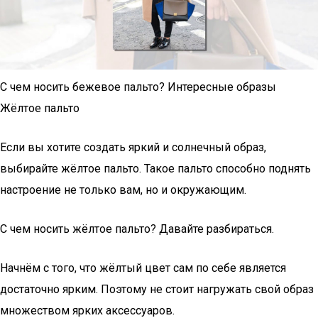
С чем носить бежевое пальто? Интересные образы
Жёлтое пальто
Если вы хотите создать яркий и солнечный образ,
выбирайте жёлтое пальто. Такое пальто способно поднять
настроение не только вам, но и окружающим.
С чем носить жёлтое пальто? Давайте разбираться.
Начнём с того, что жёлтый цвет сам по себе является
достаточно ярким. Поэтому не стоит нагружать свой образ
множеством ярких аксессуаров.