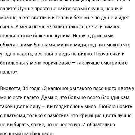
пальто! Лучше просто не найти: серый скучно, черный
мрачно, а вот светлый и теплый беж мне по душе и идет
очень. У меня осеннее пальто такого цвета, и зимнее
недавно тоже бежевое купила. Ношу с джинсами,
облегающими брюками, мини и миди, под низ можно что
угодно надеть, все равно ведь не видно. Перчаточки и
ботильоны у меня коричневые — так лучше смотрится с
пальто».
Виолетта, 34 года: «С капюшоном такого песочного цвета у
меня есть пальто. Думаю, что больше всего блондинкам
такой цвет к лицу — выглядит очень мило. Люблю носить
с платьями, только я заметила, что кричащие цвета лучше
не выбирать, яркие, но не чересчур. И обязательно
изящный шарфик надо».