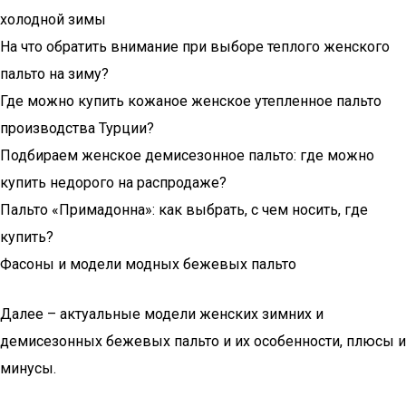
холодной зимы
На что обратить внимание при выборе теплого женского
пальто на зиму?
Где можно купить кожаное женское утепленное пальто
производства Турции?
Подбираем женское демисезонное пальто: где можно
купить недорого на распродаже?
Пальто «Примадонна»: как выбрать, с чем носить, где
купить?
Фасоны и модели модных бежевых пальто
Далее – актуальные модели женских зимних и
демисезонных бежевых пальто и их особенности, плюсы и
минусы.