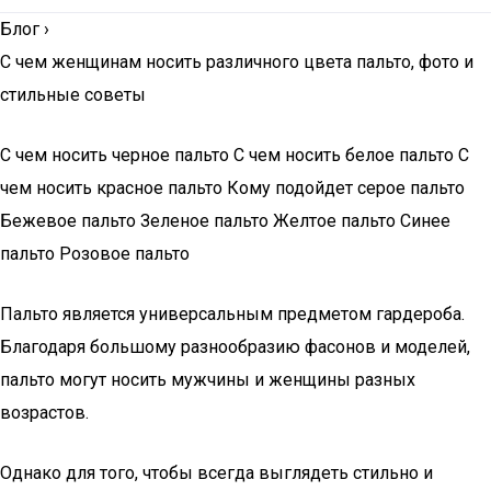
Блог
›
С чем женщинам носить различного цвета пальто, фото и
стильные советы
С чем носить черное пальто С чем носить белое пальто С
чем носить красное пальто Кому подойдет серое пальто
Бежевое пальто Зеленое пальто Желтое пальто Синее
пальто Розовое пальто
Пальто является универсальным предметом гардероба.
Благодаря большому разнообразию фасонов и моделей,
пальто могут носить мужчины и женщины разных
возрастов.
Однако для того, чтобы всегда выглядеть стильно и