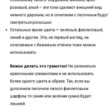
розовый, алый – эти тона сделают внешний вид
немного дерзким, но в сочетании с песочным будут
смотреться роскошно.
Остальные яркие цвета
—
зелёный, фиолетовый,
синий и другие. Эти, на первый взгляд, не
сочетаемые с бежевым оттенки тоже можно
использовать.
Важно делать это грамотно!
Не увлекаться
красочными элементами и не использовать
более одного цвета в образе. Так, если вы
дополнили песочное пальто фиолетовым
шарфом, то синяя или зелёная сумка будет
лишней.