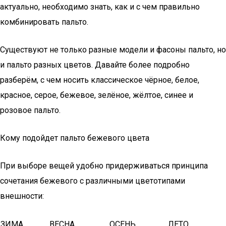
актуально, необходимо знать, как и с чем правильно
комбинировать пальто.
Существуют не только разные модели и фасоны пальто, но
и пальто разных цветов. Давайте более подробно
разберём, с чем носить классическое чёрное, белое,
красное, серое, бежевое, зелёное, жёлтое, синее и
розовое пальто.
Кому подойдет пальто бежевого цвета
При выборе вещей удобно придерживаться принципа
сочетания бежевого с различными цветотипами
внешности:
ЗИМА
ВЕСНА
ОСЕНЬ
ЛЕТО