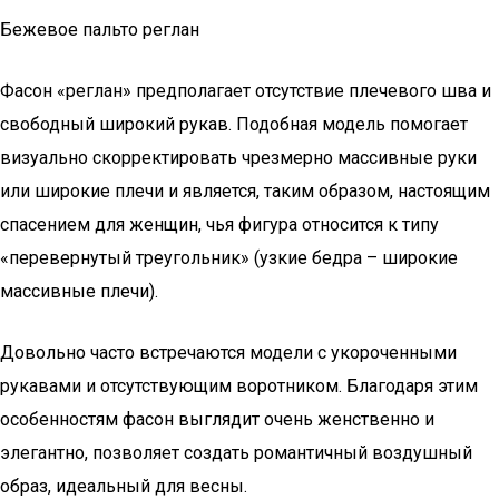
Бежевое пальто реглан
Фасон «реглан» предполагает отсутствие плечевого шва и
свободный широкий рукав. Подобная модель помогает
визуально скорректировать чрезмерно массивные руки
или широкие плечи и является, таким образом, настоящим
спасением для женщин, чья фигура относится к типу
«перевернутый треугольник» (узкие бедра – широкие
массивные плечи).
Довольно часто встречаются модели с укороченными
рукавами и отсутствующим воротником. Благодаря этим
особенностям фасон выглядит очень женственно и
элегантно, позволяет создать романтичный воздушный
образ, идеальный для весны.