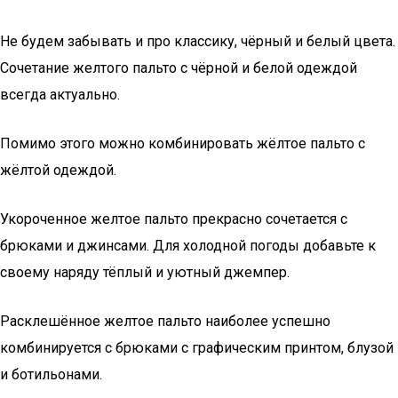
Не будем забывать и про классику, чёрный и белый цвета.
Сочетание желтого пальто с чёрной и белой одеждой
всегда актуально.
Помимо этого можно комбинировать жёлтое пальто с
жёлтой одеждой.
Укороченное желтое пальто прекрасно сочетается с
брюками и джинсами. Для холодной погоды добавьте к
своему наряду тёплый и уютный джемпер.
Расклешённое желтое пальто наиболее успешно
комбинируется с брюками с графическим принтом, блузой
и ботильонами.