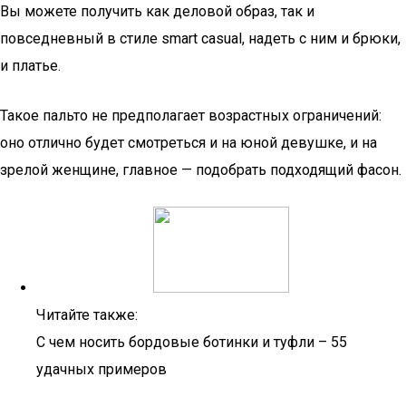
Вы можете получить как деловой образ, так и
повседневный в стиле smart casual, надеть с ним и брюки,
и платье.
Такое пальто не предполагает возрастных ограничений:
оно отлично будет смотреться и на юной девушке, и на
зрелой женщине, главное — подобрать подходящий фасон.
Читайте также:
С чем носить бордовые ботинки и туфли – 55
удачных примеров