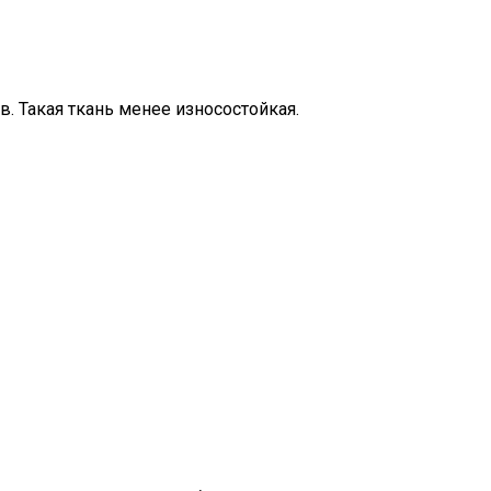
 Такая ткань менее износостойкая.