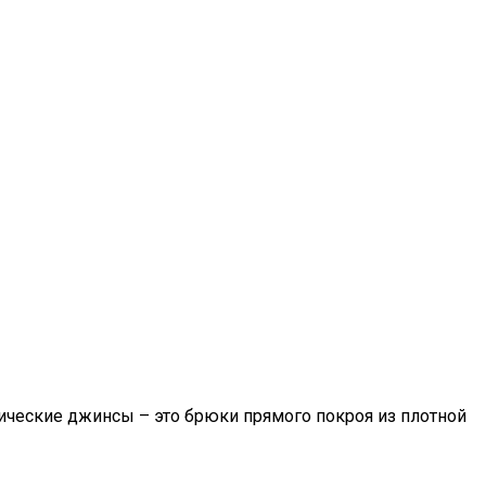
ические джинсы – это брюки прямого покроя из плотной