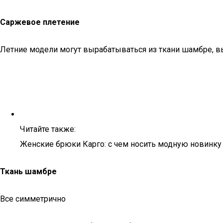
Саржевое плетение
Летние модели могут вырабатываться из ткани шамбре, вы
Читайте также:
Женские брюки Карго: с чем носить модную новинку
Ткань шамбре
Все симметрично