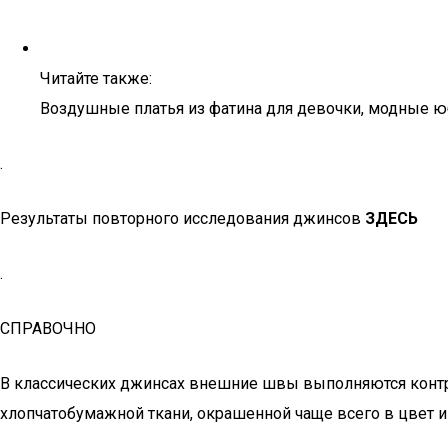
Читайте также:
Воздушные платья из фатина для девочки, модные юб
.
Результаты повторного исследования джинсов
ЗДЕСЬ
.
СПРАВОЧНО
В классических джинсах внешние швы выполняются контра
хлопчатобумажной ткани, окрашенной чаще всего в цвет 