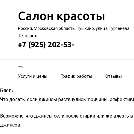
Салон красоты
Россия, Московская область, Пушкино, улица Тургенева
Телефон:
+7 (925) 202-53-
Услуги и цены
График работы
Отзывы
Блог
›
Что делать, если джинсы растянулись: причины, эффект
Возможно, что джинсы сели после стирки или же влезть 
джинсов.