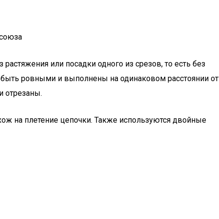
 союза
растяжения или посадки одного из срезов, то есть без
ы быть ровными и выполнены на одинаковом расстоянии от
и отрезаны.
хож на плетение цепочки. Также используются двойные