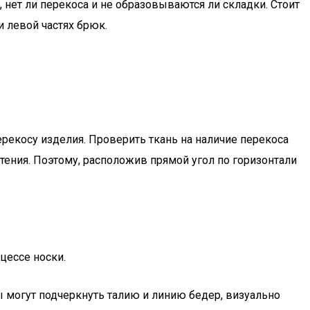
 нет ли перекоса и не образовываются ли складки. Стоит
и левой частях брюк.
перекосу изделия. Проверить ткань на наличие перекоса
ния. Поэтому, расположив прямой угол по горизонтали
цессе носки.
ы могут подчеркнуть талию и линию бедер, визуально