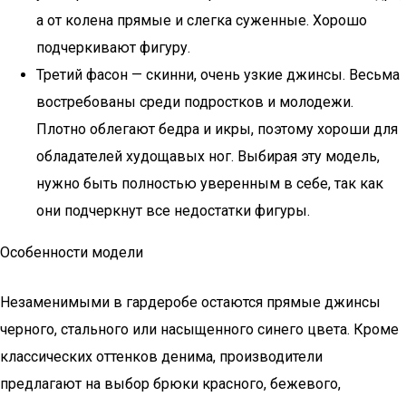
а от колена прямые и слегка суженные. Хорошо
подчеркивают фигуру.
Третий фасон — скинни, очень узкие джинсы. Весьма
востребованы среди подростков и молодежи.
Плотно облегают бедра и икры, поэтому хороши для
обладателей худощавых ног. Выбирая эту модель,
нужно быть полностью уверенным в себе, так как
они подчеркнут все недостатки фигуры.
Особенности модели
Незаменимыми в гардеробе остаются прямые джинсы
черного, стального или насыщенного синего цвета. Кроме
классических оттенков денима, производители
предлагают на выбор брюки красного, бежевого,