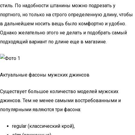
стиль. По надобности штанины можно подрезать у
портного, но только на строго определенную длину, чтобы
в дальнейшем носить вещь было комфортно и удобно.
Однако желательно этого не делать и подобрать самый
подходящий вариант по длине еще в магазине.
Актуальные фасоны мужских джинсов
Существует большое количество моделей мужских
джинсов. Тем не менее самыми востребованными и
популярными являются три фасона:
regular (классический крой),