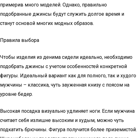
примерив много моделей. Однако, правильно
подобранные джинсы будут служить долгое время и
станут основой многих модных образов.
Правила выбора
Чтобы изделия из денима сидели идеально, необходимо
подобрать джинсы с учетом особенностей конкретной
фигуры. Идеальный вариант как для полного, так и худого
мужчины – классика, чуть зауженная книзу с поясом на
уровне бедер.
Высокая посадка визуально удлиняет ноги. Если мужчина
считает себя излишне высоким и худым, можно чуть
подкатить брючины. Фигура получится более приземистой.