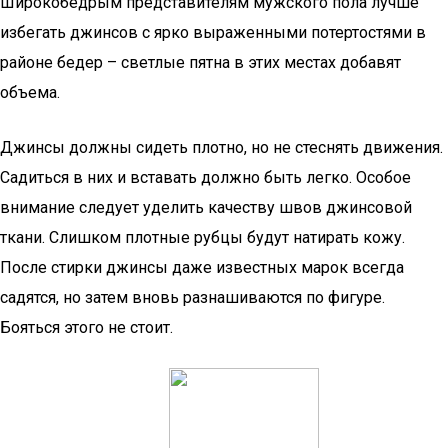
Широкобедрым представителям мужского пола лучше
избегать джинсов с ярко выраженными потертостями в
районе бедер – светлые пятна в этих местах добавят
объема.
Джинсы должны сидеть плотно, но не стеснять движения.
Садиться в них и вставать должно быть легко. Особое
внимание следует уделить качеству швов джинсовой
ткани. Слишком плотные рубцы будут натирать кожу.
После стирки джинсы даже известных марок всегда
садятся, но затем вновь разнашиваются по фигуре.
Бояться этого не стоит.