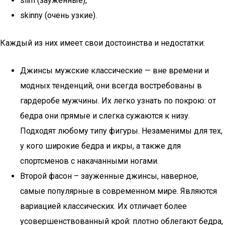
slim (зауженные),
skinny (очень узкие).
Каждый из них имеет свои достоинства и недостатки:
Джинсы мужские классические — вне времени и
модных тенденций, они всегда востребованы в
гардеробе мужчины. Их легко узнать по покрою: от
бедра они прямые и слегка сужаются к низу.
Подходят любому типу фигуры. Незаменимы для тех,
у кого широкие бедра и икры, а также для
спортсменов с накачанными ногами.
Второй фасон – зауженные джинсы, наверное,
самые популярные в современном мире. Являются
вариацией классических. Их отличает более
усовершенствованный крой: плотно облегают бедра,