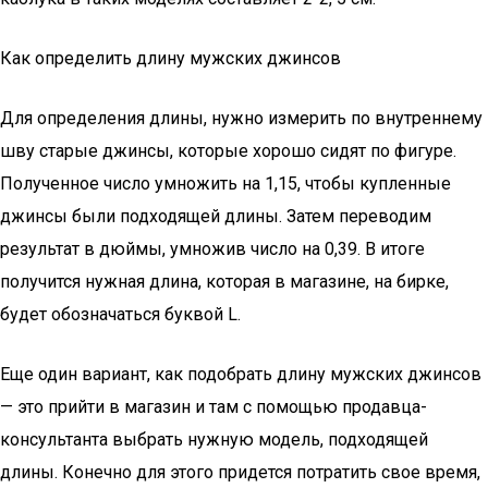
Как определить длину мужских джинсов
Для определения длины, нужно измерить по внутреннему
шву старые джинсы, которые хорошо сидят по фигуре.
Полученное число умножить на 1,15, чтобы купленные
джинсы были подходящей длины. Затем переводим
результат в дюймы, умножив число на 0,39. В итоге
получится нужная длина, которая в магазине, на бирке,
будет обозначаться буквой L.
Еще один вариант, как подобрать длину мужских джинсов
— это прийти в магазин и там с помощью продавца-
консультанта выбрать нужную модель, подходящей
длины. Конечно для этого придется потратить свое время,