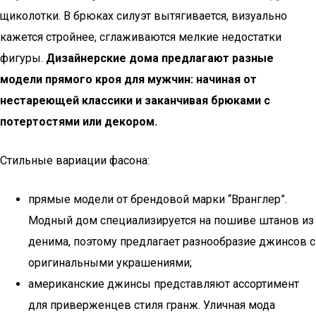
щиколотки. В брюках силуэт вытягивается, визуально
кажется стройнее, сглаживаются мелкие недостатки
фигуры.
Дизайнерские дома предлагают разные
модели прямого кроя для мужчин: начиная от
нестареющей классики и заканчивая брюками с
потертостями или декором.
Стильные вариации фасона:
прямые модели от брендовой марки “Вранглер”.
Модный дом специализируется на пошиве штанов из
денима, поэтому предлагает разнообразие джинсов с
оригинальными украшениями;
американские джинсы представляют ассортимент
для приверженцев стиля гранж. Уличная мода