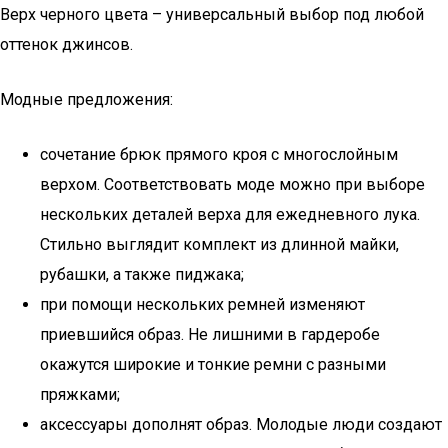
Верх черного цвета – универсальный выбор под любой
оттенок джинсов.
Модные предложения:
сочетание брюк прямого кроя с многослойным
верхом. Соответствовать моде можно при выборе
нескольких деталей верха для ежедневного лука.
Стильно выглядит комплект из длинной майки,
рубашки, а также пиджака;
при помощи нескольких ремней изменяют
приевшийся образ. Не лишними в гардеробе
окажутся широкие и тонкие ремни с разными
пряжками;
аксессуары дополнят образ. Молодые люди создают