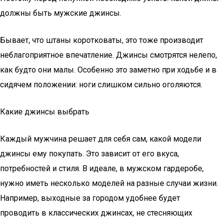
должны быть мужские джинсы.
Бывает, что штаны коротковаты, это тоже производит
неблагоприятное впечатление. Джинсы смотрятся нелепо,
как будто они малы. Особенно это заметно при ходьбе и в
сидячем положении: ноги слишком сильно оголяются.
Какие джинсы выбрать
Каждый мужчина решает для себя сам, какой модели
джинсы ему покупать. Это зависит от его вкуса,
потребностей и стиля. В идеале, в мужском гардеробе,
нужно иметь несколько моделей на разные случаи жизни.
Например, выходные за городом удобнее будет
проводить в классических джинсах, не стесняющих