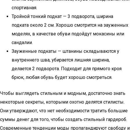
спортивная.
Тройной тонкий подкат — 3 подворота, ширина
подката около 2 см. Хорошо смотрится на зауженных
моделях, в качестве обуви подойдут мокасины или
сандалии.
Зауженные подкаты — штанины складываются у
внутреннего шва, убирается лишняя ширина,
делается 2 подворота. Подходит для прямого кроя
брюк, любая обувь будет хорошо смотреться.
Чтобы выглядеть стильным и модным, достаточно знать
некоторые секреты, которыми охотно делятся стилисты.
Они утверждают, что нет необходимости тратить большие
суммы денег для того, чтобы создать стильный гардероб.
Современные тенденции моды пропагандируют свободу и