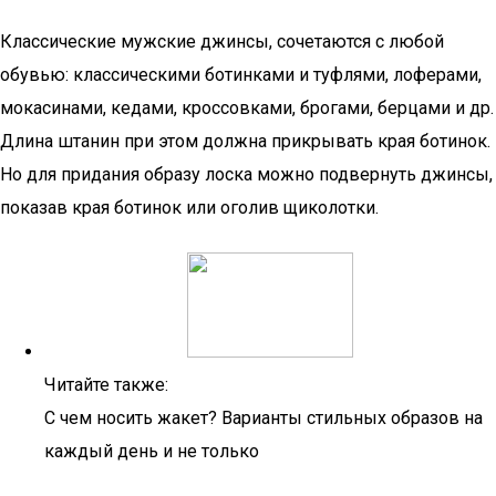
Классические мужские джинсы, сочетаются с любой
обувью: классическими ботинками и туфлями, лоферами,
мокасинами, кедами, кроссовками, брогами, берцами и др.
Длина штанин при этом должна прикрывать края ботинок.
Но для придания образу лоска можно подвернуть джинсы,
показав края ботинок или оголив щиколотки.
Читайте также:
С чем носить жакет? Варианты стильных образов на
каждый день и не только