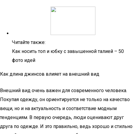
Читайте также:
Как носить топ и юбку с завышенной талией – 50
фото идей
Как длина джинсов влияет на внешний вид
Внешний вид очень важен для современного человека.
Покупая одежду, он ориентируется не только на качество
вещи, но и на актуальность и соответствие модным
тенденциям. В первую очередь, люди оценивают друг
друга по одежде. И это правильно, ведь хорошо и стильно