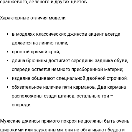
оранжевого, зеленого и других цветов.
Характерные отличия модели:
в моделях классических джинсов акцент всегда
делается на линию талии;
простой прямой крой;
длина брючины достигает середины задника обуви,
спереди остается немного присборенной материи;
изделие обшивают специальной двойной строчкой;
обязательное наличие пяти карманов. Два кармана
расположены сзади штанов, остальные три –
спереди.
Мужские джинсы прямого покроя не должны быть очень
широкими или зауженными, они не обтягивают бедра и