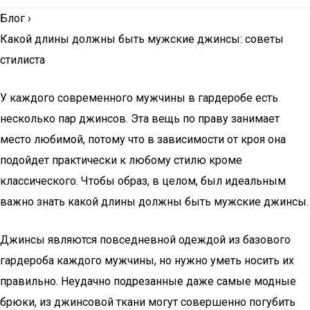
Блог
›
Какой длины должны быть мужские джинсы: советы
стилиста
У каждого современного мужчины в гардеробе есть
несколько пар джинсов. Эта вещь по праву занимает
место любимой, потому что в зависимости от кроя она
подойдет практически к любому стилю кроме
классического. Чтобы образ, в целом, был идеальным
важно знать какой длины должны быть мужские джинсы.
Джинсы являются повседневной одеждой из базового
гардероба каждого мужчины, но нужно уметь носить их
правильно. Неудачно подрезанные даже самые модные
брюки, из джинсовой ткани могут совершенно погубить