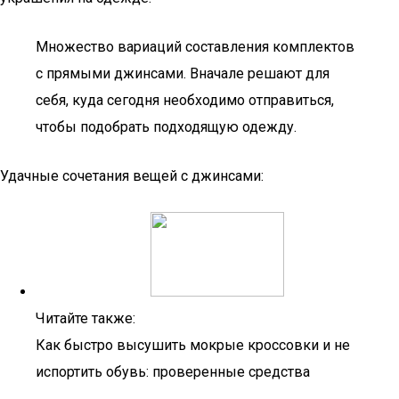
Множество вариаций составления комплектов
с прямыми джинсами. Вначале решают для
себя, куда сегодня необходимо отправиться,
чтобы подобрать подходящую одежду.
Удачные сочетания вещей с джинсами:
Читайте также:
Как быстро высушить мокрые кроссовки и не
испортить обувь: проверенные средства