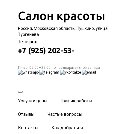
Салон красоты
Россия, Московская область, Пушкино, улица
Тургенева
Телефон:
+7 (925) 202-53-
Пн-вс: 09:00—22:00 по предварительной записи
Услуги и цены
График работы
Отзывы
Частые вопросы
Контакты
Как добраться