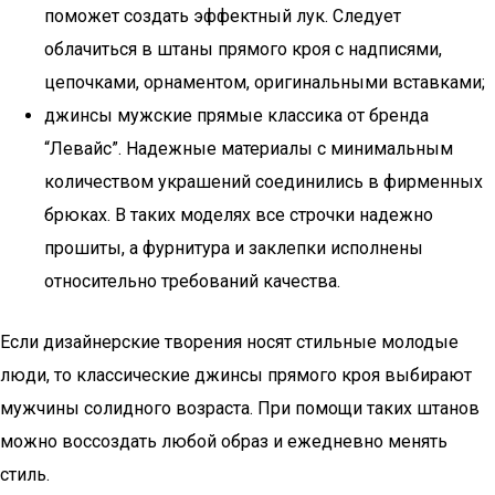
поможет создать эффектный лук. Следует
облачиться в штаны прямого кроя с надписями,
цепочками, орнаментом, оригинальными вставками;
джинсы мужские прямые классика от бренда
“Левайс”. Надежные материалы с минимальным
количеством украшений соединились в фирменных
брюках. В таких моделях все строчки надежно
прошиты, а фурнитура и заклепки исполнены
относительно требований качества.
Если дизайнерские творения носят стильные молодые
люди, то классические джинсы прямого кроя выбирают
мужчины солидного возраста. При помощи таких штанов
можно воссоздать любой образ и ежедневно менять
стиль.