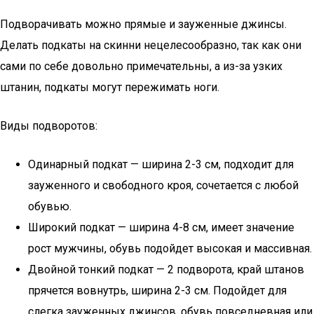
Подворачивать можно прямые и зауженные джинсы.
Делать подкаты на скинни нецелесообразно, так как они
сами по себе довольно примечательны, а из-за узких
штанин, подкаты могут пережимать ноги.
Виды подворотов:
Одинарный подкат — ширина 2-3 см, подходит для
зауженного и свободного кроя, сочетается с любой
обувью.
Широкий подкат — ширина 4-8 см, имеет значение
рост мужчины, обувь подойдет высокая и массивная.
Двойной тонкий подкат — 2 подворота, край штанов
прячется вовнутрь, ширина 2-3 см. Подойдет для
слегка зауженных джинсов, обувь повседневная или