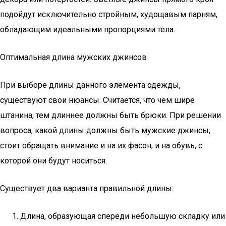
подойдут исключительно стройным, худощавым парням,
обладающим идеальными пропорциями тела.
Оптимальная длина мужских джинсов
При выборе длины данного элемента одежды,
существуют свои нюансы. Считается, что чем шире
штанина, тем длиннее должны быть брюки. При решении
вопроса, какой длины должны быть мужские джинсы,
стоит обращать внимание и на их фасон, и на обувь, с
которой они будут носиться.
Существует два варианта правильной длины:
Длина, образующая спереди небольшую складку или