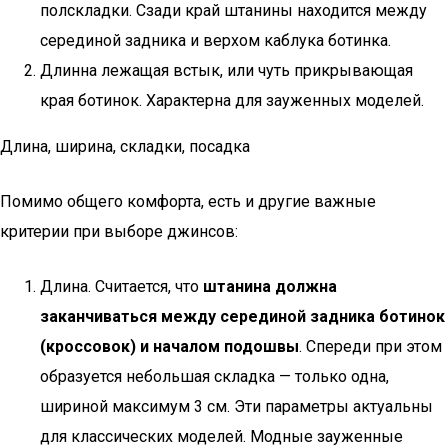
полскладки. Сзади край штанины находится между
серединой задника и верхом каблука ботинка.
Длинна лежащая встык, или чуть прикрывающая
края ботинок. Характерна для зауженных моделей.
Длина, ширина, складки, посадка
Помимо общего комфорта, есть и другие важные
критерии при выборе джинсов:
Длина. Считается, что
штанина должна
заканчиваться между серединой задника ботинок
(кроссовок) и началом подошвы
. Спереди при этом
образуется небольшая складка — только одна,
шириной максимум 3 см. Эти параметры актуальны
для классических моделей. Модные зауженные