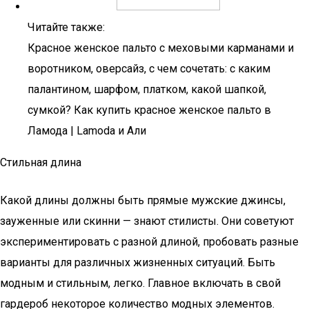
Читайте также:
Красное женское пальто с меховыми карманами и
воротником, оверсайз, с чем сочетать: с каким
палантином, шарфом, платком, какой шапкой,
сумкой? Как купить красное женское пальто в
Ламода | Lamoda и Али
Стильная длина
Какой длины должны быть прямые мужские джинсы,
зауженные или скинни — знают стилисты. Они советуют
экспериментировать с разной длиной, пробовать разные
варианты для различных жизненных ситуаций. Быть
модным и стильным, легко. Главное включать в свой
гардероб некоторое количество модных элементов.