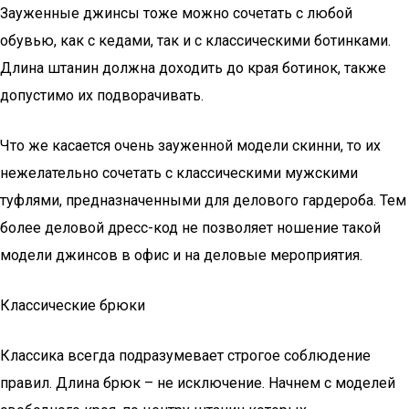
Зауженные джинсы тоже можно сочетать с любой
обувью, как с кедами, так и с классическими ботинками.
Длина штанин должна доходить до края ботинок, также
допустимо их подворачивать.
Что же касается очень зауженной модели скинни, то их
нежелательно сочетать с классическими мужскими
туфлями, предназначенными для делового гардероба. Тем
более деловой дресс-код не позволяет ношение такой
модели джинсов в офис и на деловые мероприятия.
Классические брюки
Классика всегда подразумевает строгое соблюдение
правил. Длина брюк – не исключение. Начнем с моделей