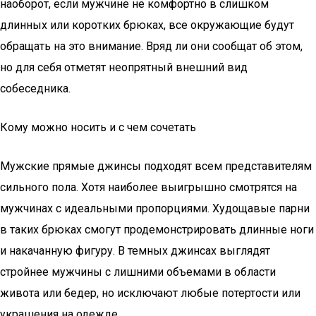
наоборот, если мужчине не комфортно в слишком
длинных или коротких брюках, все окружающие будут
обращать на это внимание. Вряд ли они сообщат об этом,
но для себя отметят неопрятный внешний вид
собеседника.
Кому можно носить и с чем сочетать
Мужские прямые джинсы подходят всем представителям
сильного пола. Хотя наиболее выигрышно смотрятся на
мужчинах с идеальными пропорциями. Худощавые парни
в таких брюках смогут продемонстрировать длинные ноги
и накачанную фигуру. В темных джинсах выглядят
стройнее мужчины с лишними объемами в области
живота или бедер, но исключают любые потертости или
украшения на одежде.