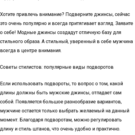
Хотите привлечь внимание? Подверните джинсы, сейчас
это очень популярно и всегда притягивает взгляд. Заявите
о себе! Модные джинсы создадут отличную базу для
стильного образа. А стильный, уверенный в себе мужчина
всегда в центре внимания.
Советы стилистов: популярные виды подворотов
Если использовать подвороты, то вопрос о том, какой
длины должны быть мужские джинсы, отпадает сам
собой. Появляется большое разнообразие вариантов,
мужчине остается только выбрать желаемый на данный
момент. Благодаря подворотам, можно регулировать
длину и стиль штанов, что очень удобно и практично.