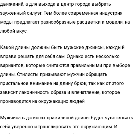
движений, а для выхода в центр города выбрать
зауженный силуэт. Тем более современная индустрия
моды предлагает разнообразные расцветки и модели, на
любой вкус.
Какой длины должны быть мужские джинсы, каждый
вправе решать для себя сам. Однако есть несколько
вариантов, которые считаются правильными при выборе
длины. Стилисты призывают мужчин обращать
пристальное внимание на длину брюк, так как от этого
зависит лаконичность образа и впечатление, которое
производится на окружающих людей.
Мужчина в джинсах правильной длины будет чувствовать
себя уверенно и транслировать это окружающим. И