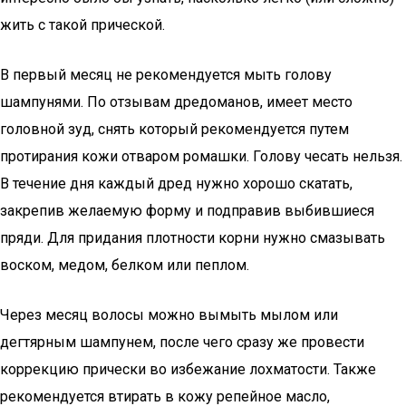
жить с такой прической.
В первый месяц не рекомендуется мыть голову
шампунями. По отзывам дредоманов, имеет место
головной зуд, снять который рекомендуется путем
протирания кожи отваром ромашки. Голову чесать нельзя.
В течение дня каждый дред нужно хорошо скатать,
закрепив желаемую форму и подправив выбившиеся
пряди. Для придания плотности корни нужно смазывать
воском, медом, белком или пеплом.
Через месяц волосы можно вымыть мылом или
дегтярным шампунем, после чего сразу же провести
коррекцию прически во избежание лохматости. Также
рекомендуется втирать в кожу репейное масло,