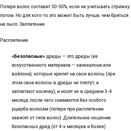
Потеря волос составит 30-50%, если не учитывать стрижку
потом. Но для кого-то это может быть лучше, чем бриться
на лысо. Заплетение
Расплетение
«Безопасные»
дреды — это дреды (из
искусственного материала — канекалона или
войлока), которые крепят на свои волосы (при
этом свои волосы в дреды не плетут, а
заплетают косичку), и носят их в среднем 3-4
месяца, после чего снимаются без особого
ущерба волосам (потери при расплетении
зависят от типа волос). Длительное ношение
безопасных дред (от 4-х месяцев и более)