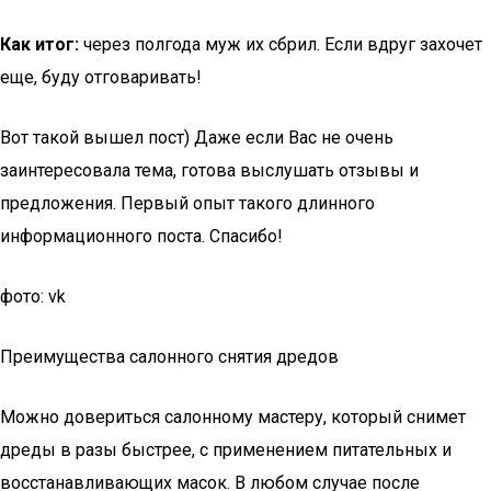
Как итог:
через полгода муж их сбрил. Если вдруг захочет
еще, буду отговаривать!
Вот такой вышел пост) Даже если Вас не очень
заинтересовала тема, готова выслушать отзывы и
предложения. Первый опыт такого длинного
информационного поста. Спасибо!
фото: vk
Преимущества салонного снятия дредов
Можно довериться салонному мастеру, который снимет
дреды в разы быстрее, с применением питательных и
восстанавливающих масок. В любом случае после