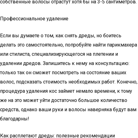
собственные волосы отрастут хотя бы на 3-5 сантиметров.
Профессиональное удаление
Если вы думаете о том, как снять дреды, но боитесь
делать это самостоятельно, попробуйте найти парикмахера
или стилиста, специализирующегося на плетении и
удалении дредов. Запишитесь к нему на консультацию:
только так он сможет посмотреть на состояние ваших
волос, подсказать стоимость необходимых работ. Конечно,
процедура удаления кос займет немало времени, к тому
же на это может уйти достаточно большое количество
средств, однако ваши руки и волосы наверняка будут вам
благодарны!
Как расплетают дреды: полезные рекомендации