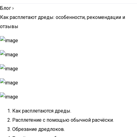
Блог
›
Как расплетают дреды: особенности, рекомендации и
отзывы
Как расплетаются дреды.
Расплетение с помощью обычной расчёски.
Обрезание дредлоков.