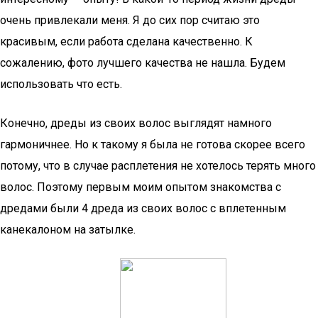
очень привлекали меня. Я до сих пор считаю это
красивым, если работа сделана качественно. К
сожалению, фото лучшего качества не нашла. Будем
использовать что есть.
Конечно, дреды из своих волос выглядят намного
гармоничнее. Но к такому я была не готова скорее всего
потому, что в случае расплетения не хотелось терять много
волос. Поэтому первым моим опытом знакомства с
дредами были 4 дреда из своих волос с вплетенным
канекалоном на затылке.