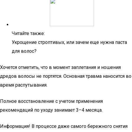
Читайте также:
Укрощение строптивых, или зачем еще нужна паста
для волос?
Хочется отметить, что в момент заплетания и ношения
дредов волосы не портятся. Основная травма наносится во
время распутывания.
Полное восстановление с учетом применения
рекомендаций по уходу занимает 3–4 месяца.
Информация! В процессе даже самого бережного снятия