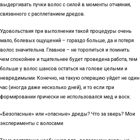
выдергивать пучки волос с силой в моменты отчаяния,
связанного с расплетанием дредов.
Удовольствия при выполнении такой процедуры очень
мало, болевых ощущений – гораздо больше, да и потеря
волос значительна. Главное – не торопиться и помнить:
чем спокойнее и тщательнее будет проведена работа, тем
больше у волос шансов остаться на голове целыми и
невредимыми. Конечно, на такую операцию уйдет не один
час (иногда даже несколько дней), и то если при
формировании прически не использовался мед и воск.
«Безопасные» или «опасные» дреды? Что за зверь? Мои
эксперименты с волосами