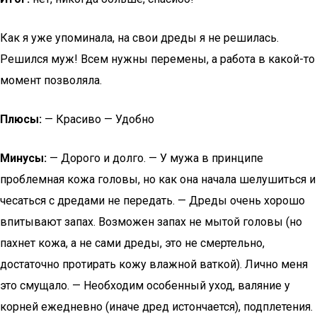
Как я уже упоминала, на свои дреды я не решилась.
Решился муж! Всем нужны перемены, а работа в какой-то
момент позволяла.
Плюсы:
— Красиво — Удобно
Минусы:
— Дорого и долго. — У мужа в принципе
проблемная кожа головы, но как она начала шелушиться и
чесаться с дредами не передать. — Дреды очень хорошо
впитывают запах. Возможен запах не мытой головы (но
пахнет кожа, а не сами дреды, это не смертельно,
достаточно протирать кожу влажной ваткой). Лично меня
это смущало. — Необходим особенный уход, валяние у
корней ежедневно (иначе дред истончается), подплетения.