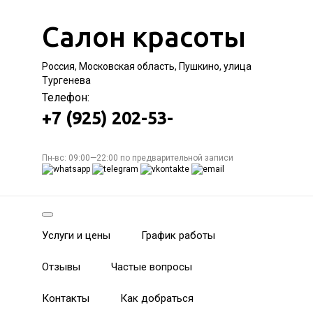
Салон красоты
Россия, Московская область, Пушкино, улица
Тургенева
Телефон:
+7 (925) 202-53-
Пн-вс: 09:00—22:00 по предварительной записи
Услуги и цены
График работы
Отзывы
Частые вопросы
Контакты
Как добраться