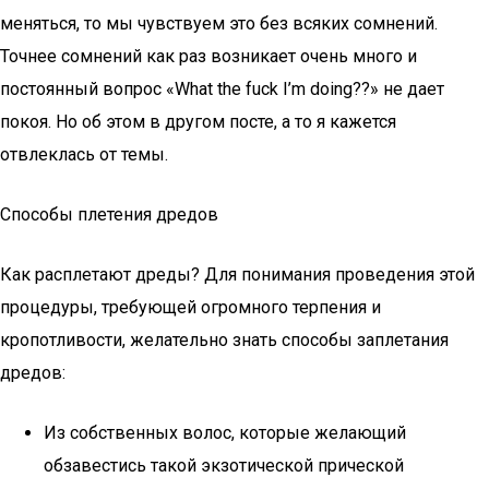
меняться, то мы чувствуем это без всяких сомнений.
Точнее сомнений как раз возникает очень много и
постоянный вопрос «What the fuck I’m doing??» не дает
покоя. Но об этом в другом посте, а то я кажется
отвлеклась от темы.
Способы плетения дредов
Как расплетают дреды? Для понимания проведения этой
процедуры, требующей огромного терпения и
кропотливости, желательно знать способы заплетания
дредов:
Из собственных волос, которые желающий
обзавестись такой экзотической прической