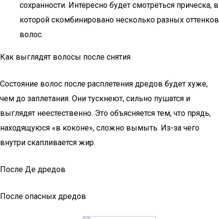
сохранности. Интересно будет смотреться прическа, в
которой скомбинировано несколько разных оттенков
волос.
Как выглядят волосы после снятия
Состояние волос после расплетения дредов будет хуже,
чем до заплетания. Они тускнеют, сильно пушатся и
выглядят неестественно. Это объясняется тем, что прядь,
находящуюся «в коконе», сложно вымыть. Из-за чего
внутри скапливается жир.
После Де дредов
После опасных дредов