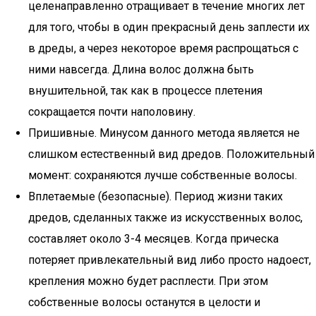
целенаправленно отращивает в течение многих лет
для того, чтобы в один прекрасный день заплести их
в дреды, а через некоторое время распрощаться с
ними навсегда. Длина волос должна быть
внушительной, так как в процессе плетения
сокращается почти наполовину.
Пришивные. Минусом данного метода является не
слишком естественный вид дредов. Положительный
момент: сохраняются лучше собственные волосы.
Вплетаемые (безопасные). Период жизни таких
дредов, сделанных также из искусственных волос,
составляет около 3-4 месяцев. Когда прическа
потеряет привлекательный вид либо просто надоест,
крепления можно будет расплести. При этом
собственные волосы останутся в целости и