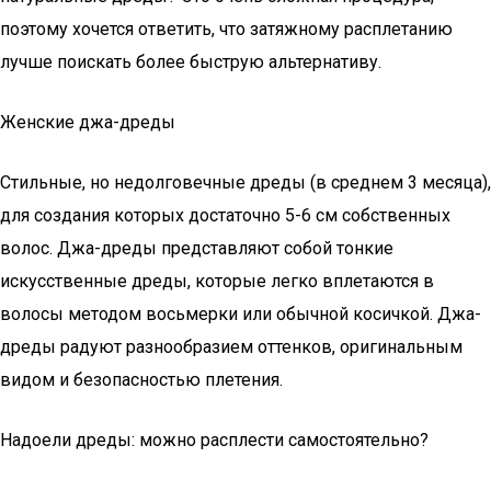
поэтому хочется ответить, что затяжному расплетанию
лучше поискать более быструю альтернативу.
Женские джа-дреды
Стильные, но недолговечные дреды (в среднем 3 месяца),
для создания которых достаточно 5-6 см собственных
волос. Джа-дреды представляют собой тонкие
искусственные дреды, которые легко вплетаются в
волосы методом восьмерки или обычной косичкой. Джа-
дреды радуют разнообразием оттенков, оригинальным
видом и безопасностью плетения.
Надоели дреды: можно расплести самостоятельно?