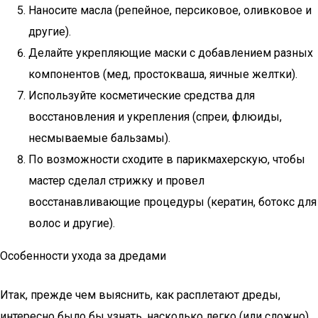
Наносите масла (репейное, персиковое, оливковое и
другие).
Делайте укрепляющие маски с добавлением разных
компонентов (мед, простокваша, яичные желтки).
Используйте косметические средства для
восстановления и укрепления (спреи, флюиды,
несмываемые бальзамы).
По возможности сходите в парикмахерскую, чтобы
мастер сделал стрижку и провел
восстанавливающие процедуры (кератин, ботокс для
волос и другие).
Особенности ухода за дредами
Итак, прежде чем выяснить, как расплетают дреды,
интересно было бы узнать, насколько легко (или сложно)