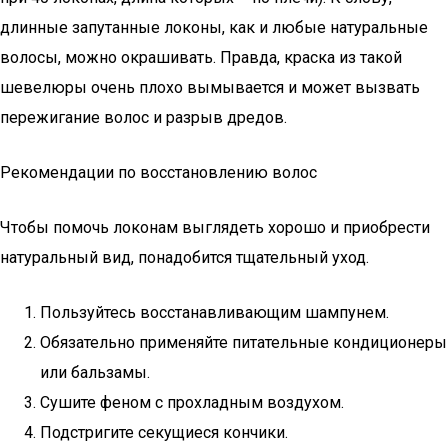
длинные запутанные локоны, как и любые натуральные
волосы, можно окрашивать. Правда, краска из такой
шевелюры очень плохо вымывается и может вызвать
пережигание волос и разрыв дредов.
Рекомендации по восстановлению волос
Чтобы помочь локонам выглядеть хорошо и приобрести
натуральный вид, понадобится тщательный уход.
Пользуйтесь восстанавливающим шампунем.
Обязательно применяйте питательные кондиционеры
или бальзамы.
Сушите феном с прохладным воздухом.
Подстригите секущиеся кончики.