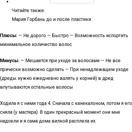
Читайте также:
Мария Горбань до и после пластики
Плюсы:
— Не дорого — Быстро — Возможность испортить
минимальное количество волос
Минусы:
— Мешается при уходе за волосами — Не все
прически возможно сделать — При ненадлежащем уходе
(дреды нужно ежедневно валять у корней) в дред
впутываются остальные волосы
Ходила я с ними года 4. Сначала с канекалоном, потом я его
сняла (у мастера). В один прекрасный момент они мне
надоели и я сама дома вилкой расплела их.