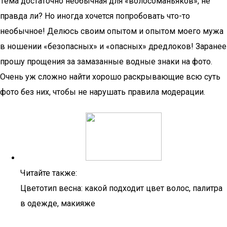
Тема достаточно необычная для «волосоманьяков», не
правда ли? Но иногда хочется попробовать что-то
необычное! Делюсь своим опытом и опытом моего мужа
в ношении «безопасных» и «опасных» дредлоков! Заранее
прошу прощения за замазанные водные знаки на фото.
Очень уж сложно найти хорошо раскрывающие всю суть
фото без них, чтобы не нарушать правила модерации.
Читайте также:
Цветотип весна: какой подходит цвет волос, палитра
в одежде, макияже