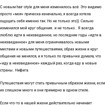
С новым hair-style для меня изменилось всё. Это видимо
просто «моя» прическа изначально, я всегда хотела
ощущать себя именно так. Но не только это)). Сильно
изменился мой круг общения.. и не только… Я всегда
люблю идти в неизведанное, но последние годы «идти в
неизведанное» для меня ограничивалось новыми
местами и новыми путешествиями, образ жизни и круг
общения не менялся, и я только по привычке думала, что
«иду в неизведанное» каждый раз, когда еду в новые
страны.. Нифига.
Путешествия могут стать привычным образом жизни, если
их слишком много и они примерно в одном стиле..
Если что-то в нашей жизни действительно начинает