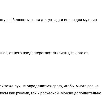
ту особенность: паста для укладки волос для мужчин
ое, от чего предостерегают стилисты, так это от
й тоже лучше определиться сразу, чтобы много раз не
осы как руками, так и расческой. Можно дополнительно