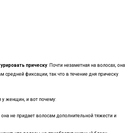
турировать прическу
. Почти незаметная на волосах, она
 средней фиксации, так что в течение дня прическу
 у женщин, и вот почему:
му она не придает волосам дополнительной тяжести и