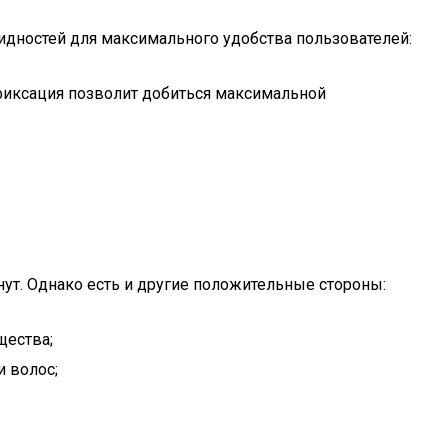
дностей для максимального удобства пользователей:
 фиксация позволит добиться максимальной
ут. Однако есть и другие положительные стороны:
щества;
 волос;