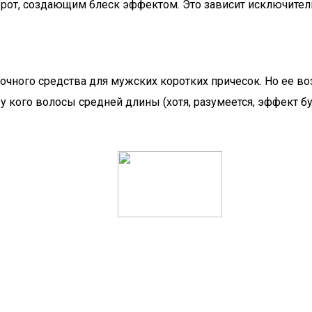
от, создающим блеск эффектом. Это зависит исключитель
очного средства для мужских коротких причесок. Но ее в
 у кого волосы средней длины (хотя, разумеется, эффект 