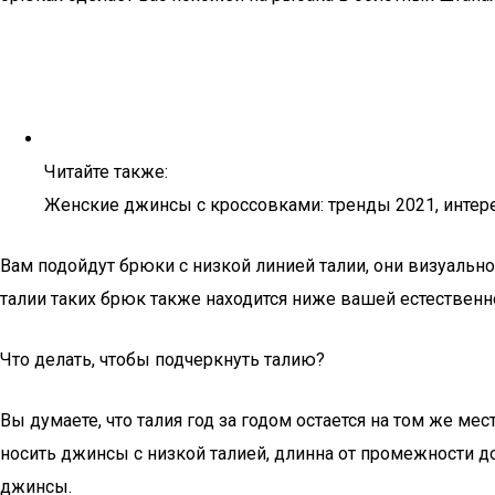
Читайте также:
Женские джинсы с кроссовками: тренды 2021, интер
Вам подойдут брюки с низкой линией талии, они визуальн
талии таких брюк также находится ниже вашей естественн
Что делать, чтобы подчеркнуть талию?
Вы думаете, что талия год за годом остается на том же м
носить джинсы с низкой талией, длинна от промежности до
джинсы.