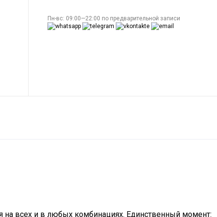
Пн-вс: 09:00—22:00 по предварительной записи
 на всех и в любых комбинациях. Единственный момент: