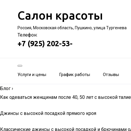
Салон красоты
Россия, Московская область, Пушкино, улица Тургенева
Телефон:
+7 (925) 202-53-
Услуги и цены
График работы
Отзывы
Блог
›
Как одеваться женщинам после 40, 50 лет с высокой тали
Джинсы с высокой посадкой прямого кроя
Классические джинсы с высокой посадкой и брючинами од