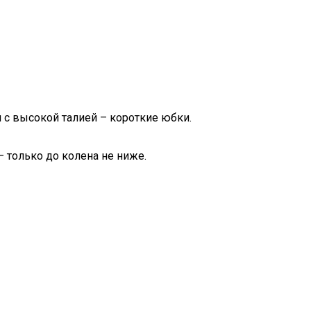
с высокой талией – короткие юбки.
– только до колена не ниже.