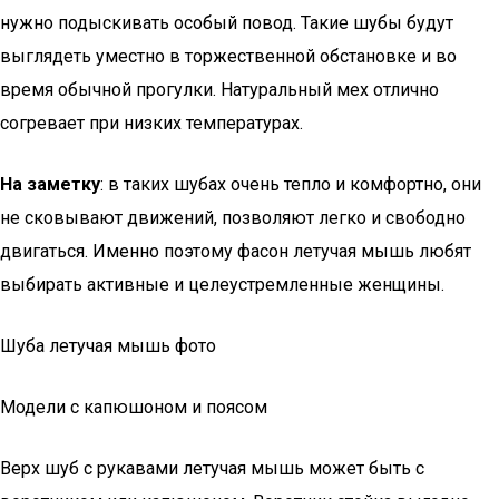
нужно подыскивать особый повод. Такие шубы будут
выглядеть уместно в торжественной обстановке и во
время обычной прогулки. Натуральный мех отлично
согревает при низких температурах.
На заметку
: в таких шубах очень тепло и комфортно, они
не сковывают движений, позволяют легко и свободно
двигаться. Именно поэтому фасон летучая мышь любят
выбирать активные и целеустремленные женщины.
Шуба летучая мышь фото
Модели с капюшоном и поясом
Верх шуб с рукавами летучая мышь может быть с