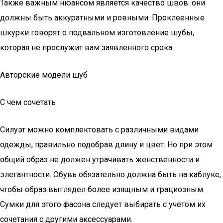
Также важным нюансом является качество швов: они
должны быть аккуратными и ровными. Проклеенные
шкурки говорят о подвальном изготовление шубы,
которая не прослужит вам заявленного срока.
Авторские модели шуб
С чем сочетать
Силуэт можно комплектовать с различными видами
одежды, правильно подобрав длину и цвет. Но при этом
общий образ не должен утрачивать женственности и
элегантности. Обувь обязательно должна быть на каблуке,
чтобы образ выглядел более изящным и грациозным.
Сумки для этого фасона следует выбирать с учетом их
сочетания с другими аксессуарами.