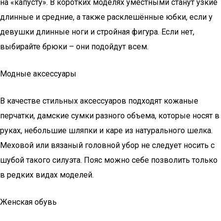
на «капусту». В коротких моделях уместными станут узкие
длинные и средние, а также расклешённые юбки, если у
девушки длинные ноги и стройная фигура. Если нет,
выбирайте брюки – они подойдут всем.
Модные аксессуары
В качестве стильных аксессуаров подходят кожаные
перчатки, дамские сумки разного объема, которые носят в
руках, небольшие шляпки и каре из натурального шелка.
Меховой или вязаный головной убор не следует носить с
шубой такого силуэта. Пояс можно себе позволить только
в редких видах моделей.
Женская обувь