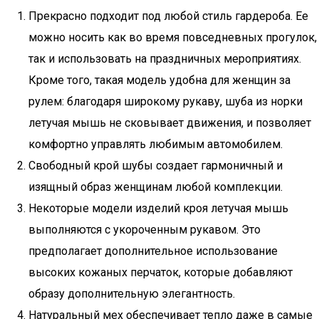
Прекрасно подходит под любой стиль гардероба. Ее
можно носить как во время повседневных прогулок,
так и использовать на праздничных мероприятиях.
Кроме того, такая модель удобна для женщин за
рулем: благодаря широкому рукаву, шуба из норки
летучая мышь не сковывает движения, и позволяет
комфортно управлять любимым автомобилем.
Свободный крой шубы создает гармоничный и
изящный образ женщинам любой комплекции.
Некоторые модели изделий кроя летучая мышь
выполняются с укороченным рукавом. Это
предполагает дополнительное использование
высоких кожаных перчаток, которые добавляют
образу дополнительную элегантность.
Натуральный мех обеспечивает тепло даже в самые