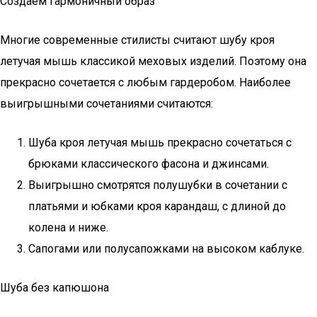
Создаем гармоничный образ
Многие современные стилисты считают шубу кроя
летучая мышь классикой меховых изделий. Поэтому она
прекрасно сочетается с любым гардеробом. Наиболее
выигрышными сочетаниями считаются:
Шуба кроя летучая мышь прекрасно сочетаться с
брюками классического фасона и джинсами.
Выигрышно смотрятся полушубки в сочетании с
платьями и юбками кроя карандаш, с длиной до
колена и ниже.
Сапогами или полусапожками на высоком каблуке.
Шуба без капюшона