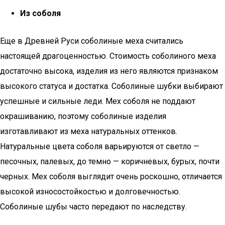
Из соболя
Еще в Древней Руси соболиные меха считались
настоящей драгоценностью. Стоимость соболиного меха
достаточно высока, изделия из него являются признаком
высокого статуса и достатка. Соболиные шубки выбирают
успешные и сильные леди. Мех соболя не поддают
окрашиванию, поэтому соболиные изделия
изготавливают из меха натуральных оттенков.
Натуральные цвета соболя варьируются от светло —
песочных, палевых, до темно — коричневых, бурых, почти
черных. Мех соболя выглядит очень роскошно, отличается
высокой износостойкостью и долговечностью.
Соболиные шубы часто передают по наследству.