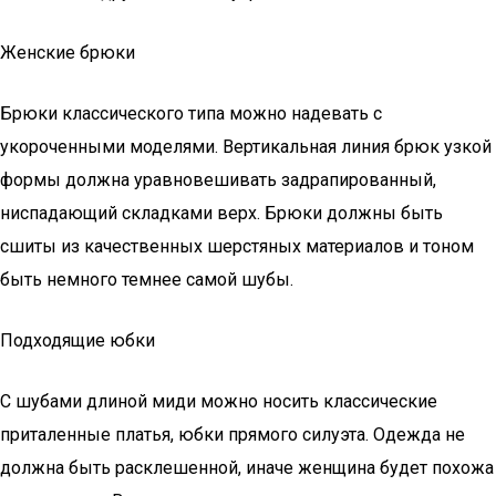
Женские брюки
Брюки классического типа можно надевать с
укороченными моделями. Вертикальная линия брюк узкой
формы должна уравновешивать задрапированный,
ниспадающий складками верх. Брюки должны быть
сшиты из качественных шерстяных материалов и тоном
быть немного темнее самой шубы.
Подходящие юбки
С шубами длиной миди можно носить классические
приталенные платья, юбки прямого силуэта. Одежда не
должна быть расклешенной, иначе женщина будет похожа