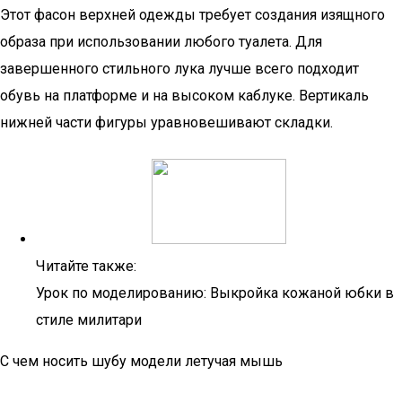
Этот фасон верхней одежды требует создания изящного
образа при использовании любого туалета. Для
завершенного стильного лука лучше всего подходит
обувь на платформе и на высоком каблуке. Вертикаль
нижней части фигуры уравновешивают складки.
Читайте также:
Урок по моделированию: Выкройка кожаной юбки в
стиле милитари
С чем носить шубу модели летучая мышь