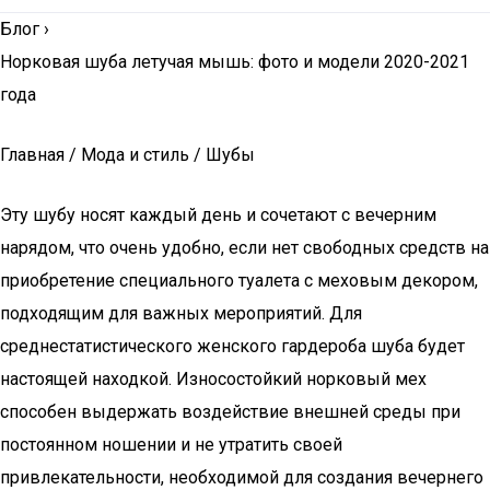
Блог
›
Норковая шуба летучая мышь: фото и модели 2020-2021
года
Главная / Мода и стиль / Шубы
Эту шубу носят каждый день и сочетают с вечерним
нарядом, что очень удобно, если нет свободных средств на
приобретение специального туалета с меховым декором,
подходящим для важных мероприятий. Для
среднестатистического женского гардероба шуба будет
настоящей находкой. Износостойкий норковый мех
способен выдержать воздействие внешней среды при
постоянном ношении и не утратить своей
привлекательности, необходимой для создания вечернего