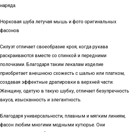
наряда.
Норковая шуба летучая мышь и фото оригинальных
фасонов
Силуэт отличает своеобразие кроя, когда рукава
раскраиваются вместе со спинкой и передними
полочками. Благодаря таким лекалам изделие
приобретает внешнюю схожесть с шалью или платком,
создавая эффектные драпировки в верхней части.
Женщину, одетую в такую шубку, отличает безупречность
вкуса, изысканность и элегантность.
Благодаря универсальности, плавным и мягким линиям,
фасон любим многими модными кутюрье. Они