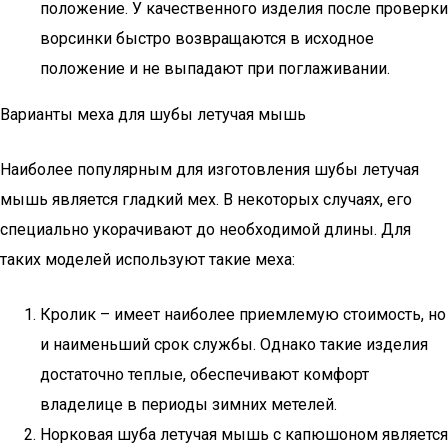
положение. У качественного изделия после проверки
ворсинки быстро возвращаются в исходное
положение и не выпадают при поглаживании.
Варианты меха для шубы летучая мышь
Наиболее популярным для изготовления шубы летучая
мышь является гладкий мех. В некоторых случаях, его
специально укорачивают до необходимой длины. Для
таких моделей используют такие меха:
Кролик – имеет наиболее приемлемую стоимость, но
и наименьший срок службы. Однако такие изделия
достаточно теплые, обеспечивают комфорт
владелице в периоды зимних метелей.
Норковая шуба летучая мышь с капюшоном является