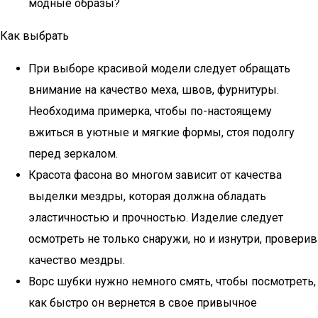
модные образы?
Как выбрать
При выборе красивой модели следует обращать
внимание на качество меха, швов, фурнитуры.
Необходима примерка, чтобы по-настоящему
вжиться в уютные и мягкие формы, стоя подолгу
перед зеркалом.
Красота фасона во многом зависит от качества
выделки мездры, которая должна обладать
эластичностью и прочностью. Изделие следует
осмотреть не только снаружи, но и изнутри, проверив
качество мездры.
Ворс шубки нужно немного смять, чтобы посмотреть,
как быстро он вернется в свое привычное