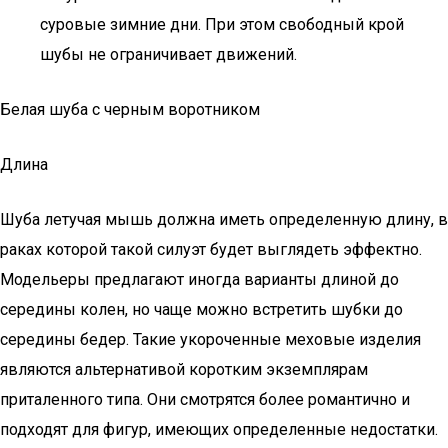
суровые зимние дни. При этом свободный крой
шубы не ограничивает движений.
Белая шуба с черным воротником
Длина
Шуба летучая мышь должна иметь определенную длину, в
раках которой такой силуэт будет выглядеть эффектно.
Модельеры предлагают иногда варианты длиной до
середины колен, но чаще можно встретить шубки до
середины бедер. Такие укороченные меховые изделия
являются альтернативой коротким экземплярам
приталенного типа. Они смотрятся более романтично и
подходят для фигур, имеющих определенные недостатки.