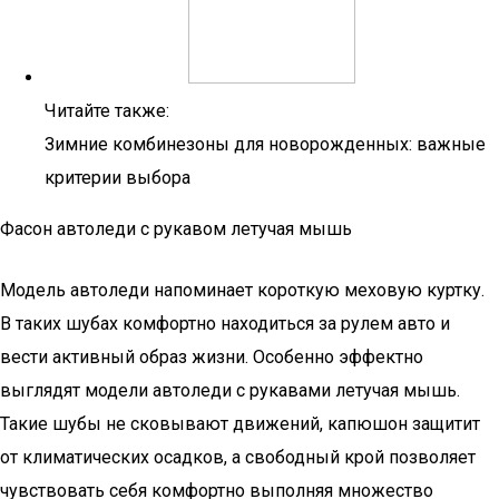
Читайте также:
Зимние комбинезоны для новорожденных: важные
критерии выбора
Фасон автоледи с рукавом летучая мышь
Модель автоледи напоминает короткую меховую куртку.
В таких шубах комфортно находиться за рулем авто и
вести активный образ жизни. Особенно эффектно
выглядят модели автоледи с рукавами летучая мышь.
Такие шубы не сковывают движений, капюшон защитит
от климатических осадков, а свободный крой позволяет
чувствовать себя комфортно выполняя множество