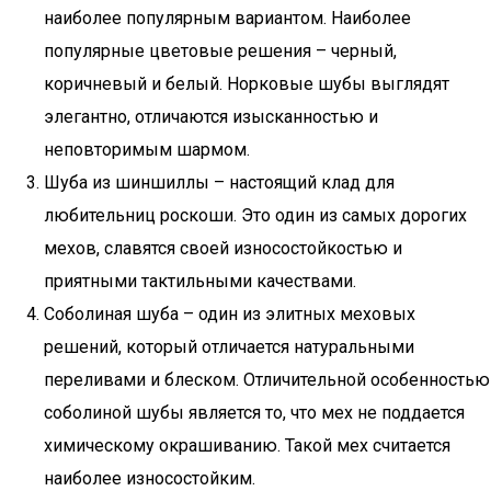
наиболее популярным вариантом. Наиболее
популярные цветовые решения – черный,
коричневый и белый. Норковые шубы выглядят
элегантно, отличаются изысканностью и
неповторимым шармом.
Шуба из шиншиллы – настоящий клад для
любительниц роскоши. Это один из самых дорогих
мехов, славятся своей износостойкостью и
приятными тактильными качествами.
Соболиная шуба – один из элитных меховых
решений, который отличается натуральными
переливами и блеском. Отличительной особенностью
соболиной шубы является то, что мех не поддается
химическому окрашиванию. Такой мех считается
наиболее износостойким.