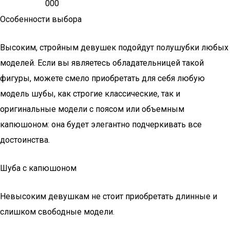
000
Особенности выбора
Высоким, стройным девушек подойдут полушубки любых
моделей. Если вы являетесь обладательницей такой
фигуры, можете смело приобретать для себя любую
модель шубы, как строгие классические, так и
оригинальные модели с поясом или объемным
капюшоном: она будет элегантно подчеркивать все
достоинства.
Шуба с капюшоном
Невысоким девушкам не стоит приобретать длинные и
слишком свободные модели.