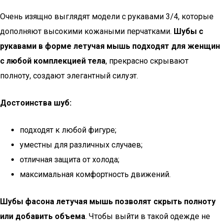
Очень изящно выглядят модели с рукавами 3/4, которые
дополняют высокими кожаными перчатками.
Шубы с
рукавами в форме летучая мышь подходят для женщин
с любой комплекцией тела
, прекрасно скрывают
полноту, создают элегантный силуэт.
Достоинства шуб:
подходят к любой фигуре;
уместны для различных случаев;
отличная защита от холода;
максимальная комфортность движений.
Шубы фасона летучая мышь позволят скрыть полноту
или добавить объема
. Чтобы выйти в такой одежде не