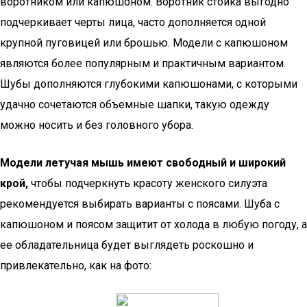
воротником или капюшоном. Воротник стойка выгодно
подчеркивает черты лица, часто дополняется одной
крупной пуговицей или брошью. Модели с капюшоном
являются более популярным и практичным вариантом.
Шубы дополняются глубокими капюшонами, с которыми
удачно сочетаются объемные шапки, такую одежду
можно носить и без головного убора.
Модели летучая мышь имеют свободный и широкий
крой,
чтобы подчеркнуть красоту женского силуэта
рекомендуется выбирать варианты с поясами. Шуба с
капюшоном и поясом защитит от холода в любую погоду, а
ее обладательница будет выглядеть роскошно и
привлекательно, как на фото: