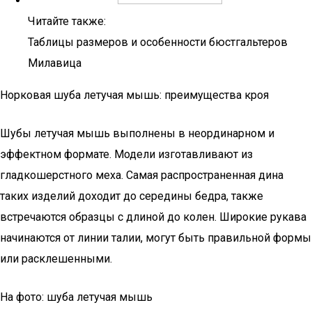
Читайте также:
Таблицы размеров и особенности бюстгальтеров
Милавица
Норковая шуба летучая мышь: преимущества кроя
Шубы летучая мышь выполнены в неординарном и
эффектном формате. Модели изготавливают из
гладкошерстного меха. Самая распространенная дина
таких изделий доходит до середины бедра, также
встречаются образцы с длиной до колен. Широкие рукава
начинаются от линии талии, могут быть правильной формы
или расклешенными.
На фото: шуба летучая мышь