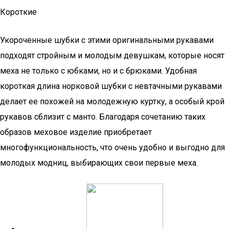
Короткие
Укороченные шубки с этими оригинальными рукавами
подходят стройным и молодым девушкам, которые носят
меха не только с юбками, но и с брюками. Удобная
короткая длина норковой шубки с невтачными рукавами
делает ее похожей на молодежную куртку, а особый крой
рукавов сблизит с манто. Благодаря сочетанию таких
образов меховое изделие приобретает
многофункциональность, что очень удобно и выгодно для
молодых модниц, выбирающих свои первые меха.