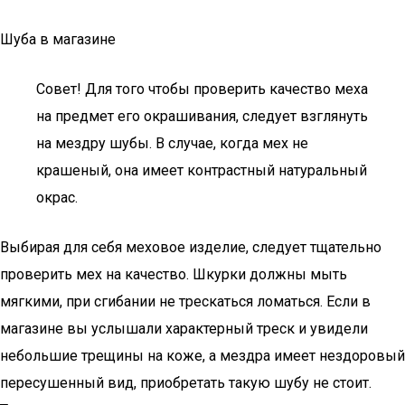
Шуба в магазине
Совет! Для того чтобы проверить качество меха
на предмет его окрашивания, следует взглянуть
на мездру шубы. В случае, когда мех не
крашеный, она имеет контрастный натуральный
окрас.
Выбирая для себя меховое изделие, следует тщательно
проверить мех на качество. Шкурки должны мыть
мягкими, при сгибании не трескаться ломаться. Если в
магазине вы услышали характерный треск и увидели
небольшие трещины на коже, а мездра имеет нездоровый
пересушенный вид, приобретать такую шубу не стоит.