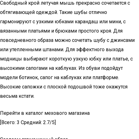
Свободный крой летучая мышь прекрасно сочетается с
обтягивающей одеждой. Такие шубы отлично
гармонируют с узкими юбками карандаш или мини, с
вязанными платьями и брюками простого кроя. Для
повседневного образа можно сочетать шубу с джинсами
или утепленными штанами. Для эффектного выхода
модницы выбирают короткую узкую юбку или платье, с
высокими сапогами на каблуках. Из обуви подойдут
модели ботинок, сапог на каблуках или платформе.
Высокие сапожки с плоской подошвой тоже окажутся
весьма кстати.
Перейти в каталог мехового магазина
[Всего: 3 Средний: 2.7/5]