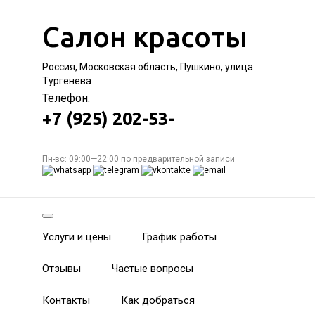
Салон красоты
Россия, Московская область, Пушкино, улица
Тургенева
Телефон:
+7 (925) 202-53-
Пн-вс: 09:00—22:00 по предварительной записи
Услуги и цены
График работы
Отзывы
Частые вопросы
Контакты
Как добраться