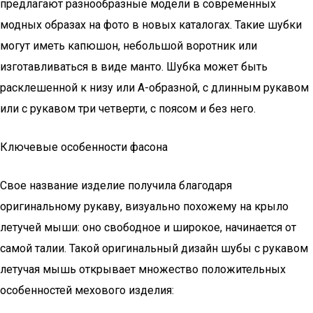
предлагают разнообразные модели в современных
модных образах на фото в новых каталогах. Такие шубки
могут иметь капюшон, небольшой воротник или
изготавливаться в виде манто. Шубка может быть
расклешенной к низу или А-образной, с длинным рукавом
или с рукавом три четверти, с поясом и без него.
Ключевые особенности фасона
Свое название изделие получила благодаря
оригинальному рукаву, визуально похожему на крыло
летучей мыши: оно свободное и широкое, начинается от
самой талии. Такой оригинальный дизайн шубы с рукавом
летучая мышь открывает множество положительных
особенностей мехового изделия: