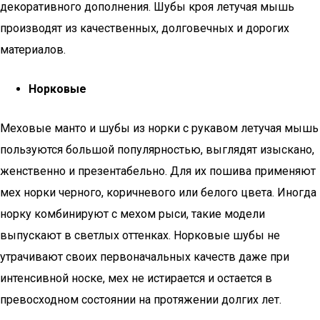
декоративного дополнения. Шубы кроя летучая мышь
производят из качественных, долговечных и дорогих
материалов.
Норковые
Меховые манто и шубы из норки с рукавом летучая мышь
пользуются большой популярностью, выглядят изыскано,
женственно и презентабельно. Для их пошива применяют
мех норки черного, коричневого или белого цвета. Иногда
норку комбинируют с мехом рыси, такие модели
выпускают в светлых оттенках. Норковые шубы не
утрачивают своих первоначальных качеств даже при
интенсивной носке, мех не истирается и остается в
превосходном состоянии на протяжении долгих лет.