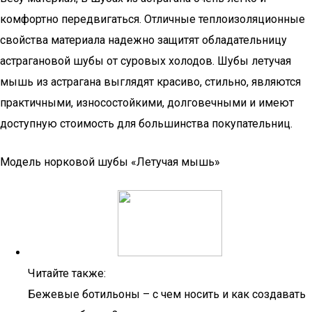
комфортно передвигаться. Отличные теплоизоляционные
свойства материала надежно защитят обладательницу
астрагановой шубы от суровых холодов. Шубы летучая
мышь из астрагана выглядят красиво, стильно, являются
практичными, износостойкими, долговечными и имеют
доступную стоимость для большинства покупательниц.
Модель норковой шубы «Летучая мышь»
Читайте также:
Бежевые ботильоны – с чем носить и как создавать