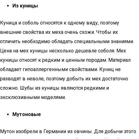
Из куницы
Куница и соболь относятся к одному виду, поэтому
внешние свойства их меха очень схожи. Чтобы их
отличить необходимо обладать специальными знаниями.
Цена на мех куницы несколько дешевле соболя. Мех
куницы относят к редким и ценным породам. Материал
обладает гипоаллергенными свойствами. Куниц не
разводят в неволе, поэтому добыть их мех достаточно
сложно. Шубы из куницы являются редкими и
эксклюзивными моделями.
Мутоновые
Мутон изобрели в Германии из овчины. Для добычи этого