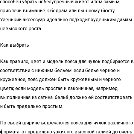
способен убрать небезупречный живот и тем самым
привлечь внимание к бёдрам или пышному бюсту.
Узенький аксессуар идеально подходит худеньким дамам
невысокого роста.
Как выбрать
Как правило, цвет и модель пояса для чулок подбирается в
соответствии с нижним бельём: если белье черное и
кружевное, пояс должен быть кружевным и черного
цвета; если модель простая и лаконичная, например,
выполненная из сатина, бельё должно ей соответствовать
и быть предельно простым.
По своей ширине встречаются пояса для чулок различного
формата: от предельно узких и с высокой талией до очень