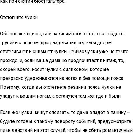
как при снятии бюстгальтера.
Отстегните чулки
Обычно женщины, вне зависимости от того как надеты
трусики с поясом, при раздевании первым делом
отстёгивают и снимают чулки. Сейчас чулки уже не те что
прежде, и, если ваша дама не предпочитает винтаж, то,
скорей всего, носит чулки с силиконом, которые
прекрасно удерживаются на ногах и без помощи пояса.
Поэтому, когда вы отстегнёте резинки пояса, чулки не
упадут к вашим ногам, а останутся там же, где и были.
Если же чулки начнут сползать, то дама впадёт в панику —
будьте готовы к такому повороту событий, предусмотрите
план действий на этот случай, чтобы не сбить романтичный