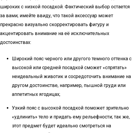
широких с низкой посадкой. Фактический выбор остается
за вами; имейте ввиду, что такой аксессуар может
прекрасно визуально скорректировать фигуру и
акцентировать внимание на её исключительных
достоинствах:
Широкий пояс черного или другого темного оттенка с
высокой или средней посадкой сможет «спрятать»
неидеальный животик и сосредоточить внимание на
другом достоинстве, например, пышной груди или
аппетитных ягодицах;
Узкий пояс с высокой посадкой поможет зрительно
«удлинить» тело и придать ему рельефности; так же,
этот предмет будет идеально смотреться на