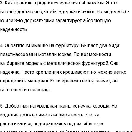
3. Как правило, продаются изделия с 4 пажами. Этого
вполне достаточно, чтобы удержать чулки. Но модель с 6-
ю или 8-ю держателями гарантирует абсолютную
надежность.
4. Обратите внимание на фурнитуру. Бывает два вида:
пластмассовая и металлическая. По возможности
выбирайте модель с металлической фурнитурой. Она
надежна. Часто крепления окрашивают, но можно легко
определить материал. Если крепеж гнется, значит, он
выполнен из пластика.
5. Добротная натуральная ткань, конечна, хороша. Но
изделие должно иметь возможность слегка
растягиваться, подстраиваясь под изгибы тела.