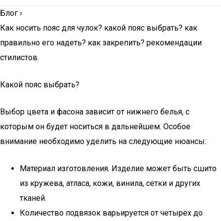
Блог
›
Как носить пояс для чулок? какой пояс выбрать? как
правильно его надеть? как закрепить? рекомендации
стилистов.
Какой пояс выбрать?
Выбор цвета и фасона зависит от нижнего белья, с
которым он будет носиться в дальнейшем. Особое
внимание необходимо уделить на следующие нюансы:
Материал изготовления. Изделие может быть сшито
из кружева, атласа, кожи, винила, сетки и других
тканей.
Количество подвязок варьируется от четырёх до