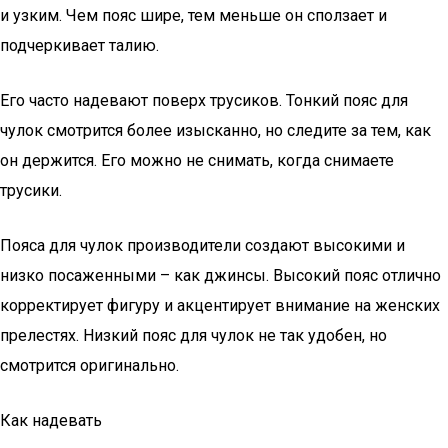
и узким. Чем пояс шире, тем меньше он сползает и
подчеркивает талию.
Его часто надевают поверх трусиков. Тонкий пояс для
чулок смотрится более изысканно, но следите за тем, как
он держится. Его можно не снимать, когда снимаете
трусики.
Пояса для чулок производители создают высокими и
низко посаженными – как джинсы. Высокий пояс отлично
корректирует фигуру и акцентирует внимание на женских
прелестях. Низкий пояс для чулок не так удобен, но
смотрится оригинально.
Как надевать