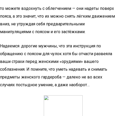
то можете вздохнуть с облегчением — они надеты поверх
пояса, а это значит, что их можно снять лёгким движением
вниз, не утруждая себя предварительными
манипуляциями с поясом и его застёжками.
Надеемся .дорогие мужчины, что эта инструкция по
обращению с поясом для чулок хотя бы отчасти развеяла
ваши страхи перед женскими «орудиями» вашего
соблазнения. И помните, что уметь надевать и снимать
предметы женского гардероба — далеко не во всех
случаях постыдное умение, а даже наоборот…