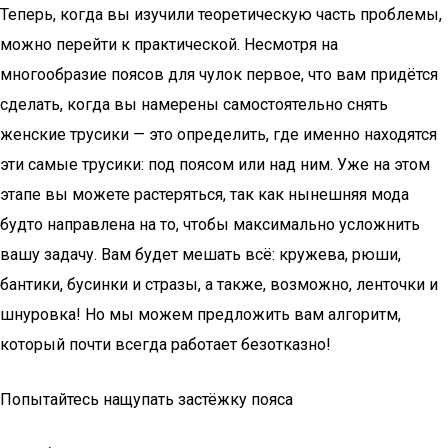
Теперь, когда вы изучили теоретическую часть проблемы,
можно перейти к практической. Несмотря на
многообразие поясов для чулок первое, что вам придётся
сделать, когда вы намерены самостоятельно снять
женские трусики — это определить, где именно находятся
эти самые трусики: под поясом или над ним. Уже на этом
этапе вы можете растеряться, так как нынешняя мода
будто направлена на то, чтобы максимально усложнить
вашу задачу. Вам будет мешать всё: кружева, рюши,
бантики, бусинки и стразы, а также, возможно, ленточки и
шнуровка! Но мы можем предложить вам алгоритм,
который почти всегда работает безотказно!
Попытайтесь нащупать застёжку пояса