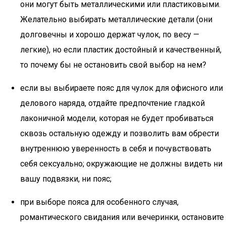
они могут быть металлическими или пластиковыми.
Желательно выбирать металлические детали (они
долговечны и хорошо держат чулок, по весу —
легкие), но если пластик достойный и качественный,
то почему бы не остановить свой выбор на нем?
если вы выбираете пояс для чулок для офисного или
делового наряда, отдайте предпочтение гладкой
лаконичной модели, которая не будет пробиваться
сквозь остальную одежду и позволить вам обрести
внутреннюю уверенность в себя и почувствовать
себя сексуально; окружающие не должны видеть ни
вашу подвязки, ни пояс;
при выборе пояса для особенного случая,
романтического свидания или вечеринки, остановите