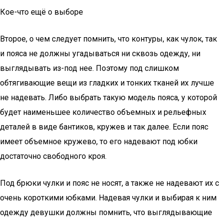
Кое-что ещё о выборе
Второе, о чем следует помнить, что контуры, как чулок, так
и пояса не должны угадываться ни сквозь одежду, ни
выглядывать из-под нее. Поэтому под слишком
обтягивающие вещи из гладких и тонких тканей их лучше
не надевать. Либо выбрать такую модель пояса, у которой
будет наименьшее количество объемных и рельефных
деталей в виде бантиков, кружев и так далее. Если пояс
имеет объемное кружево, то его надевают под юбки
достаточно свободного кроя.
Под брюки чулки и пояс не носят, а также не надевают их с
очень короткими юбками. Надевая чулки и выбирая к ним
одежду девушки должны помнить, что выглядывающие