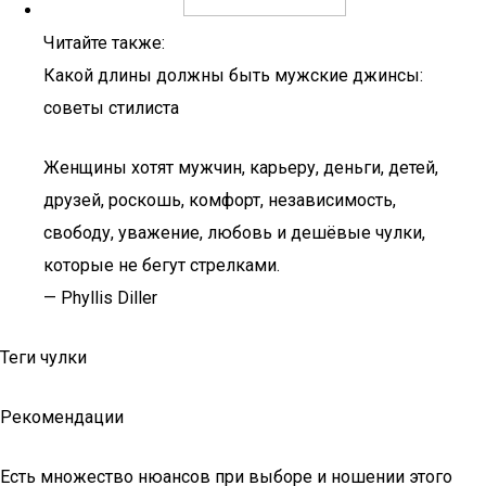
Читайте также:
Какой длины должны быть мужские джинсы:
советы стилиста
Женщины хотят мужчин, карьеру, деньги, детей,
друзей, роскошь, комфорт, независимость,
свободу, уважение, любовь и дешёвые чулки,
которые не бегут стрелками.
— Phyllis Diller
Теги чулки
Рекомендации
Есть множество нюансов при выборе и ношении этого