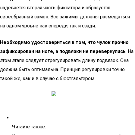
надевается вторая часть фиксатора и образуется
своеобразный замок. Все зажимы должны размещаться
на одном уровне как спереди, так и сзади.
Необходимо удостовериться в том, что чулок прочно
зафиксирован на ноге, а подвязки не перевернулись
. На
этом этапе следует отрегулировать длину подвязок. Она
должна быть оптимальна. Принцип регулировки точно
такой же, как и в случае с бюстгальтером.
Читайте также: