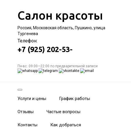
Салон красоты
Россия, Московская область, Пушкино, улица
Тургенева
Телефон:
+7 (925) 202-53-
Пн-вс: 09:00—22:00 по предварительной записи
Услуги и цены
График работы
Отзывы
Частые вопросы
Контакты
Как добраться