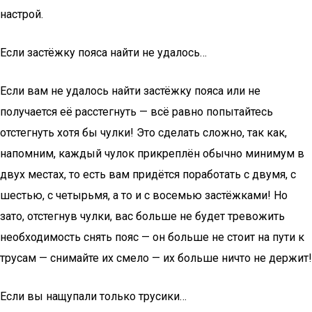
настрой.
Если застёжку пояса найти не удалось…
Если вам не удалось найти застёжку пояса или не
получается её расстегнуть — всё равно попытайтесь
отстегнуть хотя бы чулки! Это сделать сложно, так как,
напомним, каждый чулок прикреплён обычно минимум в
двух местах, то есть вам придётся поработать с двумя, с
шестью, с четырьмя, а то и с восемью застёжками! Но
зато, отстегнув чулки, вас больше не будет тревожить
необходимость снять пояс — он больше не стоит на пути к
трусам — снимайте их смело — их больше ничто не держит!
Если вы нащупали только трусики…