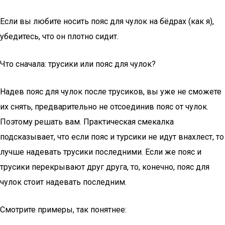
Если вы любите носить пояс для чулок на бёдрах (как я),
убедитесь, что он плотно сидит.
Что сначала: трусики или пояс для чулок?
Надев пояс для чулок после трусиков, вы уже не сможете
их снять, предварительно не отсоединив пояс от чулок.
Поэтому решать вам. Практическая смекалка
подсказывает, что если пояс и турсики не идут внахлест, то
лучше надевать трусики последними. Если же пояс и
трусики перекрывают друг друга, то, конечно, пояс для
чулок стоит надевать последним.
Смотрите примеры, так понятнее: