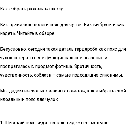
Как собрать рюкзак в школу
Как правильно носить пояс для чулок. Как выбрать и как
надеть. Читайте в обзоре.
Безусловно, сегодня такая деталь гардероба как пояс для
чулок потеряла свое функциональное значение и
превратилась в предмет фетиша. Эротичность,
чувственность, соблазн – самые подходящие синонимы.
Мы дадим несколько важных советов, как выбрать свой
идеальный пояс для чулок.
1. Широкий пояс сидит на теле надежнее, меньше