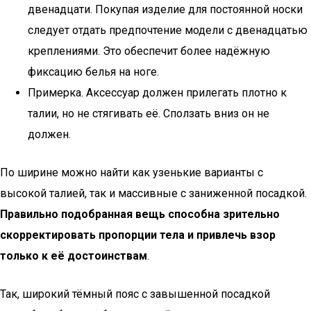
двенадцати. Покупая изделие для постоянной носки
следует отдать предпочтение модели с двенадцатью
креплениями. Это обеспечит более надёжную
фиксацию белья на ноге.
Примерка. Аксессуар должен прилегать плотно к
талии, но не стягивать её. Сползать вниз он не
должен.
По ширине можно найти как узенькие варианты с
высокой талией, так и массивные с заниженной посадкой.
Правильно подобранная вещь способна зрительно
скорректировать пропорции тела и привлечь взор
только к её достоинствам
.
Так, широкий тёмный пояс с завышенной посадкой