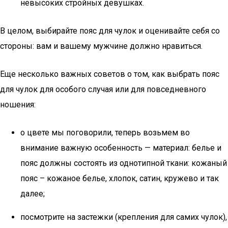
невысоких стройных девушках.
В целом, выбирайте пояс для чулок и оценивайте себя со
стороны: вам и вашему мужчине должно нравиться.
Еще несколько важных советов о том, как выбрать пояс
для чулок для особого случая или для повседневного
ношения:
о цвете мы поговорили, теперь возьмем во
внимание важную особенность — материал: белье и
пояс должны состоять из однотипной ткани: кожаный
пояс – кожаное белье, хлопок, сатин, кружево и так
далее;
посмотрите на застежки (крепления для самих чулок),