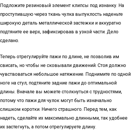
Подложите резиновый элемент клипсы под изнанку. На
проступившую через ткань чулка выпуклость наденьте
широкую деталь металлической застежки и аккуратно
подтяните ее верх, зафиксировав в узкой части. Дело
сделано.
Теперь отрегулируйте пажи по длине, не позволив им
свисать, но чтобы не сковывали движений. Стоя должно
чувствоваться небольшое натяжение. Поднимите по одной
ноге на стул, подтяните задние пажи до оптимальной
длины. Вначале вы можете столкнуться с трудностями,
потому что пажи для чулок могут быть изначально
слишком коротки. Ничего страшного. Перед тем, как
надеть, сделайте их максимально длинными, так удобнее
их застегнуть, а потом отрегулируете длину.