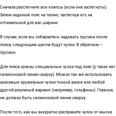
Сначала расстегните все клипсы (если они застегнуты).
Затем наденьте пояс на талию, застегнув его на
оптимальной для вас ширине.
В случае, если вы собираетесь надевать трусики после
пояса, следующим шагом будут чулки. В обратном —
трусики.
Для пояса нужны специальные чулки под пояс (у таких нет
силиконовой линии сверху). Можно так же использовать
красивые кружевные чулки тонкой вязки или любой
другой разумный вариант (например, гольфины). Главное,
не должно быть силиконовой линии сверху.
После того, как вы аккуратно расправите чулок от мыска