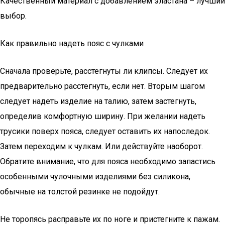
Качественный материал с добавлением эластана – лучший
выбор.
Как правильно надеть пояс с чулками
Сначала проверьте, расстегнуты ли клипсы. Следует их
предварительно расстегнуть, если нет. Вторым шагом
следует надеть изделие на талию, затем застегнуть,
определив комфортную ширину. При желании надеть
трусики поверх пояса, следует оставить их напоследок.
Затем переходим к чулкам. Или действуйте наоборот.
Обратите внимание, что для пояса необходимо запастись
особенными чулочными изделиями без силикона,
обычные на толстой резинке не подойдут.
Не торопясь расправьте их по ноге и пристегните к пажам.