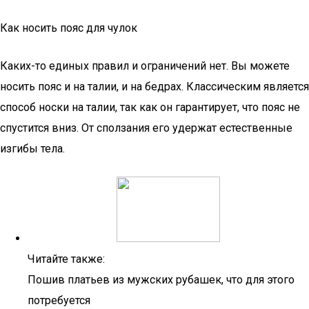
Как носить пояс для чулок
Каких-то единых правил и ограничений нет. Вы можете
носить пояс и на талии, и на бедрах. Классическим является
способ носки на талии, так как он гарантирует, что пояс не
спустится вниз. От сползания его удержат естественные
изгибы тела.
Читайте также:
Пошив платьев из мужских рубашек, что для этого
потребуется