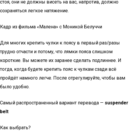
стоя, они не должны висеть на вас, напротив, должно
сохраняться легкое натяжение.
Кадр из фильма «Малена» с Моникой Белуччи
Для многих крепить чулки к поясу в первый раз/разы
трудно отчасти и потому, что лямки пояса слишком
короткие. Вы можете их заранее сделать подлиннее. И
тогда, когда будете крепить пояс к чулкам сзади всё
пройдёт намного легче. После отрегулируйте, чтобы вам
было удобно.
Самый распространенный вариант перевода —
suspender
belt
Как выбрать?