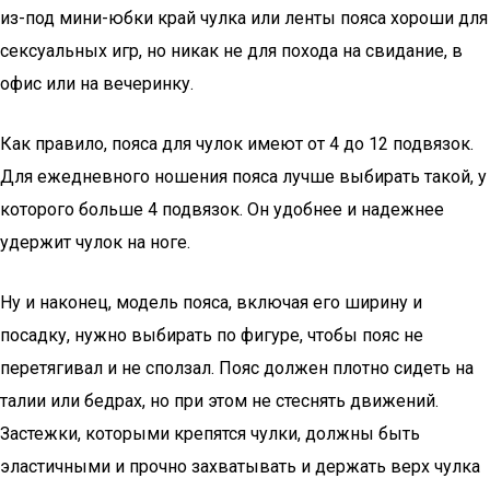
из-под мини-юбки край чулка или ленты пояса хороши для
сексуальных игр, но никак не для похода на свидание, в
офис или на вечеринку.
Как правило, пояса для чулок имеют от 4 до 12 подвязок.
Для ежедневного ношения пояса лучше выбирать такой, у
которого больше 4 подвязок. Он удобнее и надежнее
удержит чулок на ноге.
Ну и наконец, модель пояса, включая его ширину и
посадку, нужно выбирать по фигуре, чтобы пояс не
перетягивал и не сползал. Пояс должен плотно сидеть на
талии или бедрах, но при этом не стеснять движений.
Застежки, которыми крепятся чулки, должны быть
эластичными и прочно захватывать и держать верх чулка