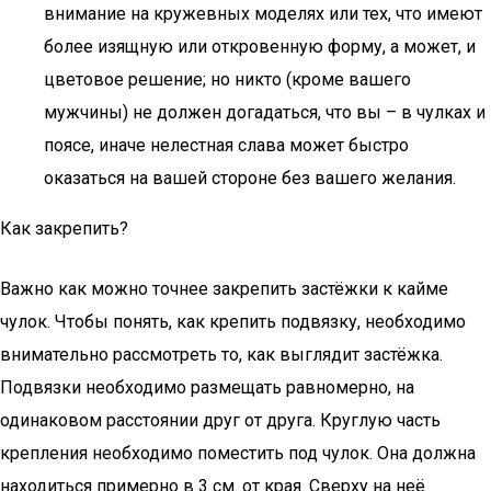
внимание на кружевных моделях или тех, что имеют
более изящную или откровенную форму, а может, и
цветовое решение; но никто (кроме вашего
мужчины) не должен догадаться, что вы – в чулках и
поясе, иначе нелестная слава может быстро
оказаться на вашей стороне без вашего желания.
Как закрепить?
Важно как можно точнее закрепить застёжки к кайме
чулок. Чтобы понять, как крепить подвязку, необходимо
внимательно рассмотреть то, как выглядит застёжка.
Подвязки необходимо размещать равномерно, на
одинаковом расстоянии друг от друга. Круглую часть
крепления необходимо поместить под чулок. Она должна
находиться примерно в 3 см. от края. Сверху на неё