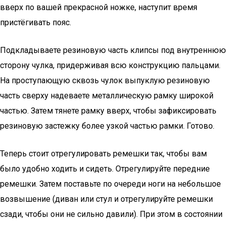
вверх по вашей прекрасной ножке, наступит время
пристёгивать пояс.
Подкладываете резиновую часть клипсы под внутреннюю
сторону чулка, придерживая всю конструкцию пальцами.
На проступающую сквозь чулок выпуклую резиновую
часть сверху надеваете металлическую рамку широкой
частью. Затем тянете рамку вверх, чтобы зафиксировать
резиновую застежку более узкой частью рамки. Готово.
Теперь стоит отрегулировать ремешки так, чтобы вам
было удобно ходить и сидеть. Отрегулируйте передние
ремешки. Затем поставьте по очереди ноги на небольшое
возвышение (диван или стул и отрегулируйте ремешки
сзади, чтобы они не сильно давили). При этом в состоянии