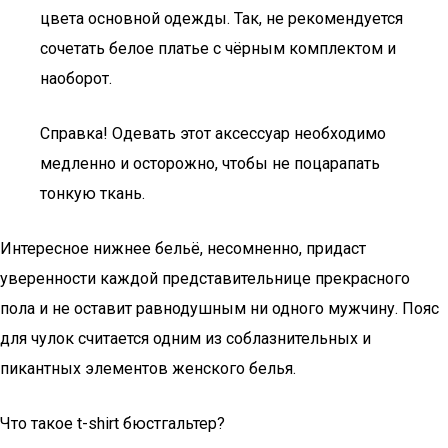
цвета основной одежды. Так, не рекомендуется
сочетать белое платье с чёрным комплектом и
наоборот.
Справка! Одевать этот аксессуар необходимо
медленно и осторожно, чтобы не поцарапать
тонкую ткань.
Интересное нижнее бельё, несомненно, придаст
уверенности каждой представительнице прекрасного
пола и не оставит равнодушным ни одного мужчину. Пояс
для чулок считается одним из соблазнительных и
пикантных элементов женского белья.
Что такое t-shirt бюстгальтер?