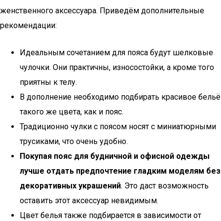
женственного аксессуара. Приведём дополнительные
рекомендации:
Идеальным сочетанием для пояса будут шелковые
чулочки. Они практичны, износостойки, а кроме того
приятны к телу.
В дополнение необходимо подбирать красивое бельё
такого же цвета, как и пояс.
Традиционно чулки с поясом носят с миниатюрными
трусиками, что очень удобно.
Покупая пояс для будничной и офисной одежды
лучше отдать предпочтение гладким моделям без
декоративных украшений
. Это даст возможность
оставить этот аксессуар невидимым.
Цвет белья также подбирается в зависимости от