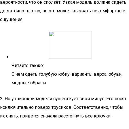
вероятности, что он сползет. Узкая модель должна сидеть
достаточно плотно, но это может вызвать некомфортные
ощущения.
Читайте также:
С чем одеть голубую юбку: варианты верха, обуви,
модные образы
2. Но у широкой модели существует свой минус. Его носят
исключительно поверх трусиков. Соответственно, чтобы
их снять, придется сначала расстегнуть все крючки.