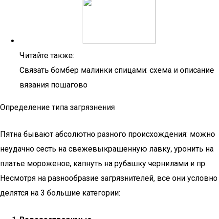
Читайте также:
Связать бомбер малинки спицами: схема и описание
вязания пошагово
Определение типа загрязнения
Пятна бывают абсолютно разного происхождения: можно
неудачно сесть на свежевыкрашенную лавку, уронить на
платье мороженое, капнуть на рубашку чернилами и пр.
Несмотря на разнообразие загрязнителей, все они условно
делятся на 3 большие категории: