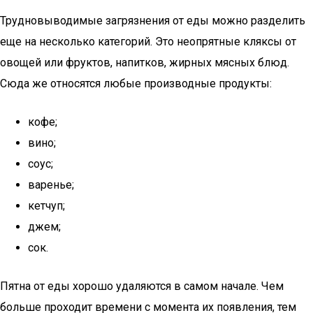
Трудновыводимые загрязнения от еды можно разделить
еще на несколько категорий. Это неопрятные кляксы от
овощей или фруктов, напитков, жирных мясных блюд.
Сюда же относятся любые производные продукты:
кофе;
вино;
соус;
варенье;
кетчуп;
джем;
сок.
Пятна от еды хорошо удаляются в самом начале. Чем
больше проходит времени с момента их появления, тем