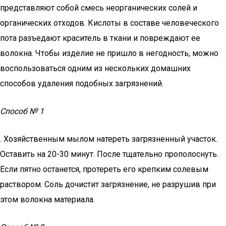
представляют собой смесь неорганических солей и
органических отходов. Кислоты в составе человеческого
пота разъедают краситель в ткани и повреждают ее
волокна. Чтобы изделие не пришло в негодность, можно
воспользоваться одним из нескольких домашних
способов удаления подобных загрязнений.
Способ № 1
. Хозяйственным мылом натереть загрязненный участок.
Оставить на 20-30 минут. После тщательно прополоснуть.
Если пятно останется, протереть его крепким солевым
раствором. Соль дочистит загрязнение, не разрушив при
этом волокна материала.