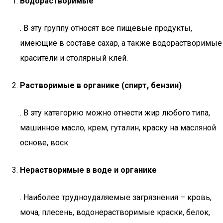
Водорастворимые
. В эту группу относят все пищевые продукты,
имеющие в составе сахар, а также водорастворимые
красители и столярный клей.
Растворимые в органике (спирт, бензин)
. В эту категорию можно отнести жир любого типа,
машинное масло, крем, гуталин, краску на масляной
основе, воск.
Нерастворимые в воде и органике
. Наиболее трудноудаляемые загрязнения – кровь,
моча, плесень, водонерастворимые краски, белок,