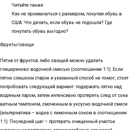
Читайте также:
Как не промахнуться с размером, покупая обувь в
США. Что делать, если обувь не подошла? Где
покупать обувь выгодно?
Фрукты/овощи
Пятна от фруктов либо овощей можно удалить
глицериново-водочной смесью (соотношение 1:1). Если
пятно слишком старое и указанный способ не помог, стоит
попробовать следующий вариант: подержать пятно над
водяным паром, затем интенсивно протереть след от сока
ватным тампоном, смоченным в уксусно-водочной смеси
(альтернатива – водка с лимонным соком в соотношении
1:1). Последний шаг – протереть очищенный участок