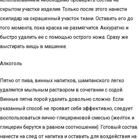
скрытом участке изделия. Только после этого нанести
скипидар на окрашенный участок ткани. Оставить его до
того момента, пока краска не размягчится. Аккуратно и
быстро удалить ее с помощью острого ножа. Сразу же
выстирать вещь в машинке.
Алкоголь
Пятно от пива, винных напитков, шампанского легко
удаляется мыльным раствором в сочетании с содой.
Винные пятна порой удалить довольно сложно. Если
указанный способ не проявит себя эффективно, следует
воспользоваться яично-глицериновой смесью (желток и
глицерин берутся в равном соотношении). Готовый состав
нанести на след от напитка и оставить для воздействия на