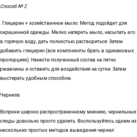
Способ № 2
. Глицерин + хозяйственное мыло. Метод подойдет для
окрашенной одежды. Мелко натереть мыло, насыпать его
в горячую воду, дать полностью раствориться. Затем
добавить глицерин (все компоненты брать в одинаковых
пропорциях). Нанести полученный состав на пятно
ржавчины и оставить для воздействия на сутки. Затем
выстирать удобным способом.
Чернила
Вопреки широко распространенному мнению, чернильные
следы довольно просто удалить. Воспользуйтесь одним из
нескольких простых методов выведения чернил: