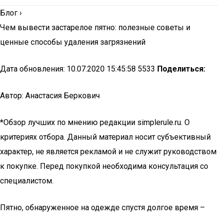
Блог
›
Чем вывести застарелое пятно: полезные советы и
ценные способы удаления загрязнений
Дата обновления: 10.07.2020 15:45:58 5533
Поделиться:
Автор: Анастасия Беркович
*Обзор лучших по мнению редакции simplerule.ru. О
критериях отбора. Данный материал носит субъективный
характер, не является рекламой и не служит руководством
к покупке. Перед покупкой необходима консультация со
специалистом.
Пятно, обнаруженное на одежде спустя долгое время –