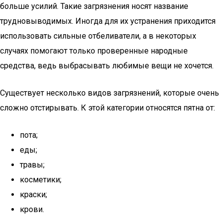
больше усилий. Такие загрязнения носят название
трудновыводимых. Иногда для их устранения приходится
использовать сильные отбеливатели, а в некоторых
случаях помогают только проверенные народные
средства, ведь выбрасывать любимые вещи не хочется.
Существует несколько видов загрязнений, которые очень
сложно отстирывать. К этой категории относятся пятна от:
пота;
еды;
травы;
косметики;
краски;
крови.