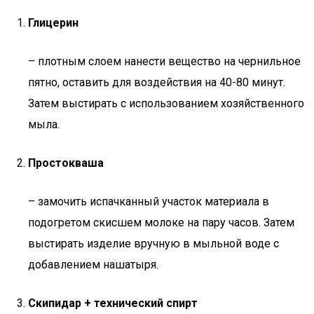
Глицерин
– плотным слоем нанести вещество на чернильное
пятно, оставить для воздействия на 40-80 минут.
Затем выстирать с использованием хозяйственного
мыла.
Простокваша
– замочить испачканный участок материала в
подогретом скисшем молоке на пару часов. Затем
выстирать изделие вручную в мыльной воде с
добавлением нашатыря.
Скипидар + технический спирт