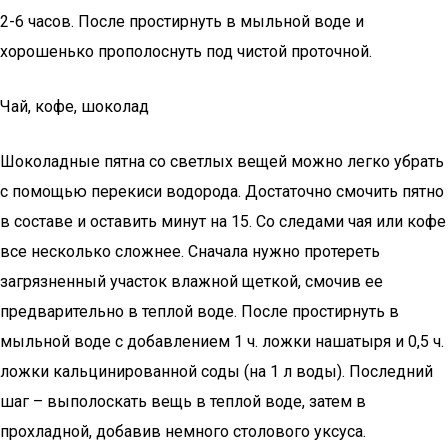
2-6 часов. После простирнуть в мыльной воде и
хорошенько прополоснуть под чистой проточной.
Чай, кофе, шоколад
Шоколадные пятна со светлых вещей можно легко убрать
с помощью перекиси водорода. Достаточно смочить пятно
в составе и оставить минут на 15. Со следами чая или кофе
все несколько сложнее. Сначала нужно протереть
загрязненный участок влажной щеткой, смочив ее
предварительно в теплой воде. После простирнуть в
мыльной воде с добавлением 1 ч. ложки нашатыря и 0,5 ч.
ложки кальцинированной соды (на 1 л воды). Последний
шаг – выполоскать вещь в теплой воде, затем в
прохладной, добавив немного столового уксуса.