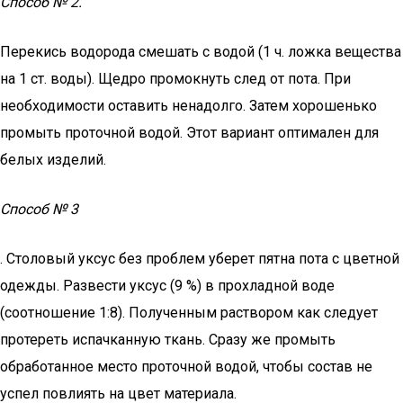
Способ № 2.
Перекись водорода смешать с водой (1 ч. ложка вещества
на 1 ст. воды). Щедро промокнуть след от пота. При
необходимости оставить ненадолго. Затем хорошенько
промыть проточной водой. Этот вариант оптимален для
белых изделий.
Способ № 3
. Столовый уксус без проблем уберет пятна пота с цветной
одежды. Развести уксус (9 %) в прохладной воде
(соотношение 1:8). Полученным раствором как следует
протереть испачканную ткань. Сразу же промыть
обработанное место проточной водой, чтобы состав не
успел повлиять на цвет материала.