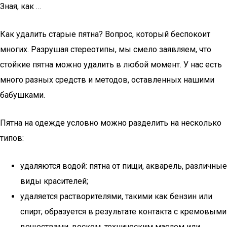
Зная, как …
Как удалить старые пятна? Вопрос, который беспокоит
многих. Разрушая стереотипы, мы смело заявляем, что
стойкие пятна можно удалить в любой момент. У нас есть
много разных средств и методов, оставленных нашими
бабушками.
Пятна на одежде условно можно разделить на несколько
типов:
удаляются водой: пятна от пищи, акварель, различные
виды красителей;
удаляется растворителями, такими как бензин или
спирт; образуется в результате контакта с кремовыми
веществами, воском, техническим маслом или