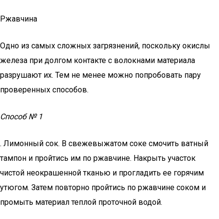
Ржавчина
Одно из самых сложных загрязнений, поскольку окислы
железа при долгом контакте с волокнами материала
разрушают их. Тем не менее можно попробовать пару
проверенных способов.
Способ № 1
. Лимонный сок. В свежевыжатом соке смочить ватный
тампон и пройтись им по ржавчине. Накрыть участок
чистой неокрашенной тканью и прогладить ее горячим
утюгом. Затем повторно пройтись по ржавчине соком и
промыть материал теплой проточной водой.