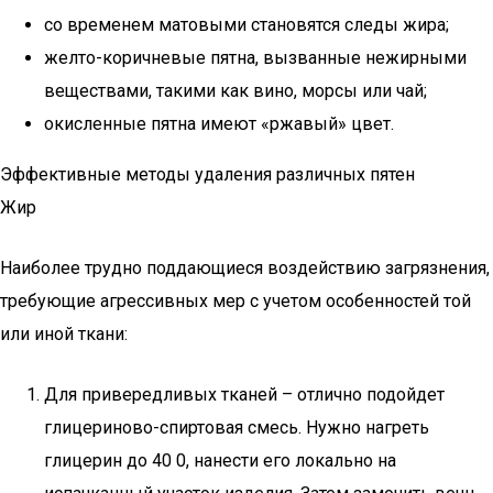
со временем матовыми становятся следы жира;
желто-коричневые пятна, вызванные нежирными
веществами, такими как вино, морсы или чай;
окисленные пятна имеют «ржавый» цвет.
Эффективные методы удаления различных пятен
Жир
Наиболее трудно поддающиеся воздействию загрязнения,
требующие агрессивных мер с учетом особенностей той
или иной ткани:
Для привередливых тканей – отлично подойдет
глицериново-спиртовая смесь. Нужно нагреть
глицерин до 40 0, нанести его локально на