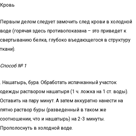
Кровь
Первым делом следует замочить след крови в холодной
воде (горячая здесь противопоказана – это приведет к
свертыванию белка, глубоко въедающегося в структуру
ткани).
Способ № 1
. Нашатырь, бура. Обработать испачканный участок
одежды раствором нашатыря (1 ч. ложка на 1 ст. воды).
Оставить на пару минут. А затем аккуратно нанести на
пятно раствор буры (разведенный в таком же
соотношении, что и нашатырь) на 2-3 минуты.
Прополоснуть в холодной воде.