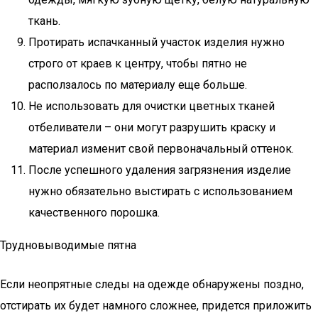
ткань.
Протирать испачканный участок изделия нужно
строго от краев к центру, чтобы пятно не
расползалось по материалу еще больше.
Не использовать для очистки цветных тканей
отбеливатели – они могут разрушить краску и
материал изменит свой первоначальный оттенок.
После успешного удаления загрязнения изделие
нужно обязательно выстирать с использованием
качественного порошка.
Трудновыводимые пятна
Если неопрятные следы на одежде обнаружены поздно,
отстирать их будет намного сложнее, придется приложить