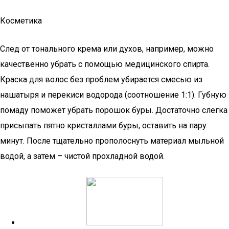
Косметика
След от тонального крема или духов, например, можно
качественно убрать с помощью медицинского спирта.
Краска для волос без проблем убирается смесью из
нашатыря и перекиси водорода (соотношение 1:1). Губную
помаду поможет убрать порошок буры. Достаточно слегка
присыпать пятно кристаллами буры, оставить на пару
минут. После тщательно прополоснуть материал мыльной
водой, а затем – чистой прохладной водой.