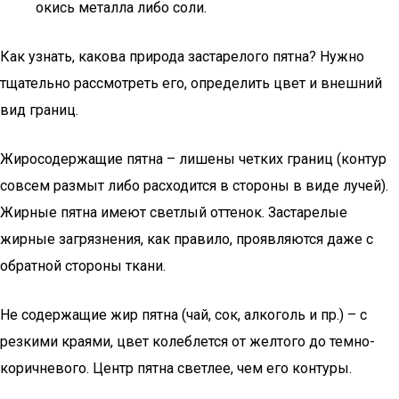
окись металла либо соли.
Как узнать, какова природа застарелого пятна? Нужно
тщательно рассмотреть его, определить цвет и внешний
вид границ.
Жиросодержащие пятна – лишены четких границ (контур
совсем размыт либо расходится в стороны в виде лучей).
Жирные пятна имеют светлый оттенок. Застарелые
жирные загрязнения, как правило, проявляются даже с
обратной стороны ткани.
Не содержащие жир пятна (чай, сок, алкоголь и пр.) – с
резкими краями, цвет колеблется от желтого до темно-
коричневого. Центр пятна светлее, чем его контуры.