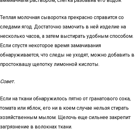
аммиачным раствором, слегка разбавив его водой.
Теплая молочная сыворотка прекрасно справится со
следами ягод. Достаточно замочить в ней изделие на
несколько часов, а затем выстирать удобным способом.
Если спустя некоторое время замачивания
обнаруживается, что следы не уходят, можно добавить в
простоквашу щепотку лимонной кислоты.
Совет.
Если на ткани обнаружилось пятно от гранатового сока,
томата или яблок, его ни в коем случае нельзя стирать
хозяйственным мылом. Щелочь еще сильнее закрепит
загрязнение в волокнах ткани.