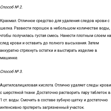
Способ № 2.
Крахмал. Отличное средство для удаления следов крови с
шелка. Развести порошок в небольшом количестве воды,
чтобы получилась густая смесь. Нанести плотным слоем на
след крови и оставить до полного высыхания. Затем
аккуратно стряхнуть остатки и выстирать изделие в
машинке.
Способ № 3.
Ацетилсалициловая кислота. Отлично удаляет следы крови
с шерстяной ткани. Достаточно растворить пару таблеток в
1 ст. воды. Смочить в составе зубную щетку и достаточно
интенсивно протереть загрязненный участок.