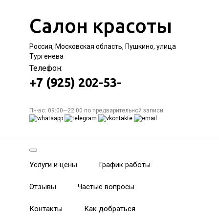
Салон красоты
Россия, Московская область, Пушкино, улица
Тургенева
Телефон:
+7 (925) 202-53-
Пн-вс: 09:00—22:00 по предварительной записи
Услуги и цены
График работы
Отзывы
Частые вопросы
Контакты
Как добраться