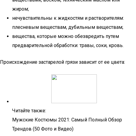
жиром;
нечувствительны к жидкостям и растворителям:
плесневым веществам, дубильным веществам;
вещества, которые можно обезвредить путем
предварительной обработки: травы, соки, кровь.
Происхождение застарелой грязи зависит от ее цвета:
Читайте также:
Мужские Костюмы 2021: Самый Полный Обзор
Трендов (50 Фото и Видео)