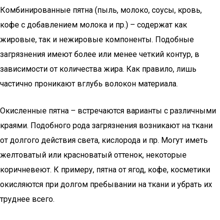
Комбинированные пятна (пыль, молоко, соусы, кровь,
кофе с добавлением молока и пр.) – содержат как
жировые, так и нежировые компоненты. Подобные
загрязнения имеют более или менее четкий контур, в
зависимости от количества жира. Как правило, лишь
частично проникают вглубь волокон материала.
Окисленные пятна – встречаются варианты с различными
краями. Подобного рода загрязнения возникают на ткани
от долгого действия света, кислорода и пр. Могут иметь
желтоватый или красноватый оттенок, некоторые
коричневеют. К примеру, пятна от ягод, кофе, косметики
окисляются при долгом пребывании на ткани и убрать их
труднее всего.