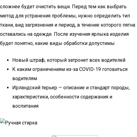
сложнее будет очистить вещи. Перед тем как выбрать
метод для устранения проблемы, нужно определить тип
ткани, вид загрязнения и период, в течение которого пятна
оставались на одежде. После изучения ярлыка изделия
будет понятно, какие виды обработки допустимы.
Новый штраф, который затронет всех водителей
К каким ограничениям из-за COVID-19 готовиться
водителям
Ирландский терьер — описание и стандарт породы,
характеристики, особенности содержания и
воспитания