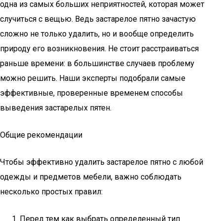
одна из самых больших неприятностей, которая может
случиться с вещью. Ведь застарелое пятно зачастую
сложно не только удалить, но и вообще определить
природу его возникновения. Не стоит расстраиваться
раньше времени: в большинстве случаев проблему
можно решить. Наши эксперты подобрали самые
эффективные, проверенные временем способы
выведения застарелых пятен.
Общие рекомендации
Чтобы эффективно удалить застарелое пятно с любой
одежды и предметов мебели, важно соблюдать
несколько простых правил:
Перед тем как выбрать определенный тип