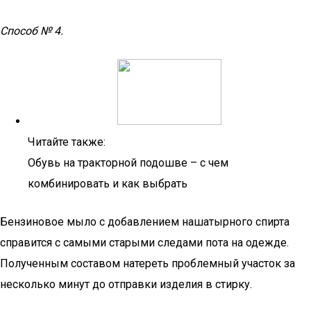
Способ № 4.
Читайте также:
Обувь на тракторной подошве – с чем
комбинировать и как выбрать
Бензиновое мыло с добавлением нашатырного спирта
справится с самыми старыми следами пота на одежде.
Полученным составом натереть проблемный участок за
несколько минут до отправки изделия в стирку.