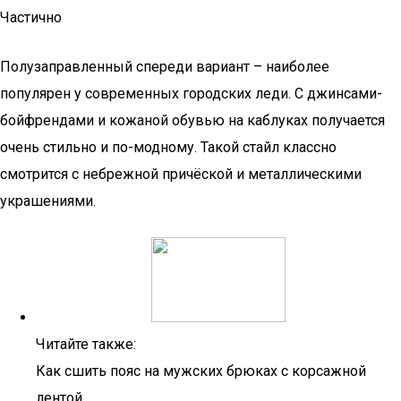
Частично
Полузаправленный спереди вариант – наиболее
популярен у современных городских леди. С джинсами-
бойфрендами и кожаной обувью на каблуках получается
очень стильно и по-модному. Такой стайл классно
смотрится с небрежной причёской и металлическими
украшениями.
Читайте также:
Как сшить пояс на мужских брюках с корсажной
лентой