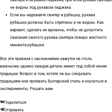
не видны под рукавом пиджака.
Если вы надеваете свитер и рубашку, рукава
рубашки должны быть спрятаны и не видны. Как
вариант, сделать их вровень, чтобы не допустить
свисания сжатого рукава свитера поверх жесткого
манжета рубашки.
Все эти правила с наслоениями кажутся не столь
важными, однако каждая деталь имеет под собой некие
традиции. Вопрос в том, хотите ли вы следовать
традициям или проявить бунтарский стиль и окунуться в
эксперименты. Решать вам.
Поделиться
Отправить