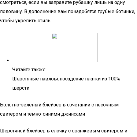
смотреться, если вы заправите рубашку лишь на одну
половину. В дополнение вам понадобятся грубые ботинки,
чтобы укрепить стиль.
Читайте также:
Шерстяные павловопосадские платки из 100%
шерсти
Болотно-зеленый блейзер в сочетании с песочным
свитером и темно-синими джинсами
Шерстяной блейзер в елочку с оранжевым свитером и