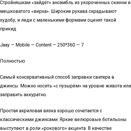
Стройняшкам «зайдёт» ансамбль из укороченных скинни и
мешковатого «верха». Широкие рукава скрадывают
худобу, и леди с маленькими формами оценят такой
прикид.
Jaay — Mobile — Content — 250*360 — 7
Полностью
Самый консервативный способ заправки свитера в
джинсы. Можно носить «с пузырём» на уровне живота или
заправить аккуратно.
Простая акриловая вязка хорошо сочетается с
классическими джинсами. Яркие велюровые ботильоны
выступают в роли «рокового» акцента. В качестве