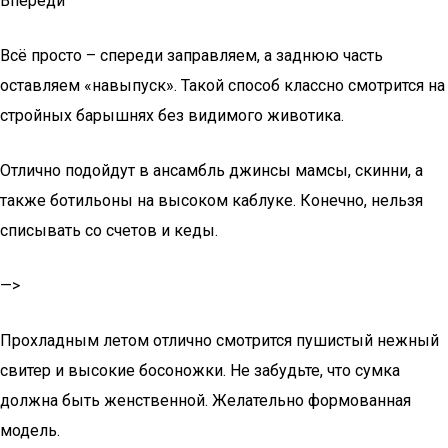
Впереди
Всё просто – спереди заправляем, а заднюю часть
оставляем «навыпуск». Такой способ классно смотрится на
стройных барышнях без видимого животика.
Отлично подойдут в ансамбль джинсы мамсы, скинни, а
также ботильоны на высоком каблуке. Конечно, нельзя
списывать со счетов и кеды.
—>
Прохладным летом отлично смотрится пушистый нежный
свитер и высокие босоножки. Не забудьте, что сумка
должна быть женственной. Желательно формованная
модель.