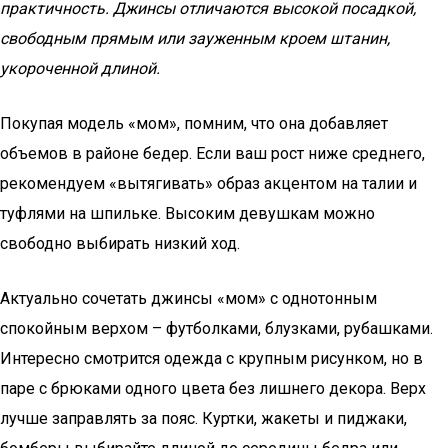
практичность. Джинсы отличаются высокой посадкой,
свободным прямым или зауженным кроем штанин,
укороченной длиной.
Покупая модель «мом», помним, что она добавляет
объемов в районе бедер. Если ваш рост ниже среднего,
рекомендуем «вытягивать» образ акцентом на талии и
туфлями на шпильке. Высоким девушкам можно
свободно выбирать низкий ход.
Актуально сочетать джинсы «мом» с однотонным
спокойным верхом – футболками, блузками, рубашками.
Интересно смотрится одежда с крупным рисунком, но в
паре с брюками одного цвета без лишнего декора. Верх
лучше заправлять за пояс. Куртки, жакеты и пиджаки,