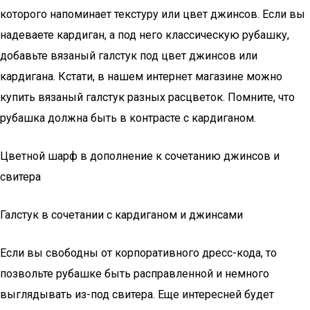
которого напоминает текстуру или цвет джинсов. Если вы
надеваете кардиган, а под него классическую рубашку,
добавьте вязаный галстук под цвет джинсов или
кардигана. Кстати, в нашем интернет магазине можно
купить вязаный галстук разных расцветок. Помните, что
рубашка должна быть в контрасте с кардиганом.
Цветной шарф в дополнение к сочетанию джинсов и
свитера
Галстук в сочетании с кардиганом и джинсами
Если вы свободны от корпоративного дресс-кода, то
позвольте рубашке быть расправленной и немного
выглядывать из-под свитера. Еще интересней будет