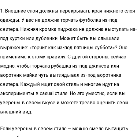
1. Внешние слои должны перекрывать края нижнего слоя
одежды. У вас не должна торчать футболка из-под
свитера. Нижняя кромка пиджака не должна выступать из-
под куртки или дубленки. Может быть вы слышали
выражение: «торчит как из-под пятницы суббота»? Оно
применимо к этому правилу. С другой стороны, сейчас
модно, чтобы торчала рубашка из-под джинсов или
воротник майки чуть выглядывал из-под воротника
свитера. Каждый ищет свой стиль и многие идут на
эксперименты в casual стиле. Но это уместно, если вы
уверены в своем вкусе и можете трезво оценить свой
внешний вид.
Если уверены в своем стиле – можно смело вытащить