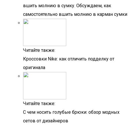
вшить молнию в сумку. Обсуждаем, как
самостоятельно вшить молнию в карман сумки
Читайте также:
Кроссовки Nike: как отличить подделку от
оригинала
Читайте также:
С чем носить голубые брюки: обзор модных
сетов от дизайнеров