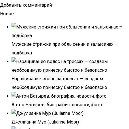
Добавить комментарий
Новое
Мужские стрижки при облысении и залысинах –
подборка
Наращивание волос на трессах — создаем
необходимую прическу быстро и безопасно
Антон Батырев, биография, новости, фото
Джулианна Мур (Julianne Moor)