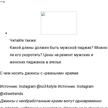
—>
Читайте также:
Какой длины должен быть мужской пиджак? Можно
ли его укоротить? Цены на ремонт мужских и
женских пиджаков в ателье
С чем носить джинсы с «рваными» краями
Источник: Instagram @no34style Источник: Instagram
@streetrends
Джинсы с необработанным краем могут одновременно