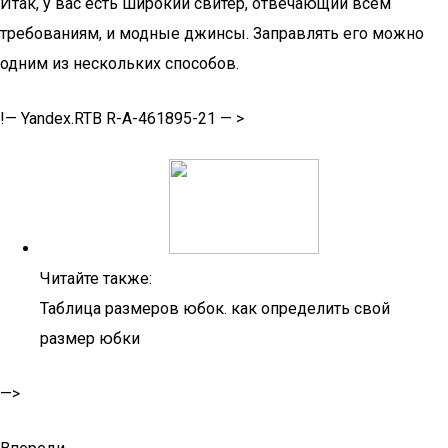
Итак, у вас есть широкий свитер, отвечающий всем
требованиям, и модные джинсы. Заправлять его можно
одним из нескольких способов.
!— Yandex.RTB R-A-461895-21 — >
Читайте также:
Таблица размеров юбок. как определить свой
размер юбки
—>