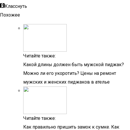
Класснуть
Похожее
Читайте также:
Какой длины должен быть мужской пиджак?
Можно ли его укоротить? Цены на ремонт
мужских и женских пиджаков в ателье
Читайте также:
Как правильно пришить замок к сумке. Как