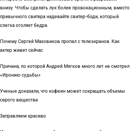
внизу. Чтобы сделать лук более провокационным, вместо
привычного свитера надевайте свитер-боди, который
слегка оголяет бедра.
Почему Сергей Маховиков пропал с телеэкранов. Как
актер живет сейчас
Причина, по которой Андрей Мягков много лет не смотрел
«Иронию судьбы»
Ученые доказали, что кофеин может сокращать объемы
серого вещества
Заправляем красиво