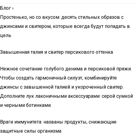
Блог
›
Простенько, но со вкусом: десять стильных образов с
джинсами и свитером, которые всегда будут попадать в
цель
Завышенная талия и свитер персикового оттенка
Нежное сочетание голубого денима и персиковой пряжи.
Чтобы создать гармоничный силуэт, комбинируйте
джинсы с завышенной талией и укороченный свитер.
Дополните лук лаконичными аксессуарами: серой сумкой
и черными ботинками.
Враги иммунитета: названы продукты, снижающие
защитные силы организма