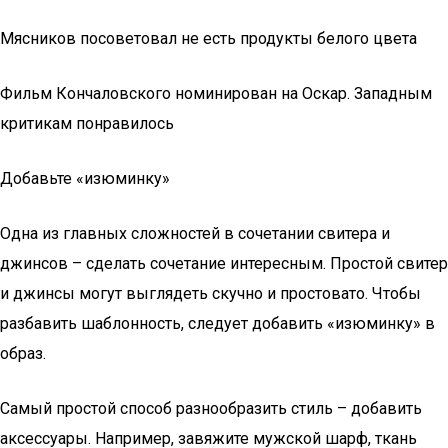
Мясников посоветовал не есть продукты белого цвета
Фильм Кончаловского номинирован на Оскар. Западным
критикам понравилось
Добавьте «изюминку»
Одна из главных сложностей в сочетании свитера и
джинсов – сделать сочетание интересным. Простой свитер
и джинсы могут выглядеть скучно и простовато. Чтобы
разбавить шаблонность, следует добавить «изюминку» в
образ.
Самый простой способ разнообразить стиль – добавить
аксессуары. Например, завяжите мужской шарф, ткань