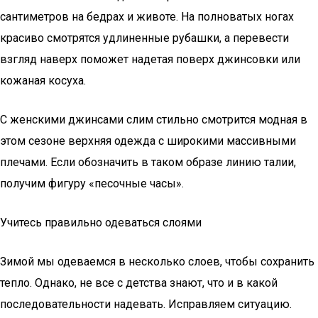
сантиметров на бедрах и животе. На полноватых ногах
красиво смотрятся удлиненные рубашки, а перевести
взгляд наверх поможет надетая поверх джинсовки или
кожаная косуха.
С женскими джинсами слим стильно смотрится модная в
этом сезоне верхняя одежда с широкими массивными
плечами. Если обозначить в таком образе линию талии,
получим фигуру «песочные часы».
Учитесь правильно одеваться слоями
Зимой мы одеваемся в несколько слоев, чтобы сохранить
тепло. Однако, не все с детства знают, что и в какой
последовательности надевать. Исправляем ситуацию.