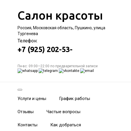
Салон красоты
Россия, Московская область, Пушкино, улица
Тургенева
Телефон:
+7 (925) 202-53-
Пн-вс: 09:00—22:00 по предварительной записи
Услуги и цены
График работы
Отзывы
Частые вопросы
Контакты
Как добраться