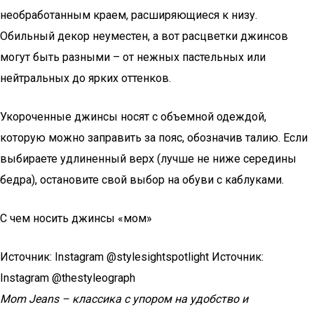
необработанным краем, расширяющиеся к низу.
Обильный декор неуместен, а вот расцветки джинсов
могут быть разными – от нежных пастельных или
нейтральных до ярких оттенков.
Укороченные джинсы носят с объемной одеждой,
которую можно заправить за пояс, обозначив талию. Если
выбираете удлиненный верх (лучше не ниже середины
бедра), остановите свой выбор на обуви с каблуками.
С чем носить джинсы «мом»
Источник: Instagram @stylesightspotlight Источник:
Instagram @thestyleograph
Mom Jeans – классика с упором на удобство и