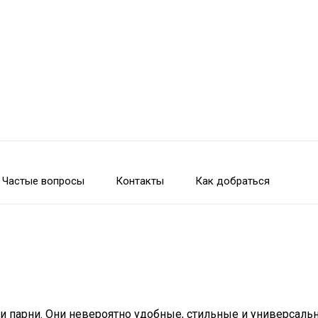
Частые вопросы
Контакты
Как добраться
и парни. Они невероятно удобные, стильные и универсаль