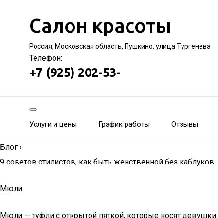
Салон красоты
Россия, Московская область, Пушкино, улица Тургенева
Телефон:
+7 (925) 202-53-
Услуги и цены
График работы
Отзывы
Блог
›
9 советов стилистов, как быть женственной без каблуков
Мюли
Мюли — туфли с открытой пяткой, которые носят девушки 