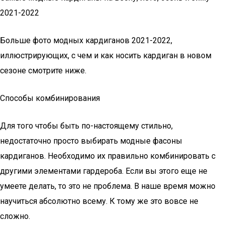
2021-2022
Больше фото модных кардиганов 2021-2022,
иллюстрирующих, с чем и как носить кардиган в новом
сезоне смотрите ниже.
Способы комбинирования
Для того чтобы быть по-настоящему стильно,
недостаточно просто выбирать модные фасоны
кардиганов. Необходимо их правильно комбинировать с
другими элементами гардероба. Если вы этого еще не
умеете делать, то это не проблема. В наше время можно
научиться абсолютно всему. К тому же это вовсе не
сложно.