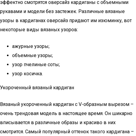
эффектно смотрятся оверсайз кардиганы с объемными
рукавами и модели без застежек. Различные вязаные
узоры в кардиганах оверсайз придают им изюминку, вот
некоторые виды вязаных узоров:
ажурные узоры;
объемные узоры;
узор пчелиные соты;
узор косичка.
Укороченный вязаный кардиган
Вязаный укороченный кардиган с V-образным вырезом –
очень трендовая модель в настоящее время. Он шикарно
вписывается в различные образы и красиво в них
смотрится. Самый популярный оттенок такого кардигана –