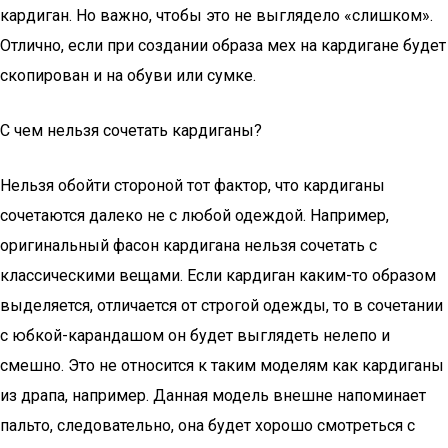
кардиган. Но важно, чтобы это не выглядело «слишком».
Отлично, если при создании образа мех на кардигане будет
скопирован и на обуви или сумке.
С чем нельзя сочетать кардиганы?
Нельзя обойти стороной тот фактор, что кардиганы
сочетаются далеко не с любой одеждой. Например,
оригинальный фасон кардигана нельзя сочетать с
классическими вещами. Если кардиган каким-то образом
выделяется, отличается от строгой одежды, то в сочетании
с юбкой-карандашом он будет выглядеть нелепо и
смешно. Это не относится к таким моделям как кардиганы
из драпа, например. Данная модель внешне напоминает
пальто, следовательно, она будет хорошо смотреться с