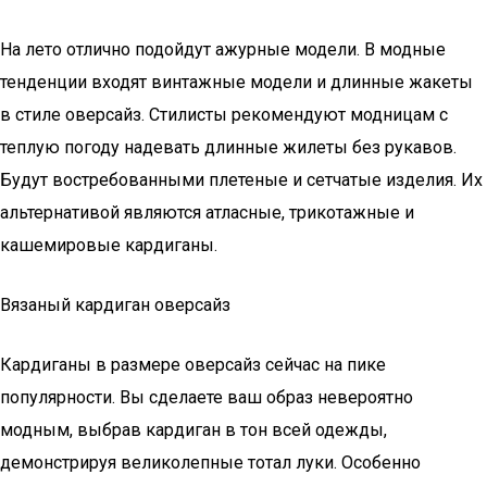
На лето отлично подойдут ажурные модели. В модные
тенденции входят винтажные модели и длинные жакеты
в стиле оверсайз. Стилисты рекомендуют модницам с
теплую погоду надевать длинные жилеты без рукавов.
Будут востребованными плетеные и сетчатые изделия. Их
альтернативой являются атласные, трикотажные и
кашемировые кардиганы.
Вязаный кардиган оверсайз
Кардиганы в размере оверсайз сейчас на пике
популярности. Вы сделаете ваш образ невероятно
модным, выбрав кардиган в тон всей одежды,
демонстрируя великолепные тотал луки. Особенно