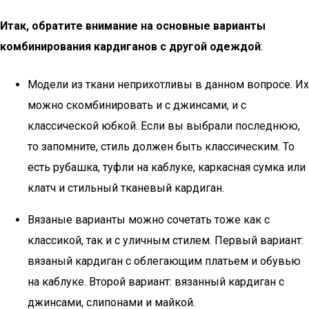
Итак, обратите внимание на основные варианты
комбинирования кардиганов с другой одеждой
:
Модели из ткани неприхотливы в данном вопросе. Их
можно скомбинировать и с джинсами, и с
классической юбкой. Если вы выбрали последнюю,
то запомните, стиль должен быть классическим. То
есть рубашка, туфли на каблуке, каркасная сумка или
клатч и стильный тканевый кардиган.
Вязаные варианты можно сочетать тоже как с
классикой, так и с уличным стилем. Первый вариант:
вязаный кардиган с облегающим платьем и обувью
на каблуке. Второй вариант: вязанный кардиган с
джинсами, слипонами и майкой.