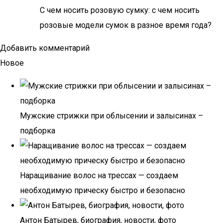
С чем носить розовую сумку: с чем носить
розовые модели сумок в разное время года?
Добавить комментарий
Новое
Мужские стрижки при облысении и залысинах –
подборка
Наращивание волос на трессах — создаем
необходимую прическу быстро и безопасно
Антон Батырев, биография, новости, фото