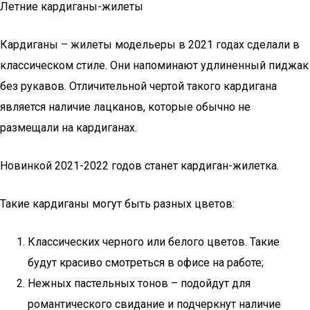
Летние кардиганы-жилеты
Кардиганы – жилеты модельеры в 2021 годах сделали в
классическом стиле. Они напоминают удлиненный пиджак
без рукавов. Отличительной чертой такого кардигана
является наличие лацканов, которые обычно не
размещали на кардиганах.
Новинкой 2021-2022 годов станет кардиган-жилетка.
Такие кардиганы могут быть разных цветов:
Классических черного или белого цветов. Такие
будут красиво смотреться в офисе на работе;
Нежных пастельных тонов – подойдут для
романтического свидание и подчеркнут наличие