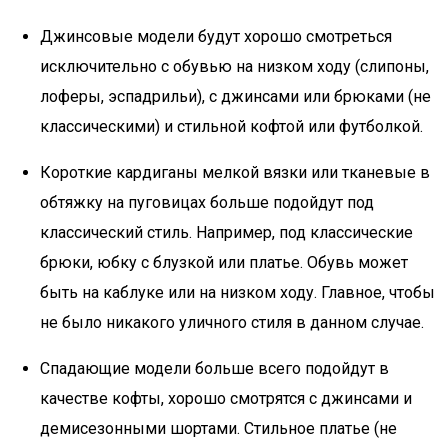
Джинсовые модели будут хорошо смотреться
исключительно с обувью на низком ходу (слипоны,
лоферы, эспадрильи), с джинсами или брюками (не
классическими) и стильной кофтой или футболкой.
Короткие кардиганы мелкой вязки или тканевые в
обтяжку на пуговицах больше подойдут под
классический стиль. Например, под классические
брюки, юбку с блузкой или платье. Обувь может
быть на каблуке или на низком ходу. Главное, чтобы
не было никакого уличного стиля в данном случае.
Спадающие модели больше всего подойдут в
качестве кофты, хорошо смотрятся с джинсами и
демисезонными шортами. Стильное платье (не