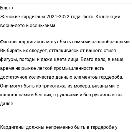
Блог
›
Женские кардиганы 2021-2022 года: фото. Коллекции
весна-лето и осень-зима.
Фасоны кардиганов могут быть самыми разнообразными.
Выбирать их следует, отталкиваясь от вашего стиля,
фигуры, погоды и даже цвета лица. Благо дело, в наше
время на рынке легкой промышленности есть
достаточное количество данных элементов гардероба.
Они могут быть из трикотажа, из мохера, вязаными, с
капюшонами и без них, с рукавами и без рукавов и так
далее.
Кардиганы должны непременно быть в гардеробе у