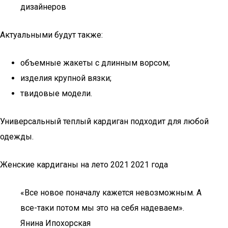
дизайнеров
Актуальными будут также:
объемные жакеты с длинным ворсом;
изделия крупной вязки;
твидовые модели.
Универсальный теплый кардиган подходит для любой
одежды.
Женские кардиганы на лето 2021 2021 года
«Все новое поначалу кажется невозможным. А
все-таки потом мы это на себя надеваем».
Янина Ипохорская