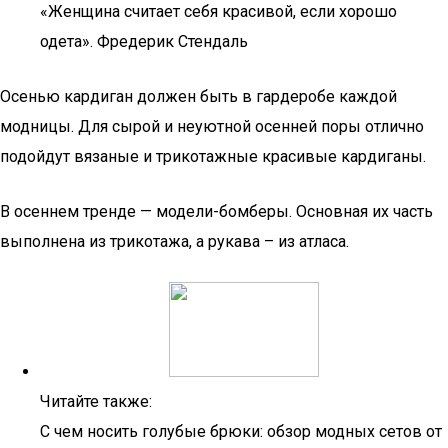
«Женщина считает себя красивой, если хорошо
одета». Фредерик Стендаль
Осенью кардиган должен быть в гардеробе каждой
модницы. Для сырой и неуютной осенней поры отлично
подойдут вязаные и трикотажные красивые кардиганы.
В осеннем тренде — модели-бомберы. Основная их часть
выполнена из трикотажа, а рукава – из атласа.
Читайте также:
С чем носить голубые брюки: обзор модных сетов от