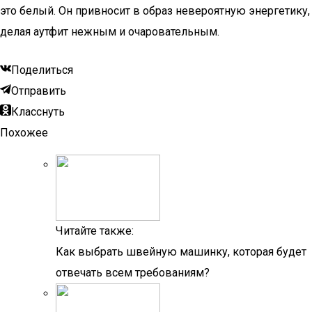
это белый. Он привносит в образ невероятную энергетику,
делая аутфит нежным и очаровательным.
Поделиться
Отправить
Класснуть
Похожее
Читайте также:
Как выбрать швейную машинку, которая будет
отвечать всем требованиям?