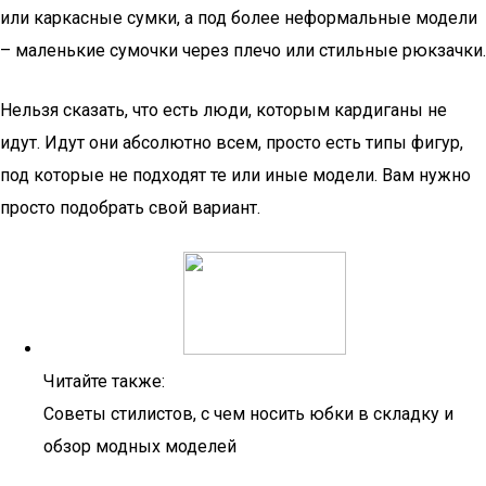
или каркасные сумки, а под более неформальные модели
– маленькие сумочки через плечо или стильные рюкзачки.
Нельзя сказать, что есть люди, которым кардиганы не
идут. Идут они абсолютно всем, просто есть типы фигур,
под которые не подходят те или иные модели. Вам нужно
просто подобрать свой вариант.
Читайте также:
Советы стилистов, с чем носить юбки в складку и
обзор модных моделей