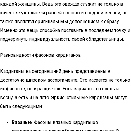
каждой женщины. Ведь эта одежда служит не только в
качестве утеплителя ранней осенью и поздней весной, но
также является оригинальным дополнением к образу.
Именно эта вещь способна поставить в последнем точку и
подчеркнуть индивидуальность своей обладательницы.
Разновидности фасонов кардиганов
Кардиганы на сегодняшний день представлены в
достаточно широком ассортименте. Это касается не только
их фасонов, но и расцветок. Есть варианты на осень и
весну, а есть и на лето. Яркие, стильные кардиганы могут
быть следующими:
Вязаные
. Фасоны вязаных кардиганов