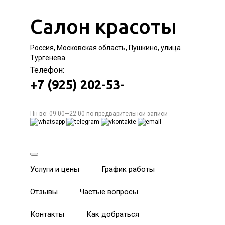
Салон красоты
Россия, Московская область, Пушкино, улица
Тургенева
Телефон:
+7 (925) 202-53-
Пн-вс: 09:00—22:00 по предварительной записи
Услуги и цены
График работы
Отзывы
Частые вопросы
Контакты
Как добраться