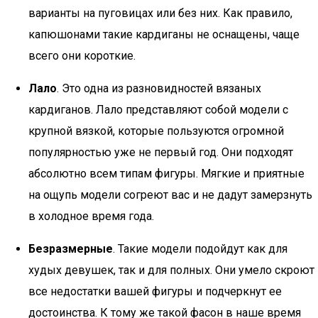
варианты на пуговицах или без них. Как правило,
капюшонами такие кардиганы не оснащены, чаще
всего они короткие.
Лало
. Это одна из разновидностей вязаных
кардиганов. Лало представляют собой модели с
крупной вязкой, которые пользуются огромной
популярностью уже не первый год. Они подходят
абсолютно всем типам фигуры. Мягкие и приятные
на ощупь модели согреют вас и не дадут замерзнуть
в холодное время года.
Безразмерные
. Такие модели подойдут как для
худых девушек, так и для полных. Они умело скроют
все недостатки вашей фигуры и подчеркнут ее
достоинства. К тому же такой фасон в наше время