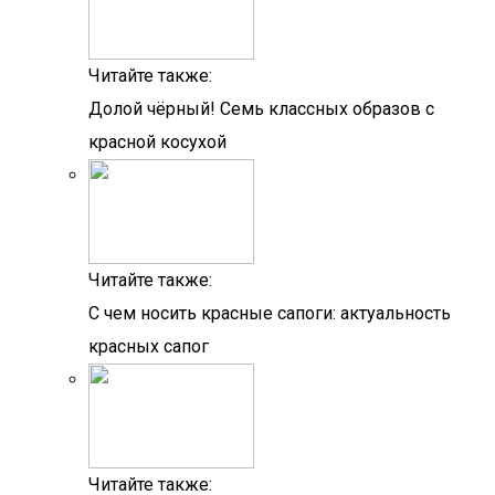
Читайте также:
Долой чёрный! Семь классных образов с
красной косухой
Читайте также:
С чем носить красные сапоги: актуальность
красных сапог
Читайте также: