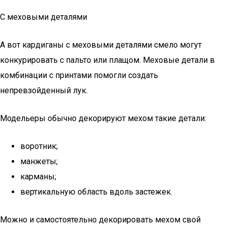
С меховыми деталями
А вот кардиганы с меховыми деталями смело могут
конкурировать с пальто или плащом. Меховые детали в
комбинации с принтами помогли создать
непревзойденный лук.
Модельеры обычно декорируют мехом такие детали:
воротник;
манжеты;
карманы;
вертикальную область вдоль застежек.
Можно и самостоятельно декорировать мехом свой