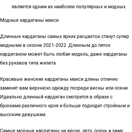
является одним из наиболее популярных и модных.
Модные кардиганы макси
Длинные кардиганы самых ярких расцветок станут супер
модными в сезоне 2021-2022. Длинным до пяток
кардиганом может быть любая модель, даже кардиганы
без рукавов типа жилета.
Красивые женские кардиганы макси длины отлично
заменят вам верхнюю одежду посреди весны или осени.
Идеально длинный кардиган смотрится в образе с
брюками различного кроя и больше подходит стройным и
высоким девушкам.
Самые модные кардиганы на весну, лето, осень и зиму