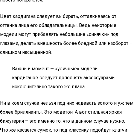
Цвет кардигана следует выбирать, отталкиваясь от
оттенка лица его обладательницы. Ведь некоторые
модели могут прибавлять небольшие «синячки» под
глазами, делать внешность более бледной или наоборот –
слишком насыщенной.
Важный момент — «уличные» модели
кардиганов следует дополнять аксессуарами
исключительно такого же плана.
Ни в коем случае нельзя под них надевать золото и уж тем
более бриллианты. Это моветон. А вот стильная яркая
бижутерия – это именно то, что в данном случае нужно.
Что же касается сумок, то под классику подойдут клатчи