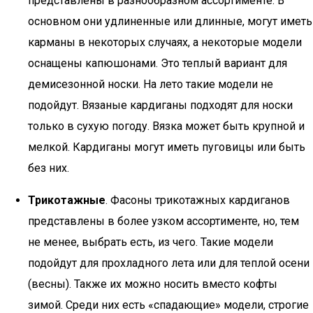
представлены в разнообразном ассортименте. В
основном они удлиненные или длинные, могут иметь
карманы в некоторых случаях, а некоторые модели
оснащены капюшонами. Это теплый вариант для
демисезонной носки. На лето такие модели не
подойдут. Вязаные кардиганы подходят для носки
только в сухую погоду. Вязка может быть крупной и
мелкой. Кардиганы могут иметь пуговицы или быть
без них.
Трикотажные
. Фасоны трикотажных кардиганов
представлены в более узком ассортименте, но, тем
не менее, выбрать есть, из чего. Такие модели
подойдут для прохладного лета или для теплой осени
(весны). Также их можно носить вместо кофты
зимой. Среди них есть «спадающие» модели, строгие