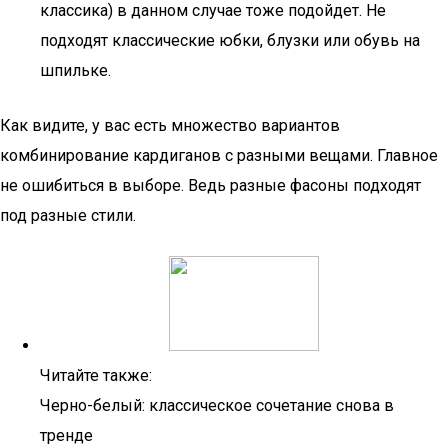
классика) в данном случае тоже подойдет. Не
подходят классические юбки, блузки или обувь на
шпильке.
Как видите, у вас есть множество вариантов
комбинирование кардиганов с разными вещами. Главное
не ошибиться в выборе. Ведь разные фасоны подходят
под разные стили.
Читайте также:
Черно-белый: классическое сочетание снова в
тренде