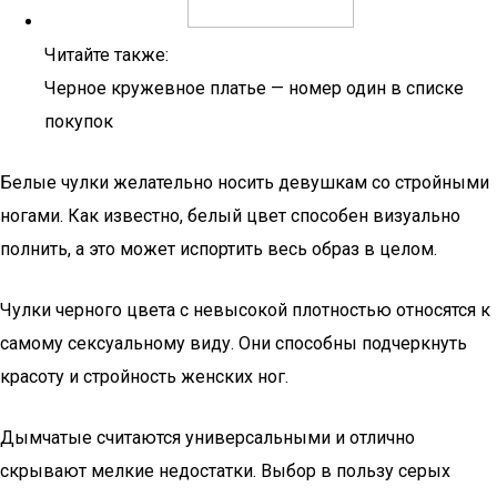
Читайте также:
Черное кружевное платье — номер один в списке
покупок
Белые чулки желательно носить девушкам со стройными
ногами. Как известно, белый цвет способен визуально
полнить, а это может испортить весь образ в целом.
Чулки черного цвета с невысокой плотностью относятся к
самому сексуальному виду. Они способны подчеркнуть
красоту и стройность женских ног.
Дымчатые считаются универсальными и отлично
скрывают мелкие недостатки. Выбор в пользу серых