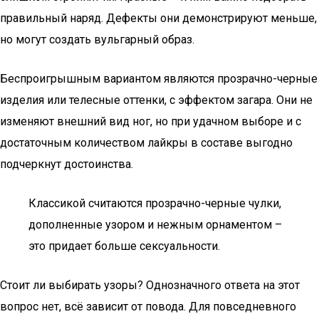
правильный наряд. Дефекты они демонстрируют меньше,
но могут создать вульгарный образ.
Беспроигрышным вариантом являются прозрачно-черные
изделия или телесные оттенки, с эффектом загара. Они не
изменяют внешний вид ног, но при удачном выборе и с
достаточным количеством лайкры в составе выгодно
подчеркнут достоинства.
Классикой считаются прозрачно-черные чулки,
дополненные узором и нежным орнаментом –
это придает больше сексуальности.
Стоит ли выбирать узоры? Однозначного ответа на этот
вопрос нет, всё зависит от повода. Для повседневного