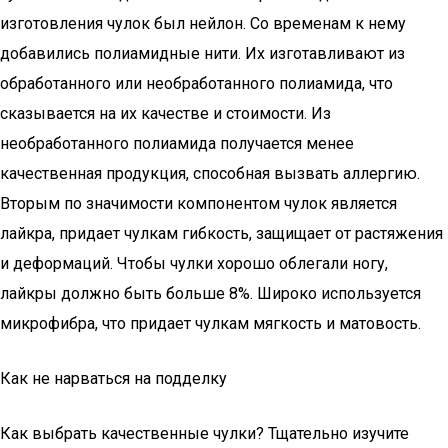
изготовления чулок был нейлон. Со временам к нему
добавились полиамидные нити. Их изготавливают из
обработанного или необработанного полиамида, что
сказывается на их качестве и стоимости. Из
необработанного полиамида получается менее
качественная продукция, способная вызвать аллергию.
Вторым по значимости компонентом чулок является
лайкра, придает чулкам гибкость, защищает от растяжения
и деформаций. Чтобы чулки хорошо облегали ногу,
лайкры должно быть больше 8%. Широко используется
микрофибра, что придает чулкам мягкость и матовость.
Как не нарваться на подделку
Как выбрать качественные чулки? Тщательно изучите