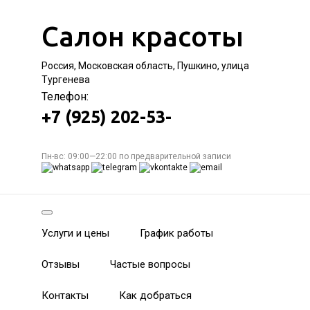
Салон красоты
Россия, Московская область, Пушкино, улица
Тургенева
Телефон:
+7 (925) 202-53-
Пн-вс: 09:00—22:00 по предварительной записи
Услуги и цены
График работы
Отзывы
Частые вопросы
Контакты
Как добраться