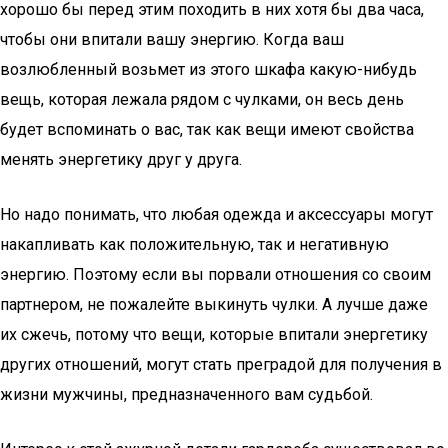
хорошо бы перед этим походить в них хотя бы два часа,
чтобы они впитали вашу энергию. Когда ваш
возлюбленный возьмет из этого шкафа какую-нибудь
вещь, которая лежала рядом с чулками, он весь день
будет вспоминать о вас, так как вещи имеют свойства
менять энергетику друг у друга.
Но надо понимать, что любая одежда и аксессуары могут
накапливать как положительную, так и негативную
энергию. Поэтому если вы порвали отношения со своим
партнером, не пожалейте выкинуть чулки. А лучше даже
их сжечь, потому что вещи, которые впитали энергетику
других отношений, могут стать преградой для получения в
жизни мужчины, предназначенного вам судьбой.