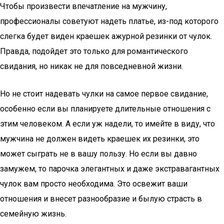
Чтобы произвести впечатление на мужчину,
профессионалы советуют надеть платье, из-под которого
слегка будет виден краешек ажурной резинки от чулок.
Правда, подойдет это только для романтического
свидания, но никак не для повседневной жизни.
Но не стоит надевать чулки на самое первое свидание,
особенно если вы планируете длительные отношения с
этим человеком. А если уж надели, то имейте в виду, что
мужчина не должен видеть краешек их резинки, это
может сыграть не в вашу пользу. Но если вы давно
замужем, то парочка элегантных и даже экстравагантных
чулок вам просто необходима. Это освежит ваши
отношения и внесет разнообразие и былую страсть в
семейную жизнь.