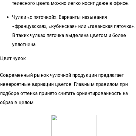
телесного цвета можно легко носит даже в офисе.
Чулки «с пяточкой». Варианты называния
«французская», «кубинская» или «гаванская пяточка».
В таких чулках пяточка выделена цветом и более
уплотнена.
Цвет чулок
Современный рынок чулочной продукции предлагает
невероятные вариации цветов. Главным правилом при
подборе оттенка принято считать ориентированность на
образ в целом.