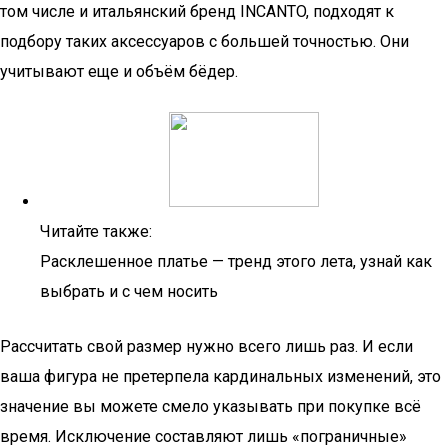
том числе и итальянский бренд INCANTO, подходят к
подбору таких аксессуаров с большей точностью. Они
учитывают еще и объём бёдер.
Читайте также:
Расклешенное платье — тренд этого лета, узнай как
выбрать и с чем носить
Рассчитать свой размер нужно всего лишь раз. И если
ваша фигура не претерпела кардинальных изменений, это
значение вы можете смело указывать при покупке всё
время. Исключение составляют лишь «пограничные»