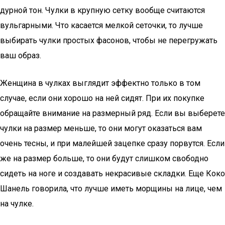
дурной тон. Чулки в крупную сетку вообще считаются
вульгарными. Что касается мелкой сеточки, то лучше
выбирать чулки простых фасонов, чтобы не перегружать
ваш образ.
Женщина в чулках выглядит эффектно только в том
случае, если они хорошо на ней сидят. При их покупке
обращайте внимание на размерный ряд. Если вы выберете
чулки на размер меньше, то они могут оказаться вам
очень тесны, и при малейшей зацепке сразу порвутся. Если
же на размер больше, то они будут слишком свободно
сидеть на ноге и создавать некрасивые складки. Еще Коко
Шанель говорила, что лучше иметь морщины на лице, чем
на чулке.