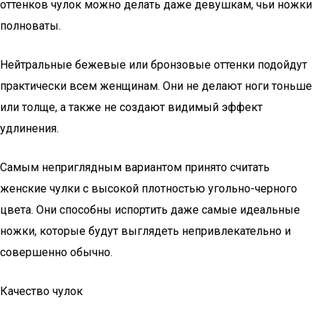
оттенков чулок можно делать даже девушкам, чьи ножки
полноваты.
Нейтральные бежевые или бронзовые оттенки подойдут
практически всем женщинам. Они не делают ноги тоньше
или толще, а также не создают видимый эффект
удлинения.
Самым неприглядным вариантом принято считать
женские чулки с высокой плотностью угольно-черного
цвета. Они способны испортить даже самые идеальные
ножки, которые будут выглядеть непривлекательно и
совершенно обычно.
Качество чулок