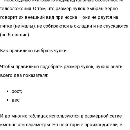
телосложения. О том, что размер чулок выбран верно
говорит их внешний вид при носке – они не рвутся на
пятке (не малы), не собираются в складки и не спускаются
(не большие).
Как правильно выбрать чулки
Чтобы правильно подобрать размер чулок, нужно знать
всего два показателя:
рост;
вес.
И во многих таблицах используются в размерной сетке
именно эти параметры. Но некоторые производители, в