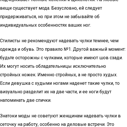
вещи существует мода. Безусловно, ей следует
придерживаться, но при этом не забывайте об
индивидуальных особенностях ваших ног.
Стилисты не рекомендуют надевать чулки темнее, чем
одежда и обувь. Это правило №1. Другой важный момент:
будьте осторожны с чулками, которые имеют шов сзади.
Их могут носить обладательницы исключительно
стройных ножек. Именно стройных, а не просто худых.
Если девушка с худыми ногами наденет такие чулки, то
визуально разделит их на две части, и ее ноги будут
напоминать две спички.
Знатоки моды не советуют женщинам надевать чулки в
сеточку на работу, особенно на деловые встречи. Это