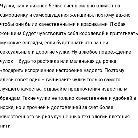
Чулки, как и нижнее белье очень сильно влияют на
самооценку и самоощущения женщины, поэтому важно
чтобы они были качественными и красивыми. Любая
женщина будет чувствовать себя королевой и притягивать
мужские взгляды, если будет знать что на ней
сексуальные и дорогие чулки. Ну а любое повреждение
чулок – будь то растяжка или маленькая дырочка
«подарит» испорченное настроение надолго. Поэтому
здесь совет один – выбирайте чулки только самого
лучшего качества, отдавайте предпочтения известным
брендам. Такие чулки не только качественнее и удобней в
носке, но и прочней и долговечней за счет более
качественного сырья улучшенных технологий плетения
нити.