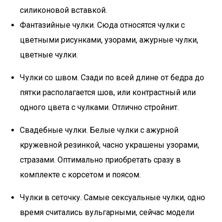
силиконовой вставкой.
Фантазийные чулки. Сюда относятся чулки с
цветными рисунками, узорами, ажурные чулки,
цветные чулки.
Чулки со швом. Сзади по всей длине от бедра до
пятки располагается шов, или контрастный или
одного цвета с чулками. Отлично стройнит.
Свадебные чулки. Белые чулки с ажурной
кружевной резинкой, часно украшены узорами,
стразами. Оптимально приобретать сразу в
комплекте с корсетом и поясом.
Чулки в сеточку. Самые сексуальные чулки, одно
время считались вульгарными, сейчас модели