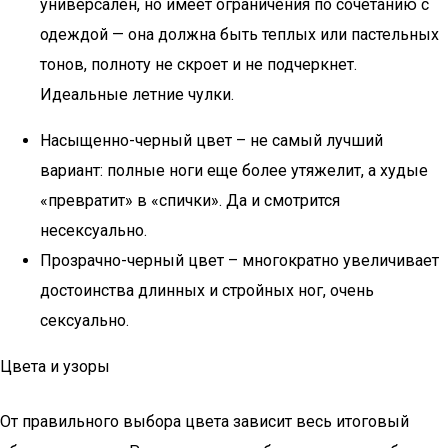
универсален, но имеет ограничения по сочетанию с
одеждой — она должна быть теплых или пастельных
тонов, полноту не скроет и не подчеркнет.
Идеальные летние чулки.
Насыщенно-черный цвет – не самый лучший
вариант: полные ноги еще более утяжелит, а худые
«превратит» в «спички». Да и смотрится
несексуально.
Прозрачно-черный цвет – многократно увеличивает
достоинства длинных и стройных ног, очень
сексуально.
Цвета и узоры
От правильного выбора цвета зависит весь итоговый