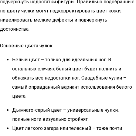
подчеркнуть недостатки фигуры. Правильно подобранные
по цвету чулки могут подкорректировать цвет кожи,
нивелировать мелкие дефекты и подчеркнуть
достоинства.
Основные цвета чулок:
Белый цвет – только для идеальных ног. В
остальных случаях белый цвет будет полнить и
обнажать все недостатки ног. Свадебные чулки –
самый оправданный вариант использования белого
цвета.
Дымчато-серый цвет – универсальные чулки,
полные ноги визуально стройнят.
Цвет легкого загара или телесный – тоже почти