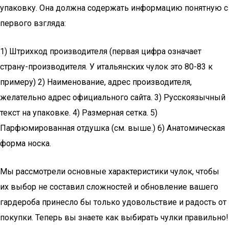
упаковку. Она должна содержать информацию понятную с
первого взгляда:
1) Штрихкод производителя (первая цифра означает
страну-производителя. У итальянских чулок это 80-83 к
примеру) 2) Наименование, адрес производителя,
желательно адрес официального сайта. 3) Русскоязычный
текст на упаковке. 4) Размерная сетка. 5)
Парфюмированная отдушка (см. выше.) 6) Анатомическая
форма носка.
Мы рассмотрели основные характеристики чулок, чтобы
их выбор не составил сложностей и обновление вашего
гардероба принесло бы только удовольствие и радость от
покупки. Теперь вы знаете как выбирать чулки правильно!