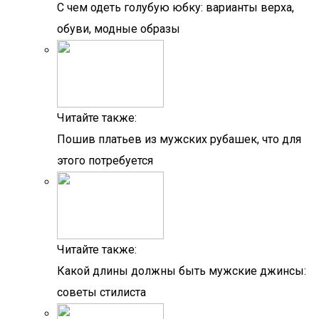
С чем одеть голубую юбку: варианты верха,
обуви, модные образы
Читайте также:
Пошив платьев из мужских рубашек, что для
этого потребуется
Читайте также:
Какой длины должны быть мужские джинсы:
советы стилиста