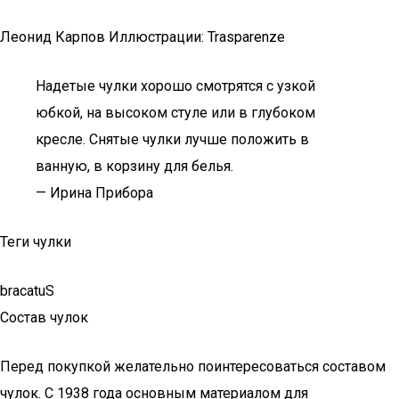
Леонид Карпов Иллюстрации: Trasparenze
Надетые чулки хорошо смотрятся с узкой
юбкой, на высоком стуле или в глубоком
кресле. Снятые чулки лучше положить в
ванную, в корзину для белья.
— Ирина Прибора
Теги чулки
bracatuS
Состав чулок
Перед покупкой желательно поинтересоваться составом
чулок. С 1938 года основным материалом для