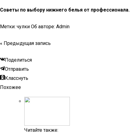
Советы по выбору нижнего белья от профессионала.
Метки: чулки Об авторе: Admin
« Предыдущая запись
Поделиться
Отправить
Класснуть
Похожее
Читайте также: