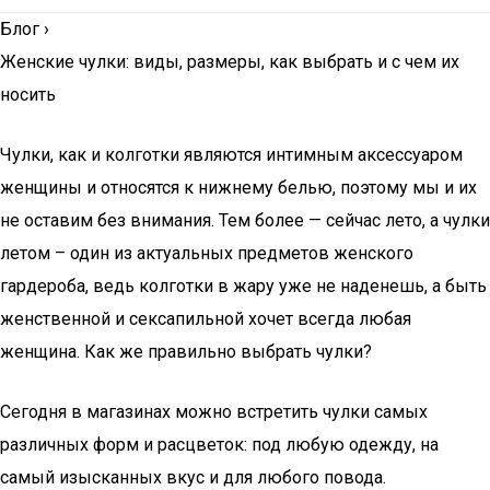
Блог
›
Женские чулки: виды, размеры, как выбрать и с чем их
носить
Чулки, как и колготки являются интимным аксессуаром
женщины и относятся к нижнему белью, поэтому мы и их
не оставим без внимания. Тем более — сейчас лето, а чулки
летом – один из актуальных предметов женского
гардероба, ведь колготки в жару уже не наденешь, а быть
женственной и сексапильной хочет всегда любая
женщина. Как же правильно выбрать чулки?
Сегодня в магазинах можно встретить чулки самых
различных форм и расцветок: под любую одежду, на
самый изысканных вкус и для любого повода.