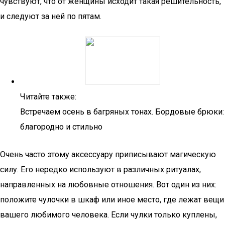
чувствуют, что от женщины исходит такая решительность,
и следуют за ней по пятам.
Читайте также:
Встречаем осень в багряных тонах. Бордовые брюки:
благородно и стильно
Очень часто этому аксессуару приписывают магическую
силу. Его нередко используют в различных ритуалах,
направленных на любовные отношения. Вот один из них:
положите чулочки в шкаф или иное место, где лежат вещи
вашего любимого человека. Если чулки только куплены,