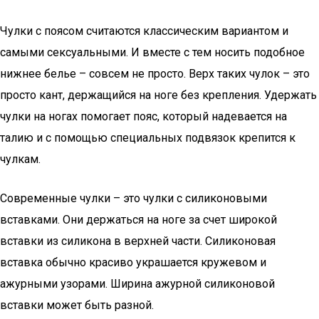
Чулки с поясом считаются классическим вариантом и
самыми сексуальными. И вместе с тем носить подобное
нижнее белье – совсем не просто. Верх таких чулок – это
просто кант, держащийся на ноге без крепления. Удержать
чулки на ногах помогает пояс, который надевается на
талию и с помощью специальных подвязок крепится к
чулкам.
Современные чулки – это чулки с силиконовыми
вставками. Они держаться на ноге за счет широкой
вставки из силикона в верхней части. Силиконовая
вставка обычно красиво украшается кружевом и
ажурными узорами. Ширина ажурной силиконовой
вставки может быть разной.