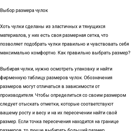
Выбор размера чулок
Хоть чулки сделаны из эластичных и тянущихся
материалов, у них есть своя размерная сетка, что
позволяет подобрать чулки правильно и чувствовать себя
максимально комфортно. Как правильно выбрать размер?
Выбирая чулки, нужно осмотреть упаковку и найти
фирменную таблицу размеров чулок. Обозначения
размеров могут отличаться в зависимости от
производителя. Чтобы определиться со своим размером
следует отыскать отметки, которые соответствуют
вашему росту и весу и на их пересечении найти свой
размер. Если точка пересечения находится на границе
размеров, то лучше выбирать больший размер.