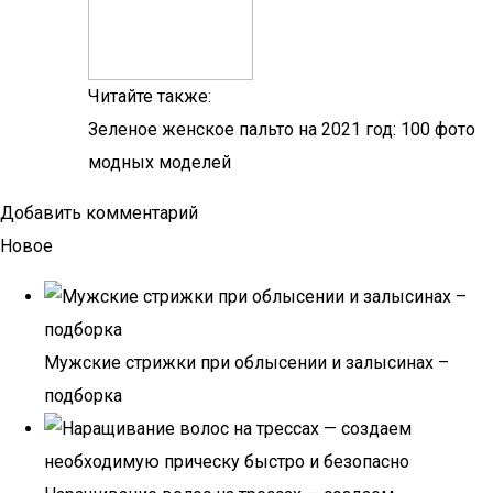
Читайте также:
Зеленое женское пальто на 2021 год: 100 фото
модных моделей
Добавить комментарий
Новое
Мужские стрижки при облысении и залысинах –
подборка