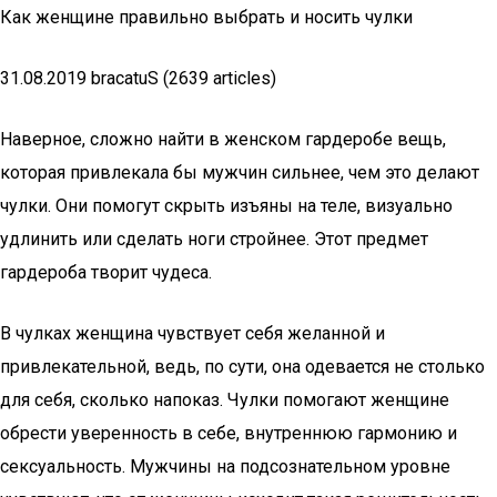
Как женщине правильно выбрать и носить чулки
31.08.2019 bracatuS (2639 articles)
Наверное, сложно найти в женском гардеробе вещь,
которая привлекала бы мужчин сильнее, чем это делают
чулки. Они помогут скрыть изъяны на теле, визуально
удлинить или сделать ноги стройнее. Этот предмет
гардероба творит чудеса.
В чулках женщина чувствует себя желанной и
привлекательной, ведь, по сути, она одевается не столько
для себя, сколько напоказ. Чулки помогают женщине
обрести уверенность в себе, внутреннюю гармонию и
сексуальность. Мужчины на подсознательном уровне