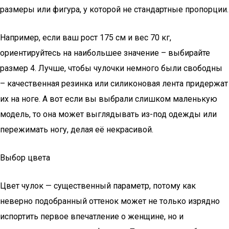
размеры или фигура, у которой не стандартные пропорции.
Например, если ваш рост 175 см и вес 70 кг,
ориентируйтесь на наибольшее значение – выбирайте
размер 4. Лучше, чтобы чулочки немного были свободны
– качественная резинка или силиконовая лента придержат
их на ноге. А вот если вы выбрали слишком маленькую
модель, то она может выглядывать из-под одежды или
пережимать ногу, делая её некрасивой.
Выбор цвета
Цвет чулок — существенный параметр, потому как
неверно подобранный оттенок может не только изрядно
испортить первое впечатление о женщине, но и