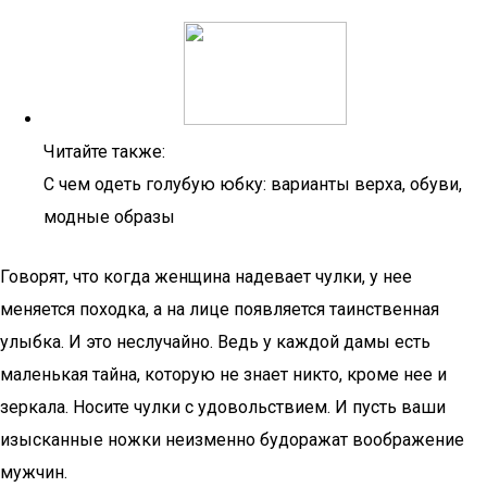
Читайте также:
С чем одеть голубую юбку: варианты верха, обуви,
модные образы
Говорят, что когда женщина надевает чулки, у нее
меняется походка, а на лице появляется таинственная
улыбка. И это неслучайно. Ведь у каждой дамы есть
маленькая тайна, которую не знает никто, кроме нее и
зеркала. Носите чулки с удовольствием. И пусть ваши
изысканные ножки неизменно будоражат воображение
мужчин.