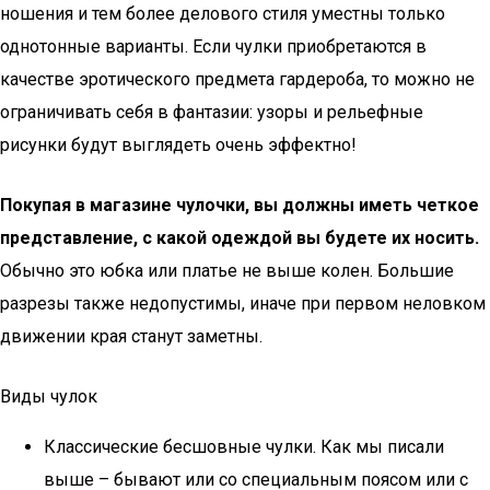
ношения и тем более делового стиля уместны только
однотонные варианты. Если чулки приобретаются в
качестве эротического предмета гардероба, то можно не
ограничивать себя в фантазии: узоры и рельефные
рисунки будут выглядеть очень эффектно!
Покупая в магазине чулочки, вы должны иметь четкое
представление, с какой одеждой вы будете их носить.
Обычно это юбка или платье не выше колен. Большие
разрезы также недопустимы, иначе при первом неловком
движении края станут заметны.
Виды чулок
Классические бесшовные чулки. Как мы писали
выше – бывают или со специальным поясом или с