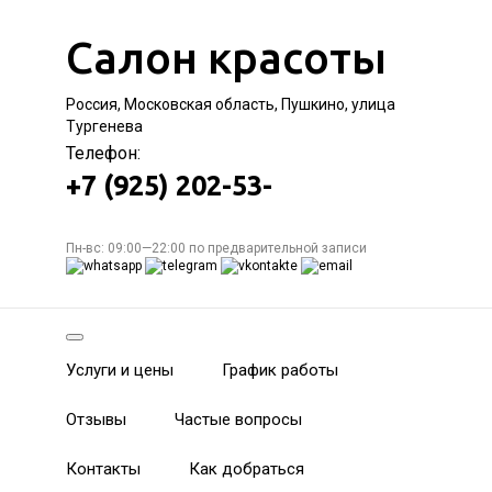
Салон красоты
Россия, Московская область, Пушкино, улица
Тургенева
Телефон:
+7 (925) 202-53-
Пн-вс: 09:00—22:00 по предварительной записи
Услуги и цены
График работы
Отзывы
Частые вопросы
Контакты
Как добраться