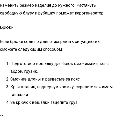
изменить размер изделия до нужного. Растянуть
свободную блузу и рубашку поможет парогенератор.
Брюки
Если брюки сели по длине, исправить ситуацию вы
сможете следующим способом:
Подготовьте вешалку для брюк с зажимами, таз с
водой, грузик.
Смочите штаны и развесьте за пояс.
Края штанин, подвернув кромку, скрепите зажимом
вешалки.
За крючок вешалки зацепите груз.