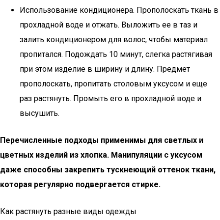
Использование кондиционера. Прополоскать ткань в
прохладной воде и отжать. Выложить ее в таз и
залить кондиционером для волос, чтобы материал
пропитался. Подождать 10 минут, слегка растягивая
при этом изделие в ширину и длину. Предмет
прополоскать, пропитать столовым уксусом и еще
раз растянуть. Промыть его в прохладной воде и
высушить.
Перечисленные подходы применимы для светлых и
цветных изделий из хлопка. Манипуляции с уксусом
даже способны закрепить тускнеющий оттенок ткани,
которая регулярно подвергается стирке.
Как растянуть разные виды одежды