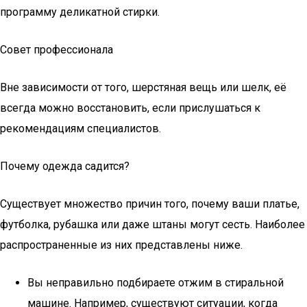
программу деликатной стирки.
Совет профессионала
Вне зависимости от того, шерстяная вещь или шелк, её
всегда можно восстановить, если прислушаться к
рекомендациям специалистов.
Почему одежда садится?
Существует множество причин того, почему ваши платье,
футболка, рубашка или даже штаны могут сесть. Наиболее
распространенные из них представлены ниже.
Вы неправильно подбираете отжим в стиральной
машине. Например, существуют ситуации, когда