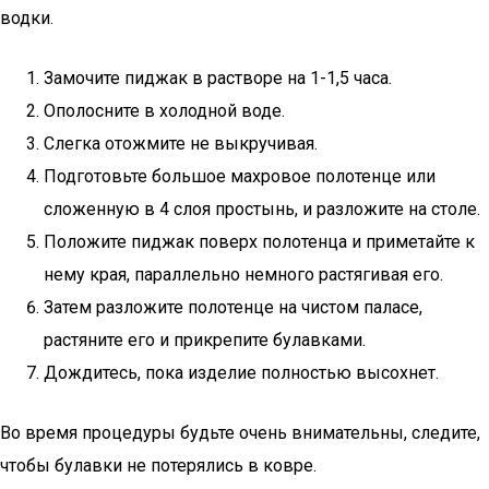
водки.
Замочите пиджак в растворе на 1-1,5 часа.
Ополосните в холодной воде.
Слегка отожмите не выкручивая.
Подготовьте большое махровое полотенце или
сложенную в 4 слоя простынь, и разложите на столе.
Положите пиджак поверх полотенца и приметайте к
нему края, параллельно немного растягивая его.
Затем разложите полотенце на чистом паласе,
растяните его и прикрепите булавками.
Дождитесь, пока изделие полностью высохнет.
Во время процедуры будьте очень внимательны, следите,
чтобы булавки не потерялись в ковре.