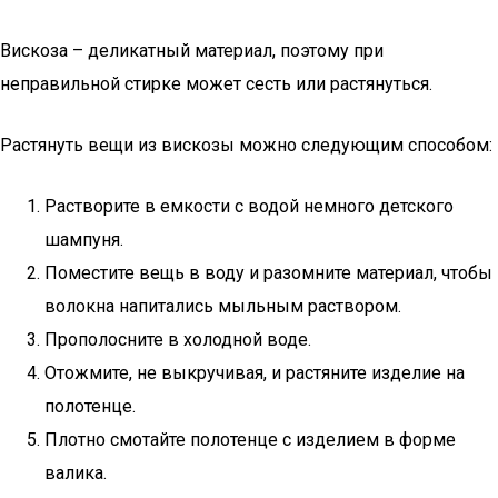
Вискоза – деликатный материал, поэтому при
неправильной стирке может сесть или растянуться.
Растянуть вещи из вискозы можно следующим способом:
Растворите в емкости с водой немного детского
шампуня.
Поместите вещь в воду и разомните материал, чтобы
волокна напитались мыльным раствором.
Прополосните в холодной воде.
Отожмите, не выкручивая, и растяните изделие на
полотенце.
Плотно смотайте полотенце с изделием в форме
валика.