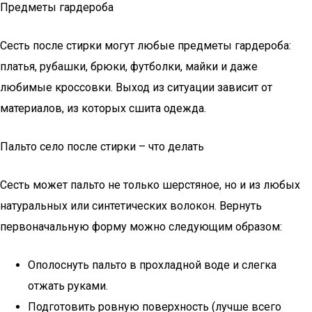
Предметы гардероба
Сесть после стирки могут любые предметы гардероба:
платья, рубашки, брюки, футболки, майки и даже
любимые кроссовки. Выход из ситуации зависит от
материалов, из которых сшита одежда.
Пальто село после стирки – что делать
Сесть может пальто не только шерстяное, но и из любых
натуральных или синтетических волокон. Вернуть
первоначальную форму можно следующим образом:
Ополоснуть пальто в прохладной воде и слегка
отжать руками.
Подготовить ровную поверхность (лучше всего