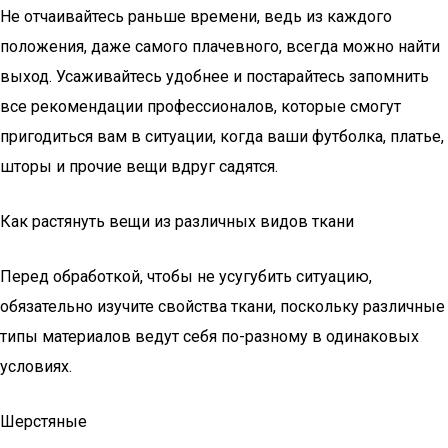
Не отчаивайтесь раньше времени, ведь из каждого
положения, даже самого плачевного, всегда можно найти
выход. Усаживайтесь удобнее и постарайтесь запомнить
все рекомендации профессионалов, которые смогут
пригодиться вам в ситуации, когда ваши футболка, платье,
шторы и прочие вещи вдруг садятся.
Как растянуть вещи из различных видов ткани
Перед обработкой, чтобы не усугубить ситуацию,
обязательно изучите свойства ткани, поскольку различные
типы материалов ведут себя по-разному в одинаковых
условиях.
Шерстяные