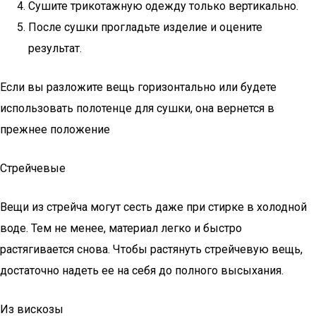
Сушите трикотажную одежду только вертикально.
После сушки прогладьте изделие и оцените
результат.
Если вы разложите вещь горизонтально или будете
использовать полотенце для сушки, она вернется в
прежнее положение
Стрейчевые
Вещи из стрейча могут сесть даже при стирке в холодной
воде. Тем не менее, материал легко и быстро
растягивается снова. Чтобы растянуть стрейчевую вещь,
достаточно надеть ее на себя до полного высыхания.
Из вискозы