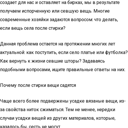
создает для нас и оставляет на бирках, мы в результате
получаем испорченную или севшую вещь. Многие
современные хозяйки задаются вопросом: что делать,
если вещь села после стирки?
Данная проблема остается на протяжении многих лет
актуальной: как поступить, если село платье или футболка?
Как вернуть к жизни севшие шторы? Задаваясь
подобными вопросами, ищите правильные ответы на них.
Почему после стирки вещи садятся
Чаще всего более подвержены усадке вязаные вещи, из-
за свойства ниток сжиматься. Тем не менее, нередки
случаи усадки вещей из других материалов, которые,
казалось бы, сесть не могут.