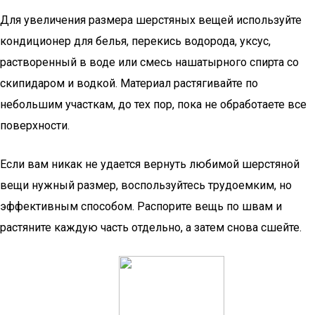
Для увеличения размера шерстяных вещей используйте
кондиционер для белья, перекись водорода, уксус,
растворенный в воде или смесь нашатырного спирта со
скипидаром и водкой. Материал растягивайте по
небольшим участкам, до тех пор, пока не обработаете все
поверхности.
Если вам никак не удается вернуть любимой шерстяной
вещи нужный размер, воспользуйтесь трудоемким, но
эффективным способом. Распорите вещь по швам и
растяните каждую часть отдельно, а затем снова сшейте.