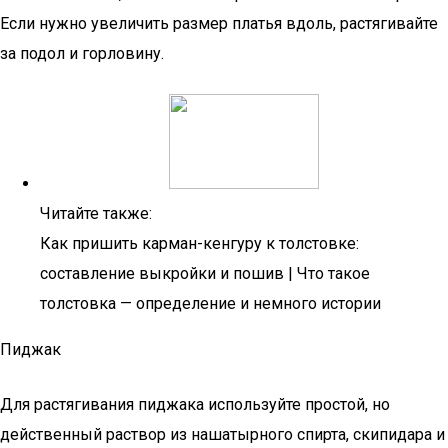
Если нужно увеличить размер платья вдоль, растягивайте
за подол и горловину.
Читайте также:
Как пришить карман-кенгуру к толстовке:
составление выкройки и пошив | Что такое
толстовка — определение и немного истории
Пиджак
Для растягивания пиджака используйте простой, но
действенный раствор из нашатырного спирта, скипидара и