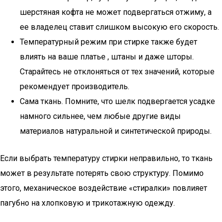
шерстяная кофта не может подвергаться отжиму, а
ее владелец ставит слишком высокую его скорость.
Температурный режим при стирке также будет
влиять на ваше платье , штаны и даже шторы.
Старайтесь не отклоняться от тех значений, которые
рекомендует производитель.
Сама ткань. Помните, что шелк подвергается усадке
намного сильнее, чем любые другие виды
материалов натуральной и синтетической природы.
Если выбрать температуру стирки неправильно, то ткань
может в результате потерять свою структуру. Помимо
этого, механическое воздействие «стиралки» повлияет
пагубно на хлопковую и трикотажную одежду.