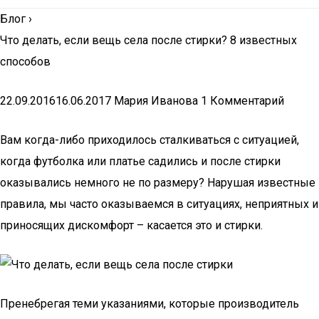
Блог
›
Что делать, если вещь села после стирки? 8 известных
способов
22.09.201616.06.2017 Мария Иванова 1 Комментарий
Вам когда-либо приходилось сталкиваться с ситуацией,
когда футболка или платье садились и после стирки
оказывались немного не по размеру? Нарушая известные
правила, мы часто оказываемся в ситуациях, неприятных и
приносящих дискомфорт – касается это и стирки.
Пренебрегая теми указаниями, которые производитель