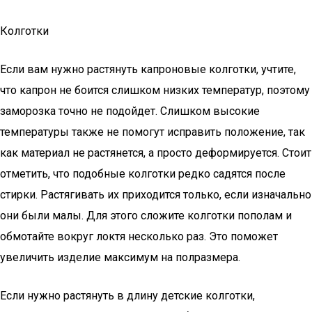
Колготки
Если вам нужно растянуть капроновые колготки, учтите,
что капрон не боится слишком низких температур, поэтому
заморозка точно не подойдет. Слишком высокие
температуры также не помогут исправить положение, так
как материал не растянется, а просто деформируется. Стоит
отметить, что подобные колготки редко садятся после
стирки. Растягивать их приходится только, если изначально
они были малы. Для этого сложите колготки пополам и
обмотайте вокруг локтя несколько раз. Это поможет
увеличить изделие максимум на полразмера.
Если нужно растянуть в длину детские колготки,