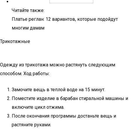
Читайте также:
Платье реглан: 12 вариантов, которые подойдут
многим дамам
Трикотажные
Одежду из трикотажа можно растянуть следующим
способом. Ход работы:
Замочите вещь в теплой воде на 15 минут.
Поместите изделие в барабан стиральной машины и
включите цикл отжима.
После окончания программы достаньте вещь и
растяните руками.