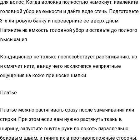
для волос. Когда волокна полностью намокнут, извлеките
головной убор из емкости и дайте воде стечь. Подготовьте
3-х литровую банку и переверните ее вверх дном.
Натяните на емкость головной убор и оставьте до полного
высыхания.
Кондиционер не только поспособствует растягиванию, но
и смягчит нити, ввиду чего исключатся неприятные
ощущения на коже при носке шапки.
Платье
Платье можно растягивать сразу после замачивания или
стирки. При этом если вам нужно растянуть ткань в
ширину, запустите внутрь руки по локоть параллельно
боковым швам, и тяните их в противоположные стороны.