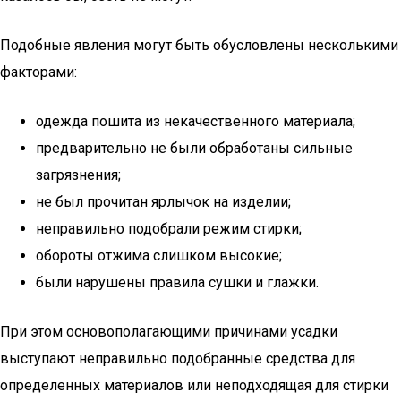
Подобные явления могут быть обусловлены несколькими
факторами:
одежда пошита из некачественного материала;
предварительно не были обработаны сильные
загрязнения;
не был прочитан ярлычок на изделии;
неправильно подобрали режим стирки;
обороты отжима слишком высокие;
были нарушены правила сушки и глажки.
При этом основополагающими причинами усадки
выступают неправильно подобранные средства для
определенных материалов или неподходящая для стирки