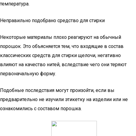
температура.
Неправильно подобрано средство для стирки
Некоторые материалы плохо реагируют на обычный
порошок. Это объясняется тем, что входящие в состав
классических средств для стирки щелочи, негативно
влияют на качество нитей, вследствие чего они теряют
первоначальную форму.
Подобные последствия могут произойти, если вы
предварительно не изучили этикетку на изделии или не
ознакомились с составом порошка.