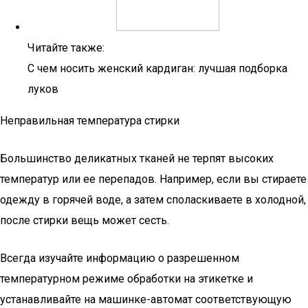
Читайте также:
С чем носить женский кардиган: лучшая подборка
луков
Неправильная температура стирки
Большинство деликатных тканей не терпят высоких
температур или ее перепадов. Например, если вы стираете
одежду в горячей воде, а затем споласкиваете в холодной,
после стирки вещь может сесть.
Всегда изучайте информацию о разрешенном
температурном режиме обработки на этикетке и
устанавливайте на машинке-автомат соответствующую