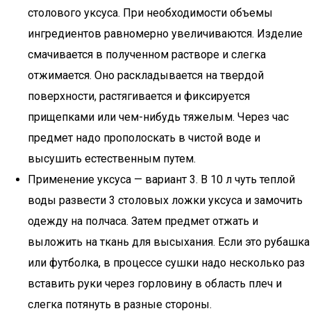
столового уксуса. При необходимости объемы
ингредиентов равномерно увеличиваются. Изделие
смачивается в полученном растворе и слегка
отжимается. Оно раскладывается на твердой
поверхности, растягивается и фиксируется
прищепками или чем-нибудь тяжелым. Через час
предмет надо прополоскать в чистой воде и
высушить естественным путем.
Применение уксуса — вариант 3. В 10 л чуть теплой
воды развести 3 столовых ложки уксуса и замочить
одежду на полчаса. Затем предмет отжать и
выложить на ткань для высыхания. Если это рубашка
или футболка, в процессе сушки надо несколько раз
вставить руки через горловину в область плеч и
слегка потянуть в разные стороны.