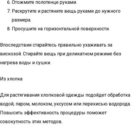
Отожмите полотенце руками.
Раскрутите и растяните вещь руками до нужного
размера.
Просушите на горизонтальной поверхности.
Впоследствии старайтесь правильно ухаживать за
вискозой. Стирайте вещь при деликатном режиме без
нагрева воды и сушки.
Из хлопка
Для растягивания хлопковой одежды подойдет обработка
водой, паром, молоком, уксусом или перекисью водорода.
Повысить эффективность процедуры поможет
совокупность этих методов.