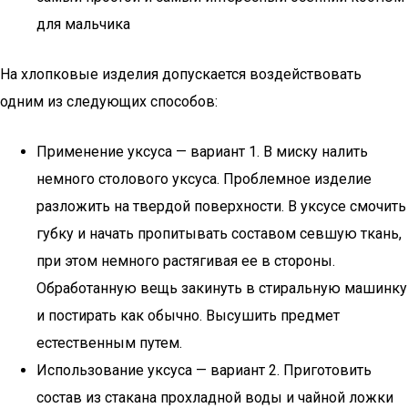
для мальчика
На хлопковые изделия допускается воздействовать
одним из следующих способов:
Применение уксуса — вариант 1. В миску налить
немного столового уксуса. Проблемное изделие
разложить на твердой поверхности. В уксусе смочить
губку и начать пропитывать составом севшую ткань,
при этом немного растягивая ее в стороны.
Обработанную вещь закинуть в стиральную машинку
и постирать как обычно. Высушить предмет
естественным путем.
Использование уксуса — вариант 2. Приготовить
состав из стакана прохладной воды и чайной ложки