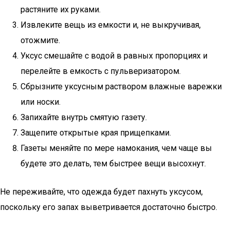
растяните их руками.
Извлеките вещь из емкости и, не выкручивая,
отожмите.
Уксус смешайте с водой в равных пропорциях и
перелейте в емкость с пульверизатором.
Сбрызните уксусным раствором влажные варежки
или носки.
Запихайте внутрь смятую газету.
Защепите открытые края прищепками.
Газеты меняйте по мере намокания, чем чаще вы
будете это делать, тем быстрее вещи высохнут.
Не переживайте, что одежда будет пахнуть уксусом,
поскольку его запах выветривается достаточно быстро.