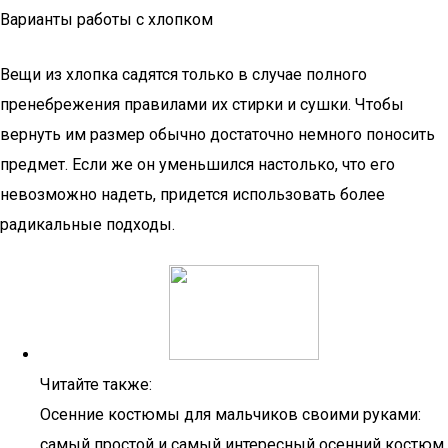
Варианты работы с хлопком
Вещи из хлопка садятся только в случае полного
пренебрежения правилами их стирки и сушки. Чтобы
вернуть им размер обычно достаточно немного поносить
предмет. Если же он уменьшился настолько, что его
невозможно надеть, придется использовать более
радикальные подходы.
Читайте также:
Осенние костюмы для мальчиков своими руками:
самый простой и самый интересный осенний костюм