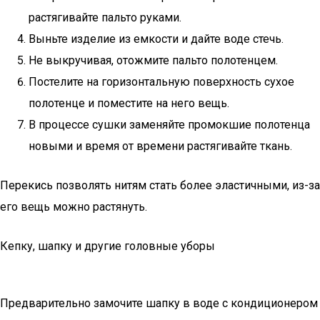
растягивайте пальто руками.
Выньте изделие из емкости и дайте воде стечь.
Не выкручивая, отожмите пальто полотенцем.
Постелите на горизонтальную поверхность сухое
полотенце и поместите на него вещь.
В процессе сушки заменяйте промокшие полотенца
новыми и время от времени растягивайте ткань.
Перекись позволять нитям стать более эластичными, из-за
его вещь можно растянуть.
Кепку, шапку и другие головные уборы
Предварительно замочите шапку в воде с кондиционером