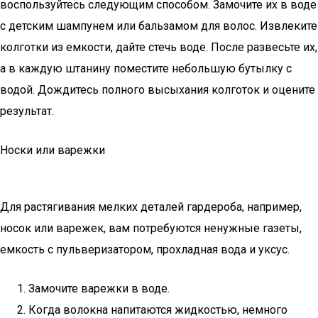
воспользуйтесь следующим способом. Замочите их в воде
с детским шампунем или бальзамом для волос. Извлеките
колготки из емкости, дайте стечь воде. После развесьте их,
а в каждую штанину поместите небольшую бутылку с
водой. Дождитесь полного высыхания колготок и оцените
результат.
Носки или варежки
Для растягивания мелких деталей гардероба, например,
носок или варежек, вам потребуются ненужные газеты,
емкость с пульверизатором, прохладная вода и уксус.
Замочите варежки в воде.
Когда волокна напитаются жидкостью, немного