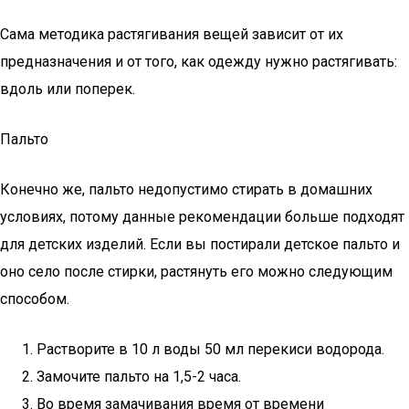
Сама методика растягивания вещей зависит от их
предназначения и от того, как одежду нужно растягивать:
вдоль или поперек.
Пальто
Конечно же, пальто недопустимо стирать в домашних
условиях, потому данные рекомендации больше подходят
для детских изделий. Если вы постирали детское пальто и
оно село после стирки, растянуть его можно следующим
способом.
Растворите в 10 л воды 50 мл перекиси водорода.
Замочите пальто на 1,5-2 часа.
Во время замачивания время от времени