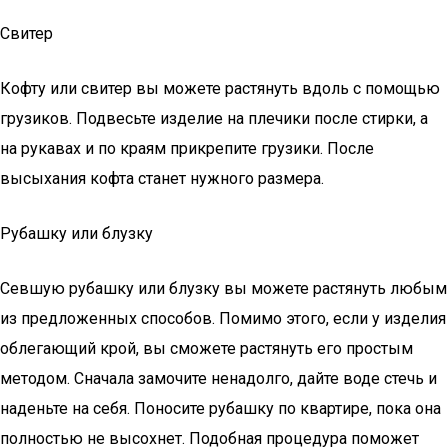
Свитер
Кофту или свитер вы можете растянуть вдоль с помощью
грузиков. Подвесьте изделие на плечики после стирки, а
на рукавах и по краям прикрепите грузики. После
высыхания кофта станет нужного размера.
Рубашку или блузку
Севшую рубашку или блузку вы можете растянуть любым
из предложенных способов. Помимо этого, если у изделия
облегающий крой, вы сможете растянуть его простым
методом. Сначала замочите ненадолго, дайте воде стечь и
наденьте на себя. Поносите рубашку по квартире, пока она
полностью не высохнет. Подобная процедура поможет