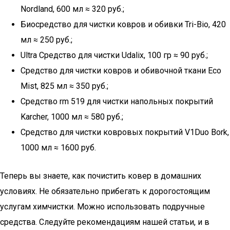
Nordland, 600 мл ≈ 320 руб.;
Биосредство для чистки ковров и обивки Tri-Bio, 420
мл ≈ 250 руб.;
Ultra Средство для чистки Udalix, 100 гр ≈ 90 руб.;
Средство для чистки ковров и обивочной ткани Eco
Mist, 825 мл ≈ 350 руб.;
Средство rm 519 для чистки напольных покрытий
Karcher, 1000 мл ≈ 580 руб.;
Средство для чистки ковровых покрытий V1Duo Bork,
1000 мл ≈ 1600 руб.
Теперь вы знаете, как почистить ковер в домашних
условиях. Не обязательно прибегать к дорогостоящим
услугам химчистки. Можно использовать подручные
средства. Следуйте рекомендациям нашей статьи, и в