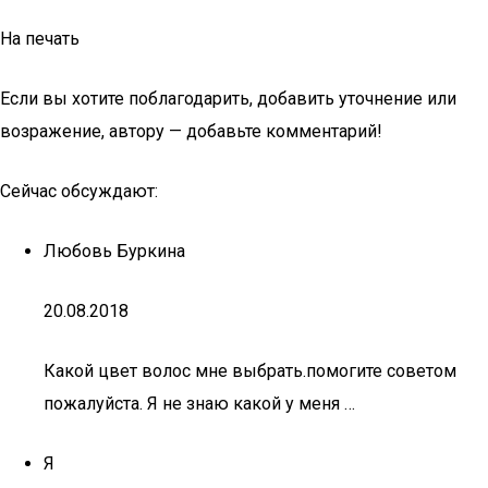
На печать
Если вы хотите поблагодарить, добавить уточнение или
возражение, автору — добавьте комментарий!
Сейчас обсуждают:
Любовь Буркина
20.08.2018
Какой цвет волос мне выбрать.помогите советом
пожалуйста. Я не знаю какой у меня …
Я