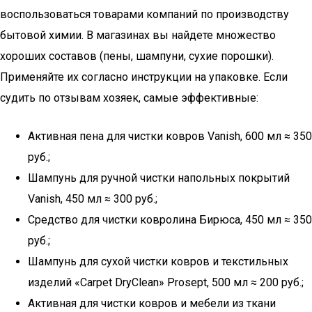
воспользоваться товарами компаний по производству
бытовой химии. В магазинах вы найдете множество
хороших составов (пены, шампуни, сухие порошки).
Применяйте их согласно инструкции на упаковке. Если
судить по отзывам хозяек, самые эффективные:
Активная пена для чистки ковров Vanish, 600 мл ≈ 350
руб.;
Шампунь для ручной чистки напольных покрытий
Vanish, 450 мл ≈ 300 руб.;
Средство для чистки ковролина Бирюса, 450 мл ≈ 350
руб.;
Шампунь для сухой чистки ковров и текстильных
изделий «Carpet DryClean» Prosept, 500 мл ≈ 200 руб.;
Активная для чистки ковров и мебели из ткани