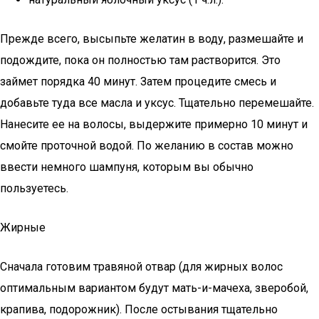
Прежде всего, высыпьте желатин в воду, размешайте и
подождите, пока он полностью там растворится. Это
займет порядка 40 минут. Затем процедите смесь и
добавьте туда все масла и уксус. Тщательно перемешайте.
Нанесите ее на волосы, выдержите примерно 10 минут и
смойте проточной водой. По желанию в состав можно
ввести немного шампуня, которым вы обычно
пользуетесь.
Жирные
Сначала готовим травяной отвар (для жирных волос
оптимальным вариантом будут мать-и-мачеха, зверобой,
крапива, подорожник). После остывания тщательно