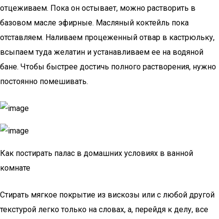
отцеживаем. Пока он остывает, можно растворить в
базовом масле эфирные. Масляный коктейль пока
отставляем. Наливаем процеженный отвар в кастрюльку,
всыпаем туда желатин и устанавливаем ее на водяной
бане. Чтобы быстрее достичь полного растворения, нужно
постоянно помешивать.
Как постирать палас в домашних условиях в ванной
комнате
Стирать мягкое покрытие из вискозы или с любой другой
текстурой легко только на словах, а, перейдя к делу, все