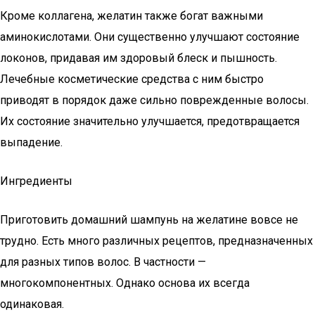
Кроме коллагена, желатин также богат важными
аминокислотами. Они существенно улучшают состояние
локонов, придавая им здоровый блеск и пышность.
Лечебные косметические средства с ним быстро
приводят в порядок даже сильно поврежденные волосы.
Их состояние значительно улучшается, предотвращается
выпадение.
Ингредиенты
Приготовить домашний шампунь на желатине вовсе не
трудно. Есть много различных рецептов, предназначенных
для разных типов волос. В частности —
многокомпонентных. Однако основа их всегда
одинаковая.