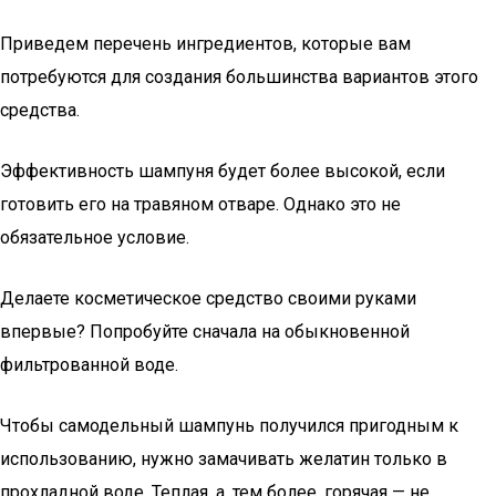
Приведем перечень ингредиентов, которые вам
потребуются для создания большинства вариантов этого
средства.
Эффективность шампуня будет более высокой, если
готовить его на травяном отваре. Однако это не
обязательное условие.
Делаете косметическое средство своими руками
впервые? Попробуйте сначала на обыкновенной
фильтрованной воде.
Чтобы самодельный шампунь получился пригодным к
использованию, нужно замачивать желатин только в
прохладной воде. Теплая, а, тем более, горячая — не