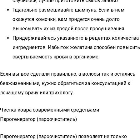
случилось, лучше приготовить смесь заново.
Тщательно размешивайте шампунь. Если в нем
окажутся комочки, вам придется очень долго
вычесывать их из прядей после просушивания.
Придерживайтесь указанного в рецептах количества
ингредиентов. Избыток желатина способен повысить
свертываемость крови в организме.
Если вы все сделали правильно, а волосы так и остались
безжизненными, нужно обратиться за консультацией к
лечащему врачу или трихологу.
Чистка ковра современными средствами
Парогенератор (пароочиститель)
Парогенератор (пароочиститель) позволяет не только