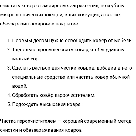
очистить ковёр от застарелых загрязнений, но и убить
микроскопических клещей, в них живущих, а так же
обеззаразить ковровое покрытие.
Первым делом нужно освободить ковёр от мебели.
Тщательно пропылесосить ковёр, чтобы удалить
мелкий сор.
Сделать раствор для чистки ковров, добавив в него
специальные средства или чистить ковёр обычной
водой.
Обработать ковёр пароочистителем.
Подождать высыхания ковра.
Чистка пароочистителем — хороший современный метод
очистки и обеззараживания ковров