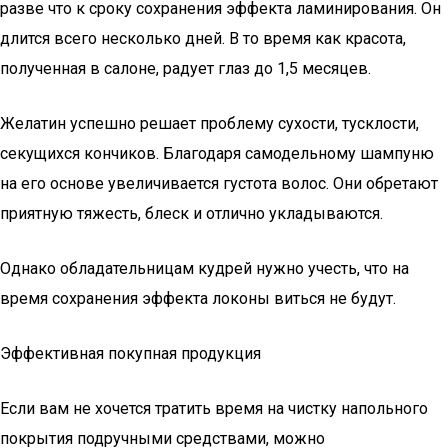
разве что к сроку сохранения эффекта ламинирования. Он
длится всего несколько дней. В то время как красота,
полученная в салоне, радует глаз до 1,5 месяцев.
Желатин успешно решает проблему сухости, тусклости,
секущихся кончиков. Благодаря самодельному шампуню
на его основе увеличивается густота волос. Они обретают
приятную тяжесть, блеск и отлично укладываются.
Однако обладательницам кудрей нужно учесть, что на
время сохранения эффекта локоны виться не будут.
Эффективная покупная продукция
Если вам не хочется тратить время на чистку напольного
покрытия подручными средствами, можно