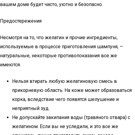
вашем доме будет чисто, уютно и безопасно.
Предостережения
Несмотря на то, что желатин и прочие ингредиенты,
используемые в процессе приготовления шампуня, —
натуральные, некоторые противопоказания все же
имеются.
Нельзя втирать любую желатиновую смесь в
прикорневую область. На коже может образоваться
корка, вследствие чего появятся шелушение и
неприятный зуд.
Не допускайте закипания воды (травяного отвара) с
желатином. Если вы не уследили, и это все же