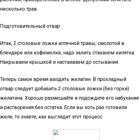
несколько трав.
Подготовительный отвар
Итак, 2 столовые ложки аптечной травы, смолотой в
блендере или кофемолке, надо залить стаканом кипятка.
Накрываем крышкой и настаиваем до остывания.
Теперь самое время вводить желатин. В прохладный
отвар следует добавить 2 столовые ложки (без горки)
желатина. Хорошо размешайте и подождите его набухания
и растворения без остатка. Если вы хоть раз готовили
желе, то знаете, как выглядит этот процесс.