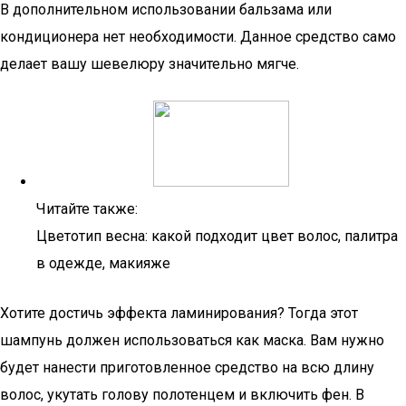
В дополнительном использовании бальзама или
кондиционера нет необходимости. Данное средство само
делает вашу шевелюру значительно мягче.
Читайте также:
Цветотип весна: какой подходит цвет волос, палитра
в одежде, макияже
Хотите достичь эффекта ламинирования? Тогда этот
шампунь должен использоваться как маска. Вам нужно
будет нанести приготовленное средство на всю длину
волос, укутать голову полотенцем и включить фен. В