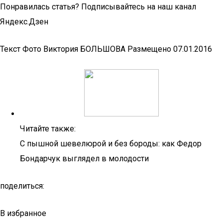
Понравилась статья? Подписывайтесь на наш канал
Яндекс.Дзен
Текст Фото Виктория БОЛЬШОВА Размещено 07.01.2016
Читайте также:
С пышной шевелюрой и без бороды: как Федор
Бондарчук выглядел в молодости
поделиться:
В избранное