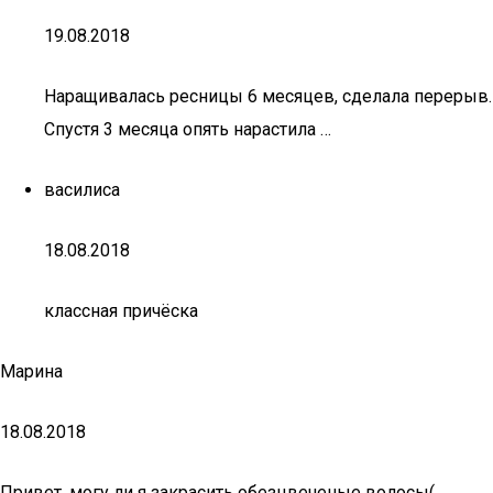
19.08.2018
Наращивалась ресницы 6 месяцев, сделала перерыв.
Спустя 3 месяца опять нарастила …
василиса
18.08.2018
классная причёска
Марина
18.08.2018
Привет, могу ли я закрасить обезцвеченые волосы(