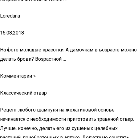
Loredana
15.08.2018
На фото молодые красотки. А дамочкам в возрасте можно
делать брови? Возрастной …
Комментарии »
Классический отвар
Рецепт любого шампуня на желатиновой основе
начинается с необходимости приготовить травяной отвар.
Лучше, конечно, делать его из сушеных целебных
растений, приобретенных в аптеке. Допустимо сочетать