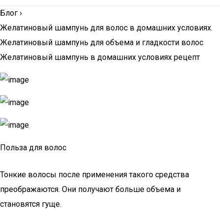
Блог
›
Желатиновый шампунь для волос в домашних условиях.
Желатиновый шампунь для объема и гладкости волос
Желатиновый шампунь в домашних условиях рецепт
Польза для волос
Тонкие волосы после применения такого средства
преображаются. Они получают больше объема и
становятся гуще.