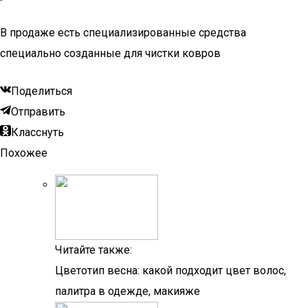
В продаже есть специализированные средства
специально созданные для чистки ковров
Поделиться
Отправить
Класснуть
Похожее
Читайте также:
Цветотип весна: какой подходит цвет волос,
палитра в одежде, макияже