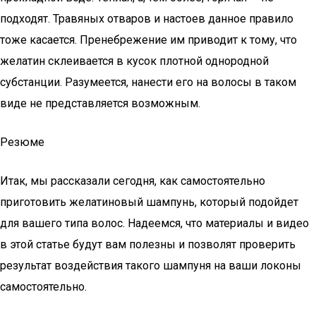
подходят. Травяных отваров и настоев данное правило
тоже касается. Пренебрежение им приводит к тому, что
желатин склеивается в кусок плотной однородной
субстанции. Разумеется, нанести его на волосы в таком
виде не представляется возможным.
Резюме
Итак, мы рассказали сегодня, как самостоятельно
приготовить желатиновый шампунь, который подойдет
для вашего типа волос. Надеемся, что материалы и видео
в этой статье будут вам полезны и позволят проверить
результат воздействия такого шампуня на ваши локоны
самостоятельно.