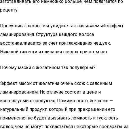
заготавливать его немножко больше, чем полагается по
рецепту.
Просушив локоны, вы увидите так называемый эффект
ламинирования. Структура каждого волоса
восстанавливается за счет приглаживания чешуек.
Никакой тяжести и слипания прядок при этом нет.
Почему маски с желатином так популярны?
Эффект масок от желатина очень схож с салонным
ламинированием. Но отличие состоит в цене и
используемых продуктах. Помимо этого, желатин —
натуральный продукт, который при прекращении его
применения не будет вызывать ломкость и тусклость
волос, чем не могут похвастаться некоторые препараты из