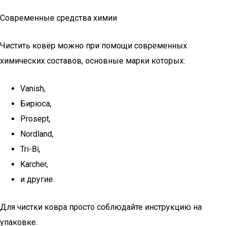
Современные средства химии
Чистить ковёр можно при помощи современных
химических составов, основные марки которых:
Vanish,
Бирюса,
Prosept,
Nordland,
Tri-Bi,
Karcher,
и другие.
Для чистки ковра просто соблюдайте инструкцию на
упаковке.