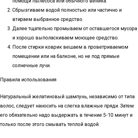
помощи пылесоса или обычного веника.
Сбрызгиваем водой полностью или частично и
втираем выбранное средство.
Далее тщательно промываем от оставшегося мусора
и хорошо выполаскиваем моющее средство.
После стирки коврик вешаем в проветриваемом
помещении или на балконе, но не под прямые
солнечные лучи.
Правила использования
Натуральный желатиновый шампунь, независимо от типа
волос, следует наносить на слегка влажные пряди. Затем
его обязательно надо выдержать в течение 5-10 минут и
только после этого смывать теплой водой.