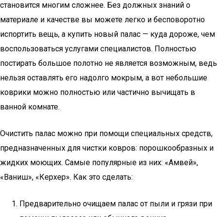
становится многим сложнее. Без должных знаний о
материале и качестве вы можете легко и бесповоротно
испортить вещь, а купить новый палас — куда дороже, чем
воспользоваться услугами специалистов. Полностью
постирать большое полотно не является возможным, ведь
нельзя оставлять его надолго мокрым, а вот небольшие
коврики можно полностью или частично вычищать в
ванной комнате.
Очистить палас можно при помощи специальных средств,
предназначенных для чистки ковров: порошкообразных и
жидких моющих. Самые популярные из них: «Амвей»,
«Ваниш», «Керхер». Как это сделать:
Предварительно очищаем палас от пыли и грязи при