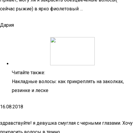
сейчас рыжие) в ярко фиолетовый …
Дария
Читайте также:
Накладные волосы: как прикреплять на заколках,
резинке и леске
16.08.2018
здравствуйте! я девушка смуглая с черными глазами. Хочу
покрасить волосы в темно …