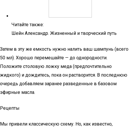
Читайте также:
Шейн Александр. Жизненный и творческий путь
Затем в эту же емкость нужно налить ваш шампунь (всего
50 мл). Хорошо перемешайте — до однородности.
Положите столовую ложку меда (предпочтительно
жидкого) и дождитесь, пока он растворится. В последнюю
очередь добавляем заранее разведенные в базовом
эфирные масла.
Рецепты
Мы привели классическую схему. Но, как известно,