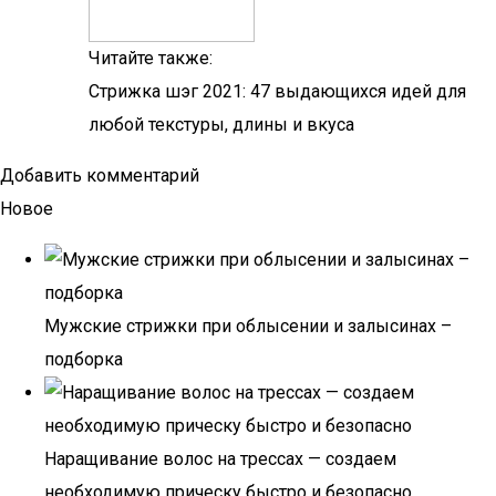
Читайте также:
Стрижка шэг 2021: 47 выдающихся идей для
любой текстуры, длины и вкуса
Добавить комментарий
Новое
Мужские стрижки при облысении и залысинах –
подборка
Наращивание волос на трессах — создаем
необходимую прическу быстро и безопасно