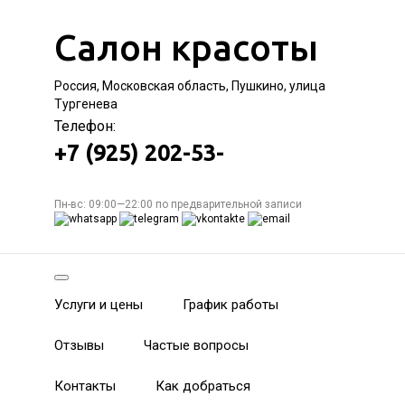
Салон красоты
Россия, Московская область, Пушкино, улица
Тургенева
Телефон:
+7 (925) 202-53-
Пн-вс: 09:00—22:00 по предварительной записи
Услуги и цены
График работы
Отзывы
Частые вопросы
Контакты
Как добраться