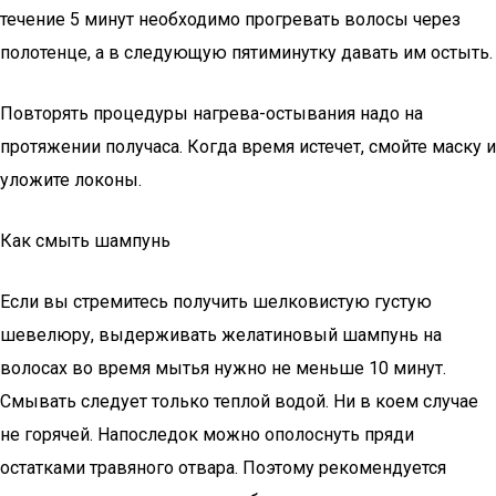
течение 5 минут необходимо прогревать волосы через
полотенце, а в следующую пятиминутку давать им остыть.
Повторять процедуры нагрева-остывания надо на
протяжении получаса. Когда время истечет, смойте маску и
уложите локоны.
Как смыть шампунь
Если вы стремитесь получить шелковистую густую
шевелюру, выдерживать желатиновый шампунь на
волосах во время мытья нужно не меньше 10 минут.
Смывать следует только теплой водой. Ни в коем случае
не горячей. Напоследок можно ополоснуть пряди
остатками травяного отвара. Поэтому рекомендуется