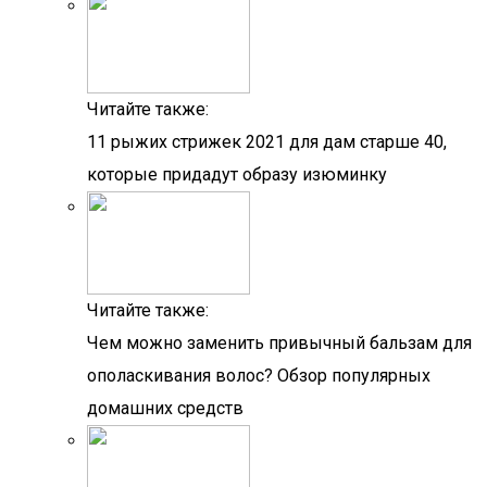
Читайте также:
11 рыжих стрижек 2021 для дам старше 40,
которые придадут образу изюминку
Читайте также:
Чем можно заменить привычный бальзам для
ополаскивания волос? Обзор популярных
домашних средств