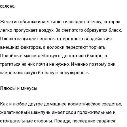
салона.
Желатин обволакивает волос и создает пленку, которая
легко пропускает воздух. За счет этого образуется блеск.
Пленка защищает волосы от вредного воздействия
внешних факторов, а волоски перестают торчать.
Подобные маски действуют достаточно быстро, а
тратиться на них почти не нужно. Именно поэтому они
завоевали такую большую популярность.
Плюсы и минусы
Как и любое другое домашнее косметическое средство,
желатиновый шампунь имеет свои положительные и
отрицательные стороны. Правда, последние сводятся