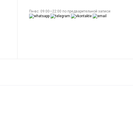
Пн-вс: 09:00—22:00 по предварительной записи