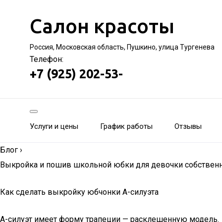
Салон красоты
Россия, Московская область, Пушкино, улица Тургенева
Телефон:
+7 (925) 202-53-
Услуги и цены
График работы
Отзывы
Блог
›
Выкройка и пошив школьной юбки для девочки собствен
Как сделать выкройку юбчонки А-силуэта
А-силуэт имеет форму трапеции — расклешенную модель.