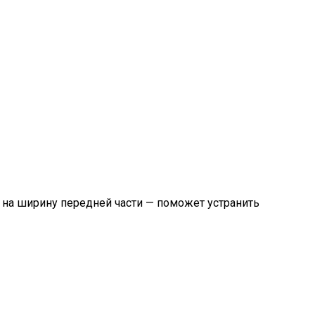
а на ширину передней части — поможет устранить