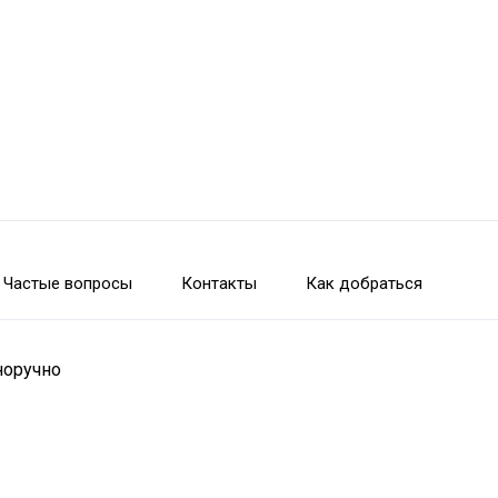
Частые вопросы
Контакты
Как добраться
норучно