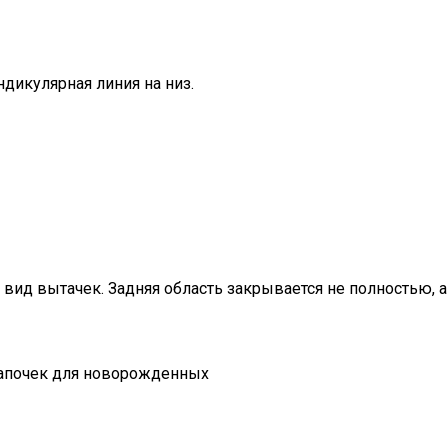
дикулярная линия на низ.
 вид вытачек. Задняя область закрывается не полностью, 
шапочек для новорожденных