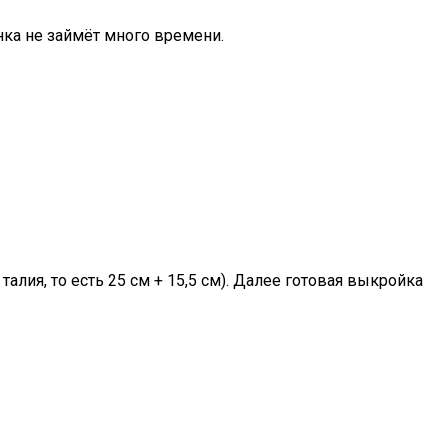
нка не займёт много времени.
алия, то есть 25 см + 15,5 см). Далее готовая выкройка