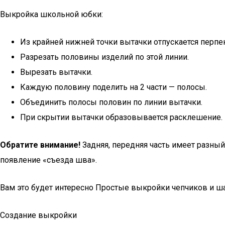
Выкройка школьной юбки:
Из крайней нижней точки вытачки отпускается перпен
Разрезать половины изделий по этой линии.
Вырезать вытачки.
Каждую половину поделить на 2 части — полосы.
Объединить полосы половин по линии вытачки.
При скрытии вытачки образовывается расклешение.
Обратите внимание!
Задняя, передняя часть имеет разный
появление «съезда шва».
Вам это будет интересно Простые выкройки чепчиков и 
Создание выкройки