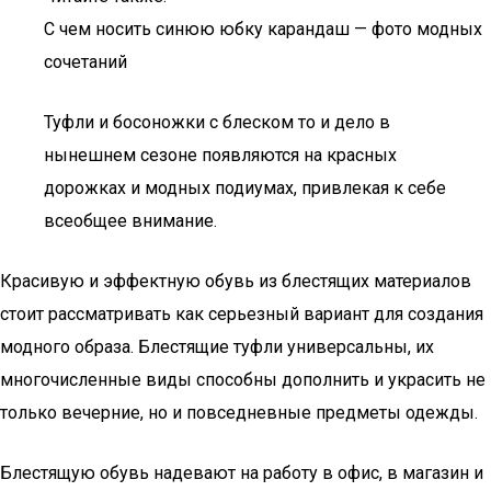
С чем носить синюю юбку карандаш — фото модных
сочетаний
Туфли и босоножки с блеском то и дело в
нынешнем сезоне появляются на красных
дорожках и модных подиумах, привлекая к себе
всеобщее внимание.
Красивую и эффектную обувь из блестящих материалов
стоит рассматривать как серьезный вариант для создания
модного образа. Блестящие туфли универсальны, их
многочисленные виды способны дополнить и украсить не
только вечерние, но и повседневные предметы одежды.
Блестящую обувь надевают на работу в офис, в магазин и