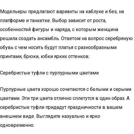
Модельеры предлагают варианты на каблуке и без, на
платформе и танкетке. Выбор зависит от роста,
особенностей фигуры и наряда, с которым женщина
решила создать ансамбль. Ответом на вопрос серебряную
обувь с чем носить будут платья с разнообразными
принтами, брюки, юбки ярких оттенков:
Серебристые туфли с пурпурными цветами
Пурпурные цвета хорошо сочетаются с белыми и серыми
цветами. Эти три цвета отлично сплетутся в один образ. А
серебристые туфли придадут праздничности в вашем
внешнем виде. Выглядите казуально и ярко
одновременно.