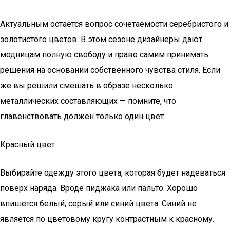
Актуальным остается вопрос сочетаемости серебристого и
золотистого цветов. В этом сезоне дизайнеры дают
модницам полную свободу и право самим принимать
решения на основании собственного чувства стиля. Если
же вы решили смешать в образе несколько
металлических составляющих — помните, что
главенствовать должен только один цвет.
Красный цвет
Выбирайте одежду этого цвета, которая будет надеваться
поверх наряда. Вроде пиджака или пальто. Хорошо
впишется белый, серый или синий цвета. Синий не
является по цветовому кругу контрастным к красному.