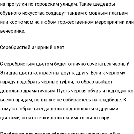
на прогулки по городским улицам. Такие шедевры
обувного искусства создадут тандем с модным платьем
или костюмом на любом торжественном мероприятии или
вечеринке.
Серебристый и черный цвет
С серебристым цветом будет отлично сочетаться черный.
Эти два цвета контрастны друг к другу. Если к черному
наряду подобрать черные туфли, то образ выйдет
довольно драматичным. Пусть черная обувь и подходит ко
всем нарядам, но вы же не собираетесь на кладбище. К
тому же образ всегда должен дополняться другими
цветами, но и оттенки должны иметь свою пару.