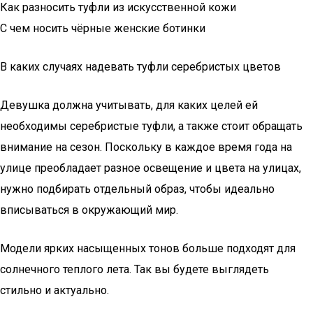
Как разносить туфли из искусственной кожи
С чем носить чёрные женские ботинки
В каких случаях надевать туфли серебристых цветов
Девушка должна учитывать, для каких целей ей
необходимы серебристые туфли, а также стоит обращать
внимание на сезон. Поскольку в каждое время года на
улице преобладает разное освещение и цвета на улицах,
нужно подбирать отдельный образ, чтобы идеально
вписываться в окружающий мир.
Модели ярких насыщенных тонов больше подходят для
солнечного теплого лета. Так вы будете выглядеть
стильно и актуально.