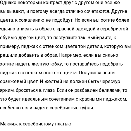
Однако некоторый контраст друг с другом они все же
вызывают, и поэтому всегда отлично сочетаются. Другие
цвета, к сожалению не подойдут. Но если вы хотите более
удачно вписать в образ с красной одеждой и серебристой
обувью другой цвет, то поступайте так. Выбирайте, к
примеру, пиджак с оттенком цвета той детали, которую вы
решили добавить в образ. Например, если вы сильно
хотите надеть желтую юбку, то постарайтесь подобрать
пиджак с оттенком этого же цвета. Получится почти
оранжевый цвет. И желтый не должен быть чересчур
ярким, бросаться в глаза. Если он разбавлен белилами, то
это будет идеальным сочетанием с красными пиджаком,
особенно если надеть серебристые туфли.
Макияж к серебристому платью