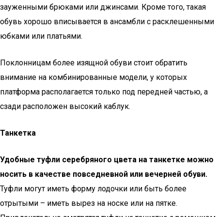
зауженными брюками или джинсами. Кроме того, такая
обувь хорошо вписывается в ансамбли с расклешенными
юбками или платьями.
Поклонницам более изящной обуви стоит обратить
внимание на комбинированные модели, у которых
платформа располагается только под передней частью, а
сзади расположен высокий каблук.
Танкетка
Удобные туфли серебряного цвета на танкетке можно
носить в качестве повседневной или вечерней обуви.
Туфли могут иметь форму лодочки или быть более
отрытыми – иметь вырез на носке или на пятке.