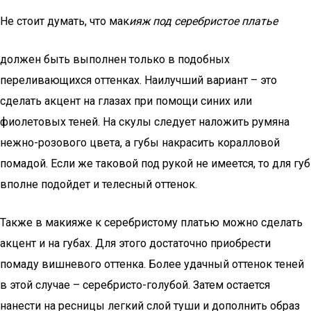
Не стоит думать, что мак
ияж под серебристое платье
должен быть выполнен только в подобных
переливающихся оттенках. Наилучший вариант – это
сделать акцент на глазах при помощи синих или
фиолетовых теней. На скулы следует наложить румяна
нежно-розового цвета, а губы накрасить коралловой
помадой. Если же таковой под рукой не имеется, то для губ
вполне подойдет и телесный оттенок.
Также в макияже к серебристому платью можно сделать
акцент и на губах. Для этого достаточно приобрести
помаду вишневого оттенка. Более удачный оттенок теней
в этой случае – серебристо-голубой. Затем остается
нанести на ресницы легкий слой туши и дополнить образ