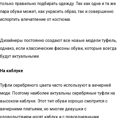
только правильно подбирать одежду. Так как одна и та же
пара обуви может, как украсить образ, так и совершенно
испортить впечатление от костюма.
Дизайнеры постоянно создают все новые модели туфель,
однако, если классические фасоны обуви, которые всегда
будут актуальными.
На каблуке
Туфли серебряного цвета часто используют в вечерней
моде. Поэтому наиболее актуальны серебряные туфли на
высоком каблуке. Этот тип обуви хорошо смотрится с
вечерними платьями, но многие девушки с
удовольствием носят каблук и с повседневными