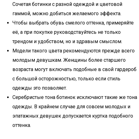
Сочетая ботинки с разной одеждой и цветовой
гаммой, можно добиться желаемого эффекта.
Чтобы выбрать обувь смелого оттенка, примеряйте
её, а при покупке руководствуйтесь не только
трендом и удобством, но и здравым смыслом.
Модели такого цвета рекомендуются прежде всего
молодым девушкам. Женщины более старшего
возраста могут включать подобные в свой гардероб
с большой осторожностью, только если стиль
одежды это позволяет.
Серебристые тона ботинок исключают такие же тона
одежды. В крайнем случае для совсем молодых и
эпатажных девушек допускается куртка подобного
оттенка.