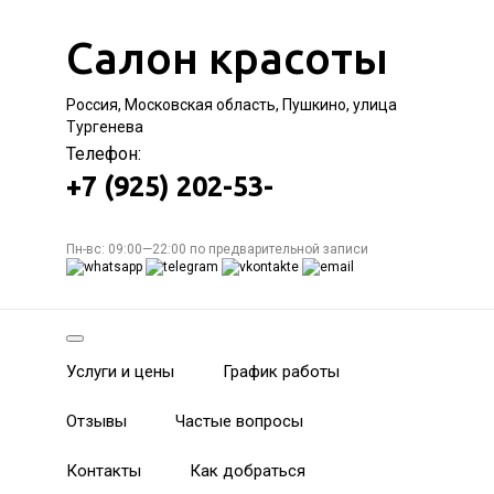
Салон красоты
Россия, Московская область, Пушкино, улица
Тургенева
Телефон:
+7 (925) 202-53-
Пн-вс: 09:00—22:00 по предварительной записи
Услуги и цены
График работы
Отзывы
Частые вопросы
Контакты
Как добраться