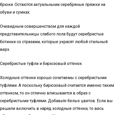
брюки. Остаются актуальными серебряные пряжки на
обуви и сумках.
Очевидным совершенством для каждой
представительницы слабого пола будут серебристые
ботинки со стразами, которые украсят любой стильный
верх.
Серебристые туфли и бирюзовый оттенок
Холодные оттенки хорошо сочетаемы с серебристыми
туфлями. А поскольку бирюзовый считается именно таким
оттенком, то он отлично вписывается в образ с
серебристыми туфлями. Добавьте белых цветов. Если вы
решили включить в наряд холодные оттенки, то весь