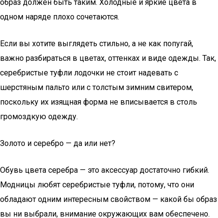
образ должен быть таким. Холодные и яркие цвета в
одном наряде плохо сочетаются.
Если вы хотите выглядеть стильно, а не как попугай,
важно разбираться в цветах, оттенках и виде одежды. Так,
серебристые туфли лодочки не стоит надевать с
шерстяным пальто или с толстым зимним свитером,
поскольку их изящная форма не вписывается в столь
громоздкую одежду.
Золото и серебро — да или нет?
Обувь цвета серебра — это аксессуар достаточно гибкий.
Модницы любят серебристые туфли, потому, что они
обладают одним интересным свойством — какой бы образ
вы ни выбрали, внимание окружающих вам обеспечено.