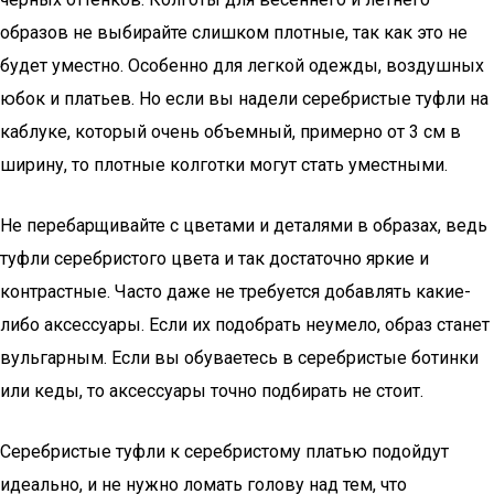
образов не выбирайте слишком плотные, так как это не
будет уместно. Особенно для легкой одежды, воздушных
юбок и платьев. Но если вы надели серебристые туфли на
каблуке, который очень объемный, примерно от 3 см в
ширину, то плотные колготки могут стать уместными.
Не перебарщивайте с цветами и деталями в образах, ведь
туфли серебристого цвета и так достаточно яркие и
контрастные. Часто даже не требуется добавлять какие-
либо аксессуары. Если их подобрать неумело, образ станет
вульгарным. Если вы обуваетесь в серебристые ботинки
или кеды, то аксессуары точно подбирать не стоит.
Серебристые туфли к серебристому платью подойдут
идеально, и не нужно ломать голову над тем, что