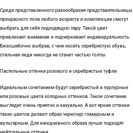
Среди представленного разнообразия представительницы
прекрасного пола любого возраста и комплекции смогут
выбрать для себя подходящую пару. Такой цвет
привлекает внимание и подчеркивает индивидуальность.
Безошибочно выбрав, с чем носить серебристую обувь,
стильная леди никогда не станет частью толпы.
Пастельные оттенки розового и серебристые туфли
Идеальным сочетанием будут серебристый и пурпурные
или розовые цвета холодных оттенков. Такое сочетание
выглядит очень приятно и казуально. А вот яркие оттенки
таких цветов делают образ чересчур гламурным и
вульгарным. Для ежедневного образа лучше подходят
нейтральные оттенки.