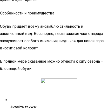
Особенности и преимущества
Обувь придает всему ансамблю стильность и
законченный вид. Бесспорно, такая важная часть наряда
заслуживает особого внимания, ведь каждая новая пара
вносит свой колорит.
В полной мере сказанное можно отнести к хиту сезона –
блестящей обуви.
Читайте также: