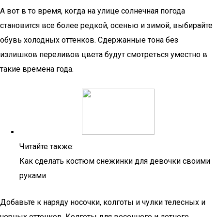
А вот в то время, когда на улице солнечная погода
становится все более редкой, осенью и зимой, выбирайте
обувь холодных оттенков. Сдержанные тона без
излишков переливов цвета будут смотреться уместно в
такие времена года.
Читайте также:
Как сделать костюм снежинки для девочки своими
руками
Добавьте к наряду носочки, колготы и чулки телесных и
черных оттенков. Колготы для весеннего и летнего