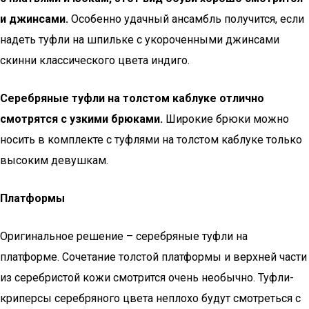
и джинсами.
Особенно удачный ансамбль получится, если
надеть туфли на шпильке с укороченными джинсами
скинни классического цвета индиго.
Серебряные туфли на толстом каблуке отлично
смотрятся с узкими брюками.
Широкие брюки можно
носить в комплекте с туфлями на толстом каблуке только
высоким девушкам.
Платформы
Оригинальное решение – серебряные туфли на
платформе. Сочетание толстой платформы и верхней части
из серебристой кожи смотрится очень необычно. Туфли-
криперсы серебряного цвета неплохо будут смотреться с