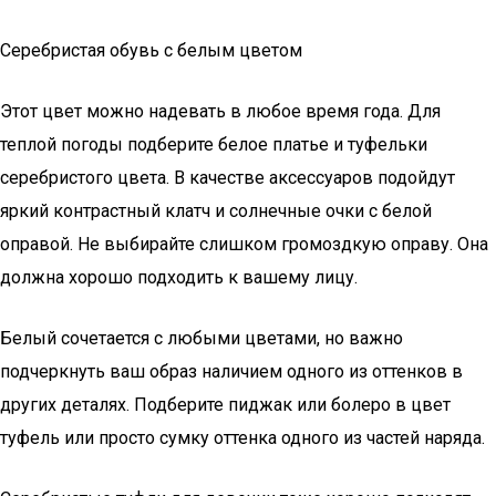
Серебристая обувь с белым цветом
Этот цвет можно надевать в любое время года. Для
теплой погоды подберите белое платье и туфельки
серебристого цвета. В качестве аксессуаров подойдут
яркий контрастный клатч и солнечные очки с белой
оправой. Не выбирайте слишком громоздкую оправу. Она
должна хорошо подходить к вашему лицу.
Белый сочетается с любыми цветами, но важно
подчеркнуть ваш образ наличием одного из оттенков в
других деталях. Подберите пиджак или болеро в цвет
туфель или просто сумку оттенка одного из частей наряда.