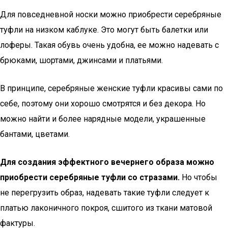
Для повседневной носки можно приобрести серебряные
туфли на низком каблуке. Это могут быть балетки или
лоферы. Такая обувь очень удобна, ее можно надевать с
брюками, шортами, джинсами и платьями.
В принципе, серебряные женские туфли красивы сами по
себе, поэтому они хорошо смотрятся и без декора. Но
можно найти и более нарядные модели, украшенные
бантами, цветами.
Для создания эффектного вечернего образа можно
приобрести серебряные туфли со стразами.
Но чтобы
не перегрузить образ, надевать такие туфли следует к
платью лаконичного покроя, сшитого из ткани матовой
фактуры.