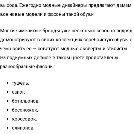
выхода. Ежегодно модные дизайнеры предлагают дамам
все новые модели и фасоны такой обуви.
Многие именитые бренды уже несколько сезонов подряд
демонстрируют в своих коллекциях серебристую обувь, с
чем носить ее — советуют модные эксперты и стилисты.
На подиумных дефиле в таком цвете представлены
разнообразные фасоны:
туфель;
сапог;
ботильонов;
босоножек;
кроссовок;
слипонов.