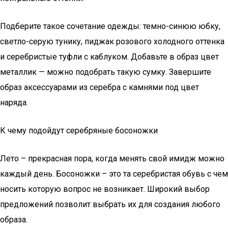
Подберите такое сочетание одежды: темно-синюю юбку,
светло-серую тунику, пиджак розового холодного оттенка
и серебристые туфли с каблуком. Добавьте в образ цвет
металлик — можно подобрать такую сумку. Завершите
образ аксессуарами из серебра с камнями под цвет
наряда.
К чему подойдут серебряные босоножки
Лето – прекрасная пора, когда менять свой имидж можно
каждый день. Босоножки – это та серебристая обувь с чем
носить которую вопрос не возникает. Широкий выбор
предложений позволит выбрать их для создания любого
образа.