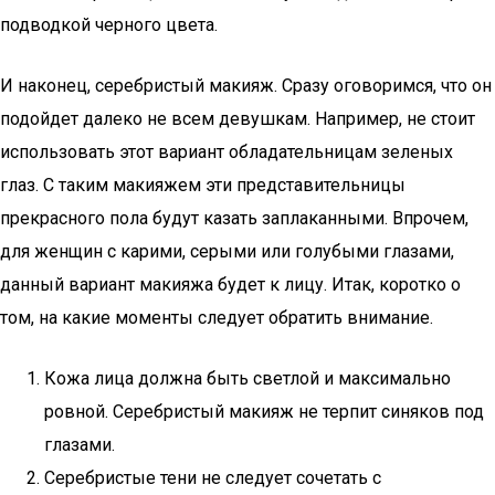
подводкой черного цвета.
И наконец, серебристый макияж. Сразу оговоримся, что он
подойдет далеко не всем девушкам. Например, не стоит
использовать этот вариант обладательницам зеленых
глаз. С таким макияжем эти представительницы
прекрасного пола будут казать заплаканными. Впрочем,
для женщин с карими, серыми или голубыми глазами,
данный вариант макияжа будет к лицу. Итак, коротко о
том, на какие моменты следует обратить внимание.
Кожа лица должна быть светлой и максимально
ровной. Серебристый макияж не терпит синяков под
глазами.
Серебристые тени не следует сочетать с