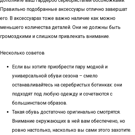
дополните ваш гардероб серебристыми босоножками.
Правильно подобранные аксессуары отлично завершат
его. В аксессуарах тоже важно наличие как можно
меньшего количества деталей. Они не должны быть
громоздкими и слишком привлекать внимание.
Несколько советов
Если вы хотите приобрести пару модной и
универсальной обуви сезона – смело
останавливайтесь на серебристых ботинках: они
подходят под любую одежду и сочетаются с
большинством образов.
Такая обувь достаточно оригинально смотрятся.
Внимание окружающих в ней вам обеспечено, но
ровно настолько, насколько вы сами этого захотите.