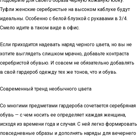
Подберите для своего образа черную кожаную юбку.
Туфли женские серебристые на высоком каблуке будут
идеальны. Особенно с белой блузкой с рукавами в 3/4.
Смело идите в таком виде в офис.
Если приходится надевать наряд черного цвета, но вы не
хотите выглядеть слишком мрачно, добавьте контраста
серебристой обувью. И совсем не обязательно добавлять
в свой гардероб одежду тех же тонов, что и обувь.
Современный тренд необычного цвета
Со многими предметами гардероба сочетается серебряная
обувь — с чем носить ее определяет каждая женщина,
исходя из времени года и случая. С ней легко формировать
повседневные образы и дополнять наряды для вечернего