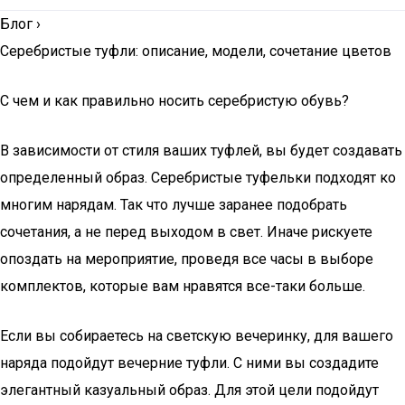
Блог
›
Серебристые туфли: описание, модели, сочетание цветов
С чем и как правильно носить серебристую обувь?
В зависимости от стиля ваших туфлей, вы будет создавать
определенный образ. Серебристые туфельки подходят ко
многим нарядам. Так что лучше заранее подобрать
сочетания, а не перед выходом в свет. Иначе рискуете
опоздать на мероприятие, проведя все часы в выборе
комплектов, которые вам нравятся все-таки больше.
Если вы собираетесь на светскую вечеринку, для вашего
наряда подойдут вечерние туфли. С ними вы создадите
элегантный казуальный образ. Для этой цели подойдут