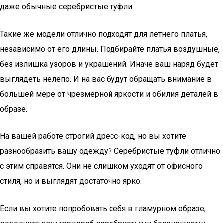
даже обычные серебристые туфли.
Такие же модели отлично подходят для летнего платья,
независимо от его длины. Подбирайте платья воздушные,
без излишка узоров и украшений. Иначе ваш наряд будет
выглядеть нелепо. И на вас будут обращать внимание в
большей мере от чрезмерной яркости и обилия деталей в
образе.
На вашей работе строгий дресс-код, но вы хотите
разнообразить вашу одежду? Серебристые туфли отлично
с этим справятся. Они не слишком уходят от офисного
стиля, но и выглядят достаточно ярко.
Если вы хотите попробовать себя в гламурном образе,