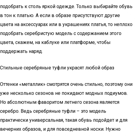
подобрать к столь яркой одежде. Только выбирайте обувь
в тон к платью. А если в образе присутствуют другие
цвета на аксессуарах или в украшениях платья, то неплохо
подобрать серебристую модель с содержанием этого
цвета, скажем, на каблуке или платформе, чтобы
поддержать наряд.
Стильные серебряные туфли украсят любой образ
Оттенки «металлик» смотрятся очень стильно, поэтому они
уже несколько сезонов не покидают модных подиумов.
Но абсолютным фаворитом летнего сезона является
серебро. Ведь серебряные туфли – это модель
практически универсальная, такая обувь подойдет и для
вечерних образов, и для повседневной носки. Нужно