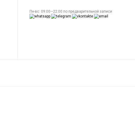
Пн-вс: 09:00—22:00 по предварительной записи