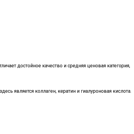
ичает достойное качество и средняя ценовая категория,
десь является коллаген, кератин и гиалуроновая кислота.