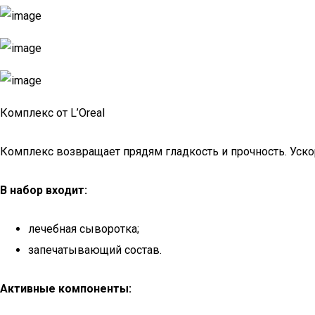
Комплекс от L’Oreal
Комплекс возвращает прядям гладкость и прочность. Ускор
В набор входит:
лечебная сыворотка;
запечатывающий состав.
Активные компоненты: