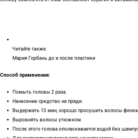
Читайте также:
Мария Горбань до и после пластики
Способ применения:
Помыть головы 2 раза.
Нанесение средство на пряди.
Выдержать 15 мин, хорошо просушить волосы феном
Выровнять волосы утюжком.
После этого голова ополаскивается водой без шампу