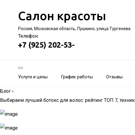
Салон красоты
Россия, Московская область, Пушкино, улица Тургенева
Телефон:
+7 (925) 202-53-
Услуги и цены
График работы
Отзывы
Блог
›
Выбираем лучший ботокс для волос: рейтинг ТОП 7, техн