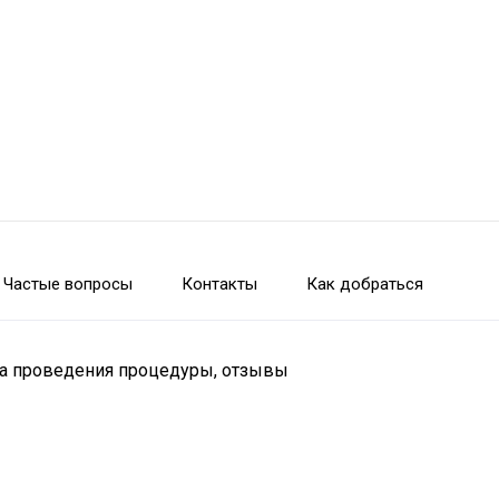
Частые вопросы
Контакты
Как добраться
ика проведения процедуры, отзывы