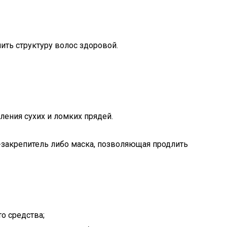
ть структуру волос здоровой.
ления сухих и ломких прядей.
-закрепитель либо маска, позволяющая продлить
о средства;