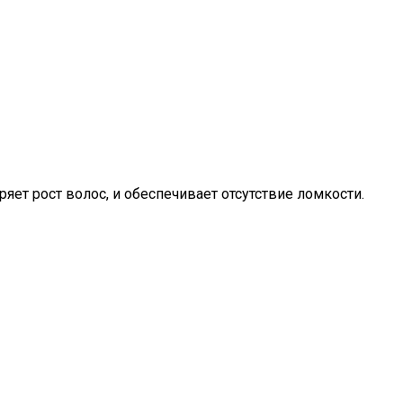
яет рост волос, и обеспечивает отсутствие ломкости.