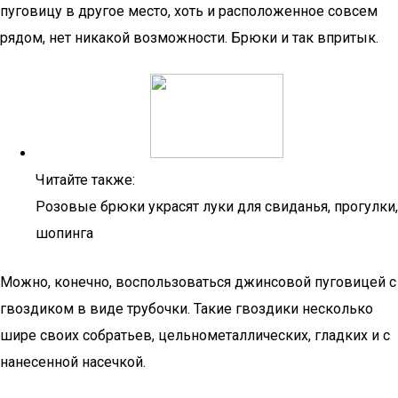
пуговицу в другое место, хоть и расположенное совсем
рядом, нет никакой возможности. Брюки и так впритык.
Читайте также:
Розовые брюки украсят луки для свиданья, прогулки,
шопинга
Можно, конечно, воспользоваться джинсовой пуговицей с
гвоздиком в виде трубочки. Такие гвоздики несколько
шире своих собратьев, цельнометаллических, гладких и с
нанесенной насечкой.