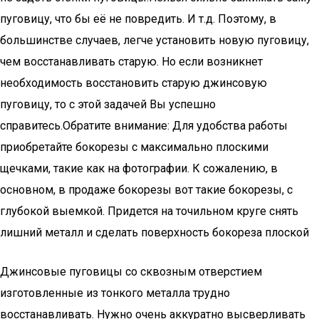
пуговицу, что бы её не повредить. И т.д. Поэтому, в
большинстве случаев, легче установить новую пуговицу,
чем восстанавливать старую. Но если возникнет
необходимость восстановить старую джинсовую
пуговицу, то с этой задачей Вы успешно
справитесь.Обратите внимание: Для удобства работы
приобретайте бокорезы с максимально плоскими
щечками, такие как на фотографии. К сожалению, в
основном, в продаже бокорезы вот такие бокорезы, с
глубокой выемкой. Придется на точильном круге снять
лишний металл и сделать поверхность бокореза плоской
Джинсовые пуговицы со сквозным отверстием
изготовленные из тонкого металла трудно
восстанавливать. Нужно очень аккуратно высверливать