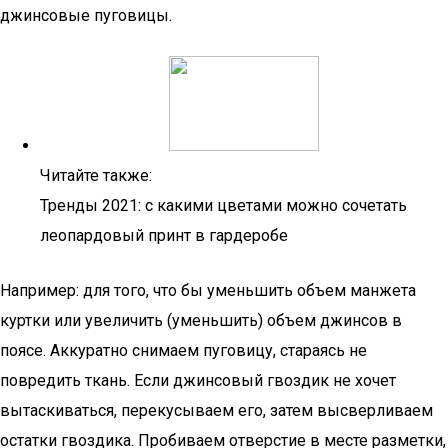
джинсовые пуговицы.
Читайте также:
Тренды 2021: с какими цветами можно сочетать
леопардовый принт в гардеробе
Например: для того, что бы уменьшить объем манжета
куртки или увеличить (уменьшить) объем джинсов в
поясе. Аккуратно снимаем пуговицу, стараясь не
повредить ткань. Если джинсовый гвоздик не хочет
вытаскиваться, перекусываем его, затем высверливаем
остатки гвоздика. Пробиваем отверстие в месте разметки,