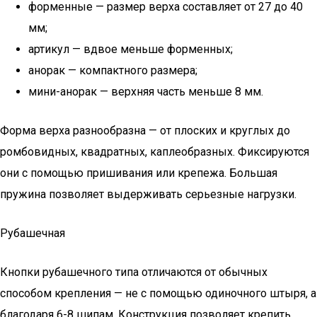
форменные — размер верха составляет от 27 до 40
мм;
артикул — вдвое меньше форменных;
анорак — компактного размера;
мини-анорак — верхняя часть меньше 8 мм.
Форма верха разнообразна — от плоских и круглых до
ромбовидных, квадратных, каплеобразных. Фиксируются
они с помощью пришивания или крепежа. Большая
пружина позволяет выдерживать серьезные нагрузки.
Рубашечная
Кнопки рубашечного типа отличаются от обычных
способом крепления — не с помощью одиночного штыря, а
благодаря 6-8 шипам. Конструкция позволяет крепить