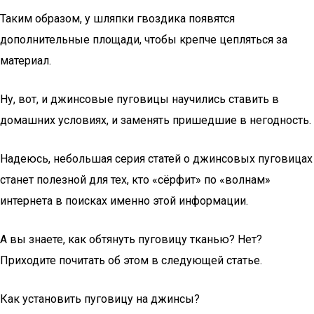
Таким образом, у шляпки гвоздика появятся
дополнительные площади, чтобы крепче цепляться за
материал.
Ну, вот, и джинсовые пуговицы научились ставить в
домашних условиях, и заменять пришедшие в негодность.
Надеюсь, небольшая серия статей о джинсовых пуговицах
станет полезной для тех, кто «сёрфит» по «волнам»
интернета в поисках именно этой информации.
А вы знаете, как обтянуть пуговицу тканью? Нет?
Приходите почитать об этом в следующей статье.
Как установить пуговицу на джинсы?