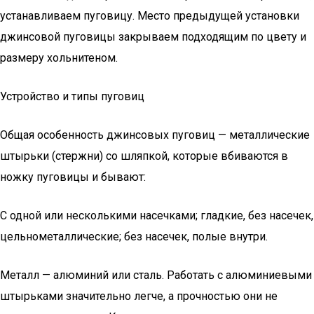
устанавливаем пуговицу. Место предыдущей установки
джинсовой пуговицы закрываем подходящим по цвету и
размеру хольнитеном.
Устройство и типы пуговиц
Общая особенность джинсовых пуговиц — металлические
штырьки (стержни) со шляпкой, которые вбиваются в
ножку пуговицы и бывают:
С одной или несколькими насечками; гладкие, без насечек,
цельнометаллические; без насечек, полые внутри.
Металл — алюминий или сталь. Работать с алюминиевыми
штырьками значительно легче, а прочностью они не