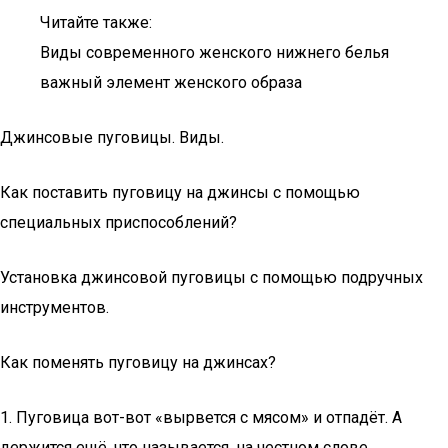
Читайте также:
Виды современного женского нижнего белья
важный элемент женского образа
Джинсовые пуговицы. Виды.
Как поставить пуговицу на джинсы с помощью
специальных приспособлений?
Установка джинсовой пуговицы с помощью подручных
инструментов.
Как поменять пуговицу на джинсах?
1. Пуговица вот-вот «вырвется с мясом» и отпадёт. А
держится ещё, что называется, на честном слове.