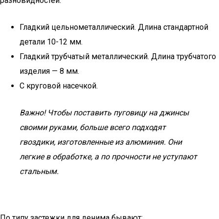
разновидностей:
Гладкий цельнометаллический. Длина стандартной
детали 10-12 мм.
Гладкий трубчатый металлический. Длина трубчатого
изделия — 8 мм.
С круговой насечкой.
Важно! Чтобы поставить пуговицу на джинсы
своими руками, больше всего подходят
гвоздики, изготовленные из алюминия. Они
легкие в обработке, а по прочности не уступают
стальным.
По типу застежки для денима бывают: