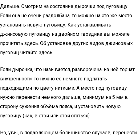
Дальше. Смотрим на состояние дырочки под пуговицу.
Если она не очень раздолбана, то можно на это же место
установить новую пуговицу. Как устанавливать
джинсовую пуговицу на двойном гвоздике вы можете
прочитать здесь. Об установке других видов джинсовых
пуговиц читайте здесь.
Если дырочка, что называется, разворочена, из неё торчат
внутренности, то нужно её немного подлатать
подходящими по цвету нитками. А место под пуговицу
нужно перенести немного дальше, минимум на 5 мм в
сторону сужения объёма пояса, и установить новую
пуговицу (как, в этой или этой статьях).
Но, увы, в подавляющем большинстве случаев, перенести