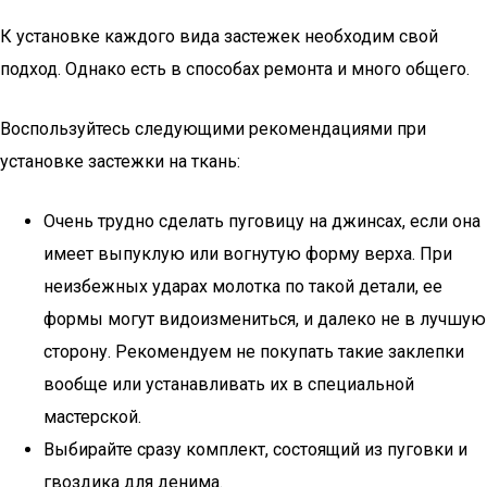
К установке каждого вида застежек необходим свой
подход. Однако есть в способах ремонта и много общего.
Воспользуйтесь следующими рекомендациями при
установке застежки на ткань:
Очень трудно сделать пуговицу на джинсах, если она
имеет выпуклую или вогнутую форму верха. При
неизбежных ударах молотка по такой детали, ее
формы могут видоизмениться, и далеко не в лучшую
сторону. Рекомендуем не покупать такие заклепки
вообще или устанавливать их в специальной
мастерской.
Выбирайте сразу комплект, состоящий из пуговки и
гвоздика для денима.