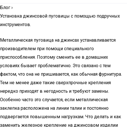
Блог
›
Установка джинсовой пуговицы с помощью подручных
инструментов.
Металлическая пуговица на джинсах устанавливается
производителем при помощи специального
приспособления. Поэтому сменить ее в домашних
условиях бывает проблематично. Это связано с тем
фактом, что она не пришивается, как обычная фурнитура.
Тем не менее даже такие сверхпрочные крепления
нередко приходят в негодность и требуют замены.
Особенно часто это случается, если металлическая
заклепка расположена на линии талии и постоянно
подвергается повышенным нагрузкам. Что делать и как
заменить железное крепление на джинсовом изделии