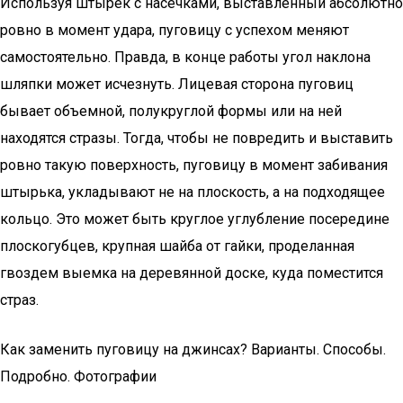
Используя штырек с насечками, выставленный абсолютно
ровно в момент удара, пуговицу с успехом меняют
самостоятельно. Правда, в конце работы угол наклона
шляпки может исчезнуть. Лицевая сторона пуговиц
бывает объемной, полукруглой формы или на ней
находятся стразы. Тогда, чтобы не повредить и выставить
ровно такую поверхность, пуговицу в момент забивания
штырька, укладывают не на плоскость, а на подходящее
кольцо. Это может быть круглое углубление посередине
плоскогубцев, крупная шайба от гайки, проделанная
гвоздем выемка на деревянной доске, куда поместится
страз.
Как заменить пуговицу на джинсах? Варианты. Способы.
Подробно. Фотографии