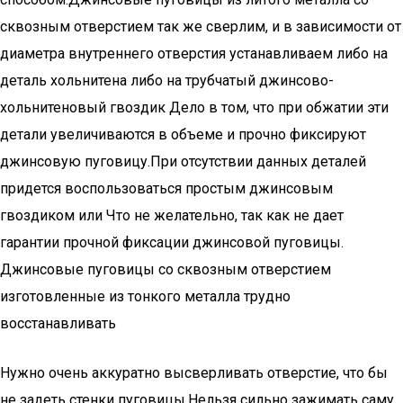
сквозным отверстием так же сверлим, и в зависимости от
диаметра внутреннего отверстия устанавливаем либо на
деталь хольнитена либо на трубчатый джинсово-
хольнитеновый гвоздик Дело в том, что при обжатии эти
детали увеличиваются в объеме и прочно фиксируют
джинсовую пуговицу.При отсутствии данных деталей
придется воспользоваться простым джинсовым
гвоздиком или Что не желательно, так как не дает
гарантии прочной фиксации джинсовой пуговицы.
Джинсовые пуговицы со сквозным отверстием
изготовленные из тонкого металла трудно
восстанавливать
Нужно очень аккуратно высверливать отверстие, что бы
не задеть стенки пуговицы.Нельзя сильно зажимать саму