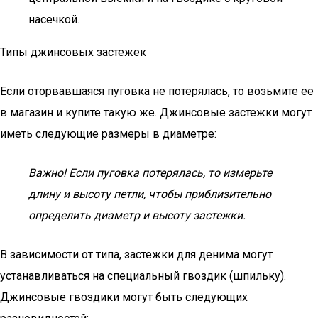
насечкой.
Типы джинсовых застежек
Если оторвавшаяся пуговка не потерялась, то возьмите ее
в магазин и купите такую же. Джинсовые застежки могут
иметь следующие размеры в диаметре:
Важно! Если пуговка потерялась, то измерьте
длину и высоту петли, чтобы приблизительно
определить диаметр и высоту застежки.
В зависимости от типа, застежки для денима могут
устанавливаться на специальный гвоздик (шпильку).
Джинсовые гвоздики могут быть следующих