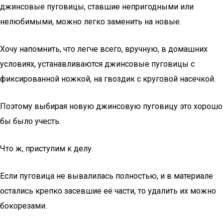
джинсовые пуговицы, ставшие непригодными или
нелюбимыми, можно легко заменить на новые.
Хочу напомнить, что легче всего, вручную, в домашних
условиях, устанавливаются джинсовые пуговицы с
фиксированной ножкой, на гвоздик с круговой насечкой.
Поэтому выбирая новую джинсовую пуговицу это хорошо
бы было учесть.
Что ж, приступим к делу.
Если пуговица не вывалилась полностью, и в материале
остались крепко засевшие её части, то удалить их можно
бокорезами.