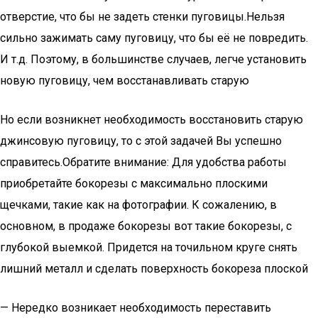
отверстие, что бы не задеть стенки пуговицы.Нельзя
сильно зажимать саму пуговицу, что бы её не повредить.
И т.д. Поэтому, в большинстве случаев, легче установить
новую пуговицу, чем восстанавливать старую
Но если возникнет необходимость восстановить старую
джинсовую пуговицу, то с этой задачей Вы успешно
справитесь.Обратите внимание: Для удобства работы
приобретайте бокорезы с максимально плоскими
щечками, такие как на фотографии. К сожалению, в
основном, в продаже бокорезы вот такие бокорезы, с
глубокой выемкой. Придется на точильном круге снять
лишний металл и сделать поверхность бокореза плоской
— Нередко возникает необходимость переставить