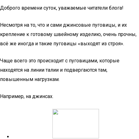
Доброго времени суток, уважаемые читатели блога!
Несмотря на то, что и сами джинсовые пуговицы, и их
крепление к готовому швейному изделию, очень прочны,
всё же иногда и такие пуговицы «выходят из строя».
Чаще всего это происходит с пуговицами, которые
находятся на линии талии и подвергаются там,
повышенным нагрузкам.
Например, на джинсах.