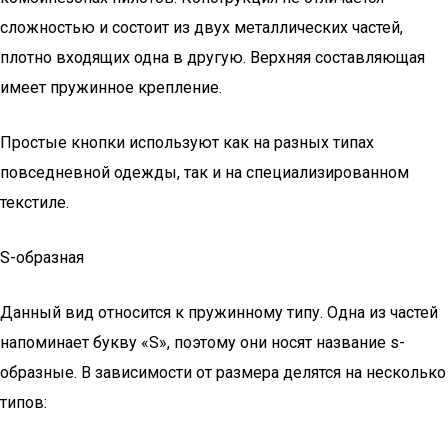
сложностью и состоит из двух металлических частей,
плотно входящих одна в другую. Верхняя составляющая
имеет пружинное крепление.
Простые кнопки используют как на разных типах
повседневной одежды, так и на специализированном
текстиле.
S-образная
Данный вид относится к пружинному типу. Одна из частей
напоминает букву «S», поэтому они носят название s-
образные. В зависимости от размера делятся на несколько
типов: