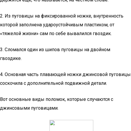
2. Из пуговицы на фиксированной ножке, внутренность
которой заполнена удароустойчивым пластиком, от
«тяжелой жизни» сам по себе вывалился гвоздик.
3. Сломался один из шипов пуговицы на двойном
гвоздике.
4. Основная часть плавающей ножки джинсовой пуговицы
соскочила с дополнительной подвижной детали.
Вот основные виды поломок, которые случаются с
джинсовыми пуговицами.