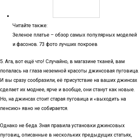
Читайте также:
Зеленое платье – обзор самых популярных моделей
и фасонов. 73 фото лучших покроев
5. Ага, вот ещё что! Случайно, в магазине тканей, вам
попалась на глаза неземной красоты джинсовая пуговица.
И вы сразу сообразили, её присутствие на ваших джинсах
сделает их моднее, ярче и вообще, они станут как новые.
Но, на джинсах стоит старая пуговица и «выходить на
пенсию» явно не собирается.
Однако не беда. Зная правила установки джинсовых
пуговиц, описанные в нескольких предыдущих статьях,