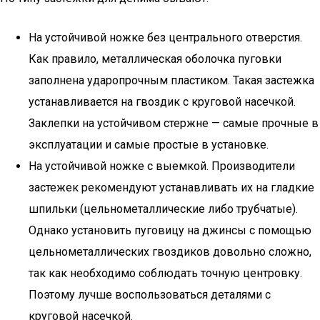
На устойчивой ножке без центрального отверстия.
Как правило, металлическая оболочка пуговки
заполнена ударопрочным пластиком. Такая застежка
устанавливается на гвоздик с круговой насечкой.
Заклепки на устойчивом стержне — самые прочные в
эксплуатации и самые простые в установке.
На устойчивой ножке с выемкой. Производители
застежек рекомендуют устанавливать их на гладкие
шпильки (цельнометаллические либо трубчатые).
Однако установить пуговицу на джинсы с помощью
цельнометаллических гвоздиков довольно сложно,
так как необходимо соблюдать точную центровку.
Поэтому лучше воспользоваться деталями с
круговой насечкой.