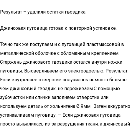
Результат – удалили остатки гвоздика
Джинсовая пуговица готова к повторной установке.
Точно так же поступаем и с пуговицей пластмассовой в
металлической оболочке с обломанным креплением.
Стержень джинсового гвоздика остался внутри ножки
пуговицы. Высверливаем его электродрелью. Результат.
Если внутреннее отверстие получилось немного больше,
чем джинсовый гвоздик, не переживаем.С помощью
зубочистки или спички заполняем отверстие или
используем деталь от хольнитена Ø 9мм . Затем аккуратно
устанавливаем пуговицу. — Если джинсовая пуговица
просто вывалилась из-за разрушения ткани, а джинсовый