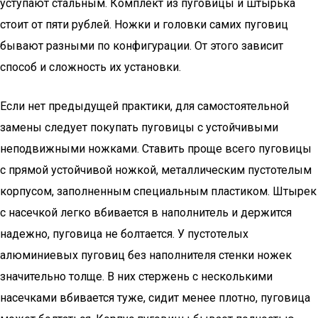
уступают стальным. Комплект из пуговицы и штырька
стоит от пяти рублей. Ножки и головки самих пуговиц
бывают разными по конфигурации. От этого зависит
способ и сложность их установки.
Если нет предыдущей практики, для самостоятельной
замены следует покупать пуговицы с устойчивыми
неподвижными ножками. Ставить проще всего пуговицы
с прямой устойчивой ножкой, металлическим пустотелым
корпусом, заполненным специальным пластиком. Штырек
с насечкой легко вбивается в наполнитель и держится
надежно, пуговица не болтается. У пустотелых
алюминиевых пуговиц без наполнителя стенки ножек
значительно толще. В них стержень с несколькими
насечками вбивается туже, сидит менее плотно, пуговица