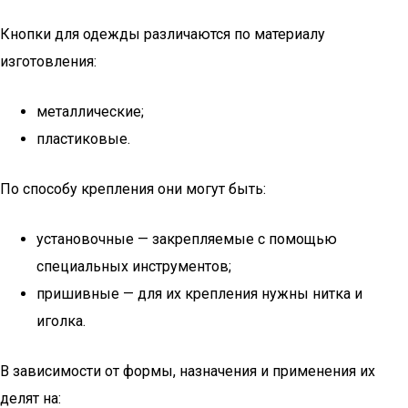
Кнопки для одежды различаются по материалу
изготовления:
металлические;
пластиковые.
По способу крепления они могут быть:
установочные — закрепляемые с помощью
специальных инструментов;
пришивные — для их крепления нужны нитка и
иголка.
В зависимости от формы, назначения и применения их
делят на: