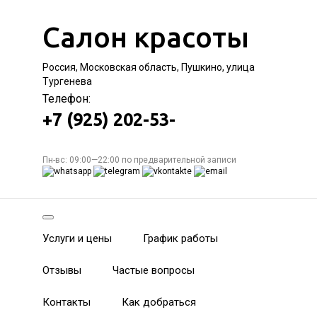
Салон красоты
Россия, Московская область, Пушкино, улица
Тургенева
Телефон:
+7 (925) 202-53-
Пн-вс: 09:00—22:00 по предварительной записи
Услуги и цены
График работы
Отзывы
Частые вопросы
Контакты
Как добраться