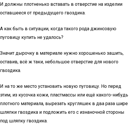
И должны плотненько вставать в отверстие на изделии
оставшееся от предыдущего гвоздика.
А как быть в ситуации, когда такого рода джинсовую
пуговицу купить не удалось?
Значит дырочку в материале нужно хорошенько зашить,
оставив, всё ж таки, небольшое отверстие для нового
гвоздика.
И на то же место установить новую пуговицу. Но перед
этим, из кусочка кожи, пластмассы или ещё какого-нибудь
плотного материала, вырезать кругляшек в два раза шире
шляпки гвоздика и подложить его с изнаночной стороны
под шляпку гвоздика.