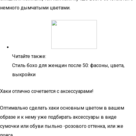
немного дымчатыми цветами.
Читайте также:
Стиль бохо для женщин после 50: фасоны, цвета,
выкройки
Хаки отлично сочетается с аксессуарами!
Оптимально сделать хаки основным цветом в вашем
образе и к нему уже подбирать аксессуары в виде
сумочки или обуви пыльно -розового оттенка, или же
пояса.