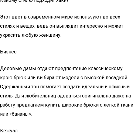
Какому стилю подходит хаки?
Этот цвет в современном мире используют во всех
стилях и вещах, ведь он выглядит интересно и может
украсить любую женщину.
Бизнес
Деловые дамы отдают предпочтение классическому
крою брюк или выбирают модели с высокой посадкой.
Сдержанный тон помогает создать идеальный офисный
стиль. Для любительниц одеваться оригинально даже на
работу предлагаем купить широкие брюки с лёгкой ткани
или «бананы».
Кежуал