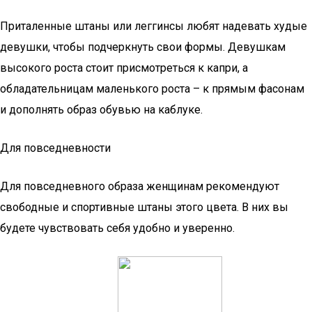
Приталенные штаны или леггинсы любят надевать худые
девушки, чтобы подчеркнуть свои формы. Девушкам
высокого роста стоит присмотреться к капри, а
обладательницам маленького роста – к прямым фасонам
и дополнять образ обувью на каблуке.
Для повседневности
Для повседневного образа женщинам рекомендуют
свободные и спортивные штаны этого цвета. В них вы
будете чувствовать себя удобно и уверенно.