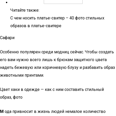
Читайте также:
С чем носить платье-свитер – 40 фото стильных
образов в платье-свитере
Сафари
Особенно популярен среди модниц сейчас. Чтобы создать
его вам нужно всего лишь к брюкам защитного цвета
надеть бежевую или коричневую блузу и разбавить образ
животными принтами.
Цвет хаки в одежде — как с ним составить стильный
образ, фото
М
ода привносит в жизнь людей немалое количество