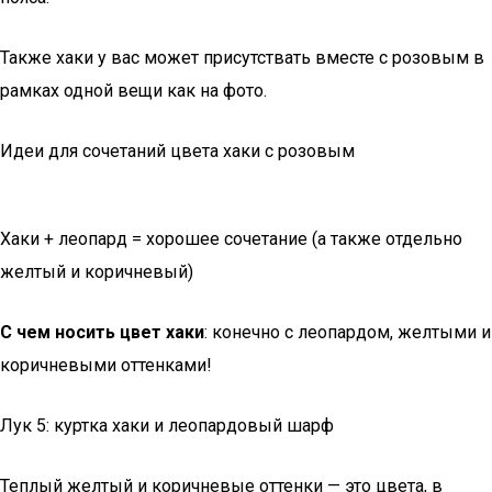
Также хаки у вас может присутствать вместе с розовым в
рамках одной вещи как на фото.
Идеи для сочетаний цвета хаки с розовым
Хаки + леопард = хорошее сочетание (а также отдельно
желтый и коричневый)
С чем носить цвет хаки
: конечно с леопардом, желтыми и
коричневыми оттенками!
Лук 5: куртка хаки и леопардовый шарф
Теплый желтый и коричневые оттенки — это цвета, в