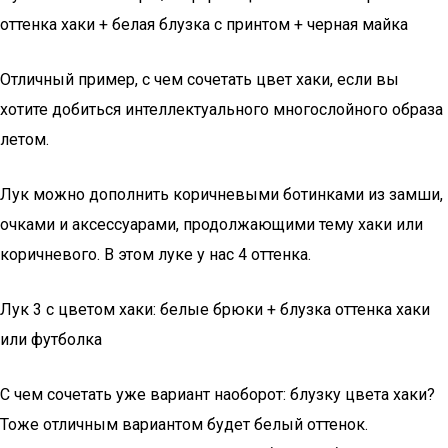
оттенка хаки + белая блузка с принтом + черная майка
Отличный пример, с чем сочетать цвет хаки, если вы
хотите добиться интеллектуального многослойного образа
летом.
Лук можно дополнить коричневыми ботинками из замши,
очками и аксессуарами, продолжающими тему хаки или
коричневого. В этом луке у нас 4 оттенка.
Лук 3 с цветом хаки: белые брюки + блузка оттенка хаки
или футболка
С чем сочетать уже вариант наоборот: блузку цвета хаки?
Тоже отличным вариантом будет белый оттенок.