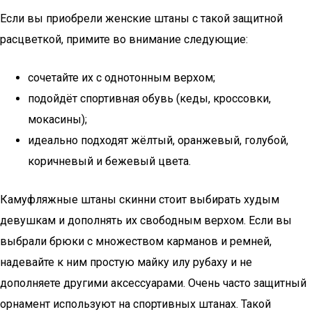
Если вы приобрели женские штаны с такой защитной
расцветкой, примите во внимание следующие:
сочетайте их с однотонным верхом;
подойдёт спортивная обувь (кеды, кроссовки,
мокасины);
идеально подходят жёлтый, оранжевый, голубой,
коричневый и бежевый цвета.
Камуфляжные штаны скинни стоит выбирать худым
девушкам и дополнять их свободным верхом. Если вы
выбрали брюки с множеством карманов и ремней,
надевайте к ним простую майку илу рубаху и не
дополняете другими аксессуарами. Очень часто защитный
орнамент используют на спортивных штанах. Такой