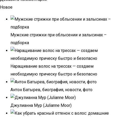
Новое
Мужские стрижки при облысении и залысинах –
подборка
Наращивание волос на трессах — создаем
необходимую прическу быстро и безопасно
Антон Батырев, биография, новости, фото
Джулианна Мур (Julianne Moor)