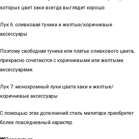
которых цвет хаки всегда выглядит хорошо.
Лук 6: оливковая туника и желтые/коричневые
аксессуары
Поэтому свободная туника или платье оливкового цвета,
прекрасно сочетаются с коричневыми или желтыми
аксессуарами.
Лук 7: монохромный луки цвета хаки и желтые/
коричневые аксессуары
С помощью этих дополнений стиль милитари приобретет
более повседневный характер.