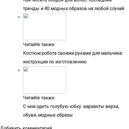
тренды и 40 модных образов на любой случай
Читайте также:
Костюм робота своими руками для мальчика:
инструкция по изготовлению
Читайте также:
С чем одеть голубую юбку: варианты верха,
обуви, модные образы
Добавить комментарий