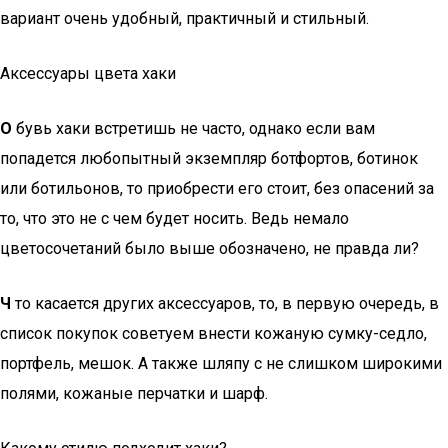
вариант очень удобный, практичный и стильный.
Аксессуары цвета хаки
О
бувь хаки встретишь не часто, однако если вам
попадется любопытный экземпляр ботфортов, ботинок
или ботильонов, то приобрести его стоит, без опасений за
то, что это не с чем будет носить. Ведь немало
цветосочетаний было выше обозначено, не правда ли?
Ч
то касается других аксессуаров, то, в первую очередь, в
список покупок советуем внести кожаную сумку-седло,
портфель, мешок. А также шляпу с не слишком широкими
полями, кожаные перчатки и шарф.