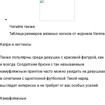
Читайте также:
Таблица размеров вязаных носков от журнала Verena
Капри и леггинсы
Также популярны среди девушек с красивой фигурой, как
и всегда. Солдатские брюки с так называемым
камуфляжным принтом часто можно увидеть на девушках
в сочетании с однотонной футболкой. Такой наряд
выглядит интересно и не требует от вас особых усилий.
Камуфляжные