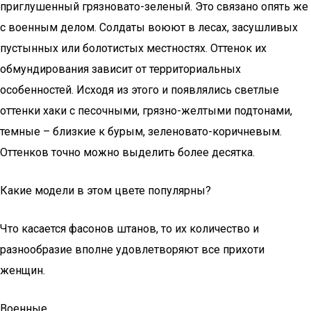
приглушенный грязновато-зеленый. Это связано опять же
с военным делом. Солдаты воюют в лесах, засушливых
пустынных или болотистых местностях. Оттенок их
обмундирования зависит от территориальных
особенностей. Исходя из этого и появлялись светлые
оттенки хаки с песочными, грязно-желтыми подтонами,
темные – близкие к бурым, зеленовато-коричневым.
Оттенков точно можно выделить более десятка.
Какие модели в этом цвете популярны?
Что касается фасонов штанов, то их количество и
разнообразие вполне удовлетворяют все прихоти
женщин.
Военные