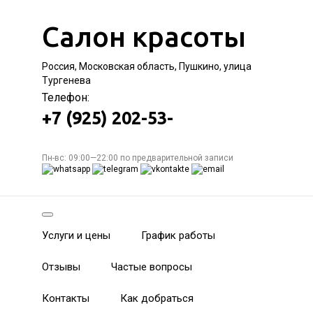
Салон красоты
Россия, Московская область, Пушкино, улица
Тургенева
Телефон:
+7 (925) 202-53-
Пн-вс: 09:00—22:00 по предварительной записи
Услуги и цены
График работы
Отзывы
Частые вопросы
Контакты
Как добраться