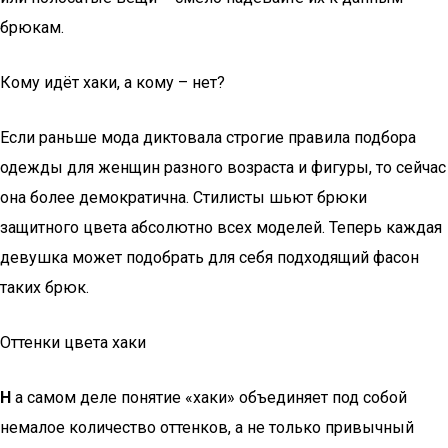
брюкам.
Кому идёт хаки, а кому – нет?
Если раньше мода диктовала строгие правила подбора
одежды для женщин разного возраста и фигуры, то сейчас
она более демократична. Стилисты шьют брюки
защитного цвета абсолютно всех моделей. Теперь каждая
девушка может подобрать для себя подходящий фасон
таких брюк.
Оттенки цвета хаки
Н
а самом деле понятие «хаки» объединяет под собой
немалое количество оттенков, а не только привычный