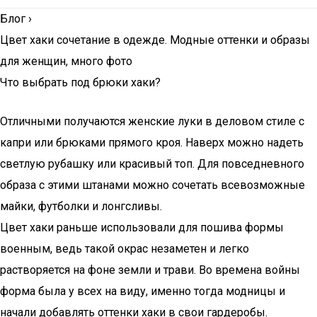
Блог
›
Цвет хаки сочетание в одежде. Модные оттенки и образы
для женщин, много фото
Что выбрать под брюки хаки?
Отличными получаются женские луки в деловом стиле с
капри или брюками прямого кроя. Наверх можно надеть
светлую рубашку или красивый топ. Для повседневного
образа с этими штанами можно сочетать всевозможные
майки, футболки и лонгсливы.
Цвет хаки раньше использовали для пошива формы
военным, ведь такой окрас незаметен и легко
растворяется на фоне земли и трави. Во времена войны
форма была у всех на виду, именно тогда модницы и
начали добавлять оттенки хаки в свои гардеробы.