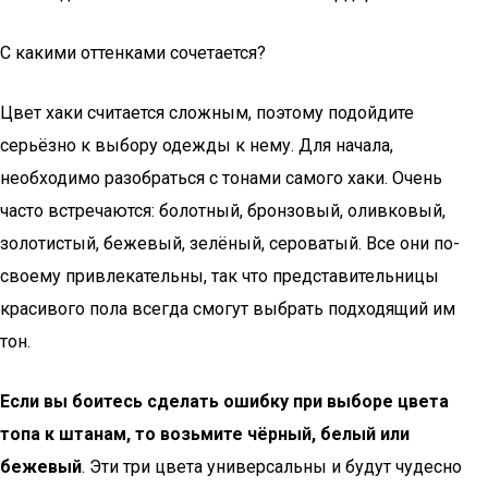
С какими оттенками сочетается?
Цвет хаки считается сложным, поэтому подойдите
серьёзно к выбору одежды к нему. Для начала,
необходимо разобраться с тонами самого хаки. Очень
часто встречаются: болотный, бронзовый, оливковый,
золотистый, бежевый, зелёный, сероватый. Все они по-
своему привлекательны, так что представительницы
красивого пола всегда смогут выбрать подходящий им
тон.
Если вы боитесь сделать ошибку при выборе цвета
топа к штанам, то возьмите чёрный, белый или
бежевый
. Эти три цвета универсальны и будут чудесно