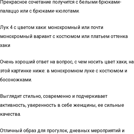
Прекрасное сочетание получится с белыми брюками-
палаццо или с брюками-кюлотами.
Лук 4 с цветом хаки: монохромный или почти
монохромный вариант с костюмом или платьем оттенка
хаки
Очень хороший ответ на вопрос, с чем носить цвет хаки, на
этой картинке ниже: в монохромном луке с костюмом и
босоножками.
Выглядит стильно, современно и подчеркивает
активность, уверенность в себе женщины, ее сильные
качества.
Отличный образ для прогулок, дневных мероприятий и