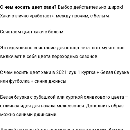
С чем носить цвет хаки?
Выбор действительно широк!
Хаки отлично «работает», между прочим, с белым.
Сочетаем цвет хаки с белым
Это идеальное сочетание для конца лета, потому что оно
включает в себя цвета переходных сезонов.
С чем носить цвет хаки в 2021: лук 1 куртка + белая блузка
или футболка + синие джинсы
Белая блузка с рубашкой или курткой оливкового цвета —
отличная идея для начала межсезонья. Дополнить образ
можно синими джинсами.