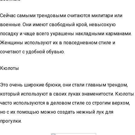
Сейчас самыми трендовыми считаются милитари или
военные. Они имеют свободный крой, невысокую
посадку и чаще всего украшены накладными карманами.
Женщины используют их в повседневном стиле и
сочетают с удобной обувью.
Кюлоты
Это очень широкие брюки, они стали главным трендом,
который используют в своих луках знаменитости. Кюлоты
часто используются в деловом стиле со строгим верхом,
но с их помощью можно создать нежный лук для
прогулки.