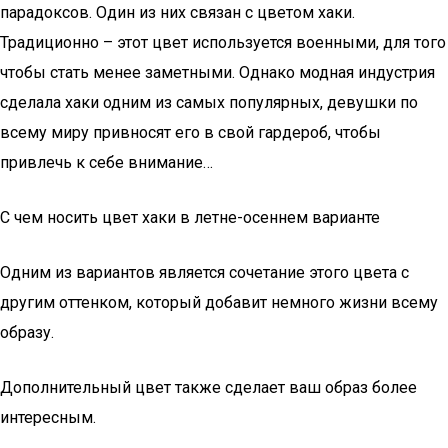
парадоксов. Один из них связан с цветом хаки.
Традиционно – этот цвет используется военными, для того
чтобы стать менее заметными. Однако модная индустрия
сделала хаки одним из самых популярных, девушки по
всему миру привносят его в свой гардероб, чтобы
привлечь к себе внимание…
С чем носить цвет хаки в летне-осеннем варианте
Одним из вариантов является сочетание этого цвета с
другим оттенком, который добавит немного жизни всему
образу.
Дополнительный цвет также сделает ваш образ более
интересным.