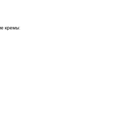
ие кремы: