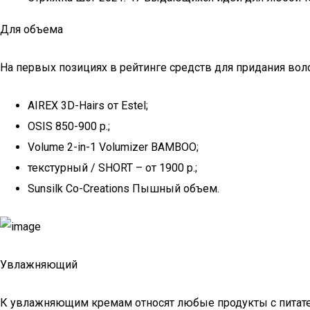
Для объема
На первых позициях в рейтинге средств для придания во
AIREX 3D-Hairs от Estel;
OSIS 850-900 р.;
Volume 2-in-1 Volumizer BAMBOO;
текстурный / SHORT – от 1900 р.;
Sunsilk Co-Creations Пышный объем.
Увлажняющий
К увлажняющим кремам относят любые продукты с питат