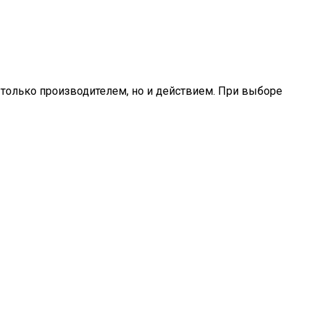
е только производителем, но и действием. При выборе