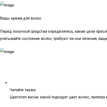
Виды крема для волос
Перед покупкой средства определитесь, какие цели пресл
учитывайте состояние волос, требуют ли они лечения, защи
Читайте также:
Цветотип весна: какой подходит цвет волос, палитра