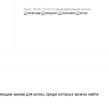
Пн-вс: 09:00—22:00 по предварительной записи
яющие крема для волос, среди которых можно найти