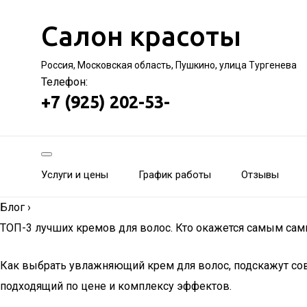
Салон красоты
Россия, Московская область, Пушкино, улица Тургенева
Телефон:
+7 (925) 202-53-
Услуги и цены
График работы
Отзывы
Блог
›
ТОП-3 лучших кремов для волос. Кто окажется самым сам
Как выбрать увлажняющий крем для волос, подскажут сов
подходящий по цене и комплексу эффектов.