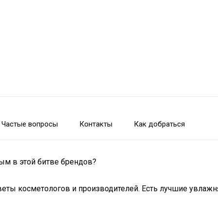
Частые вопросы
Контакты
Как добраться
ым в этой битве брендов?
еты косметологов и производителей. Есть лучшие увлажн