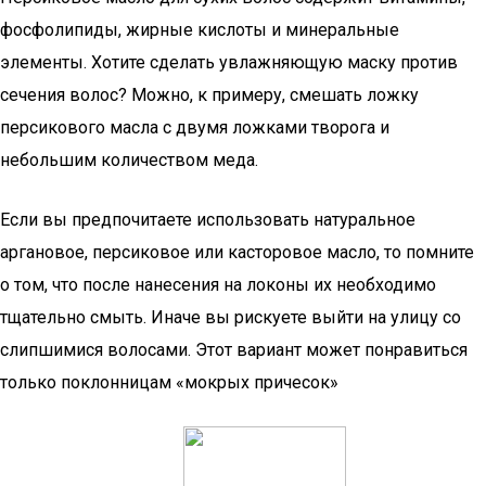
фосфолипиды, жирные кислоты и минеральные
элементы. Хотите сделать увлажняющую маску против
сечения волос? Можно, к примеру, смешать ложку
персикового масла с двумя ложками творога и
небольшим количеством меда.
Если вы предпочитаете использовать натуральное
аргановое, персиковое или касторовое масло, то помните
о том, что после нанесения на локоны их необходимо
тщательно смыть. Иначе вы рискуете выйти на улицу со
слипшимися волосами. Этот вариант может понравиться
только поклонницам «мокрых причесок»