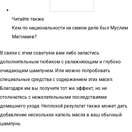
Читайте также:
Кем по национальности на самом деле был Муслим
Магомаев?
В связи с этим советуем вам либо запастись
дополнительным тюбиком с увлажняющим и глубоко
очищающим шампунем. Или можно попробовать
специальные средства с содержанием этих масел.
Благодаря им вы получите тот же эффект, но не
столкнетесь с нежелательными последствиями
домашнего ухода. Неплохой результат также может дать
добавление нескольких капель масла в ваш обычный
шампунь.