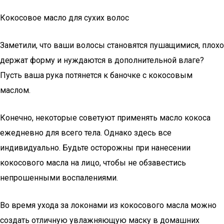
Кокосовое масло для сухих волос
Заметили, что ваши волосы становятся пушащимися, плохо
держат форму и нуждаются в дополнительной влаге?
Пусть ваша рука потянется к баночке с кокосовым
маслом.
Конечно, некоторые советуют применять масло кокоса
ежедневно для всего тела. Однако здесь все
индивидуально. Будьте осторожны при нанесении
кокосового масла на лицо, чтобы не обзавестись
непрошенными воспалениями.
Во время ухода за локонами из кокосового масла можно
создать отличную увлажняющую маску в домашних