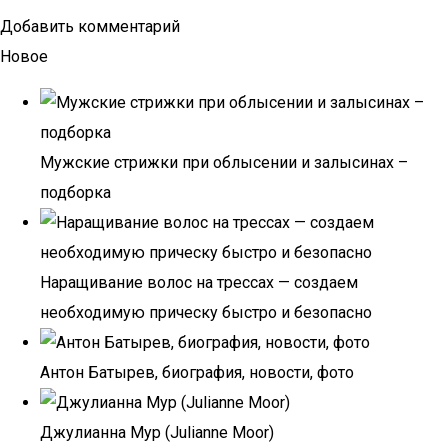
Добавить комментарий
Новое
Мужские стрижки при облысении и залысинах –
подборка
Наращивание волос на трессах — создаем
необходимую прическу быстро и безопасно
Антон Батырев, биография, новости, фото
Джулианна Мур (Julianne Moor)