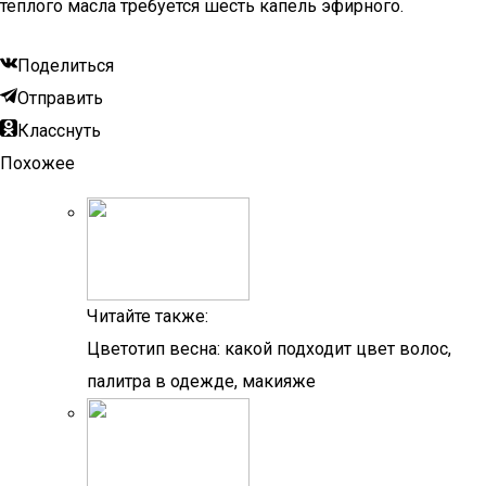
теплого масла требуется шесть капель эфирного.
Поделиться
Отправить
Класснуть
Похожее
Читайте также:
Цветотип весна: какой подходит цвет волос,
палитра в одежде, макияже