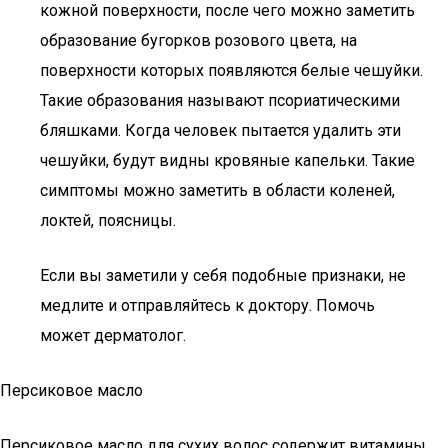
кожной поверхности, после чего можно заметить
образование бугорков розового цвета, на
поверхности которых появляются белые чешуйки.
Такие образования называют псориатическими
бляшками. Когда человек пытается удалить эти
чешуйки, будут видны кровяные капельки. Такие
симптомы можно заметить в области коленей,
локтей, поясницы.
Если вы заметили у себя подобные признаки, не
медлите и отправляйтесь к доктору. Помочь
может дерматолог.
Персиковое масло
Персиковое масло для сухих волос содержит витамины,