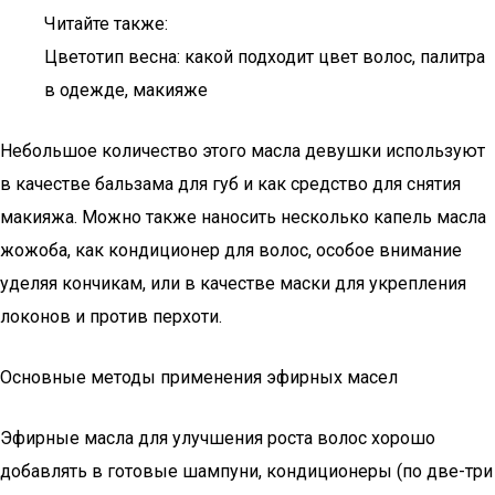
Читайте также:
Цветотип весна: какой подходит цвет волос, палитра
в одежде, макияже
Небольшое количество этого масла девушки используют
в качестве бальзама для губ и как средство для снятия
макияжа. Можно также наносить несколько капель масла
жожоба, как кондиционер для волос, особое внимание
уделяя кончикам, или в качестве маски для укрепления
локонов и против перхоти.
Основные методы применения эфирных масел
Эфирные масла для улучшения роста волос хорошо
добавлять в готовые шампуни, кондиционеры (по две-три