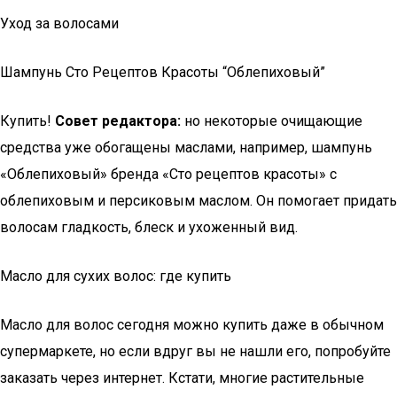
Уход за волосами
Шампунь Сто Рецептов Красоты “Облепиховый”
Купить!
Совет редактора:
но некоторые очищающие
средства уже обогащены маслами, например, шампунь
«Облепиховый» бренда «Сто рецептов красоты» с
облепиховым и персиковым маслом. Он помогает придать
волосам гладкость, блеск и ухоженный вид.
Масло для сухих волос: где купить
Масло для волос сегодня можно купить даже в обычном
супермаркете, но если вдруг вы не нашли его, попробуйте
заказать через интернет. Кстати, многие растительные