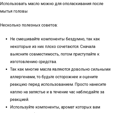
Использовать масло можно для ополаскивания после
мытья головы
Несколько полезных советов:
Не смешивайте компоненты бездумно, так как
некоторые из них плохо сочетаются. Сначала
выясните совместимость, потом приступайте к
изготовлению средства.
Так как многие масла являются довольно сильными
аллергенами, то будьте осторожнее и оцените
реакцию перед использованием. Просто нанесите
каплю на запястье и в течение час наблюдайте за
реакцией.
Используйте компоненты, аромат которых вам