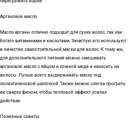
перегружать корни.
Аргановое масло
Масло арганы отлично подходит для сухих волос, так как
богато витаминами и кислотами. Зачастую его используют
в качестве самостоятельной маски для волос. К тому же,
для дополнительного питания можно смешивать
аргановое масло с яйцом и ложкой меда и наносить на
волосы. Лучше всего выдерживать маску под
полиэтиленовой шапочкой. Также можно слегка прогреть
ее сверху феном, чтобы тепловой эффект усилил
действие.
Полезные советы