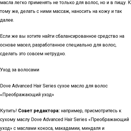
масла легко применять не только для волос, но и в пищу. К
тому же, делать с ними массаж, наносить на кожу и так
далее.
Если же вы хотите найти сбалансированное средство на
основе масел, разработанное специально для волос,
сделать это совсем нетрудно.
Уход за волосами
Dove Advanced Hair Series сухое масло для волос
«Преображающий уход»
Купить!
Совет редактора:
например, присмотритесь к
сухому маслу Dove Advanced Hair Series «Преображающий
уход» с маслами кокоса, макадамии, миндаля и