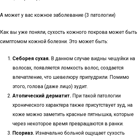
А может у вас кожное заболевание (3 патологии)
Как вы уже поняли, сухость кожного покрова может быть
симптомом кожной болезни. Это может быть:
Себорея сухая.
В данном случае видны чешуйки на
волосах, появляется ломкость волос, создается
впечатление, что шевелюру припудрили. Помимо
этого, голова (даже лицо) зудит.
Атопический дерматит.
При такой патологии
хронического характера также присутствует зуд, на
коже можно заметить красные пятнышка, которые
через некоторое время превращаются в ранки.
Псориаз.
Изначально больной ощущает сухость