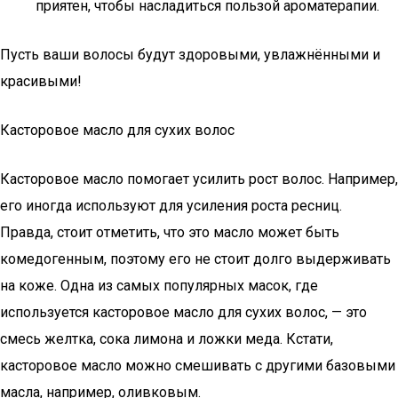
приятен, чтобы насладиться пользой ароматерапии.
Пусть ваши волосы будут здоровыми, увлажнёнными и
красивыми!
Касторовое масло для сухих волос
Касторовое масло помогает усилить рост волос. Например,
его иногда используют для усиления роста ресниц.
Правда, стоит отметить, что это масло может быть
комедогенным, поэтому его не стоит долго выдерживать
на коже. Одна из самых популярных масок, где
используется касторовое масло для сухих волос, — это
смесь желтка, сока лимона и ложки меда. Кстати,
касторовое масло можно смешивать с другими базовыми
масла, например, оливковым.