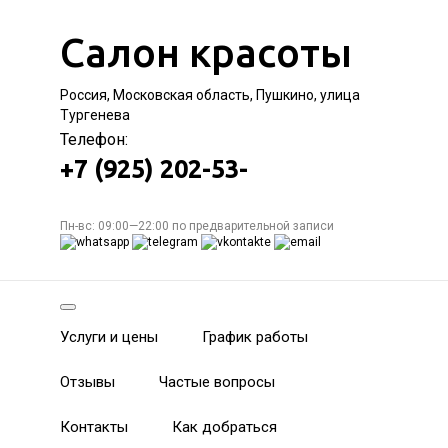
Салон красоты
Россия, Московская область, Пушкино, улица
Тургенева
Телефон:
+7 (925) 202-53-
Пн-вс: 09:00—22:00 по предварительной записи
Услуги и цены
График работы
Отзывы
Частые вопросы
Контакты
Как добраться