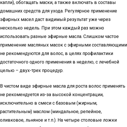
капли), обогащать маски, а также включать в составы
домашних средств для ухода. Регулярное применение
эфирных масел даст видимый результат уже через
несколько недель. При этом каждый раз можно
использовать разные эфирные масла. Слишком частое
применение масляных масок с эфирными составляющими
не рекомендуются для волос, в целях профилактики
достаточного одного применения в неделю, с лечебной
целью – двух-трех процедур.
В чистом виде эфирные масла для роста волос применять
не рекомендуется из-за высокой концентрации,
исключительно в смеси с базовым (жирным,
растительным) маслом (миндальное, репейное,
оливковое, льняное и т.п.). На четыре столовые ложки