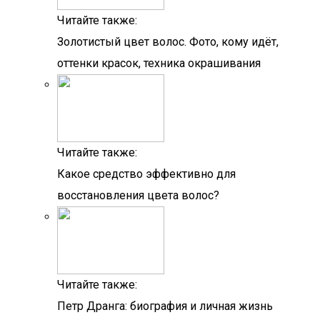
Читайте также:
Золотистый цвет волос. Фото, кому идёт,
оттенки красок, техника окрашивания
Читайте также:
Какое средство эффективно для
восстановления цвета волос?
Читайте также:
Петр Дранга: биография и личная жизнь