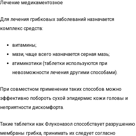
Лечение медикаментозное
Для лечения грибковых заболеваний назначается
комплекс средств:
витамины;
мази, чаще всего назначается серная мазь;
атимикотики (таблетки используются при
невозможности лечения другими способами).
При совместном применении таких способов можно
эффективно побороть сухой эпидермис кожи головы и
неприятности дискомфорта.
Такие таблетки как Флуконазол способствует разрушению
мембраны грибка, принимать их следует согласно