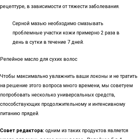
рецептуре, в зависимости от тяжести заболевания.
Серной мазью необходимо смазывать
проблемные участки кожи примерно 2 раза в
день в сутки в течение 7 дней.
Репейное масло для сухих волос
Чтобы максимально увлажнить ваши локоны и не тратить
на решение этого вопроса много времени, мы советуем
попробовать несколько универсальных средств,
способствующих продолжительному и интенсивному
питанию прядей.
Совет редактора:
одним из таких продуктов является