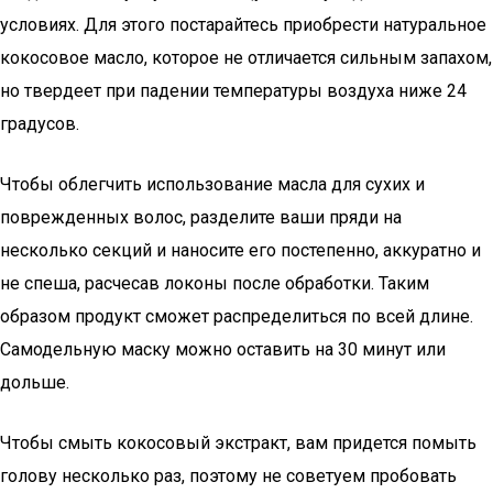
условиях. Для этого постарайтесь приобрести натуральное
кокосовое масло, которое не отличается сильным запахом,
но твердеет при падении температуры воздуха ниже 24
градусов.
Чтобы облегчить использование масла для сухих и
поврежденных волос, разделите ваши пряди на
несколько секций и наносите его постепенно, аккуратно и
не спеша, расчесав локоны после обработки. Таким
образом продукт сможет распределиться по всей длине.
Самодельную маску можно оставить на 30 минут или
дольше.
Чтобы смыть кокосовый экстракт, вам придется помыть
голову несколько раз, поэтому не советуем пробовать