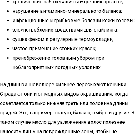
хронические заболевания внутренних органов;
нарушение витаминно-минерального баланса;
инфекционные и грибковые болезни кожи головы;
злоупотребление средствами для стайлинга;
сушка феном и регулярные термоукладки;
частое применение стойких красок;
пренебрежение головным убором при
неблагоприятных погодных условиях.
На длинной шевелюре сильнее пересыхают кончики.
Страдают они и от модных видов окрашивания, когда
осветляется только нижняя треть или половина длины
прядей. Это, например, шатуш, балаяж, омбре и другие. В
таком случае масло для увлажнения волос полезнее
наносить лишь на поврежденные зоны, чтобы не