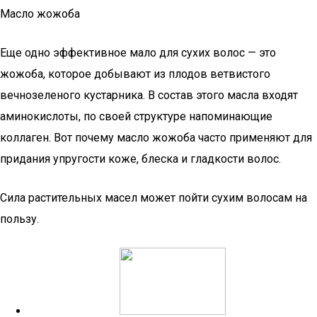
Масло жожоба
Еще одно эффективное мало для сухих волос — это
жожоба, которое добывают из плодов ветвистого
вечнозеленого кустарника. В состав этого масла входят
аминокислоты, по своей структуре напоминающие
коллаген. Вот почему масло жожоба часто применяют для
придания упругости коже, блеска и гладкости волос.
Сила растительных масел может пойти сухим волосам на
пользу.