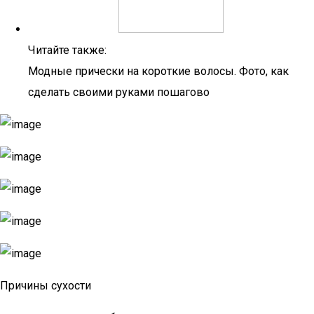
Читайте также:
Модные прически на короткие волосы. Фото, как
сделать своими руками пошагово
Причины сухости