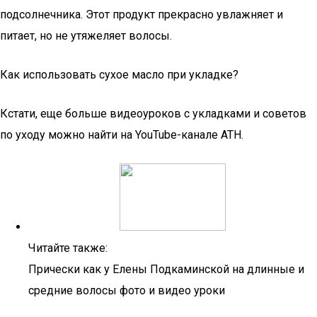
подсолнечника. Этот продукт прекрасно увлажняет и
питает, но не утяжеляет волосы.
Как использовать сухое масло при укладке?
Кстати, еще больше видеоуроков с укладками и советов
по уходу можно найти на YouTube-канале ATH.
Читайте также:
Прически как у Елены Подкаминской на длинные и
средние волосы фото и видео уроки