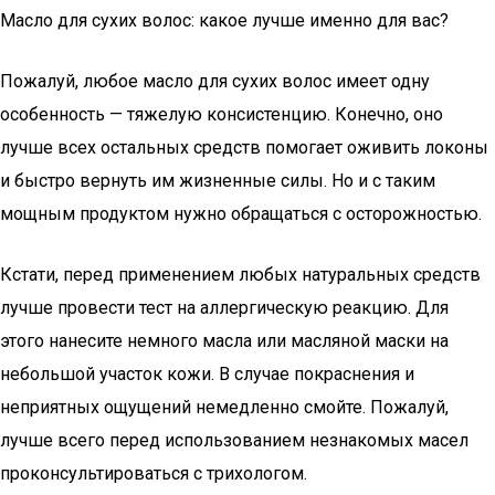
Масло для сухих волос: какое лучше именно для вас?
Пожалуй, любое масло для сухих волос имеет одну
особенность — тяжелую консистенцию. Конечно, оно
лучше всех остальных средств помогает оживить локоны
и быстро вернуть им жизненные силы. Но и с таким
мощным продуктом нужно обращаться с осторожностью.
Кстати, перед применением любых натуральных средств
лучше провести тест на аллергическую реакцию. Для
этого нанесите немного масла или масляной маски на
небольшой участок кожи. В случае покраснения и
неприятных ощущений немедленно смойте. Пожалуй,
лучше всего перед использованием незнакомых масел
проконсультироваться с трихологом.