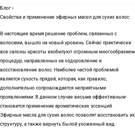
Блог
›
Свойства и применение эфирных масел для сухих волос
В настоящее время решение проблем, связанных с
волосами, вышло на новый уровень. Сейчас практически
все салоны красоты изобилуют огромным многообразием
процедур, направленных на оздоровление и
восстановление волос. Наиболее частой проблемой
является сухость прядей, которая, как правило,
дополнительно сопровождается неприятными
проявлениями. В данном случае весьма эффективным
становится применение ароматических эссенций.
Эфирные масла для сухих волос позволят восстановить их
структуру, а также вернуть былой ухоженный вид.