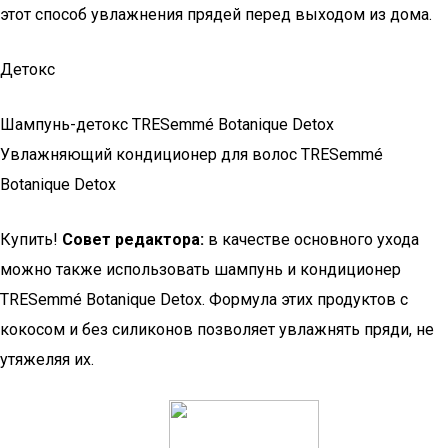
этот способ увлажнения прядей перед выходом из дома.
Детокс
Шампунь-детокс TRESemmé Botanique Detox
Увлажняющий кондиционер для волос TRESemmé
Botanique Detox
Купить!
Совет редактора:
в качестве основного ухода
можно также использовать шампунь и кондиционер
TRESemmé Botanique Detox. Формула этих продуктов с
кокосом и без силиконов позволяет увлажнять пряди, не
утяжеляя их.