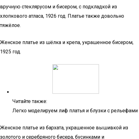
вручную стеклярусом и бисером, с подкладкой из
хлопкового атласа, 1926 год. Платье также довольно
тяжёлое.
Женское платье из шёлка и крепа, украшенное бисером,
1925 год.
Читайте также:
Легко моделируем лиф платья и блузки с рельефами
Женское платье из бархата, украшенное вышивкой из
золотого и серебряного бисера, бусинками и