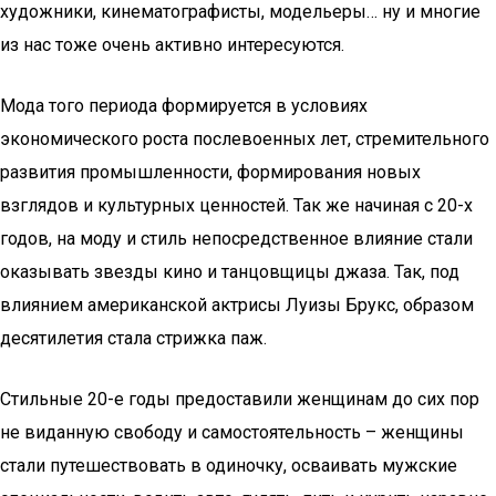
художники, кинематографисты, модельеры… ну и многие
из нас тоже очень активно интересуются.
Мода того периода формируется в условиях
экономического роста послевоенных лет, стремительного
развития промышленности, формирования новых
взглядов и культурных ценностей. Так же начиная с 20-х
годов, на моду и стиль непосредственное влияние стали
оказывать звезды кино и танцовщицы джаза. Так, под
влиянием американской актрисы Луизы Брукс, образом
десятилетия стала стрижка паж.
Стильные 20-е годы предоставили женщинам до сих пор
не виданную свободу и самостоятельность – женщины
стали путешествовать в одиночку, осваивать мужские