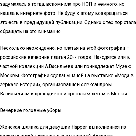
задумалась я тогда, вспомнила про НЭП и немного, но
нашла в интернете фото. Не буду к этому возвращаться,
это есть в предыдущей публикации. Однако с тех пор стала
обращать на это внимание.
Несколько неожиданно, но платья на этой фотографии –
российские вечерние платья 20-х годов. Находятся или в
частной коллекции А.Васильева или принадлежат Музею
Москвы. Фотографии сделаны мной на выставке «Мода в
зеркале истории», организованной Александром
Васильевым и проходившей прошлым летом в Москве.
Вечерние головные уборы
Женская шляпка для девушки-flapper, выполненная из