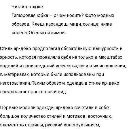
Читайте также:
Гипюровая юбка — с чем носить? Фото модных
образов. Клеш, карандаш, миди, солнце, ниже
колена. Осенью и зимой.
Стиль ар-деко предполагал обязательную вычурность и
яркость, которая проявляла себя не только в масштабах
изделий и произведений искусства, но и в их исполнении,
в материалах, которые были использованы при
изготовлении. Таким образом, одежда в стиле ар-деко
предполагает роскошный вид.
Первые модели одежды ар-деко сочетали в себе
большое количество стилей и мотивов: восточных,
элементов старины, русский конструктивизм,