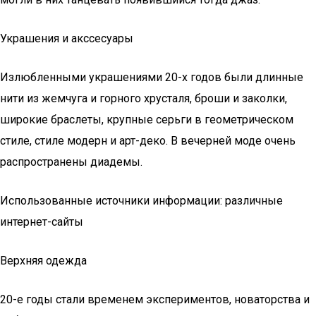
Украшения и акссесуары
Излюбленными украшениями 20-x годов были длинные
нити из жемчуга и горного хрусталя, броши и заколки,
широкие браслеты, крупные серьги в геометрическом
стиле, стиле модерн и арт-деко. В вечерней моде очень
распространены диадемы.
Использованные источники информации: различные
интернет-сайты
Верхняя одежда
20-е годы стали временем экспериментов, новаторства и