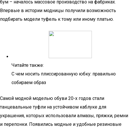
бум – началось массовое производство на фабриках.
Впервые в истории модницы получили возможность
подбирать модели туфель к тому или иному платью.
Читайте также:
С чем носить плиссированную юбку: правильно
собираем образ
Самой модной моделью обуви 20-х годов стали
танцевальные туфли на устойчивом каблуке для
украшения, которых использовали алмазы, пряжки, ремни
и перепонки. Появились модные и удобные резиновые