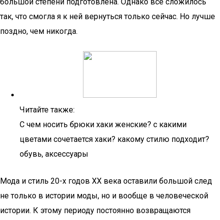
большой степени подготовлена. Однако все сложилось
так, что смогла я к ней вернуться только сейчас. Но лучше
поздно, чем никогда.
Читайте также:
С чем носить брюки хаки женские? с какими
цветами сочетается хаки? какому стилю подходит?
обувь, аксессуары
Мода и стиль 20-х годов ХХ века оставили большой след
не только в истории моды, но и вообще в человеческой
истории. К этому периоду постоянно возвращаются