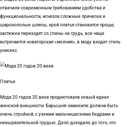
отвечали современным требованиям удобства и
функциональности, исчезли сложные прически и
широкополые шляпы, крой платья становится проще,
застежки переходят со спины на грудь, все чаще
встречается новаторская «молния», в моду входит стиль
унисекс.
Платье
Мода 20 годов 20 века продиктовала новый идеал
женской внешности. Барышня-эмансипе должна быть
очень стройной, с узкими мальчишескими бедрами и
невыразительной грудью. Дело доходило до того, что