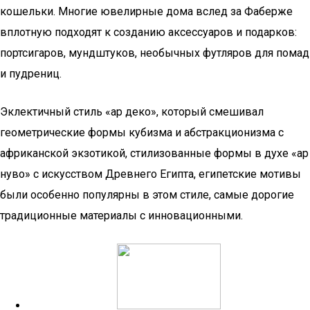
кошельки. Многие ювелирные дома вслед за Фаберже
вплотную подходят к созданию аксессуаров и подарков:
портсигаров, мундштуков, необычных футляров для помад
и пудрениц.
Эклектичный стиль «ар деко», который смешивал
геометрические формы кубизма и абстракционизма с
африканской экзотикой, стилизованные формы в духе «ар
нуво» с искусством Древнего Египта, египетские мотивы
были особенно популярны в этом стиле, самые дорогие
традиционные материалы с инновационными.