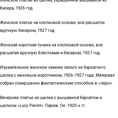
Женское платье из шёлка, украшенное вышивкой из
бисера, 1926 год.
Женское платье на хлопковой основе, всё расшитое
вручную бисером, 1927 год.
Женская короткая туника на хлопковой основе, вся
расшитая вручную блёстками и бисером, 1927 год.
Изумительное женское зимнее пальто из бархатного
шёлка с меховым воротником, 1926-1927 года. Материал
собран совершенно фантастическим способом в «перо».
Вечернее платье из шелка с вышивкой бархатом и
шелком «Lucy Perret». Париж. Ок. 1920-х гг.