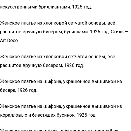
искусственными бриллиантами, 1925 год.
Женское платье из хлопковой сетчатой основы, всё
расшитое вручную бисером, бусинками, 1926 год. Стиль —
Art Deco
Женское платье из хлопковой сетчатой основы, всё
расшитое вручную бисером, 1926 год.
Женское платье из шифона, украшенное вышивкой из
бисера, 1926 год.
Женское платье из шифона, украшенное вышивкой из
коралловых и блестящих бусинок, 1925 год.