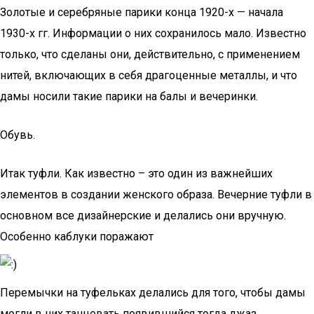
Золотые и серебряные парики конца 1920-х — начала
1930-х гг. Информации о них сохранилось мало. Известно
только, что сделаны они, действительно, с применением
нитей, включающих в себя драгоценные металлы, и что
дамы носили такие парики на балы и вечеринки.
Обувь.
Итак туфли. Как известно – это один из важнейших
элементов в создании женского образа. Вечерние туфли в
основном все дизайнерские и делались они вручную.
Особенно каблуки поражают
Перемычки на туфельках делались для того, чтобы дамы
могли в них танцевать появившийся тогда джаз.