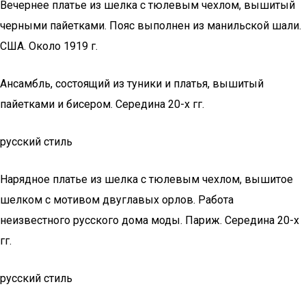
Вечернее платье из шелка с тюлевым чехлом, вышитый
черными пайетками. Пояс выполнен из манильской шали.
США. Около 1919 г.
Ансамбль, состоящий из туники и платья, вышитый
пайетками и бисером. Середина 20-х гг.
русский стиль
Нарядное платье из шелка с тюлевым чехлом, вышитое
шелком с мотивом двуглавых орлов. Работа
неизвестного русского дома моды. Париж. Середина 20-х
гг.
русский стиль