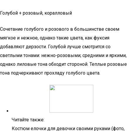
Голубой + розовый, коралловый
Сочетание голубого и розового в большинстве своем
мягкое и нежное, однако такие цвета, как фуксия
добавляют дерзости. Голубой лучше смотрится со
светлыми тонами: нежно-розовыми; средними и яркими,
однако лиловые тона обходит стороной. Теплые розовые
тона подчеркивают прохладу голубого цвета.
Читайте также:
Костюм елочки для девочки своими руками (фото,