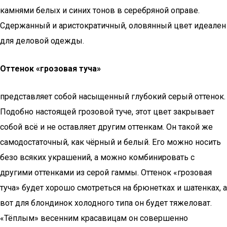
камнями белых и синих тонов в серебряной оправе.
Сдержанный и аристократичный, оловянный цвет идеален
для деловой одежды.
Оттенок «грозовая туча»
представляет собой насыщенный глубокий серый оттенок.
Подобно настоящей грозовой туче, этот цвет закрывает
собой всё и не оставляет другим оттенкам. Он такой же
самодостаточный, как чёрный и белый. Его можно носить
безо всяких украшений, а можно комбинировать с
другими оттенками из серой гаммы. Оттенок «грозовая
туча» будет хорошо смотреться на брюнетках и шатенках, а
вот для блондинок холодного типа он будет тяжеловат.
«Тёплым» весенним красавицам он совершенно