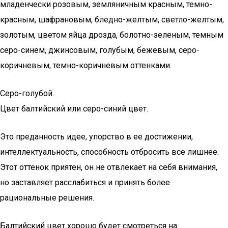
младенчески розовым, земляничным красным, темно-
красным, шафрановым, бледно-желтым, светло-желтым,
золотым, цветом яйца дрозда, болотно-зеленым, темным
серо-синем, джинсовым, голубым, бежевым, серо-
коричневым, темно-коричневым оттенками.
Серо-голубой.
Цвет балтийский или серо-синий цвет.
Это преданность идее, упорство в ее достижении,
интеллектуальность, способность отбросить все лишнее.
Этот оттенок приятен, он не отвлекает на себя внимания,
но заставляет расслабиться и принять более
рациональные решения.
Балтийский цвет хорошо будет смотреться на