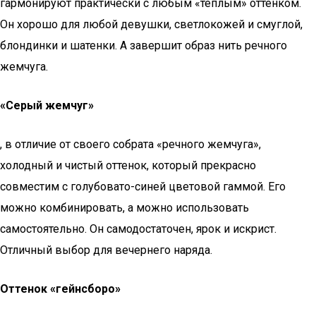
гармонируют практически с любым «тёплым» оттенком.
Он хорошо для любой девушки, светлокожей и смуглой,
блондинки и шатенки. А завершит образ нить речного
жемчуга.
«Серый жемчуг»
, в отличие от своего собрата «речного жемчуга»,
холодный и чистый оттенок, который прекрасно
совместим с голубовато-синей цветовой гаммой. Его
можно комбинировать, а можно использовать
самостоятельно. Он самодостаточен, ярок и искрист.
Отличный выбор для вечернего наряда.
Оттенок «гейнсборо»