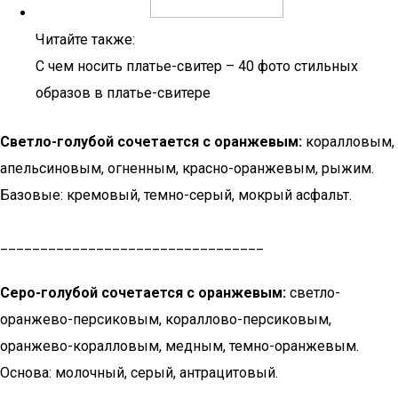
Читайте также:
С чем носить платье-свитер – 40 фото стильных
образов в платье-свитере
Светло-голубой сочетается с оранжевым:
коралловым,
апельсиновым, огненным, красно-оранжевым, рыжим.
Базовые: кремовый, темно-серый, мокрый асфальт.
_________________________________
Серо-голубой сочетается с оранжевым:
светло-
оранжево-персиковым, кораллово-персиковым,
оранжево-коралловым, медным, темно-оранжевым.
Основа: молочный, серый, антрацитовый.