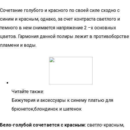
Сочетание голубого и красного по своей силе сходно с
синим и красным, однако, за счет контраста светлого и
темного в нем снимается напряжение 2 –х основных
цветов. Гармония данной полиры лежит в противоборстве
пламени и воды.
Читайте также:
Бижутерия и аксессуары к синему платью для
брюнеток,блондинок и шатенок
Бело-голубой сочетается с красным:
светло-красным,