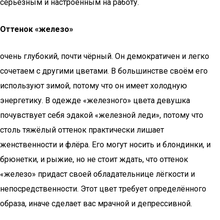
серьёзным и настроенным на работу.
Оттенок «железо»
очень глубокий, почти чёрный. Он демократичен и легко
сочетаем с другими цветами. В большинстве своём его
используют зимой, потому что он имеет холодную
энергетику. В одежде «железного» цвета девушка
почувствует себя эдакой «железной леди», потому что
столь тяжёлый оттенок практически лишает
женственности и флёра. Его могут носить и блондинки, и
брюнетки, и рыжие, но не стоит ждать, что оттенок
«железо» придаст своей обладательнице лёгкости и
непосредственности. Этот цвет требует определённого
образа, иначе сделает вас мрачной и депрессивной.