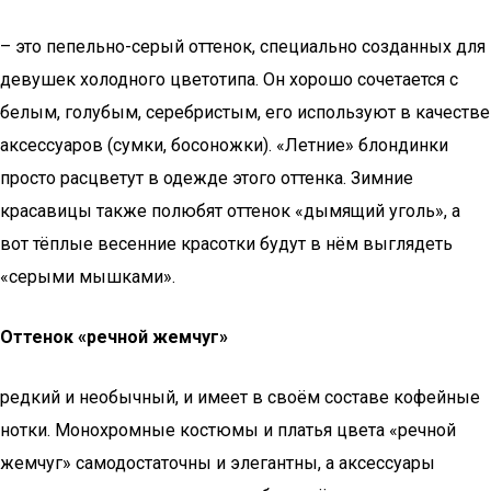
– это пепельно-серый оттенок, специально созданных для
девушек холодного цветотипа. Он хорошо сочетается с
белым, голубым, серебристым, его используют в качестве
аксессуаров (сумки, босоножки). «Летние» блондинки
просто расцветут в одежде этого оттенка. Зимние
красавицы также полюбят оттенок «дымящий уголь», а
вот тёплые весенние красотки будут в нём выглядеть
«серыми мышками».
Оттенок «речной жемчуг»
редкий и необычный, и имеет в своём составе кофейные
нотки. Монохромные костюмы и платья цвета «речной
жемчуг» самодостаточны и элегантны, а аксессуары