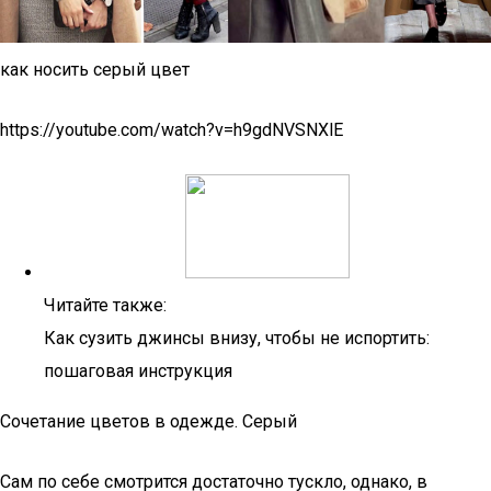
как носить серый цвет
https://youtube.com/watch?v=h9gdNVSNXlE
Читайте также:
Как сузить джинсы внизу, чтобы не испортить:
пошаговая инструкция
Сочетание цветов в одежде. Серый
Сам по себе смотрится достаточно тускло, однако, в