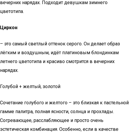
вечерних нарядах. Подходит девушкам зимнего
цветотипа.
Циркон
– это самый светлый оттенок серого. Он делает образ
лёгким и воздушным, идёт платиновым блондинкам
летнего цветотипа и красиво смотрится в вечерних
нарядах.
Голубой + желтый, золотой
Сочетание голубого и желтого – это близкая к пастельной
гамме палитра, полная ясности, солнца и прохлады.
Согревающее, расслабляющее и просто очень
эстетическая комбинация. Особенно, если в качестве