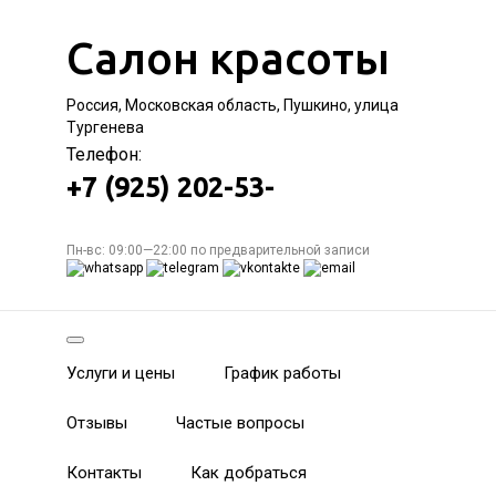
Салон красоты
Россия, Московская область, Пушкино, улица
Тургенева
Телефон:
+7 (925) 202-53-
Пн-вс: 09:00—22:00 по предварительной записи
Услуги и цены
График работы
Отзывы
Частые вопросы
Контакты
Как добраться