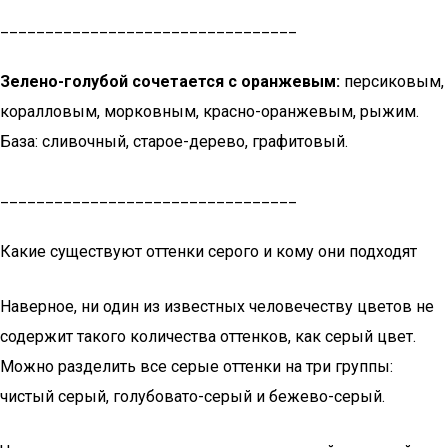
_________________________________
Зелено-голубой сочетается с оранжевым:
персиковым,
коралловым, морковным, красно-оранжевым, рыжим.
База: сливочный, старое-дерево, графитовый.
_________________________________
Какие существуют оттенки серого и кому они подходят
Наверное, ни один из известных человечеству цветов не
содержит такого количества оттенков, как серый цвет.
Можно разделить все серые оттенки на три группы:
чистый серый, голубовато-серый и бежево-серый.