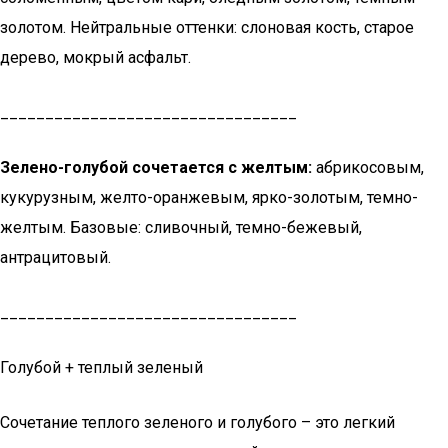
золотом. Нейтральные оттенки: слоновая кость, старое
дерево, мокрый асфальт.
_________________________________
Зелено-голубой сочетается с желтым:
абрикосовым,
кукурузным, желто-оранжевым, ярко-золотым, темно-
желтым. Базовые: сливочный, темно-бежевый,
антрацитовый.
_________________________________
Голубой + теплый зеленый
Сочетание теплого зеленого и голубого – это легкий