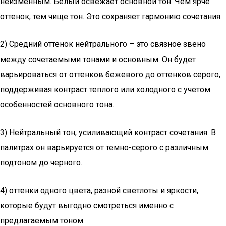
неизменным. Белый освежает основной тон. Чем ярче
оттенок, тем чище тон. Это сохраняет гармонию сочетания.
2) Средний оттенок нейтрального – это связное звено
между сочетаемыми тонами и основным. Он будет
варьироваться от оттенков бежевого до оттенков серого,
поддерживая контраст теплого или холодного с учетом
особенностей основного тона.
3) Нейтральный тон, усиливающий контраст сочетания. В
палитрах он варьируется от темно-серого с различным
подтоном до черного.
4) оттенки одного цвета, разной светлоты и яркости,
которые будут выгодно смотреться именно с
предлагаемым тоном.