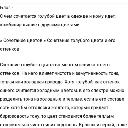
Блог
›
С чем сочетается голубой цвет в одежде и кому идет:
комбинирование с другими цветами
» Сочетание цветов » Сочетание голубого цвета и его
оттенков
Счетание голубого цвета во многом зависят от его
оттенков. На него влияет чистота и замутненность тона,
теплая или холодная природа. Хотя голубой, как оттенок
синего считается холодным цветом, в его спектре можно
разделить тона на холодные и теплые: если в его составе
есть хотя бы отголоски желтого, который придает
бирюзовость тону, то цвет становится более теплым
относительно чисто синих подтонов. Красны и серый, тоже