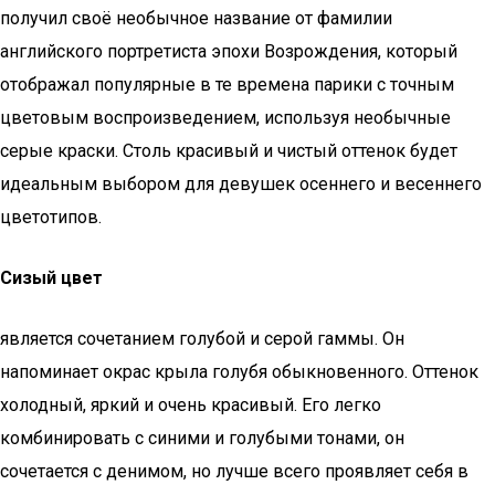
получил своё необычное название от фамилии
английского портретиста эпохи Возрождения, который
отображал популярные в те времена парики с точным
цветовым воспроизведением, используя необычные
серые краски. Столь красивый и чистый оттенок будет
идеальным выбором для девушек осеннего и весеннего
цветотипов.
Сизый цвет
является сочетанием голубой и серой гаммы. Он
напоминает окрас крыла голубя обыкновенного. Оттенок
холодный, яркий и очень красивый. Его легко
комбинировать с синими и голубыми тонами, он
сочетается с денимом, но лучше всего проявляет себя в