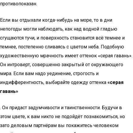
противопоказан.
Если вы отдыхали когда-нибудь на море, то в дни
непогоды могли наблюдать, как над водной гладью
сгущаются тучи, и поверхность становится всё темнее и
темнее, постепенно сливаясь с цветом неба. Подобную
художественную мрачность имеет оттенок «серая гавань».
Он интроверт, совершенно закрытый от окружающего
мира. Если вам надо уединение, строгость и
индифферентность, выбирайте одежду оттенка
«серая
гавань»
. Он придаст задумчивости и таинственности. Будучи в
этом цвете, к вам никто не подойдёт познакомиться, но
зато деловым партнёрам вы покажитесь человеком