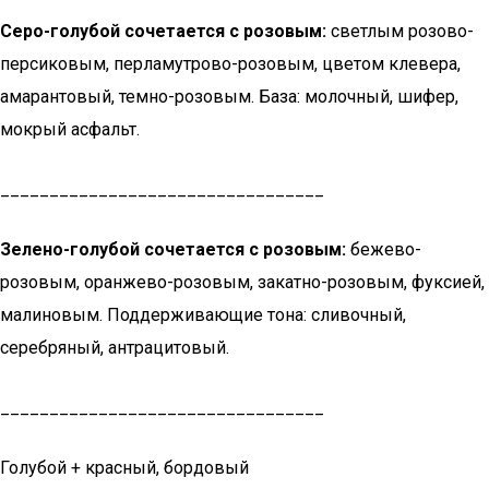
Серо-голубой сочетается с розовым:
светлым розово-
персиковым, перламутрово-розовым, цветом клевера,
амарантовый, темно-розовым. База: молочный, шифер,
мокрый асфальт.
_________________________________
Зелено-голубой сочетается с розовым:
бежево-
розовым, оранжево-розовым, закатно-розовым, фуксией,
малиновым. Поддерживающие тона: сливочный,
серебряный, антрацитовый.
_________________________________
Голубой + красный, бордовый