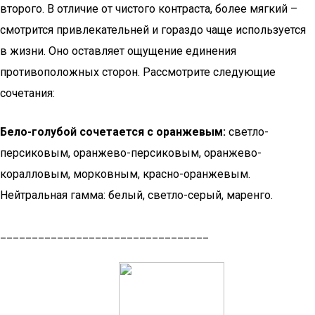
второго. В отличие от чистого контраста, более мягкий –
смотрится привлекательней и гораздо чаще используется
в жизни. Оно оставляет ощущение единения
противоположных сторон. Рассмотрите следующие
сочетания:
Бело-голубой сочетается с оранжевым:
светло-
персиковым, оранжево-персиковым, оранжево-
коралловым, морковным, красно-оранжевым.
Нейтральная гамма: белый, светло-серый, маренго.
_________________________________