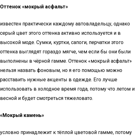
Оттенок «мокрый асфальт»
известен практически каждому автовладельцу, однако
серый цвет этого оттенка активно используется и в
высокой моде. Сумки, куртки, сапоги, перчатки этого
оттенка выглядят гораздо мягче, чем если бы они были
выполнены в чёрной гамме. Оттенок «мокрый асфальт»
нельзя назвать фоновым, но я его помощью можно
расставить нужные акценты в одежде. Его лучше
использовать в холодное время года, потому что летом и
весной и будет смотреться тяжеловато.
«Мокрый камень»
условно принадлежит к тёплой цветовой гамме, потому