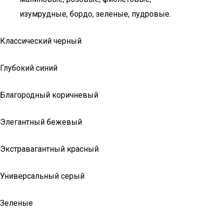
изумрудные, бордо, зеленые, пудровые.
Классический черный
Глубокий синий
Благородный коричневый
Элегантный бежевый
Экстравагантный красный
Универсальный серый
Зеленые