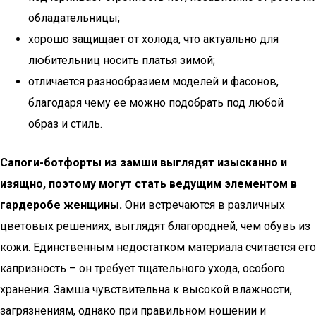
обладательницы;
хорошо защищает от холода, что актуально для
любительниц носить платья зимой;
отличается разнообразием моделей и фасонов,
благодаря чему ее можно подобрать под любой
образ и стиль.
Сапоги-ботфорты из замши выглядят изысканно и
изящно, поэтому могут стать ведущим элементом в
гардеробе женщины.
Они встречаются в различных
цветовых решениях, выглядят благородней, чем обувь из
кожи. Единственным недостатком материала считается его
капризность – он требует тщательного ухода, особого
хранения. Замша чувствительна к высокой влажности,
загрязнениям, однако при правильном ношении и