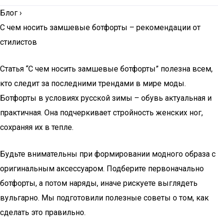
Блог
›
С чем носить замшевые ботфорты – рекомендации от
стилистов
Статья “С чем носить замшевые ботфорты” полезна всем,
кто следит за последними трендами в мире моды.
Ботфорты в условиях русской зимы – обувь актуальная и
практичная. Она подчеркивает стройность женских ног,
сохраняя их в тепле.
Будьте внимательны при формировании модного образа с
оригинальным аксессуаром. Подберите первоначально
ботфорты, а потом наряды, иначе рискуете выглядеть
вульгарно. Мы подготовили полезные советы о том, как
сделать это правильно.