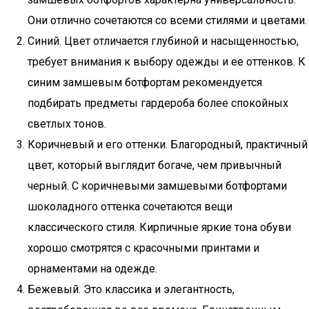
Они отлично сочетаются со всеми стилями и цветами.
Синий. Цвет отличается глубиной и насыщенностью,
требует внимания к выбору одежды и ее оттенков. К
синим замшевым ботфортам рекомендуется
подбирать предметы гардероба более спокойных
светлых тонов.
Коричневый и его оттенки. Благородный, практичный
цвет, который выглядит богаче, чем привычный
черный. С коричневыми замшевыми ботфортами
шоколадного оттенка сочетаются вещи
классического стиля. Кирпичные яркие тона обуви
хорошо смотрятся с красочными принтами и
орнаментами на одежде.
Бежевый. Это классика и элегантность,