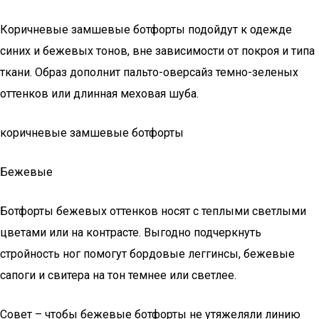
Коричневые замшевые ботфорты подойдут к одежде
синих и бежевых тонов, вне зависимости от покроя и типа
ткани. Образ дополнит пальто-оверсайз темно-зеленых
оттенков или длинная меховая шуба.
коричневые замшевые ботфорты
Бежевые
Ботфорты бежевых оттенков носят с теплыми светлыми
цветами или на контрасте. Выгодно подчеркнуть
стройность ног помогут бордовые леггинсы, бежевые
сапоги и свитера на тон темнее или светлее.
Совет – чтобы бежевые ботфорты не утяжеляли линию