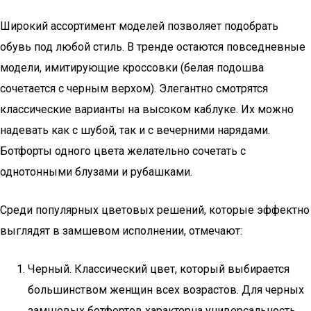
Широкий ассортимент моделей позволяет подобрать
обувь под любой стиль. В тренде остаются повседневные
модели, имитирующие кроссовки (белая подошва
сочетается с черным верхом). Элегантно смотрятся
классические варианты на высоком каблуке. Их можно
надевать как с шубой, так и с вечерними нарядами.
Ботфорты одного цвета желательно сочетать с
однотонными блузами и рубашками.
Среди популярных цветовых решений, которые эффектно
выглядят в замшевом исполнении, отмечают:
Черный. Классический цвет, который выбирается
большинством женщин всех возрастов. Для черных
замшевых ботфортов характерна универсальность.