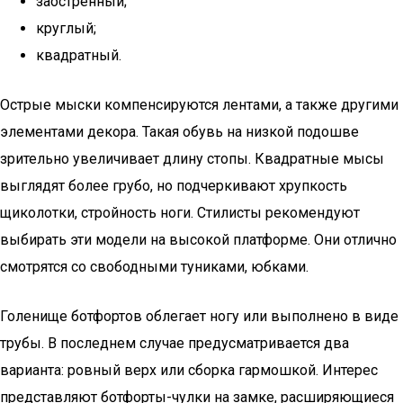
заостренный;
круглый;
квадратный.
Острые мыски компенсируются лентами, а также другими
элементами декора. Такая обувь на низкой подошве
зрительно увеличивает длину стопы. Квадратные мысы
выглядят более грубо, но подчеркивают хрупкость
щиколотки, стройность ноги. Стилисты рекомендуют
выбирать эти модели на высокой платформе. Они отлично
смотрятся со свободными туниками, юбками.
Голенище ботфортов облегает ногу или выполнено в виде
трубы. В последнем случае предусматривается два
варианта: ровный верх или сборка гармошкой. Интерес
представляют ботфорты-чулки на замке, расширяющиеся