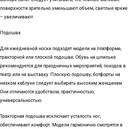
поверхности зрительно уменьшают объем, светлые яркие
– увеличивают.
Подошва
Для ежедневной носки подходят модели на платформе,
тракторной или плоской подошве. Обувь на шпильке
рекомендуется для праздничных мероприятий, походов в
театр или на выставку. Плоскую подошву, ботфорты на
низком каблуке следует выбирать высоким женщинам.
Они отличаются удобством, практичностью,
универсальностью.
Тракторная подошва исключает усталость ног,
обеспечивает комфорт. Модели гармонично смотрятся в