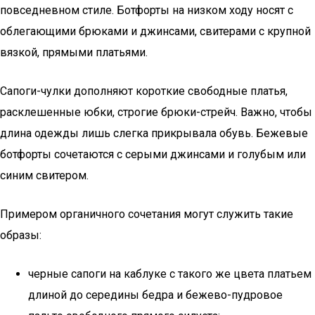
повседневном стиле. Ботфорты на низком ходу носят с
облегающими брюками и джинсами, свитерами с крупной
вязкой, прямыми платьями.
Сапоги-чулки дополняют короткие свободные платья,
расклешенные юбки, строгие брюки-стрейч. Важно, чтобы
длина одежды лишь слегка прикрывала обувь. Бежевые
ботфорты сочетаются с серыми джинсами и голубым или
синим свитером.
Примером органичного сочетания могут служить такие
образы:
черные сапоги на каблуке с такого же цвета платьем
длиной до середины бедра и бежево-пудровое