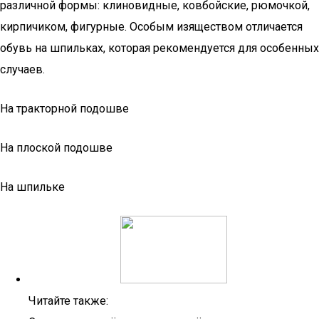
различной формы: клиновидные, ковбойские, рюмочкой,
кирпичиком, фигурные. Особым изяществом отличается
обувь на шпильках, которая рекомендуется для особенных
случаев.
На тракторной подошве
На плоской подошве
На шпильке
Читайте также: