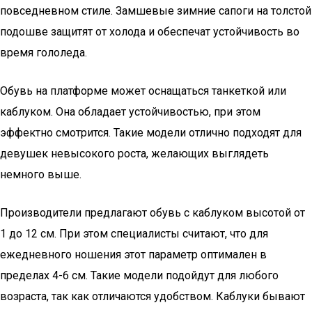
повседневном стиле. Замшевые зимние сапоги на толстой
подошве защитят от холода и обеспечат устойчивость во
время гололеда.
Обувь на платформе может оснащаться танкеткой или
каблуком. Она обладает устойчивостью, при этом
эффектно смотрится. Такие модели отлично подходят для
девушек невысокого роста, желающих выглядеть
немного выше.
Производители предлагают обувь с каблуком высотой от
1 до 12 см. При этом специалисты считают, что для
ежедневного ношения этот параметр оптимален в
пределах 4-6 см. Такие модели подойдут для любого
возраста, так как отличаются удобством. Каблуки бывают