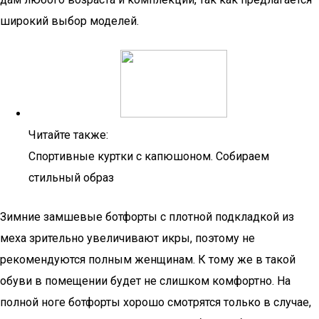
широкий выбор моделей.
Читайте также:
Спортивные куртки с капюшоном. Собираем
стильный образ
Зимние замшевые ботфорты с плотной подкладкой из
меха зрительно увеличивают икры, поэтому не
рекомендуются полным женщинам. К тому же в такой
обуви в помещении будет не слишком комфортно. На
полной ноге ботфорты хорошо смотрятся только в случае,