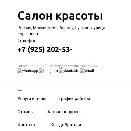
Салон красоты
Россия, Московская область, Пушкино, улица
Тургенева
Телефон:
+7 (925) 202-53-
Пн-вс: 09:00—22:00 по предварительной записи
Услуги и цены
График работы
Отзывы
Частые вопросы
Контакты
Как добраться