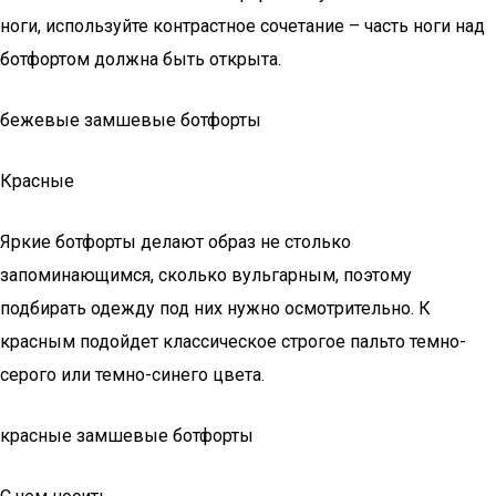
ноги, используйте контрастное сочетание – часть ноги над
ботфортом должна быть открыта.
бежевые замшевые ботфорты
Красные
Яркие ботфорты делают образ не столько
запоминающимся, сколько вульгарным, поэтому
подбирать одежду под них нужно осмотрительно. К
красным подойдет классическое строгое пальто темно-
серого или темно-синего цвета.
красные замшевые ботфорты