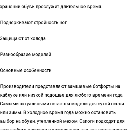
хранении обувь прослужит длительное время.
Подчеркивают стройность ног
Защищают от холода
Разнообразие моделей
Основные особенности
Производители представляют замшевые ботфорты на
каблуке или низкой подошве для любого времени года.
Самыми актуальными остаются модели для сухой осени
или зимы. В холодное время года можно остановить
выбор на обуви, утепленной мехом. Сапоги подходят для
дам любого возраста и комплекции, так как предлагается