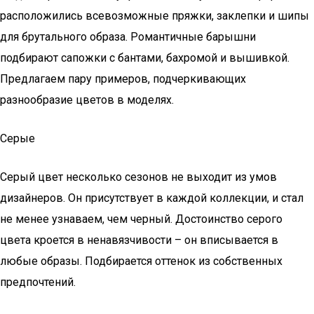
расположились всевозможные пряжки, заклепки и шипы
для брутального образа. Романтичные барышни
подбирают сапожки с бантами, бахромой и вышивкой.
Предлагаем пару примеров, подчеркивающих
разнообразие цветов в моделях.
Серые
Серый цвет несколько сезонов не выходит из умов
дизайнеров. Он присутствует в каждой коллекции, и стал
не менее узнаваем, чем черный. Достоинство серого
цвета кроется в ненавязчивости – он вписывается в
любые образы. Подбирается оттенок из собственных
предпочтений.