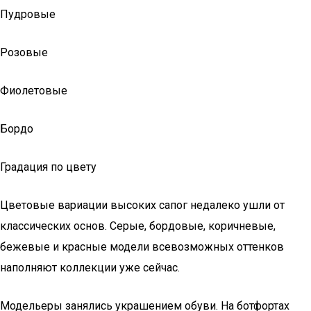
Пудровые
Розовые
Фиолетовые
Бордо
Градация по цвету
Цветовые вариации высоких сапог недалеко ушли от
классических основ. Серые, бордовые, коричневые,
бежевые и красные модели всевозможных оттенков
наполняют коллекции уже сейчас.
Модельеры занялись украшением обуви. На ботфортах