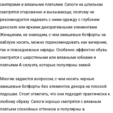
свитерами и вязаными платьями. Сапоги на шпильках
смотрятся откровенно и вызывающе, поэтому не
рекомендуется надевать с ними одежду с глубоким
декольте или яркими декоративными элементами.
Женщинам, не знающим, с чем замшевые ботфорты на
каблуке носить, можно порекомендовать как вечерние,
так и повседневные наряды. Особенно эффектно обувь
смотрится с шерстяными или вязаными юбками и
платьями А-силуэта, которые популярны зимой.
Многие задаются вопросом, с чем носить черные
замшевые ботфорты без элементов декора на плоской
подошве. Стоит отметить, что они подходят практически к
любому образу. Сапоги хорошо смотрятся с вязаным
платьем спокойных оттенков и популярны в