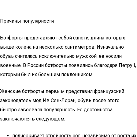
Причины популярности
Ботфорты представляют собой сапоги, длина которых
выше колена на несколько сантиметров. Изначально
обувь считалась исключительно мужской, ее носили
военные. В России ботфорты появились благодаря Петру I,
который был их большим поклонником.
Женские ботфорты первым представил французский
законодатель мод Ив Сен-Лоран, обувь после этого
быстро завоевала популярность. Ее достоинства
заключаются в следующем:
подчеркивает стройность ног, независимо от роста их