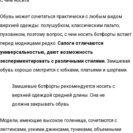
С чем носить
Обувь может сочетаться практически с любым видом
верхней одежды: полушубком, классическим пальто,
пуховиком, поэтому вопрос, с чем носить ботфорты встает
перед модницами редко.
Сапоги отличаются
универсальностью, дают возможность
экспериментировать с различными стилями.
Замшевая
обувь хорошо смотрится с юбками, платьями и шортами.
Замшевые ботфорты рекомендуется носить с
верхней одеждой средней длины. Она не
должна закрывать обувь.
Модели, имеющие высокое голенище, сочетаются с
леггинсами, узкими джинсами, туниками, объемными