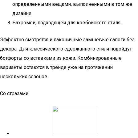
определенными вещами, выполненными в том же
дизайне.
Бахромой, подходящей для ковбойского стиля.
Эффектно смотрятся и лаконичные замшевые сапоги без
декора. Для классического сдержанного стиля подойдут
ботфорты со вставками из кожи. Комбинированные
варианты остаются в тренде уже на протяжении
нескольких сезонов.
Со стразами