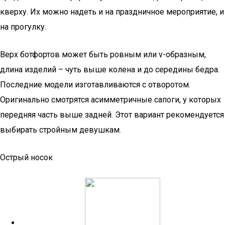
кверху. Их можно надеть и на праздничное мероприятие, и
на прогулку.
Верх ботфортов может быть ровным или v-образным,
длина изделий – чуть выше колена и до середины бедра.
Последние модели изготавливаются с отворотом.
Оригинально смотрятся асимметричные сапоги, у которых
передняя часть выше задней. Этот вариант рекомендуется
выбирать стройным девушкам.
Острый носок