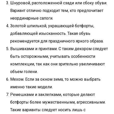
Шнуровой, расположенной сзади или сбоку обуви.
Вариант отлично подходит тем, кто предпочитает
неординарные сапоги.
Золотой шпилькой, украшающей ботфорты,
добавляющей изысканность. Такая обувь
рекомендуется для праздничного яркого образа.
Вышивками и принтами. С таким декором следует
быть осторожными, учитывать особенности
комплекции, так как они зрительно увеличивают
объем голени.
Мехом. Если за окном зима, то можно выбрать
именно такие модели.
Ремешками и заклепками, которые делают
ботфорты более мужественными, агрессивными.
Такие варианты следует носить лишь с