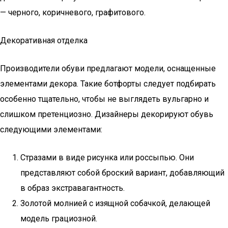
— черного, коричневого, графитового.
Декоративная отделка
Производители обуви предлагают модели, оснащенные
элементами декора. Такие ботфорты следует подбирать
особенно тщательно, чтобы не выглядеть вульгарно и
слишком претенциозно. Дизайнеры декорируют обувь
следующими элементами:
Стразами в виде рисунка или россыпью. Они
представляют собой броский вариант, добавляющий
в образ экстравагантность.
Золотой молнией с изящной собачкой, делающей
модель грациозной.