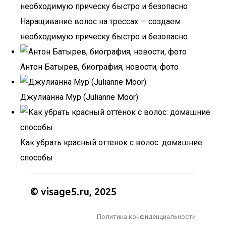
Наращивание волос на трессах — создаем
необходимую прическу быстро и безопасно
Антон Батырев, биография, новости, фото
Джулианна Мур (Julianne Moor)
Как убрать красный оттенок с волос: домашние
способы
© visage5.ru, 2025
Политика конфиденциальности