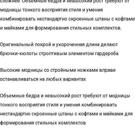
сложнее. Объемные бедра и невысокий рост требуют от
модницы тонкого восприятия стиля и умения
комбинировать нестандартно скроенные штаны с кофтами
и майками для формирования стильных комплектов.
Оригинальный покрой и укороченная длина делают
брючки-кюлоты строптивым элементом гардероба
Высокие модницы со стройными ножками вправе
останавливаться на любых вариантах
Объемные бедра и невысокий рост требуют от модницы
тонкого восприятия стиля и умения комбинировать
нестандартно скроенные штаны с кофтами и майками для
формирования стильных комплектов