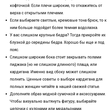
кофточкой. Если плечи широкие, то откажитесь от
верха с открытыми плечами.
Если выбираете светлые, кремовые тона брюк, то к
ним больше подойдет более темная водолазка.
У вас слишком крупные бедра? Тогда прикройте их
блузкой до середины бедра. Хорошо бы еще и под
пояс.
Слишком широкие бока стоит закрывать полами
пиджака (но не слишком длинного) плаща, или
кардигана. Именно вид сбоку может слишком
полнить. Ценные советы о выборе кардигана для
полных женщин читайте в нашей свежей статье.
Дополните образ модной сумочкой и аксессуарами.
Чтобы визуально вытянуть фигуру, выбирайте
цепочки с кулонами или медальонами.