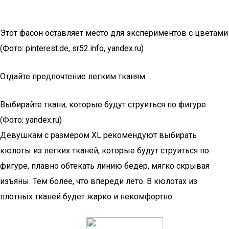
Этот фасон оставляет место для экспериментов с цветами
(Фото: pinterest.de, sr52.info, yandex.ru)
Отдайте предпочтение легким тканям
Выбирайте ткани, которые будут струиться по фигуре
(Фото: yandex.ru)
Девушкам с размером XL рекомендуют выбирать
кюлоты из легких тканей, которые будут струиться по
фигуре, плавно обтекать линию бедер, мягко скрывая
изъяны. Тем более, что впереди лето. В кюлотах из
плотных тканей будет жарко и некомфортно.