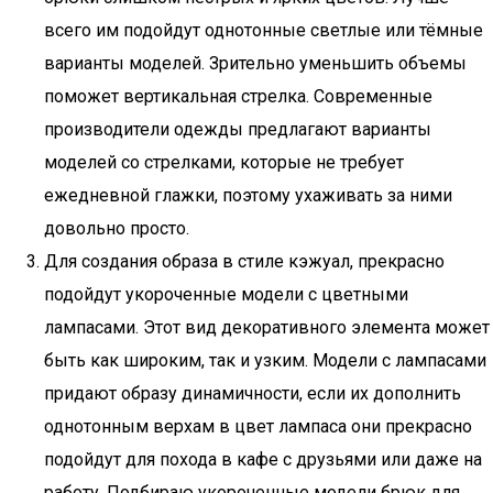
всего им подойдут однотонные светлые или тёмные
варианты моделей. Зрительно уменьшить объемы
поможет вертикальная стрелка. Современные
производители одежды предлагают варианты
моделей со стрелками, которые не требует
ежедневной глажки, поэтому ухаживать за ними
довольно просто.
Для создания образа в стиле кэжуал, прекрасно
подойдут укороченные модели с цветными
лампасами. Этот вид декоративного элемента может
быть как широким, так и узким. Модели с лампасами
придают образу динамичности, если их дополнить
однотонным верхам в цвет лампаса они прекрасно
подойдут для похода в кафе с друзьями или даже на
работу. Подбираю укороченные модели брюк для