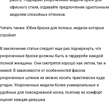
офисного стиля, отдавайте предпочтение однотонным
моделям спокойных оттенков.
Читать также: Юбка брюки для полных, модели которые
стройнят
В заключение статьи следует еще раз подчеркнуть, что
укороченные брюки должны быть в гардеробе каждой
полной женщины. Они смотрятся хорошо как летом, так и
зимой. В зависимости от особенностей фасона
укороченных штанов их можно носить практически куда
угодно. Укороченные модели более универсальные и
удобные для повседневной носки, поэтому их комфорт
оценит каждая девушка.