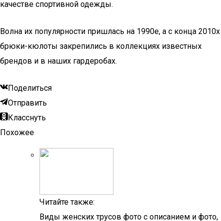
качестве спортивной одежды.
Волна их популярности пришлась на 1990е, а с конца 2010х
брюки-кюлоты закрепились в коллекциях известных
брендов и в наших гардеробах.
Поделиться
Отправить
Класснуть
Похожее
Читайте также:
Виды женских трусов фото с описанием и фото,