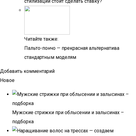
стилизации стоит сделать ставку?
Читайте также:
Пальто-пончо — прекрасная альтернатива
стандартным моделям
Добавить комментарий
Новое
Мужские стрижки при облысении и залысинах –
подборка