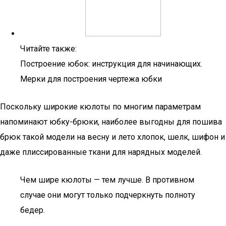
Читайте также:
Построение юбок: инструкция для начинающих.
Мерки для построения чертежа юбки
Поскольку широкие кюлоты по многим параметрам
напоминают юбку-брюки, наиболее выгодны для пошива
брюк такой модели на весну и лето хлопок, шелк, шифон и
даже плиссированные ткани для нарядных моделей.
Чем шире кюлоты — тем лучше. В противном
случае они могут только подчеркнуть полноту
бедер.