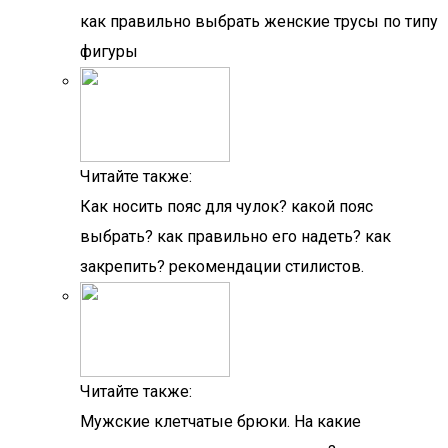
как правильно выбрать женские трусы по типу
фигуры
Читайте также:
Как носить пояс для чулок? какой пояс
выбрать? как правильно его надеть? как
закрепить? рекомендации стилистов.
Читайте также:
Мужские клетчатые брюки. На какие