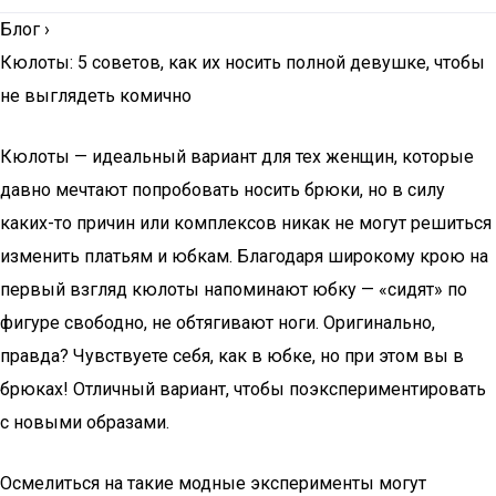
Блог
›
Кюлоты: 5 советов, как их носить полной девушке, чтобы
не выглядеть комично
Кюлоты — идеальный вариант для тех женщин, которые
давно мечтают попробовать носить брюки, но в силу
каких-то причин или комплексов никак не могут решиться
изменить платьям и юбкам. Благодаря широкому крою на
первый взгляд кюлоты напоминают юбку — «сидят» по
фигуре свободно, не обтягивают ноги. Оригинально,
правда? Чувствуете себя, как в юбке, но при этом вы в
брюках! Отличный вариант, чтобы поэкспериментировать
с новыми образами.
Осмелиться на такие модные эксперименты могут