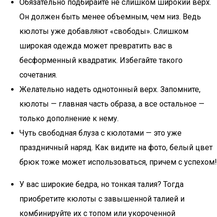
Обязательно подбирайте не слишком широкий верх.
Он должен быть менее объемным, чем низ. Ведь
кюлоты уже добавляют «свободы». Слишком
широкая одежда может превратить вас в
бесформенный квадратик. Избегайте такого
сочетания.
Желательно надеть однотонный верх. Запомните,
кюлоты — главная часть образа, а все остальное —
только дополнение к нему.
Чуть свободная блуза с кюлотами — это уже
праздничный наряд. Как видите на фото, белый цвет
брюк тоже может использоваться, причем с успехом!
У вас широкие бедра, но тонкая талия? Тогда
приобретите кюлоты с завышенной талией и
комбинируйте их с топом или укороченной