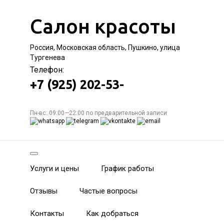
Салон красоты
Россия, Московская область, Пушкино, улица
Тургенева
Телефон:
+7 (925) 202-53-
Пн-вс: 09:00—22:00 по предварительной записи
Услуги и цены
График работы
Отзывы
Частые вопросы
Контакты
Как добраться