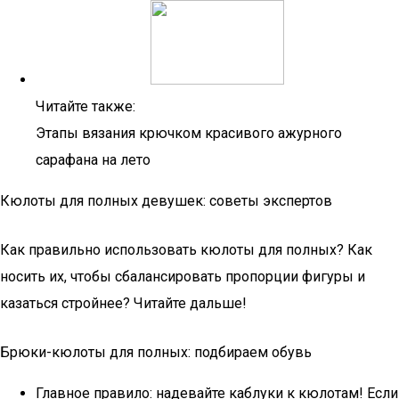
Читайте также:
Этапы вязания крючком красивого ажурного
сарафана на лето
Кюлоты для полных девушек: советы экспертов
Как правильно использовать кюлоты для полных? Как
носить их, чтобы сбалансировать пропорции фигуры и
казаться стройнее? Читайте дальше!
Брюки-кюлоты для полных: подбираем обувь
Главное правило: надевайте каблуки к кюлотам! Если