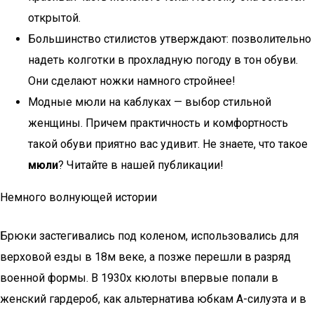
открытой.
Большинство стилистов утверждают: позволительно
надеть колготки в прохладную погоду в тон обуви.
Они сделают ножки намного стройнее!
Модные мюли на каблуках — выбор стильной
женщины. Причем практичность и комфортность
такой обуви приятно вас удивит. Не знаете, что такое
мюли
? Читайте в нашей публикации!
Немного волнующей истории
Брюки застегивались под коленом, использовались для
верховой езды в 18м веке, а позже перешли в разряд
военной формы. В 1930х кюлоты впервые попали в
женский гардероб, как альтернатива юбкам А-силуэта и в