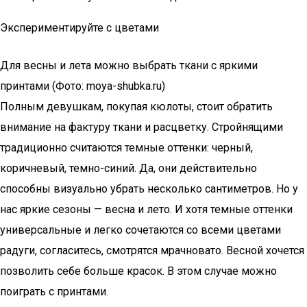
Экспериментируйте с цветами
Для весны и лета можно выбрать ткани с яркими
принтами (Фото: moya-shubka.ru)
Полным девушкам, покупая кюлоты, стоит обратить
внимание на фактуру ткани и расцветку. Стройнящими
традиционно считаются темные оттенки: черный,
коричневый, темно-синий. Да, они действительно
способны визуально убрать несколько сантиметров. Но у
нас яркие сезоны — весна и лето. И хотя темные оттенки
универсальные и легко сочетаются со всеми цветами
радуги, согласитесь, смотрятся мрачновато. Весной хочется
позволить себе больше красок. В этом случае можно
поиграть с принтами.