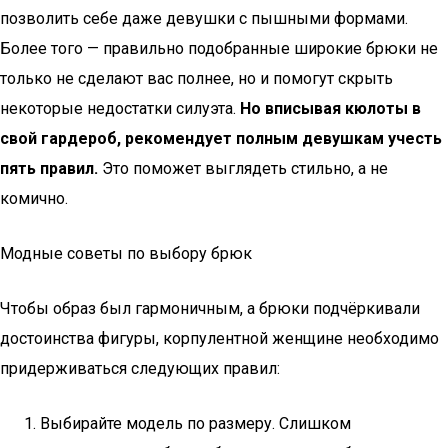
позволить себе даже девушки с пышными формами.
Более того — правильно подобранные широкие брюки не
только не сделают вас полнее, но и помогут скрыть
некоторые недостатки силуэта.
Но вписывая кюлоты в
свой гардероб, рекомендует полным девушкам учесть
пять правил.
Это поможет выглядеть стильно, а не
комично.
Модные советы по выбору брюк
Чтобы образ был гармоничным, а брюки подчёркивали
достоинства фигуры, корпулентной женщине необходимо
придерживаться следующих правил:
Выбирайте модель по размеру. Слишком