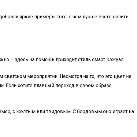
обрали яркие примеры того, с чем лучше всего носить
ежно – здесь на помощь приходит стиль смарт кэжуал.
светском мероприятии. Несмотря на то, что это цвет не
и. Если хотите плавный переход в своем образе,
имер, с желтым или твидовым. С бордовым оно играет на