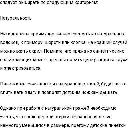
следует выбирать по следующим критериям:
Натуральность
Нити должны преимущественно состоять из натуральных
волокон, к примеру, шерсти или хлопка. На крайний случай
можно взять акрил. Помните, что пряжа из синтетических
составляющих может препятствовать циркуляции воздуха
и электризоваться.
Пинетки же, связанные из натуральных нитей, будут легко
впитывать влагу и позволят детским ножкам дышать.
Однако при работе с натуральной пряжей необходимо
учесть, что после первой стирки связанное изделие
немного уменьшится в размере, поэтому детские пинетки