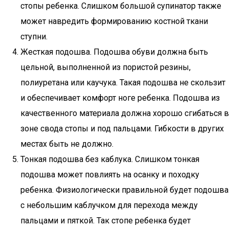
стопы ребенка. Слишком большой супинатор также
может навредить формированию костной ткани
ступни.
Жесткая подошва. Подошва обуви должна быть
цельной, выполненной из пористой резины,
полиуретана или каучука. Такая подошва не скользит
и обеспечивает комфорт ноге ребенка. Подошва из
качественного материала должна хорошо сгибаться в
зоне свода стопы и под пальцами. Гибкости в других
местах быть не должно.
Тонкая подошва без каблука. Слишком тонкая
подошва может повлиять на осанку и походку
ребенка. Физиологически правильной будет подошва
с небольшим каблучком для перехода между
пальцами и пяткой. Так стопе ребенка будет