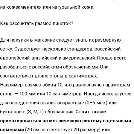
из кожзаменителя или натуральной кожи.
Как рассчитать размер пинеток?
Для покупки в магазине следует знать их размерную
сетку. Существует несколько стандартов: российский,
европейский, английский и американский. Проще всего
разобраться с российскими обозначениями. Они
соответствуют длине стопы в сантиметрах.
Например, размер обуви 10, что равнозначно параметрам
стопы – 100 мм или 10 сантиметров. Иногда используется
для определения шкалы возрастные (0–6 мес.) или
буквенные (S, М, L) обозначения.
Стоит также
ориентироваться на метрическую систему с цельными
номерами
(20 см соответствует 20 размеру) или