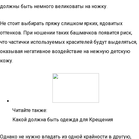
должны быть немного великоваты на ножку.
Не стоит выбирать пряжу слишком ярких, ядовитых
оттенков. При ношении таких башмачков появится риск,
что частички используемых красителей будут выделяться,
оказывая негативное воздействие на нежную детскую
кожу.
Читайте также:
Какой должна быть одежда для Крещения
Однако не нужно впадать из одной крайности в другую,