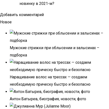
новинку в 2021-м?
Добавить комментарий
Новое
Мужские стрижки при облысении и залысинах –
подборка
Наращивание волос на трессах — создаем
необходимую прическу быстро и безопасно
Антон Батырев, биография, новости, фото