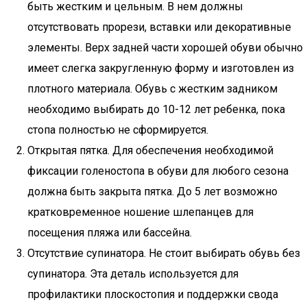
быть жестким и цельным. В нем должны
отсутствовать прорези, вставки или декоративные
элементы. Верх задней части хорошей обуви обычно
имеет слегка закругленную форму и изготовлен из
плотного материала. Обувь с жестким задником
необходимо выбирать до 10-12 лет ребенка, пока
стопа полностью не сформируется.
Открытая пятка. Для обеспечения необходимой
фиксации голеностопа в обуви для любого сезона
должна быть закрыта пятка. До 5 лет возможно
кратковременное ношение шлепанцев для
посещения пляжа или бассейна.
Отсутствие супинатора. Не стоит выбирать обувь без
супинатора. Эта деталь используется для
профилактики плоскостопия и поддержки свода