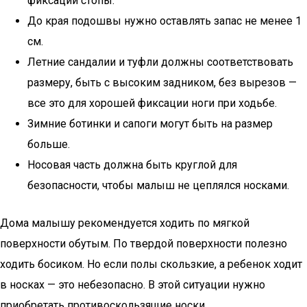
фиксации стопы.
До края подошвы нужно оставлять запас не менее 1
см.
Летние сандалии и туфли должны соответствовать
размеру, быть с высоким задником, без вырезов —
все это для хорошей фиксации ноги при ходьбе.
Зимние ботинки и сапоги могут быть на размер
больше.
Носовая часть должна быть круглой для
безопасности, чтобы малыш не цеплялся носками.
Дома малышу рекомендуется ходить по мягкой
поверхности обутым. По твердой поверхности полезно
ходить босиком. Но если полы скользкие, а ребенок ходит
в носках — это небезопасно. В этой ситуации нужно
приобретать противоскользящие носки.