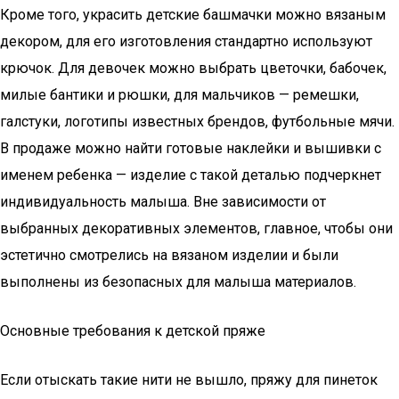
Кроме того, украсить детские башмачки можно вязаным
декором, для его изготовления стандартно используют
крючок. Для девочек можно выбрать цветочки, бабочек,
милые бантики и рюшки, для мальчиков — ремешки,
галстуки, логотипы известных брендов, футбольные мячи.
В продаже можно найти готовые наклейки и вышивки с
именем ребенка — изделие с такой деталью подчеркнет
индивидуальность малыша. Вне зависимости от
выбранных декоративных элементов, главное, чтобы они
эстетично смотрелись на вязаном изделии и были
выполнены из безопасных для малыша материалов.
Основные требования к детской пряже
Если отыскать такие нити не вышло, пряжу для пинеток