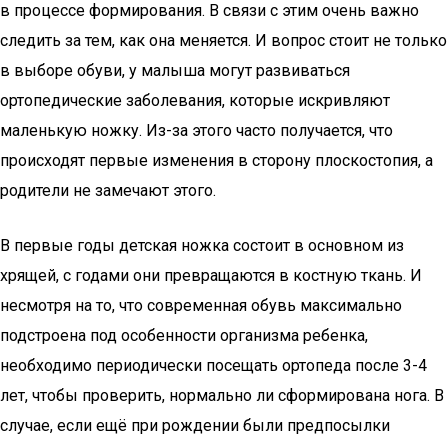
в процессе формирования. В связи с этим очень важно
следить за тем, как она меняется. И вопрос стоит не только
в выборе обуви, у малыша могут развиваться
ортопедические заболевания, которые искривляют
маленькую ножку. Из-за этого часто получается, что
происходят первые изменения в сторону плоскостопия, а
родители не замечают этого.
В первые годы детская ножка состоит в основном из
хрящей, с годами они превращаются в костную ткань. И
несмотря на то, что современная обувь максимально
подстроена под особенности организма ребенка,
необходимо периодически посещать ортопеда после 3-4
лет, чтобы проверить, нормально ли сформирована нога. В
случае, если ещё при рождении были предпосылки