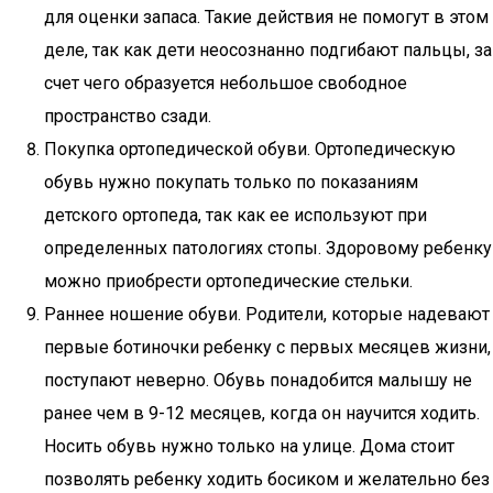
для оценки запаса. Такие действия не помогут в этом
деле, так как дети неосознанно подгибают пальцы, за
счет чего образуется небольшое свободное
пространство сзади.
Покупка ортопедической обуви. Ортопедическую
обувь нужно покупать только по показаниям
детского ортопеда, так как ее используют при
определенных патологиях стопы. Здоровому ребенку
можно приобрести ортопедические стельки.
Раннее ношение обуви. Родители, которые надевают
первые ботиночки ребенку с первых месяцев жизни,
поступают неверно. Обувь понадобится малышу не
ранее чем в 9-12 месяцев, когда он научится ходить.
Носить обувь нужно только на улице. Дома стоит
позволять ребенку ходить босиком и желательно без