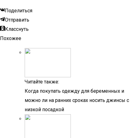
Поделиться
Отправить
Класснуть
Похожее
Читайте также:
Когда покупать одежду для беременных и
можно ли на ранних сроках носить джинсы с
низкой посадкой