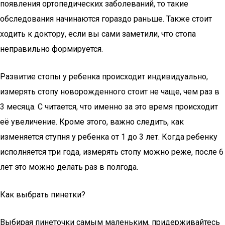
появления ортопедических заболеваний, то такие
обследования начинаются гораздо раньше. Также стоит
ходить к доктору, если вы сами заметили, что стопа
неправильно формируется.
Развитие стопы у ребенка происходит индивидуально,
измерять стопу новорожденного стоит не чаще, чем раз в
3 месяца. С читается, что именно за это время происходит
её увеличение. Кроме этого, важно следить, как
изменяется ступня у ребенка от 1 до 3 лет. Когда ребенку
исполняется три года, измерять стопу можно реже, после 6
лет это можно делать раз в полгода.
Как выбрать пинетки?
Выбирая пинеточки самым маленьким, придерживайтесь