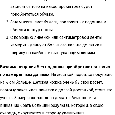
зависит от того на какое время года будет
приобретаться обувка.
Затем взять лист бумаги, приложить к подошве и
обвести контур стопы.
С помощью линейки или сантиметровой ленты
измерить длину от большого пальца до пятки и
ширину по наиболее выступающим линиям.
Вязаные изделия без подошвы приобретаются точно
по измеренным данным
. На жёсткой подошве покупайте
на ½ см больше. Детская ножка очень быстро растёт,
поэтому заказывая пинетки с долгой доставкой, стоит это
учесть. Замеры желательно делать обеих ног и во
внимание брать больший результат, который, в свою
очередь, округляется в сторону увеличения.