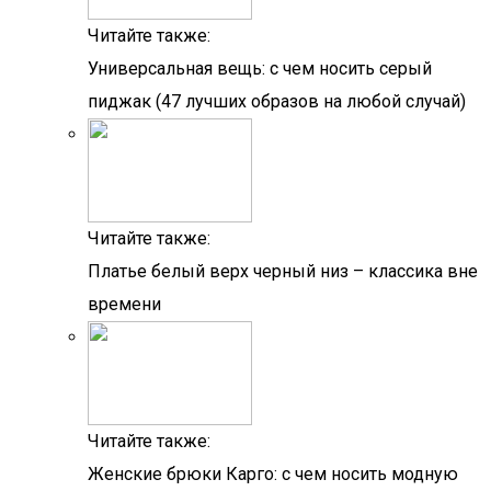
Читайте также:
Универсальная вещь: с чем носить серый
пиджак (47 лучших образов на любой случай)
Читайте также:
Платье белый верх черный низ – классика вне
времени
Читайте также:
Женские брюки Карго: с чем носить модную