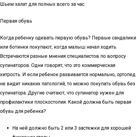
Шьем халат для полных всего за час
Первая обувь
Когда ребенку одевать первую обувь? Первые сандалики
или ботинки покупают, когда малыш начал ходить.
Встречаются разные мнения специалистов по вопросу
супинаторов. Одни говорят, что это коммерческая
хитрость. И если ребенок развивается нормально, ортопед
не видит никаких патологий, то можно покупать обувь без
супинатора. Другие считают, что супинатор нужен для
профилактики плоскостопия. Какой должна быть первая
обувь для ребенка?
На ней должно быть 2 или 3 застежки для хорошей