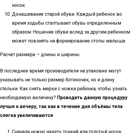
носок.
Донашивание старой обуви. Каждый ребенок во
время ходьбы стаптывает обувь определенным
образом. Ношение обуви вслед за другим ребенком
может повлиять на формирование стопы малыша.
Расчёт размера — длины и ширины
В последнее время производители на упаковке могут
указывать не только размер ботиночек, но и длину
стельки. Как снять мерки с ножки ребёнка, чтобы узнать
необходимую величину?
Проводить данную процедуру
лучше к вечеру, так как в течение дня объёмы тела
слегка увеличиваются
.
Сначала нужно надеть тонкий или толстый носок,