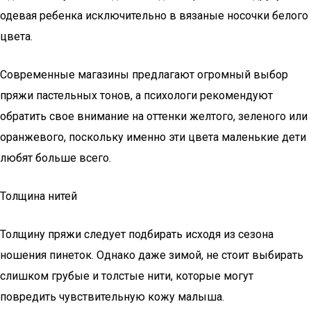
одевая ребенка исключительно в вязаные носочки белого
цвета.
Современные магазины предлагают огромный выбор
пряжи пастельных тонов, а психологи рекомендуют
обратить свое внимание на оттенки желтого, зеленого или
оранжевого, поскольку именно эти цвета маленькие дети
любят больше всего.
Толщина нитей
Толщину пряжи следует подбирать исходя из сезона
ношения пинеток. Однако даже зимой, не стоит выбирать
слишком грубые и толстые нити, которые могут
повредить чувствительную кожу малыша.