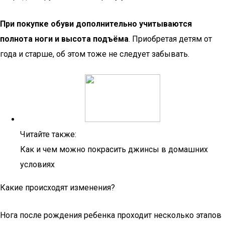
При покупке обуви дополнительно учитываются
полнота ноги и высота подъёма
. Приобретая детям от
года и старше, об этом тоже не следует забывать.
Читайте также:
Как и чем можно покрасить джинсы в домашних
условиях
Какие происходят изменения?
Нога после рождения ребенка проходит несколько этапов