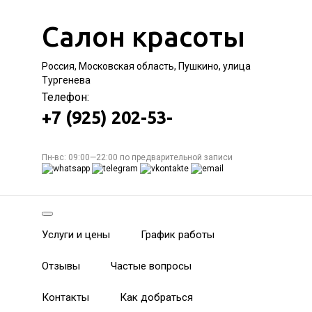
Салон красоты
Россия, Московская область, Пушкино, улица
Тургенева
Телефон:
+7 (925) 202-53-
Пн-вс: 09:00—22:00 по предварительной записи
Услуги и цены
График работы
Отзывы
Частые вопросы
Контакты
Как добраться