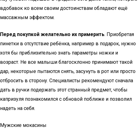
вдобавок ко всем своим достоинствам обладают ещё
массажным эффектом.
Перед покупкой желательно их примерить
. Приобретая
пинетки в отсутствие ребёнка, например в подарок, нужно
хотя бы приблизительно знать параметры ножки и
возраст. Не все малыши благосклонно принимают такой
дар, некоторые пытаются снять, засунуть в рот или просто
отбросить в сторону. Специалисты рекомендуют сначала
дать в ручки подержать этот странный предмет, чтобы
капризуля познакомился с обновой поближе и позволил
надеть на себя.
Мужские мокасины