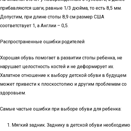
прибавляются шаги, равные 1/3 дюйма, то есть 8,5 мм.
Допустим, при длине стопы 8,9 см размер США
соответствует 1, а Англии – 0,5.
Распространенные ошибки родителей
Хорошая обувь помогает в развитии стопы ребенка, не
нарушает целостность костей и не деформирует их.
Халатное отношение к выбору детской обуви в будущем
может привести к плоскостопию и другим проблемам со
здоровьем.
Самые частые ошибки при выборе обуви для ребенка:
Мягкий задник. Заднику в детской обуви необходимо