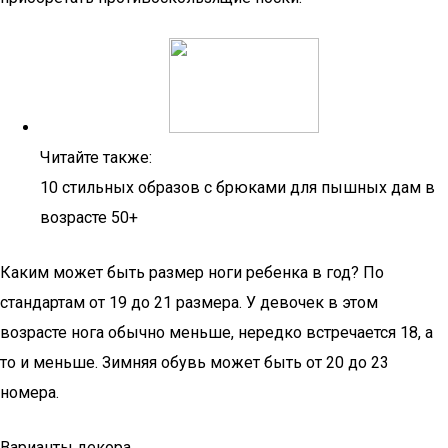
Читайте также:
10 стильных образов с брюками для пышных дам в
возрасте 50+
Каким может быть размер ноги ребенка в год? По
стандартам от 19 до 21 размера. У девочек в этом
возрасте нога обычно меньше, нередко встречается 18, а
то и меньше. Зимняя обувь может быть от 20 до 23
номера.
Варианты декора