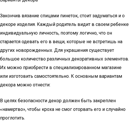
Закончив вязание спицами пинеток, стоит задуматься и о
декоре изделия. Каждый родитель видит в своем ребенке
индивидуальную личность, поэтому логично, что он
старается одевать его в вещи, которые не встретишь на
других новорожденных. Для украшения существует
большое количество различных декоративных элементов.
Их можно приобрести в специализированном магазине
или изготовить самостоятельно. К основным вариантам
декора можно отнести:
В целях безопасности декор должен быть закреплен
«намертво», чтобы кроха не смог оторвать его и случайно
проглотить.