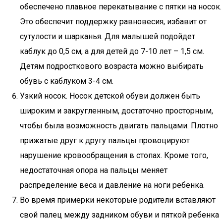
обеспечено плавное перекатывание с пятки на носок.
Это обеспечит поддержку равновесия, избавит от
сутулости и шарканья. Для малышей подойдет
каблук до 0,5 см, а для детей до 7-10 лет – 1,5 см.
Детям подросткового возраста можно выбирать
обувь с каблуком 3-4 см.
Узкий носок. Носок детской обуви должен быть
широким и закругленным, достаточно просторным,
чтобы была возможность двигать пальцами. Плотно
прижатые друг к другу пальцы провоцируют
нарушение кровообращения в стопах. Кроме того,
недостаточная опора на пальцы меняет
распределение веса и давление на ноги ребенка.
Во время примерки некоторые родители вставляют
свой палец между задником обуви и пяткой ребенка