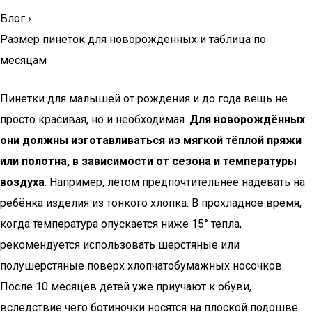
Блог
›
Размер пинеток для новорожденных и таблица по
месяцам
Пинетки для малышей от рождения и до года вещь не
просто красивая, но и необходимая.
Для новорождённых
они должны изготавливаться из мягкой тёплой пряжи
или полотна, в зависимости от сезона и температуры
воздуха
. Например, летом предпочтительнее надевать на
ребёнка изделия из тонкого хлопка. В прохладное время,
когда температура опускается ниже 15° тепла,
рекомендуется использовать шерстяные или
полушерстяные поверх хлопчатобумажных носочков.
После 10 месяцев детей уже приучают к обуви,
вследствие чего ботиночки носятся на плоской подошве