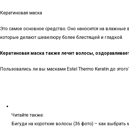
Кератиновая маска
Это самое основное средство. Оно наносится на влажные 
которые делают шевелюру более блестящей и гладкой.
Кератиновая маска также лечит волосы, оздоравливает
Пользовались ли вы масками Estel Thermo Keratin до этого
Читайте также:
Бигуди на короткие волосы (36 фото) – как выбрать 