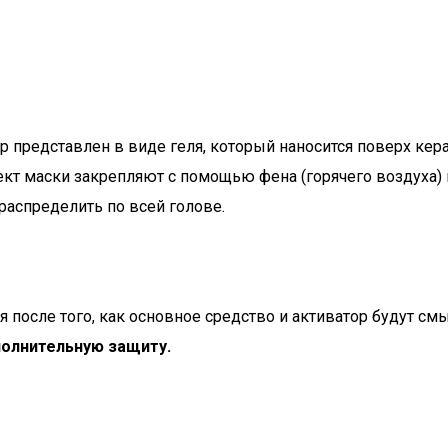
 представлен в виде геля, который наносится поверх кера
фект маски закрепляют с помощью фена (горячего воздуха) 
 распределить по всей голове.
я после того, как основное средство и активатор будут 
олнительную защиту.