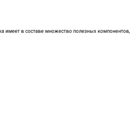
ска имеет в составе множество полезных компонентов,