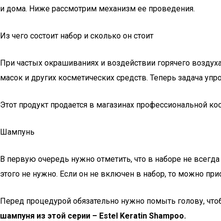
и дома. Ниже рассмотрим механизм ее проведения.
Из чего состоит набор и сколько он стоит
При частых окрашиваниях и воздействии горячего воздух
масок и других косметических средств. Теперь задача упр
Этот продукт продается в магазинах профессиональной кос
Шампунь
В первую очередь нужно отметить, что в наборе не всег
этого не нужно. Если он не включен в набор, то можно пр
Перед процедурой обязательно нужно помыть голову, чтоб
шампуня из этой серии – Estel Keratin Shampoo.