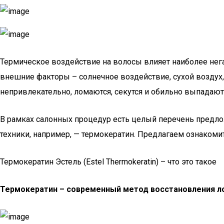
Термическое воздействие на волосы влияет наиболее негат
внешние факторы – солнечное воздействие, сухой воздух, 
непривлекательно, ломаются, секутся и обильно выпадают
В рамках салонных процедур есть целый перечень предло
техники, например, — термокератин. Предлагаем ознакоми
Термокератин Эстель (Estel Thermokeratin) – что это такое
Термокератин – современный метод восстановления л