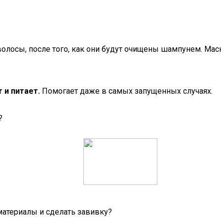
волосы, после того, как они будут очищены шампунем. Ма
 и питает.
Помогает даже в самых запущенных случаях.
?
материалы и сделать завивку?