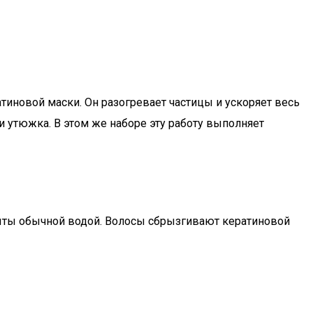
тиновой маски. Он разогревает частицы и ускоряет весь
и утюжка. В этом же наборе эту работу выполняет
смыты обычной водой. Волосы сбрызгивают кератиновой