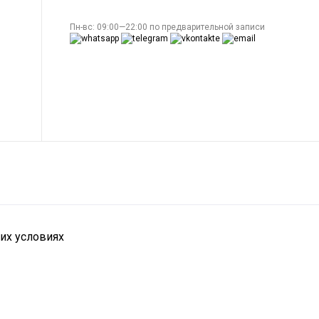
Пн-вс: 09:00—22:00 по предварительной записи
их условиях