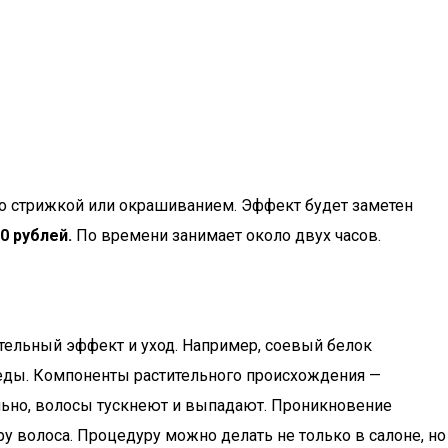
 со стрижкой или окрашиванием. Эффект будет заметен
0 рублей.
По времени занимает около двух часов.
тельный эффект и уход. Например, соевый белок
еды. Компоненты растительного происхождения —
льно, волосы тускнеют и выпадают. Проникновение
 волоса. Процедуру можно делать не только в салоне, но