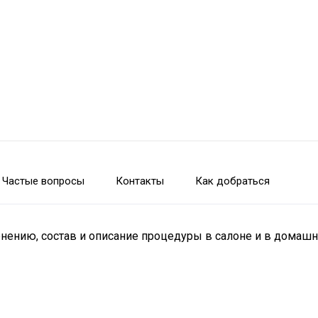
Частые вопросы
Контакты
Как добраться
енению, состав и описание процедуры в салоне и в домашн