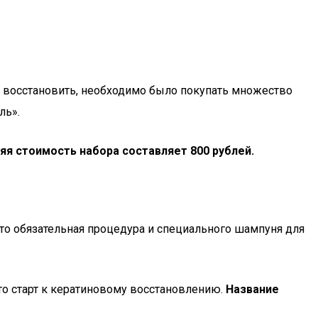
х восстановить, необходимо было покупать множество
ль».
яя стоимость набора составляет 800 рублей.
то обязательная процедура и специального шампуня для
то старт к кератиновому восстановлению.
Название