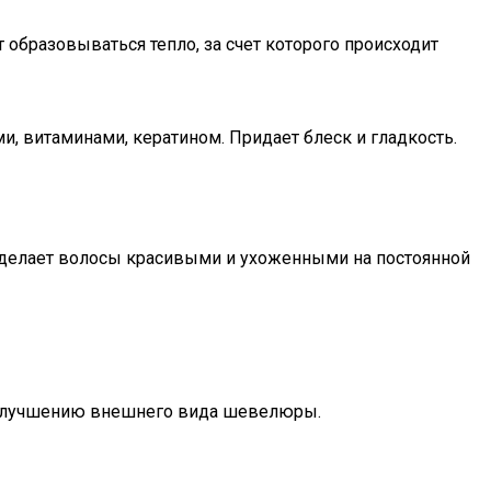
 образовываться тепло, за счет которого происходит
 витаминами, кератином. Придает блеск и гладкость.
 делает волосы красивыми и ухоженными на постоянной
 улучшению внешнего вида шевелюры.