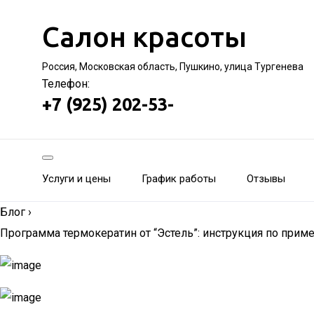
Салон красоты
Россия, Московская область, Пушкино, улица Тургенева
Телефон:
+7 (925) 202-53-
Услуги и цены
График работы
Отзывы
Блог
›
Программа термокератин от “Эстель”: инструкция по прим