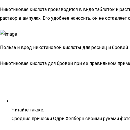
Никотиновая кислота производится в виде таблеток и рас
раствор в ампулах. Его удобнее наносить, он не оставляет
Польза и вред никотиновой кислоты для ресниц и бровей
Никотиновая кислота для бровей при ее правильном прим
Читайте также:
Средние прически Одри Хепберн своими руками фото