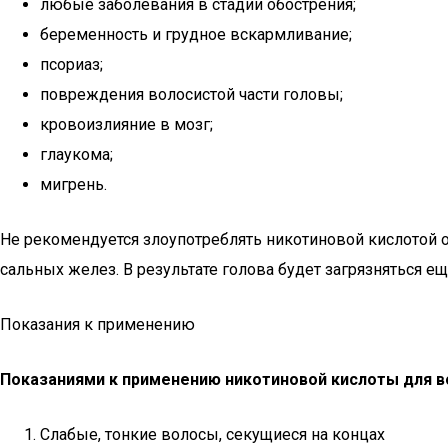
любые заболевания в стадии обострения;
беременность и грудное вскармливание;
псориаз;
повреждения волосистой части головы;
кровоизлияние в мозг;
глаукома;
мигрень.
Не рекомендуется злоупотреблять никотиновой кислотой о
сальных желез. В результате голова будет загрязняться ещ
Показания к применению
Показаниями к применению никотиновой кислоты для в
Слабые, тонкие волосы, секущиеся на концах