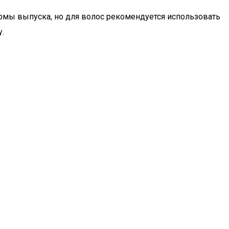
ормы выпуска, но для волос рекомендуется использовать
.