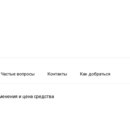
Частые вопросы
Контакты
Как добраться
менения и цена средства