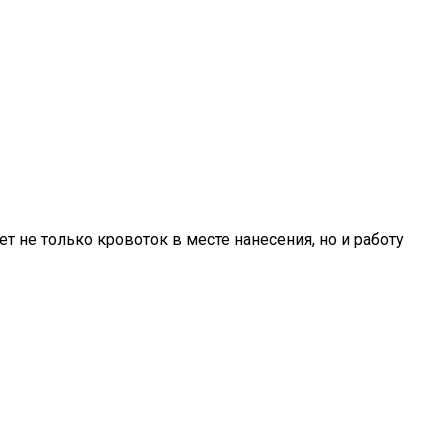
 не только кровоток в месте нанесения, но и работу