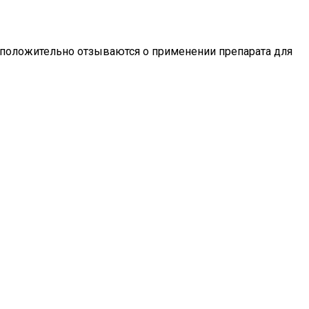
 положительно отзываются о применении препарата для