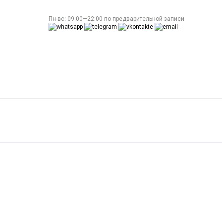
Пн-вс: 09:00—22:00 по предварительной записи