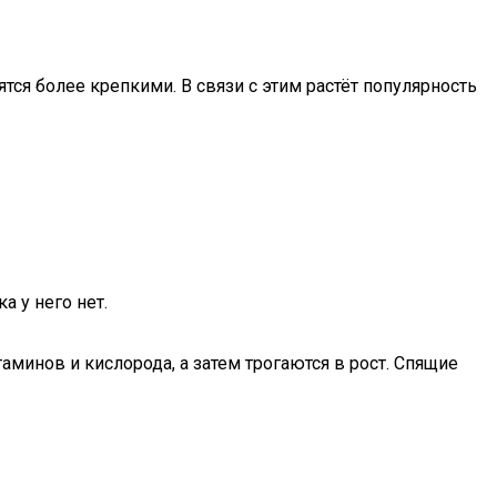
тся более крепкими. В связи с этим растёт популярность
а у него нет.
минов и кислорода, а затем трогаются в рост. Спящие