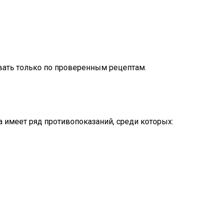
вать только по проверенным рецептам.
а имеет ряд противопоказаний, среди которых: