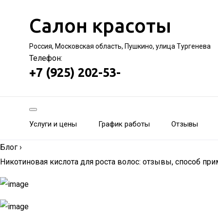
Салон красоты
Россия, Московская область, Пушкино, улица Тургенева
Телефон:
+7 (925) 202-53-
Услуги и цены
График работы
Отзывы
Блог
›
Никотиновая кислота для роста волос: отзывы, способ при