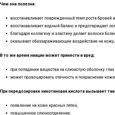
Чем она полезна:
восстанавливает поврежденный темп роста бровей и
восстанавливает водный баланс и предотвращает ло
благодаря коллагену и эластину делает волоски боле
оказывает обеззараживающее воздействие на кожу,
В то же время ниацин может принести и вред:
при попадании вещества на слизистую оболочку глаз
может провоцировать отечность и покраснение кожи
При передозировке никотиновая кислота вызывает та
появление на коже красных пятен;
повышенное слюноотделение;