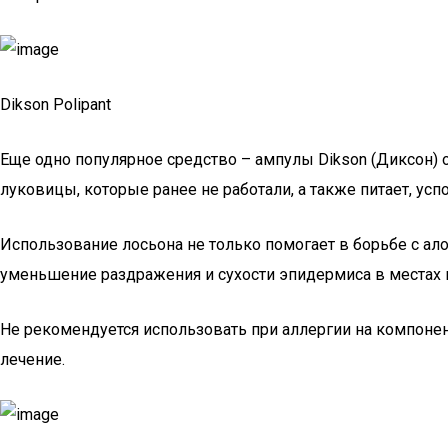
Dikson Polipant
Еще одно популярное средство – ампулы Dikson (Диксон) 
луковицы, которые ранее не работали, а также питает, ус
Использование лосьона не только помогает в борьбе с алоп
уменьшение раздражения и сухости эпидермиса в местах 
Не рекомендуется использовать при аллергии на компоне
лечение.