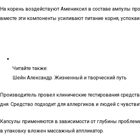
На корень воздействуют Амениксил в составе ампулы прот
вместе эти компоненты усиливают питание корня, успокаи
Читайте также:
Шейн Александр. Жизненный и творческий путь
Производитель провел клинические тестирования средств
дня. Средство подходит для аллергиков и людей с чувстви
Капсулы применяются в зависимости от глубины проблемы
в упаковку вложен массажный аппликатор.