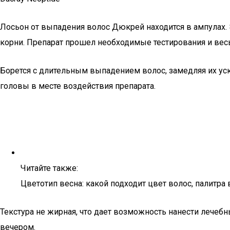
Лосьон от выпадения волос Дюкрей находится в ампулах. 
корни. Препарат прошел необходимые тестирования и ве
Борется с длительным выпадением волос, замедляя их ус
головы в месте воздействия препарата.
Читайте также:
Цветотип весна: какой подходит цвет волос, палитра
Текстура не жирная, что дает возможность нанести лечебн
вечером.