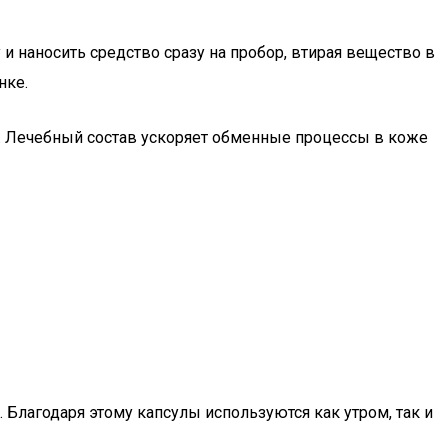
 наносить средство сразу на пробор, втирая вещество в
нке.
и. Лечебный состав ускоряет обменные процессы в коже
 Благодаря этому капсулы используются как утром, так и