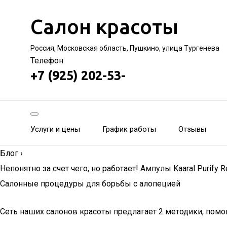
Салон красоты
Россия, Московская область, Пушкино, улица Тургенева
Телефон:
+7 (925) 202-53-
Услуги и цены
График работы
Отзывы
Блог
›
Непонятно за счет чего, но работает! Ампулы Kaaral Purify R
Салонные процедуры для борьбы с алопецией
Сеть наших салонов красоты предлагает 2 методики, пом