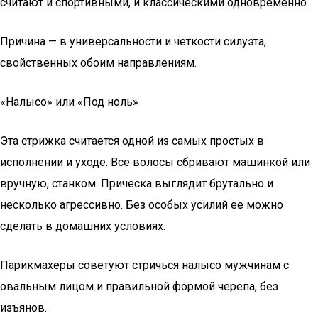
считают и спортивными, и классическими одновременно.
Причина — в универсальности и четкости силуэта,
свойственных обоим направлениям.
«Налысо» или «Под ноль»
Эта стрижка считается одной из самых простых в
исполнении и уходе. Все волосы сбривают машинкой или
вручную, станком. Прическа выглядит брутально и
несколько агрессивно. Без особых усилий ее можно
сделать в домашних условиях.
Парикмахеры советуют стричься налысо мужчинам с
овальным лицом и правильной формой черепа, без
изъянов.