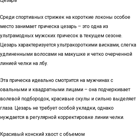
Цезарь
Среди спортивных стрижек на короткие локоны особое
место занимает прическа цезарь – это одна из
ультрамодных мужских причесок в текущем сезоне.
Цезарь характеризуется ультракороткими висками, слегка
удлиненными волосами на макушке и четко очерченной
линией челки на лбу.
Эта прическа идеально смотрится на мужчинах с
овальными и квадратными лицами – она подчеркивает
волевой подбородок, красивые скулы и сильно выделяет
глаза. Цезарь не требует особой укладки, однако
нуждается в регулярной корректировке линии челки.
Красивый конский хвост с объемом