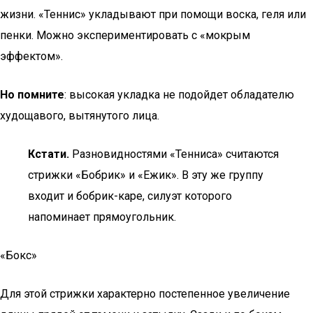
жизни. «Теннис» укладывают при помощи воска, геля или
пенки. Можно экспериментировать с «мокрым
эффектом».
Но помните
: высокая укладка не подойдет обладателю
худощавого, вытянутого лица.
Кстати.
Разновидностями «Тенниса» считаются
стрижки «Бобрик» и «Ежик». В эту же группу
входит и бобрик-каре, силуэт которого
напоминает прямоугольник.
«Бокс»
Для этой стрижки характерно постепенное увеличение