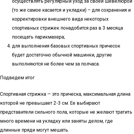
осуществлять регулярный уход за своей шевелюрой
(то же самое касается и укладки) – для сохранения и
корректировки внешнего вида некоторых
спортивных стрижек понадобится раз в 3 месяца
посещать парикмахера;
для выполнения базовых спортивных причесок
будет достаточно обычной машинки, другие
выполняются не более чем за полчаса.
Подведем итог
Спортивная стрижка — это прическа, максимальная длина
которой не превышает 2-3 см. Ее выбирают
представители сильного пола, которые не желают тратить
много времени на укладку или заняты делом, где
длинные пряди могут мешать.