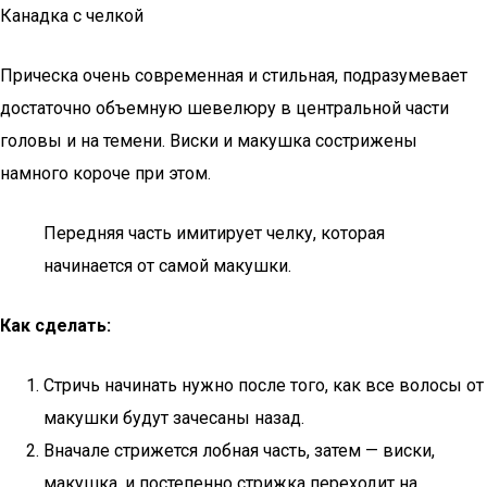
Канадка с челкой
Прическа очень современная и стильная, подразумевает
достаточно объемную шевелюру в центральной части
головы и на темени. Виски и макушка сострижены
намного короче при этом.
Передняя часть имитирует челку, которая
начинается от самой макушки.
Как сделать:
Стричь начинать нужно после того, как все волосы от
макушки будут зачесаны назад.
Вначале стрижется лобная часть, затем — виски,
макушка, и постепенно стрижка переходит на