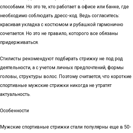
способами. Но это те, кто работает в офисе или банке, где
необходимо соблюдать дресс-код. Ведь согласитесь:
красивая укладка с костюмом и рубашкой гармонично
сочетается. Но это не правило, которого все обязаны
придерживаться.
Стилисты рекомендуют подбирать стрижку не под род
деятельности, а с учетом личных предпочтений, формы
головы, структуры волос. Поэтому считается, что короткие
спортивные мужские стрижки никогда не утратят
актуальность.
Особенности
Мужские спортивные стрижки стали популярны еще в 50-