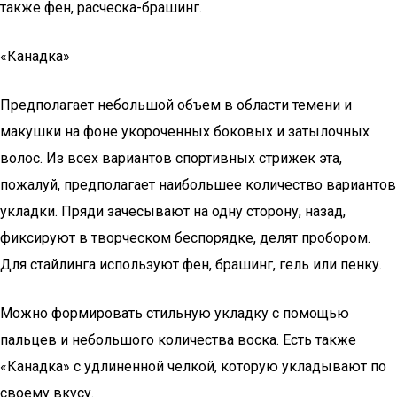
также фен, расческа-брашинг.
«Канадка»
Предполагает небольшой объем в области темени и
макушки на фоне укороченных боковых и затылочных
волос. Из всех вариантов спортивных стрижек эта,
пожалуй, предполагает наибольшее количество вариантов
укладки. Пряди зачесывают на одну сторону, назад,
фиксируют в творческом беспорядке, делят пробором.
Для стайлинга используют фен, брашинг, гель или пенку.
Можно формировать стильную укладку с помощью
пальцев и небольшого количества воска. Есть также
«Канадка» с удлиненной челкой, которую укладывают по
своему вкусу.