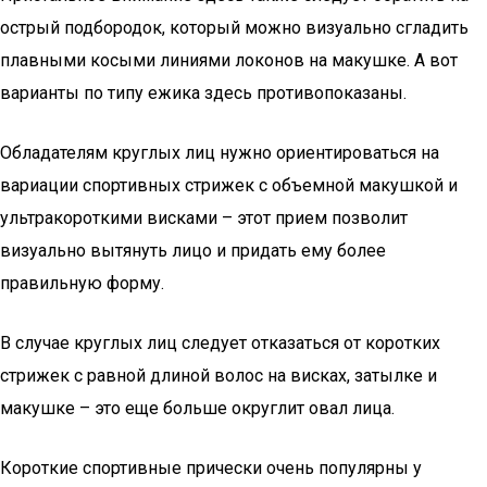
острый подбородок, который можно визуально сгладить
плавными косыми линиями локонов на макушке. А вот
варианты по типу ежика здесь противопоказаны.
Обладателям круглых лиц нужно ориентироваться на
вариации спортивных стрижек с объемной макушкой и
ультракороткими висками – этот прием позволит
визуально вытянуть лицо и придать ему более
правильную форму.
В случае круглых лиц следует отказаться от коротких
стрижек с равной длиной волос на висках, затылке и
макушке – это еще больше округлит овал лица.
Короткие спортивные прически очень популярны у