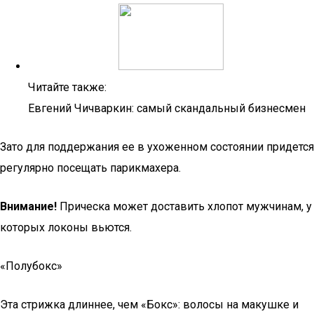
Читайте также:
Евгений Чичваркин: самый скандальный бизнесмен
Зато для поддержания ее в ухоженном состоянии придется
регулярно посещать парикмахера.
Внимание!
Прическа может доставить хлопот мужчинам, у
которых локоны вьются.
«Полубокс»
Эта стрижка длиннее, чем «Бокс»: волосы на макушке и