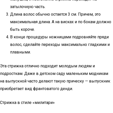
затылочную часть.
Длина волос обычно остается 3 см. Причем, это
максимальная длина. А на висках и по бокам должно
быть короче.
В конце процедуры ножницами подровняйте пряди
волос, сделайте переходы максимально гладкими и
плавными.
Эта стрижка отлично подходит молодым людям и
подросткам. Даже в детском саду маленьким модникам
на выпускной часто делают такую прическу — выпускник
приобретает вид франтоватого денди.
Стрижка в стиле «милитари»