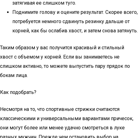
затягивая ее слишком туго.
Поднимите голову и оцените результат. Скорее всего,
потребуется немного сдвинуть резинку дальше от
корней, как бы ослабив хвост, и затем снова затянуть.
Таким образом у вас получится красивый и стильный
хвост с объемом у корней. Если вы занимаетесь не
слишком активно, то можете выпустить пару прядок по
бокам лица.
Как подобрать?
Несмотря на то, что спортивные стрижки считаются
классическими и универсальными вариантами причесок,
они могут более или менее удачно смотреться в луке
разных мужчин. Прежде чем остановить выбор на