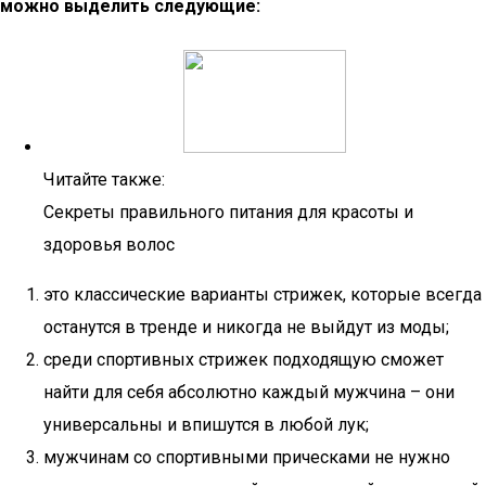
можно выделить следующие:
Читайте также:
Секреты правильного питания для красоты и
здоровья волос
это классические варианты стрижек, которые всегда
останутся в тренде и никогда не выйдут из моды;
среди спортивных стрижек подходящую сможет
найти для себя абсолютно каждый мужчина – они
универсальны и впишутся в любой лук;
мужчинам со спортивными прическами не нужно