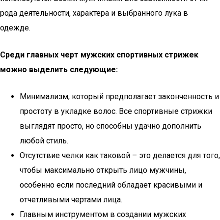
рода деятельности, характера и выбранного лука в
одежде.
Среди главных черт мужских спортивных стрижек
можно выделить следующие:
Минимализм, который предполагает законченность и
простоту в укладке волос. Все спортивные стрижки
выглядят просто, но способны удачно дополнить
любой стиль.
Отсутствие челки как таковой – это делается для того,
чтобы максимально открыть лицо мужчины,
особенно если последний обладает красивыми и
отчетливыми чертами лица.
Главным инструментом в создании мужских