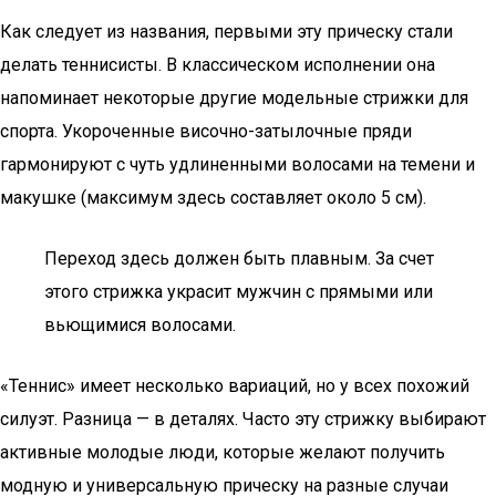
Как следует из названия, первыми эту прическу стали
делать теннисисты. В классическом исполнении она
напоминает некоторые другие модельные стрижки для
спорта. Укороченные височно-затылочные пряди
гармонируют с чуть удлиненными волосами на темени и
макушке (максимум здесь составляет около 5 см).
Переход здесь должен быть плавным. За счет
этого стрижка украсит мужчин с прямыми или
вьющимися волосами.
«Теннис» имеет несколько вариаций, но у всех похожий
силуэт. Разница — в деталях. Часто эту стрижку выбирают
активные молодые люди, которые желают получить
модную и универсальную прическу на разные случаи