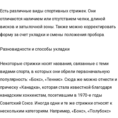
Есть различные виды спортивных стрижек. Они
отличаются наличием или отсутствием челки, длиной
висков и затылочной зоны. Также можно корректировать
форму за счет укладки и смены положения пробора.
Разновидности и способы укладки
Некоторые стрижки носят названия, связанные с теми
видами спорта, в которых они обрели первоначальную
популярность: «Бокс», «Теннис». Сюда же можно отнести и
прическу «Канадка», которая стала известной благодаря
канадским хоккеистам, посетившим в 1970-е годы
Советский Союз. Иногда одни и те же стрижки относят к
нескольким категориям. Например, «Бокс», «Полубокс»