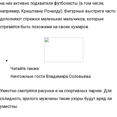
на них активно подхватили футболисты (в том числе,
например, Криштиану Роналду). Фигурные выстриги часто
дополняют стрижки маленьких мальчиков, которые
стремятся быть похожими на своих кумиров.
Читайте также:
Ничтожные гости Владимира Соловьёва
Уместно смотрятся рисунки и на спортивных парнях. Для
солидного, зрелого мужчины такие узоры будут вряд ли
уместны.