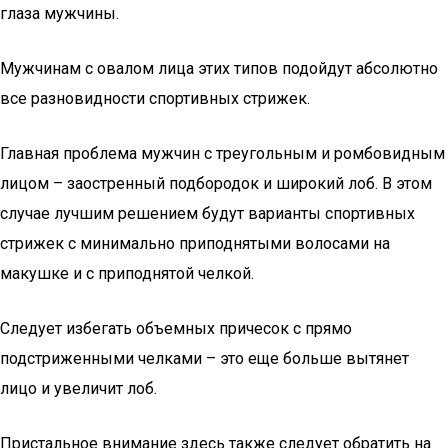
глаза мужчины.
Мужчинам с овалом лица этих типов подойдут абсолютно
все разновидности спортивных стрижек.
Главная проблема мужчин с треугольным и ромбовидным
лицом – заостренный подбородок и широкий лоб. В этом
случае лучшим решением будут варианты спортивных
стрижек с минимально приподнятыми волосами на
макушке и с приподнятой челкой.
Следует избегать объемных причесок с прямо
подстриженными челками – это еще больше вытянет
лицо и увеличит лоб.
Пристальное внимание здесь также следует обратить на