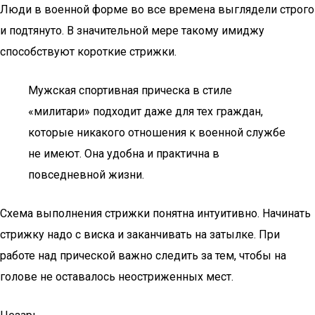
Люди в военной форме во все времена выглядели строго
и подтянуто. В значительной мере такому имиджу
способствуют короткие стрижки.
Мужская спортивная прическа в стиле
«милитари» подходит даже для тех граждан,
которые никакого отношения к военной службе
не имеют. Она удобна и практична в
повседневной жизни.
Схема выполнения стрижки понятна интуитивно. Начинать
стрижку надо с виска и заканчивать на затылке. При
работе над прической важно следить за тем, чтобы на
голове не оставалось неостриженных мест.