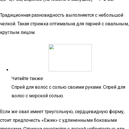
Традиционная разновидность выполняется с небольшой
челкой. Такая стрижка оптимальна для парней с овальным,
круглым лицом.
Читайте также:
Спрей для волос с солью своими руками. Спрей для
волос с морской солью.
Если же овал имеет треугольную, сердцевидную форму,
стоит предпочесть «Ежик» с удлиненными боковыми
прядками. Стрижка сочетается с легкой небритостью или