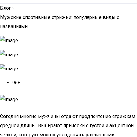
Блог
›
Мужские спортивные стрижки: популярные виды с
названиями
968
Сегодня многие мужчины отдают предпочтение стрижкам
средней длины. Выбирают прически с густой и акцентной
челкой, которую можно укладывать различными