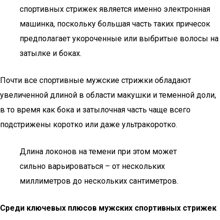
спортивных стрижек является именно электронная
машинка, поскольку большая часть таких причесок
предполагает укороченные или выбритые волосы на
затылке и боках.
Почти все спортивные мужские стрижки обладают
увеличенной длиной в области макушки и теменной доли,
в то время как бока и затылочная часть чаще всего
подстрижены коротко или даже ультракоротко.
Длина локонов на темени при этом может
сильно варьироваться – от нескольких
миллиметров до нескольких сантиметров.
Среди ключевых плюсов мужских спортивных стрижек