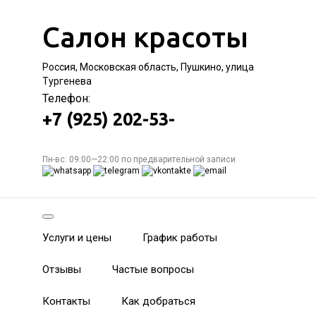
Салон красоты
Россия, Московская область, Пушкино, улица
Тургенева
Телефон:
+7 (925) 202-53-
Пн-вс: 09:00—22:00 по предварительной записи
Услуги и цены
График работы
Отзывы
Частые вопросы
Контакты
Как добраться