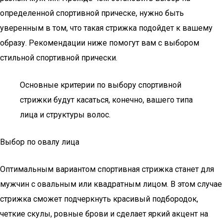
определенной спортивной прическе, нужно быть
уверенным в том, что такая стрижка подойдет к вашему
образу. Рекомендации ниже помогут вам с выбором
стильной спортивной прически.
Основные критерии по выбору спортивной
стрижки будут касаться, конечно, вашего типа
лица и структуры волос.
Выбор по овалу лица
Оптимальным вариантом спортивная стрижка станет для
мужчин с овальным или квадратным лицом. В этом случае
стрижка сможет подчеркнуть красивый подбородок,
четкие скулы, ровные брови и сделает яркий акцент на