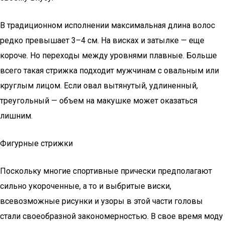
В традиционном исполнении максимальная длина волос
редко превышает 3–4 см. На висках и затылке — еще
короче. Но переходы между уровнями плавные. Больше
всего такая стрижка подходит мужчинам с овальным или
круглым лицом. Если овал вытянутый, удлиненный,
треугольный — объем на макушке может оказаться
лишним.
Фигурные стрижки
Поскольку многие спортивные прически предполагают
сильно укороченные, а то и выбритые виски,
всевозможные рисунки и узоры в этой части головы
стали своеобразной закономерностью. В свое время моду