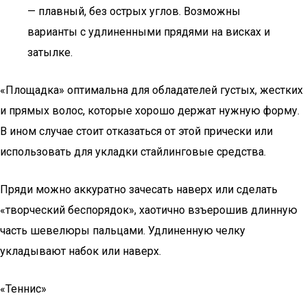
— плавный, без острых углов. Возможны
варианты с удлиненными прядями на висках и
затылке.
«Площадка» оптимальна для обладателей густых, жестких
и прямых волос, которые хорошо держат нужную форму.
В ином случае стоит отказаться от этой прически или
использовать для укладки стайлинговые средства.
Пряди можно аккуратно зачесать наверх или сделать
«творческий беспорядок», хаотично взъерошив длинную
часть шевелюры пальцами. Удлиненную челку
укладывают набок или наверх.
«Теннис»