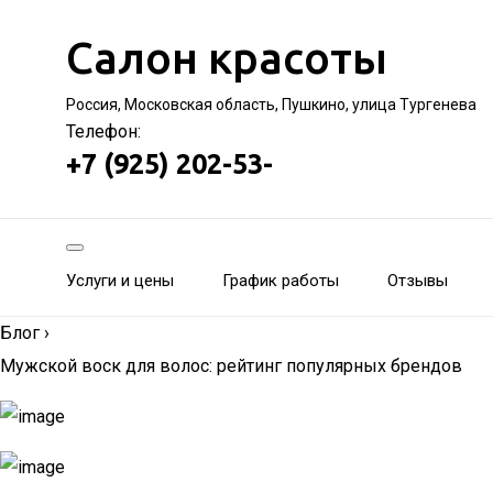
Салон красоты
Россия, Московская область, Пушкино, улица Тургенева
Телефон:
+7 (925) 202-53-
Услуги и цены
График работы
Отзывы
Блог
›
Мужской воск для волос: рейтинг популярных брендов