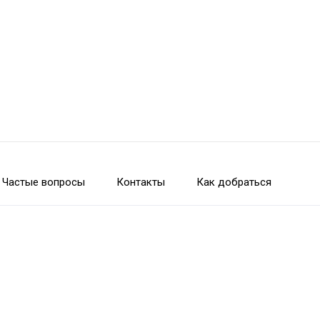
Частые вопросы
Контакты
Как добраться