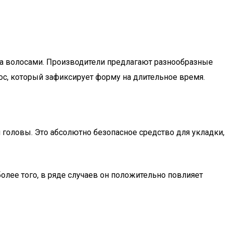
за волосами. Производители предлагают разнообразные
с, который зафиксирует форму на длительное время.
 головы. Это абсолютно безопасное средство для укладки,
более того, в ряде случаев он положительно повлияет