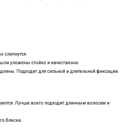
о слипнутся.
были уложены стойко и качественно.
 длины. Подходит для сильной и длительной фиксации.
ипаются. Лучше всего подходит длинным волосам и
го блеска.