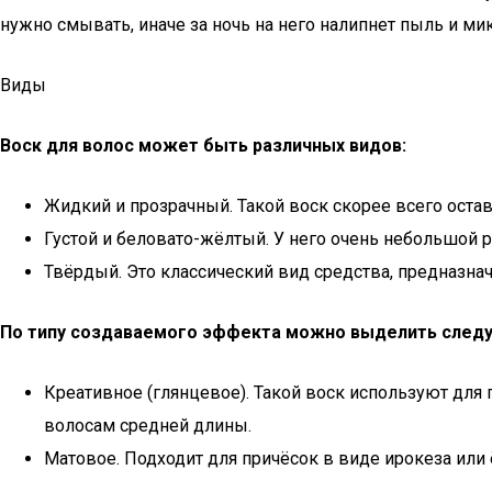
нужно смывать, иначе за ночь на него налипнет пыль и мик
Виды
Воск для волос может быть различных видов:
Жидкий и прозрачный. Такой воск скорее всего остав
Густой и беловато-жёлтый. У него очень небольшой р
Твёрдый. Это классический вид средства, предназна
По типу создаваемого эффекта можно выделить след
Креативное (глянцевое). Такой воск используют для
волосам средней длины.
Матовое. Подходит для причёсок в виде ирокеза или 