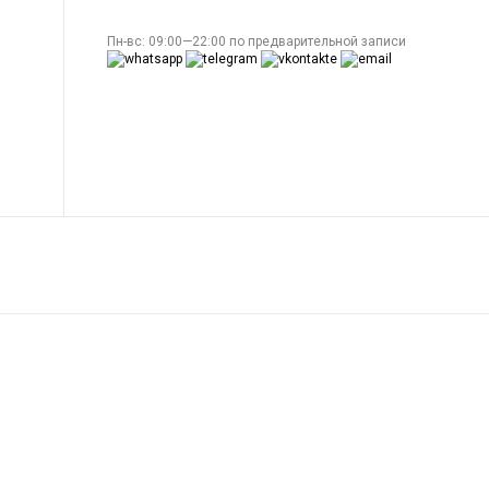
Пн-вс: 09:00—22:00 по предварительной записи