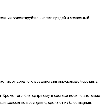
тенции ориентируйтесь на тип прядей и желаемый
щает их от вредного воздействия окружающей среды, в
 Кроме того, благодаря ему в составе воск не застывает.
аши волосы по всей длине, сделают их блестящими,