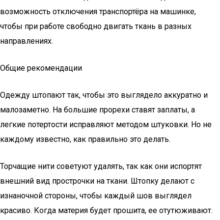
возможность отключения транспортёра на машинке,
чтобы при работе свободно двигать ткань в разных
направлениях.
Общие рекомендации
Одежду штопают так, чтобы это выглядело аккуратно и
малозаметно. На большие прорехи ставят заплаты, а
легкие потертости исправляют методом штуковки. Но не
каждому известно, как правильно это делать.
Торчащие нити советуют удалять, так как они испортят
внешний вид прострочки на ткани. Штопку делают с
изнаночной стороны, чтобы каждый шов выглядел
красиво. Когда материя будет прошита, ее отутюживают.