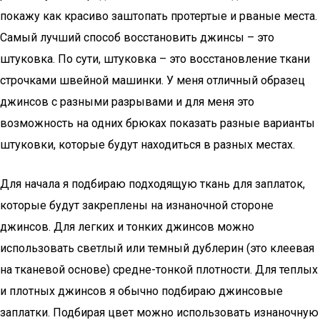
покажу как красиво заштопать протертые и рваные места.
Самый лучший способ восстановить джинсы – это
штуковка. По сути, штуковка – это восстановление ткани
строчками швейной машинки. У меня отличный образец
джинсов с разными разрывами и для меня это
возможность на одних брюках показать разные варианты
штуковки, которые будут находиться в разных местах.
Для начала я подбираю подходящую ткань для заплаток,
которые будут закреплены на изнаночной стороне
джинсов. Для легких и тонких джинсов можно
использовать светлый или темный дублерин (это клеевая
на тканевой основе) средне-тонкой плотности. Для теплых
и плотных джинсов я обычно подбираю джинсовые
заплатки. Подбирая цвет можно использовать изнаночную