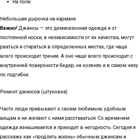
На попе.
Небольшая дырочка на кармане
Важно!
Джинсы — это демисезонная одежда и от
постоянной носки, в независимости от их качества, могут
рваться и стираться в определенных местах, где чаще
всего происходит трение. А оно чаще всего происходит с
внутренней поверхности бедер, на коленях и в самом низу
по подгибке.
Ремонт джинсов (штуковка)
Часто люди привыкают к своим любимым, удобным
вещам и не желают с ними расставаться. Со временем
одежда изнашивается и приходит в негодность. Сегодня я
расскажу как «продлить жизнь» обычным джинсам и