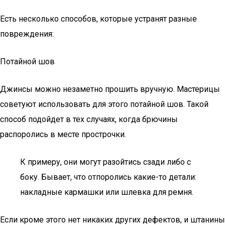
Есть несколько способов, которые устранят разные
повреждения:
Потайной шов
Джинсы можно незаметно прошить вручную. Мастерицы
советуют использовать для этого потайной шов. Такой
способ подойдет в тех случаях, когда брючины
распоролись в месте прострочки.
К примеру, они могут разойтись сзади либо с
боку. Бывает, что отпоролись какие-то детали:
накладные кармашки или шлевка для ремня.
Если кроме этого нет никаких других дефектов, и штанины