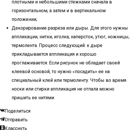
плотными и небольшими стежками сначала в
горизонтальном, а затем и в вертикальном
положении;
Декорирование разреза или дыры. Для этого нужны
аппликации, нитки, иголка, наперсток, утюг, ножницы,
термолента. Процесс следующий: к дыре
прикладывается аппликация и хорошо
проглаживается. Если рисунок не обладает своей
клеевой основой, то нужно «посадить» ее на
специальный клей или термоленту. Чтобы во время
носки или стирки аппликация не отпала можно
пришить ее нитями.
Поделиться
Отправить
Класснуть