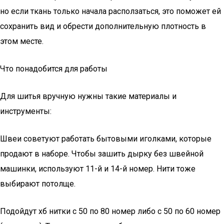
но если ткань только начала расползаться, это поможет ей
сохранить вид и обрести дополнительную плотность в
этом месте.
Что понадобится для работы
Для шитья вручную нужны такие материалы и
инструменты:
Швеи советуют работать бытовыми иголками, которые
продают в наборе. Чтобы зашить дырку без швейной
машинки, используют 11-й и 14-й номер. Нити тоже
выбирают потолще.
Подойдут хб нитки с 50 по 80 номер либо с 50 по 60 номер