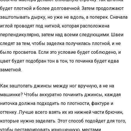
будет плотной и более долговечной. Затем продолжают
заштопывать дырку, но уже не вдоль, а поперек. Сначала
иглой проводят под ниткой, которая расположена
перпендикулярно, затем над всеми следующими. Швеи
следят за тем, чтобы заделка получилась плотной, и не
было просветов. Если это условие будет соблюдено, и
цвет будет подобран тон в тон, то починка будет едва
заметной.
Как заштопать джинсы между ног вручную, а не на
машинке? Чтобы аккуратно починить джинсы, каждая
ниточка должна подходить по плотности, фактуре и
оттенку. Лучше всего взять их из нижней части брючин,
которые нужно заделать. Этот способ подойдет для того,
чтобы реставрировать изношенную, местами