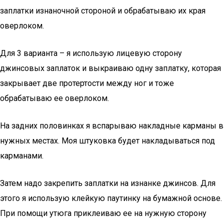
заплатки изнаночной стороной и обрабатываю их края
оверлоком.
Для 3 варианта – я использую лицевую сторону
джинсовых заплаток и выкраиваю одну заплатку, которая
закрывает две протертости между ног и тоже
обрабатываю ее оверлоком.
На задних половинках я вспарываю накладные карманы в
нужных местах. Моя штуковка будет накладываться под
карманами.
Затем надо закрепить заплатки на изнанке джинсов. Для
этого я использую клейкую паутинку на бумажной основе.
При помощи утюга приклеиваю ее на нужную сторону