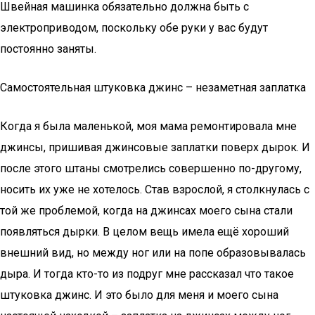
Швейная машинка обязательно должна быть с
электроприводом, поскольку обе руки у вас будут
постоянно заняты.
Самостоятельная штуковка джинс – незаметная заплатка
Когда я была маленькой, моя мама ремонтировала мне
джинсы, пришивая джинсовые заплатки поверх дырок. И
после этого штаны смотрелись совершенно по-другому,
носить их уже не хотелось. Став взрослой, я столкнулась с
той же проблемой, когда на джинсах моего сына стали
появляться дырки. В целом вещь имела ещё хороший
внешний вид, но между ног или на попе образовывалась
дыра. И тогда кто-то из подруг мне рассказал что такое
штуковка джинс. И это было для меня и моего сына