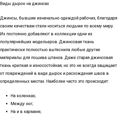
Виды дырок на джинсах
Джинсы, бывшие изначально одеждой рабочих, благодаря
своим качествам стали носиться людьми по всему миру.
Их постоянно добавляют в коллекции одни из
популярнейших модельеров. Джинсовая ткань
практически полностью вытеснила любые другие
материалы для пошива штанов. Даже старая джинсовая
ткань крепкая и износостойкая, но это не всегда защищает
от повреждений в виде дырок и расхождения швов в
определенных местах. Наиболее часто это происходит:
На коленках;
Между ног;
На и в кармане;