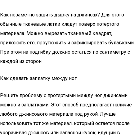
Как незаметно зашить дырку на джинсах? Для этого
обычные тканевые латки кладут поверх потертого
материала. Можно вырезать тканевый квадрат,
приложить его, проутюжить и зафиксировать булавками.
При этом на подгибку должно остаться по сантиметру с
каждой из сторон.
Как сделать заплатку между ног
Решить проблему с протертыми между ног джинсами
можно и заплатками. Этот способ предполагает наличие
любого джинсового материала под рукой. Лучше
использовать тот же материал, который остается после
укорачивая джинсов или запасной кусок, идущий в