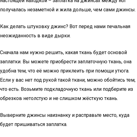
настоящей находкой – заплатка на джинсах между ног
получалась незаметной и жила дольше, чем сами джинсы.
Как делать штуковку джинс? Вот перед нами печальная
неожиданность в виде дырки.
Сначала нам нужно решить, какая ткань будет основой
заплатки. Вы можете приобрести заплаточную ткань, она
удобна тем, что её можно приклеить при помощи утюга.
Если у вас нет под рукой такой ткани, можно обойтись тем,
что есть. Возьмите подкладочную ткань или подберите из
обрезков нетолстую и не слишком жёсткую ткань.
Выверните джинсы наизнанку и расправьте место, куда
будет пришиваться заплатка.