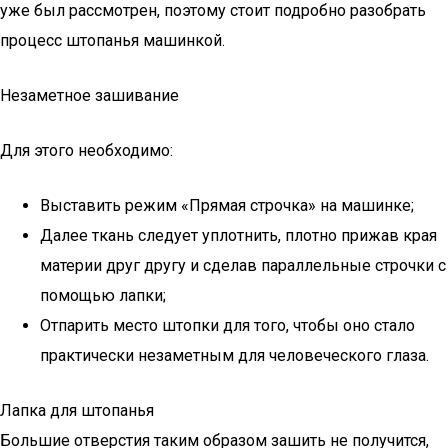
уже был рассмотрен, поэтому стоит подробно разобрать
процесс штопанья машинкой.
Незаметное зашивание
Для этого необходимо:
Выставить режим «Прямая строчка» на машинке;
Далее ткань следует уплотнить, плотно прижав края
материи друг другу и сделав параллельные строчки с
помощью лапки;
Отпарить место штопки для того, чтобы оно стало
практически незаметным для человеческого глаза.
Лапка для штопанья
Большие отверстия таким образом зашить не получится,