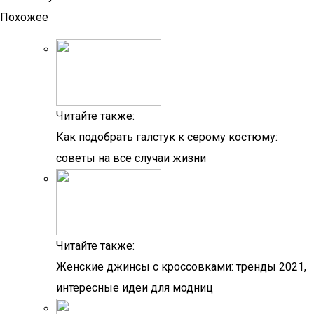
Похожее
Читайте также:
Как подобрать галстук к серому костюму:
советы на все случаи жизни
Читайте также:
Женские джинсы с кроссовками: тренды 2021,
интересные идеи для модниц