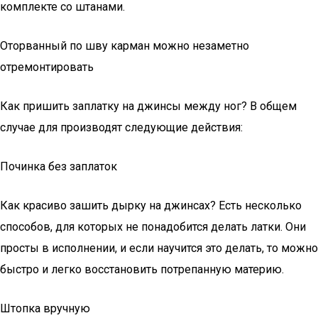
комплекте со штанами.
Оторванный по шву карман можно незаметно
отремонтировать
Как пришить заплатку на джинсы между ног? В общем
случае для производят следующие действия:
Починка без заплаток
Как красиво зашить дырку на джинсах? Есть несколько
способов, для которых не понадобится делать латки. Они
просты в исполнении, и если научится это делать, то можно
быстро и легко восстановить потрепанную материю.
Штопка вручную