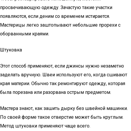
просвечивающую одежду. Зачастую такие участки
появляются, если деним со временем истирается.
Мастерицы легко заштопывают небольшие прорехи с
оборванными краями.
Штуковка
Этот способ применяют, если джинсы нужно незаметно
заделать вручную. Швеи используют его, когда сшивают
края материи. Обычно так ремонтируют одежду, которая
была порезана или разорвана острым предметом.
Мастера знают, как зашить дырку без швейной машинки.
По своей форме такое отверстие может быть круглым.
Метод штуковки применяют чаще всего.