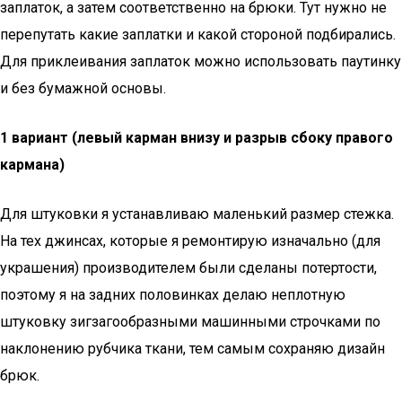
заплаток, а затем соответственно на брюки. Тут нужно не
перепутать какие заплатки и какой стороной подбирались.
Для приклеивания заплаток можно использовать паутинку
и без бумажной основы.
1 вариант (левый карман внизу и разрыв сбоку правого
кармана)
Для штуковки я устанавливаю маленький размер стежка.
На тех джинсах, которые я ремонтирую изначально (для
украшения) производителем были сделаны потертости,
поэтому я на задних половинках делаю неплотную
штуковку зигзагообразными машинными строчками по
наклонению рубчика ткани, тем самым сохраняю дизайн
брюк.