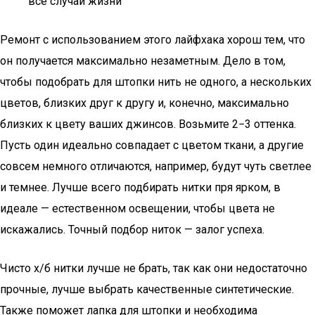
все случаи жизни
Ремонт с использованием этого лайфхака хорош тем, что
он получается максимально незаметным. Дело в том,
чтобы подобрать для штопки нить не одного, а нескольких
цветов, близких друг к другу и, конечно, максимально
близких к цвету ваших джинсов. Возьмите 2−3 оттенка.
Пусть один идеально совпадает с цветом ткани, а другие
совсем немного отличаются, например, будут чуть светлее
и темнее. Лучше всего подбирать нитки пря ярком, в
идеале — естественном освещении, чтобы цвета не
искажались. Точный подбор ниток — залог успеха.
Чисто х/б нитки лучше не брать, так как они недостаточно
прочные, лучше выбрать качественные синтетические.
Также поможет лапка для штопки и необходима