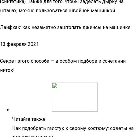
(синтетика). Также для того, чтобы заделать дырку на
штанах, можно пользоваться швейной машинкой.
Лайфхак: как незаметно заштопать джинсы на машинке
13 февраля 2021
Секрет этого способа — в особом подборе и сочетании
ниток!
Читайте также:
Как подобрать галстук к серому костюму: советы на