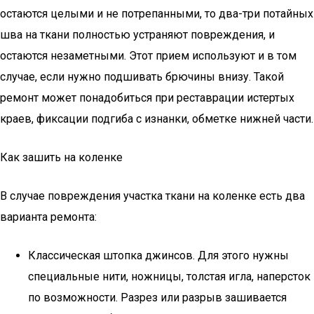
остаются целыми и не потрепанными, то два-три потайных
шва на ткани полностью устраняют повреждения, и
остаются незаметными. Этот прием используют и в том
случае, если нужно подшивать брючины внизу. Такой
ремонт может понадобиться при реставрации истертых
краев, фиксации подгиба с изнанки, обметке нижней части.
Как зашить на коленке
В случае повреждения участка ткани на коленке есть два
варианта ремонта:
Классическая штопка джинсов. Для этого нужны
специальные нити, ножницы, толстая игла, наперсток
по возможности. Разрез или разрыв зашивается