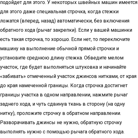
подойдет для этого. У некоторых швейных машин имеется
для этого даже специальная строчка, когда стежки
ложатся (вперед, назад) автоматически, без включения
обратного хода (рычаг закрепки). Если у вашей машинки
есть такая строчка, то хорошо. Если нет, то переключите
машину на выполнение обычной прямой строчки и
установите среднюю длину стежка. Обведите мелом
участок, где будет выполняться штуковка и начинайте
«забивать» отмеченный участок джинсов нитками, от края
до края намеченной границы. Когда строчка достигнет
границы участка в одном направлении, нажмите рычаг
заднего хода, и чуть сдвинув ткань в сторону (на одну
нитку), проложите строчку в обратном направлении.
Разворачивать джинсы не нужно, обратную строчку
выполнять нужно с помощью рычага обратного хода.