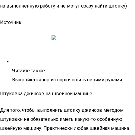
на выполненную работу и не могут сразу найти штопку)
Источник
Читайте также:
Выкройка капор из норки сшить своими руками
Штуковка джинсов на швейной машине
Для того, чтобы выполнить штопку джинсов методом
штуковки не обязательно иметь какую-то особенную
швейную машину. Практически любая швейная машина