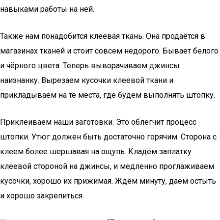
навыками работы на ней.
Также нам понадобится клеевая ткань. Она продаётся в
магазинах тканей и стоит совсем недорого. Бывает белого
и чёрного цвета. Теперь выворачиваем джинсы
наизнанку. Вырезаем кусочки клеевой ткани и
прикладываем на те места, где будем выполнять штопку.
Приклеиваем наши заготовки. Это облегчит процесс
штопки. Утюг должен быть достаточно горячим. Сторона с
клеем более шершавая на ощупь. Кладём заплатку
клеевой стороной на джинсы, и медленно проглаживаем
кусочки, хорошо их прижимая. Ждём минуту, даём остыть
и хорошо закрепиться.