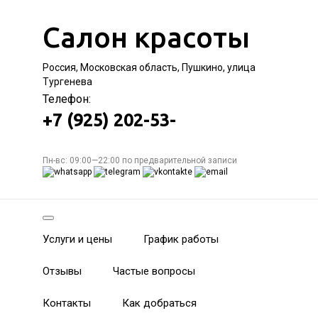
Салон красоты
Россия, Московская область, Пушкино, улица
Тургенева
Телефон:
+7 (925) 202-53-
Пн-вс: 09:00—22:00 по предварительной записи
Услуги и цены
График работы
Отзывы
Частые вопросы
Контакты
Как добраться