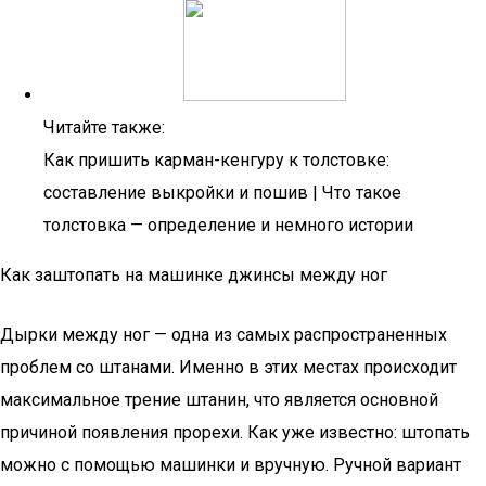
Читайте также:
Как пришить карман-кенгуру к толстовке:
составление выкройки и пошив | Что такое
толстовка — определение и немного истории
Как заштопать на машинке джинсы между ног
Дырки между ног — одна из самых распространенных
проблем со штанами. Именно в этих местах происходит
максимальное трение штанин, что является основной
причиной появления прорехи. Как уже известно: штопать
можно с помощью машинки и вручную. Ручной вариант