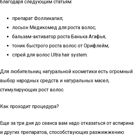
благодаря следующим статьям:
препарат Фолликапил;
лосьон Медикомед для роста волос;
бальзам-активатор роста Банька Агафья;
тоник быстрого роста волос от Орифлейм;
спрей для волос Ultra hair system.
Для любительниц натуральной косметики есть огромный
выбор народных средств и натуральных масел,
стимулирующих рост волос.
Как проходит процедура?
Еще за три дня до сеанса вам надо отказаться от аспирина
и других препаратов, способствующих разжижжению