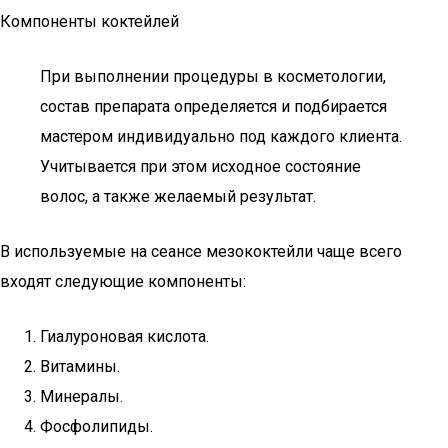
Компоненты коктейлей
При выполнении процедуры в косметологии,
состав препарата определяется и подбирается
мастером индивидуально под каждого клиента.
Учитывается при этом исходное состояние
волос, а также желаемый результат.
В используемые на сеансе мезококтейли чаще всего
входят следующие компоненты:
Гиалуроновая кислота.
Витамины.
Минералы.
Фосфолипиды.