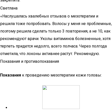
закрепить.
Светлана
«Наслушалась хвалебных отзывов о мезотерапии и
решила тоже попробовать. Волосы у меня не проблемные,
поэтому решила сделать только 3 повторения, а не 10, как
рекомендуют врачи. Уколы витаминов болезненные, хотя
терпеть придется недолго, всего полчаса. Через полгода
отметила, что локоны активнее растут. Рекомендую.
Показания и противопоказания
Показания
к проведению мезотерапии кожи головы: