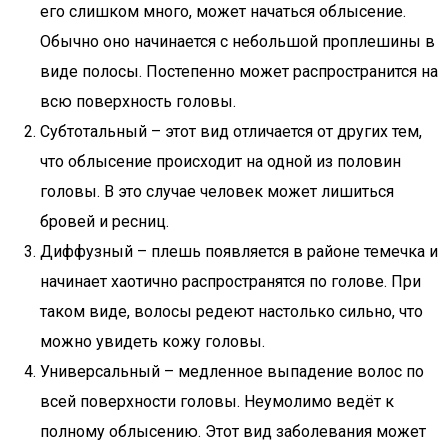
его слишком много, может начаться облысение.
Обычно оно начинается с небольшой проплешины в
виде полосы. Постепенно может распространится на
всю поверхность головы.
Субтотальный – этот вид отличается от других тем,
что облысение происходит на одной из половин
головы. В это случае человек может лишиться
бровей и ресниц.
Диффузный – плешь появляется в районе темечка и
начинает хаотично распространятся по голове. При
таком виде, волосы редеют настолько сильно, что
можно увидеть кожу головы.
Универсальный – медленное выпадение волос по
всей поверхности головы. Неумолимо ведёт к
полному облысению. Этот вид заболевания может