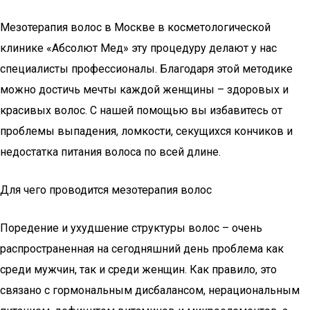
Мезотерапия волос в Москве в косметологической
клинике «Абсолют Мед» эту процедуру делают у нас
специалисты профессионалы. Благодаря этой методике
можно достичь мечты каждой женщины – здоровых и
красивых волос. С нашей помощью вы избавитесь от
проблемы выпадения, ломкости, секущихся кончиков и
недостатка питания волоса по всей длине.
Для чего проводится мезотерапия волос
Поредение и ухудшение структуры волос – очень
распространенная на сегодняшний день проблема как
среди мужчин, так и среди женщин. Как правило, это
связано с гормональным дисбалансом, нерациональным