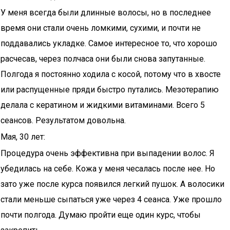
У меня всегда были длинные волосы, но в последнее
время они стали очень ломкими, сухими, и почти не
поддавались укладке. Самое интересное то, что хорошо
расчесав, через полчаса они были снова запутанные.
Полгода я постоянно ходила с косой, потому что в хвосте
или распущенные пряди быстро путались. Мезотерапию
делала с кератином и жидкими витаминами. Всего 5
сеансов. Результатом довольна.
Мая, 30 лет:
Процедура очень эффективна при выпадении волос. Я
убедилась на себе. Кожа у меня чесалась после нее. Но
зато уже после курса появился легкий пушок. А волосики
стали меньше сыпаться уже через 4 сеанса. Уже прошло
почти полгода. Думаю пройти еще один курс, чтобы