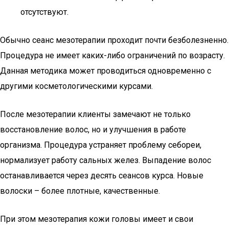
отсутствуют.
Обычно сеанс мезотерапии проходит почти безболезненно.
Процедура не имеет каких-либо ограничений по возрасту.
Данная методика может проводиться одновременно с
другими косметологическими курсами.
После мезотерапии клиенты замечают не только
восстановление волос, но и улучшения в работе
организма. Процедура устраняет проблему себореи,
нормализует работу сальных желез. Выпадение волос
останавливается через десять сеансов курса. Новые
волоски – более плотные, качественные.
При этом мезотерапия кожи головы имеет и свои