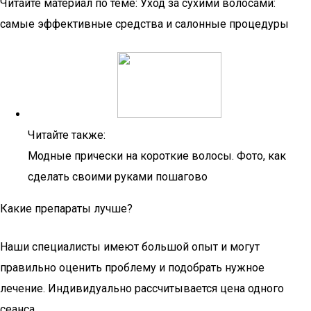
Читайте материал по теме: Уход за сухими волосами:
самые эффективные средства и салонные процедуры
Читайте также:
Модные прически на короткие волосы. Фото, как
сделать своими руками пошагово
Какие препараты лучше?
Наши специалисты имеют большой опыт и могут
правильно оценить проблему и подобрать нужное
лечение. Индивидуально рассчитывается цена одного
сеанса.