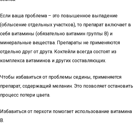
Если ваша проблема – это повышенное выпадение
(облысение отдельных участков), то препарат включает в
себя витамины (обязательно витамин группы В) и
минеральные вещества. Препараты не применяются
отдельно друг от друга. Коктейли всегда состоят из
комплекса витаминов и других составляющих.
Чтобы избавиться от проблемы седины, применяется
препарат, содержащий меланин. Это позволяет остановить
процесс потери цвета.
Избавиться от перхоти помогает использование витамина
В.