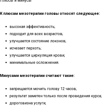
Плюсы и минусы
К плюсам мезотерапии головы относят следующее:
высокая эффективность;
подходит для всех возрастов;
улучшается состояние локонов;
исчезает перхоть;
улучшается циркуляция крови;
минимальные осложнения.
Минусами мезотерапии считают такие:
запрещается мочить голову 12 часов;
результат заметен только после проведения курса;
дороговизна услуги;