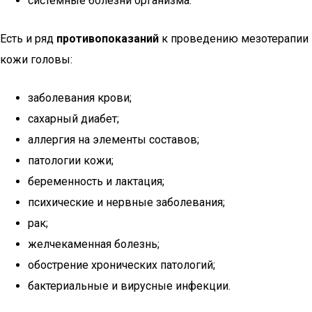
системные болезни организма.
Есть и ряд
противопоказаний
к проведению мезотерапии
кожи головы:
заболевания крови;
сахарный диабет;
аллергия на элементы составов;
патологии кожи;
беременность и лактация;
психические и нервные заболевания;
рак;
желчекаменная болезнь;
обострение хронических патологий;
бактериальные и вирусные инфекции.