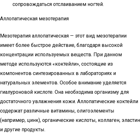
сопровождаться отслаиванием ногтей.
Аллопатическая мезотерапия
Мезотерапия аллопатическая — этот вид мезотерапии
имеет более быстрое действие, благодаря высокой
концентрации используемых веществ. При данном
методе используются «коктейли», состоящие из
компонентов синтезированных в лабораториях и
натуральных элементов. Особое внимание уделяется
гиалуроновой кислоте. Она необходима организму для
достаточного увлажнения кожи. Аллопатические коктейли
содержат различные витамины, олигоэлементы
(например, цинк), органические кислоты, коллаген, эластин
и другие продукты.