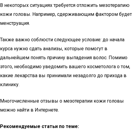
В некоторых ситуациях требуется отложить мезотерапию
кожи головы. Например, сдерживающим фактором будет
менструация.
Также важно соблюсти следующее условие: до начала
курса нужно сдать анализы, которые помогут в
дальнейшем понять причину выпадения волос. Помимо
этого, необходимо уведомить вашего косметолога о том,
какие лекарства вы принимали незадолго до прихода в
клинику.
Многочисленные отзывы о мезотерапии кожи головы
можно найти в Интернете.
Рекомендуемые статьи по теме: