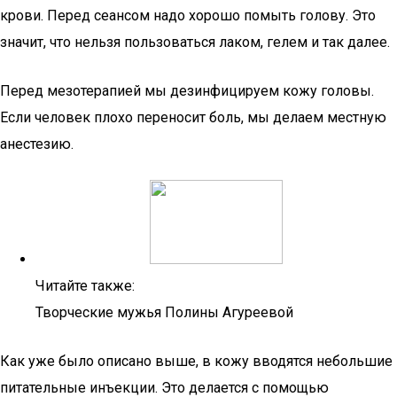
крови. Перед сеансом надо хорошо помыть голову. Это
значит, что нельзя пользоваться лаком, гелем и так далее.
Перед мезотерапией мы дезинфицируем кожу головы.
Если человек плохо переносит боль, мы делаем местную
анестезию.
Читайте также:
Творческие мужья Полины Агуреевой
Как уже было описано выше, в кожу вводятся небольшие
питательные инъекции. Это делается с помощью