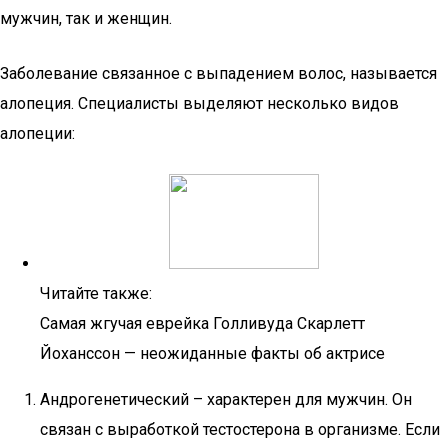
мужчин, так и женщин.
Заболевание связанное с выпадением волос, называется
алопеция. Специалисты выделяют несколько видов
алопеции:
Читайте также:
Самая жгучая еврейка Голливуда Скарлетт
Йоханссон — неожиданные факты об актрисе
Андрогенетический – характерен для мужчин. Он
связан с выработкой тестостерона в организме. Если