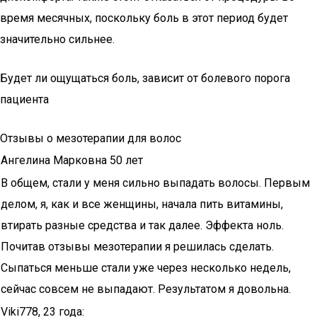
время месячных, поскольку боль в этот период будет
значительно сильнее.
Будет ли ощущаться боль, зависит от болевого порога
пациента
Отзывы о мезотерапии для волос
Ангелина Марковна 50 лет
В общем, стали у меня сильно выпадать волосы. Первым
делом, я, как и все женщины, начала пить витамины,
втирать разные средства и так далее. Эффекта ноль.
Почитав отзывы мезотерапии я решилась сделать.
Сыпаться меньше стали уже через несколько недель,
сейчас совсем не выпадают. Результатом я довольна.
Viki778, 23 года: