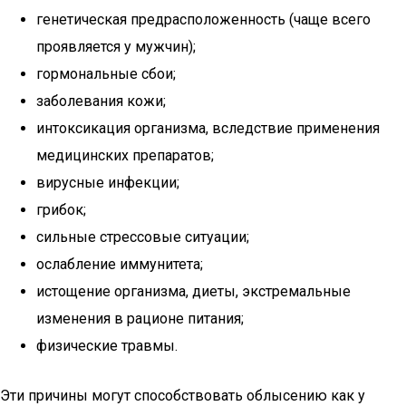
генетическая предрасположенность (чаще всего
проявляется у мужчин);
гормональные сбои;
заболевания кожи;
интоксикация организма, вследствие применения
медицинских препаратов;
вирусные инфекции;
грибок;
сильные стрессовые ситуации;
ослабление иммунитета;
истощение организма, диеты, экстремальные
изменения в рационе питания;
физические травмы.
Эти причины могут способствовать облысению как у