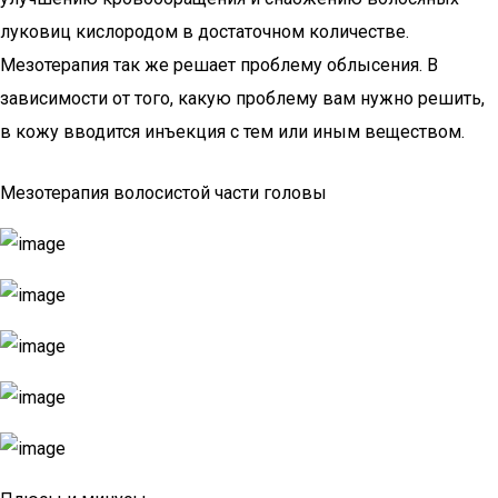
луковиц кислородом в достаточном количестве.
Мезотерапия так же решает проблему облысения. В
зависимости от того, какую проблему вам нужно решить,
в кожу вводится инъекция с тем или иным веществом.
Мезотерапия волосистой части головы