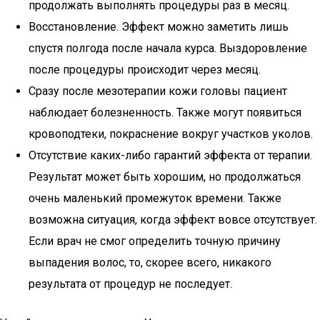
продолжать выполнять процедуры раз в месяц.
Восстановление. Эффект можно заметить лишь
спустя полгода после начала курса. Выздоровление
после процедуры происходит через месяц.
Сразу после мезотерапии кожи головы пациент
наблюдает болезненность. Также могут появиться
кровоподтеки, покраснение вокруг участков уколов.
Отсутствие каких-либо гарантий эффекта от терапии.
Результат может быть хорошим, но продолжаться
очень маленький промежуток времени. Также
возможна ситуация, когда эффект вовсе отсутствует.
Если врач не смог определить точную причину
выпадения волос, то, скорее всего, никакого
результата от процедур не последует.