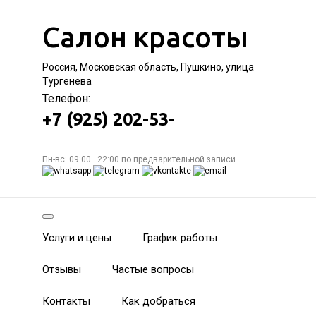
Салон красоты
Россия, Московская область, Пушкино, улица
Тургенева
Телефон:
+7 (925) 202-53-
Пн-вс: 09:00—22:00 по предварительной записи
Услуги и цены
График работы
Отзывы
Частые вопросы
Контакты
Как добраться