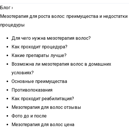
Блог
›
Мезотерапия для роста волос: преимущества и недостатки
процедуры
Для чего нужна мезотерапия волос?
Как проходит процедура?
Какие препараты лучше?
Возможна ли мезотерапия волос в домашних
условиях?
Основные преимущества
Противопоказания
Как проходит реабилитация?
Мезотерапия для волос отзывы
Фото до и после
Мезотерапия для волос цена