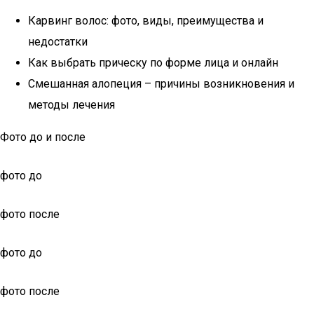
Карвинг волос: фото, виды, преимущества и
недостатки
Как выбрать прическу по форме лица и онлайн
Смешанная алопеция – причины возникновения и
методы лечения
Фото до и после
фото до
фото после
фото до
фото после