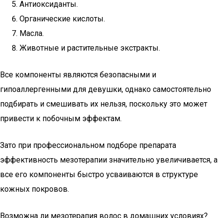
Антиоксиданты.
Органические кислоты.
Масла.
Животные и растительные экстракты.
Все компоненты являются безопасными и
гипоаллергенными для девушки, однако самостоятельно
подбирать и смешивать их нельзя, поскольку это может
привести к побочным эффектам.
Зато при профессиональном подборе препарата
эффективность мезотерапии значительно увеличивается, а
все его компоненты быстро усваиваются в структуре
кожных покровов.
Возможна ли мезотерапия волос в домашних условиях?