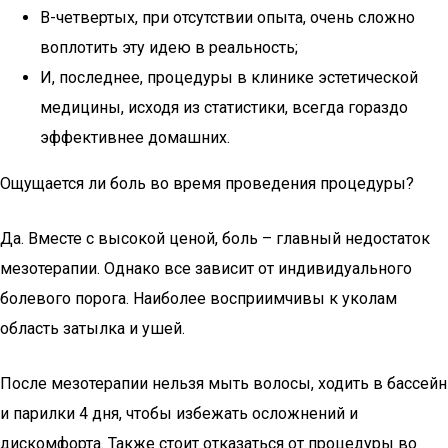
В-четвертых, при отсутствии опыта, очень сложно
воплотить эту идею в реальность;
И, последнее, процедуры в клинике эстетической
медицины, исходя из статистики, всегда гораздо
эффективнее домашних.
Ощущается ли боль во время проведения процедуры?
Да. Вместе с высокой ценой, боль – главный недостаток
мезотерапии. Однако все зависит от индивидуального
болевого порога. Наиболее восприимчивы к уколам
область затылка и ушей.
После мезотерапии нельзя мыть волосы, ходить в бассейн
и парилки 4 дня, чтобы избежать осложнений и
дискомфорта. Также стоит отказаться от процедуры во