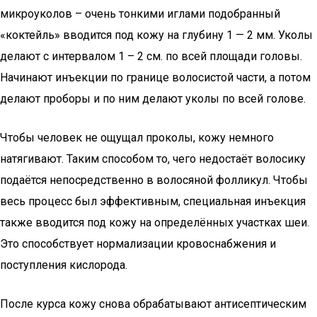
микроуколов – очень тонкими иглами подобранный
«коктейль» вводится под кожу на глубину 1 — 2 мм. Уколы
делают с интервалом 1 – 2 см. по всей площади головы.
Начинают инъекции по границе волосистой части, а потом
делают проборы и по ним делают уколы по всей голове.
Чтобы человек не ощущал проколы, кожу немного
натягивают. Таким способом то, чего недостаёт волосику
подаётся непосредственно в волосяной фолликул. Чтобы
весь процесс был эффективным, специальная инъекция
также вводится под кожу на определённых участках шеи.
Это способствует нормализации кровоснабжения и
поступления кислорода.
После курса кожу снова обрабатывают антисептическим