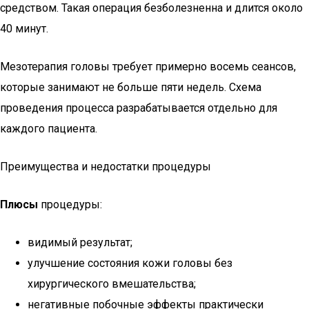
средством. Такая операция безболезненна и длится около
40 минут.
Мезотерапия головы требует примерно восемь сеансов,
которые занимают не больше пяти недель. Схема
проведения процесса разрабатывается отдельно для
каждого пациента.
Преимущества и недостатки процедуры
Плюсы
процедуры:
видимый результат;
улучшение состояния кожи головы без
хирургического вмешательства;
негативные побочные эффекты практически