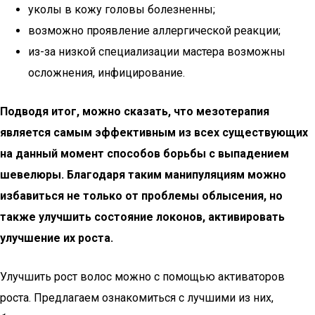
уколы в кожу головы болезненны;
возможно проявление аллергической реакции;
из-за низкой специализации мастера возможны
осложнения, инфицирование.
Подводя итог, можно сказать, что мезотерапия
является самым эффективным из всех существующих
на данный момент способов борьбы с выпадением
шевелюры. Благодаря таким манипуляциям можно
избавиться не только от проблемы облысения, но
также улучшить состояние локонов, активировать
улучшение их роста.
Улучшить рост волос можно с помощью активаторов
роста. Предлагаем ознакомиться с лучшими из них,