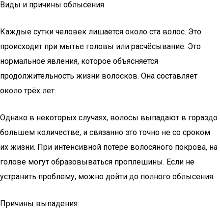
Виды и причины облысения
Каждые сутки человек лишается около ста волос. Это
происходит при мытье головы или расчёсывание. Это
нормальное явления, которое объясняется
продолжительность жизни волосков. Она составляет
около трёх лет.
Однако в некоторых случаях, волосы выпадают в гораздо
большем количестве, и связанно это точно не со сроком
их жизни. При интенсивной потере волосяного покрова, на
голове могут образовываться проплешины. Если не
устранить проблему, можно дойти до полного облысения.
Причины выпадения: