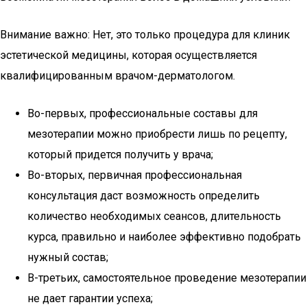
Внимание важно: Нет, это только процедура для клиник
эстетической медицины, которая осуществляется
квалифицированным врачом-дерматологом.
Во-первых, профессиональные составы для
мезотерапии можно приобрести лишь по рецепту,
который придется получить у врача;
Во-вторых, первичная профессиональная
консультация даст возможность определить
количество необходимых сеансов, длительность
курса, правильно и наиболее эффективно подобрать
нужный состав;
В-третьих, самостоятельное проведение мезотерапии
не дает гарантии успеха;