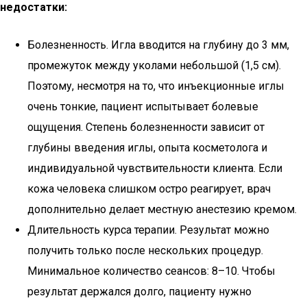
недостатки:
Болезненность. Игла вводится на глубину до 3 мм,
промежуток между уколами небольшой (1,5 см).
Поэтому, несмотря на то, что инъекционные иглы
очень тонкие, пациент испытывает болевые
ощущения. Степень болезненности зависит от
глубины введения иглы, опыта косметолога и
индивидуальной чувствительности клиента. Если
кожа человека слишком остро реагирует, врач
дополнительно делает местную анестезию кремом.
Длительность курса терапии. Результат можно
получить только после нескольких процедур.
Минимальное количество сеансов: 8–10. Чтобы
результат держался долго, пациенту нужно