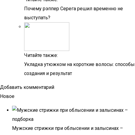
Почему рэппер Серега решил временно не
выступать?
Читайте также:
Укладка утюжком на короткие волосы: способы
создания и результат
Добавить комментарий
Новое
Мужские стрижки при облысении и залысинах –