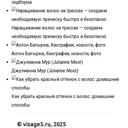
подборка
Наращивание волос на трессах — создаем
необходимую прическу быстро и безопасно
Антон Батырев, биография, новости, фото
Джулианна Мур (Julianne Moor)
Как убрать красный оттенок с волос: домашние
способы
© visage5.ru, 2025