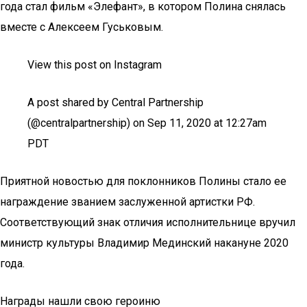
года стал фильм «Элефант», в котором Полина снялась
вместе с Алексеем Гуськовым.
View this post on Instagram
A post shared by Central Partnership
(@centralpartnership) on Sep 11, 2020 at 12:27am
PDT
Приятной новостью для поклонников Полины стало ее
награждение званием заслуженной артистки РФ.
Соответствующий знак отличия исполнительнице вручил
министр культуры Владимир Мединский накануне 2020
года.
Награды нашли свою героиню