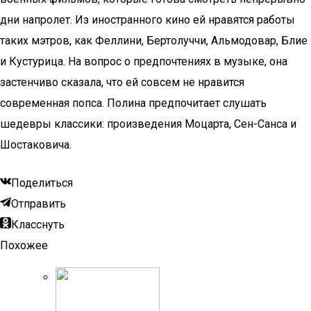
дни напролет. Из иностранного кино ей нравятся работы
таких мэтров, как Феллини, Бертолуччи, Альмодовар, Блие
и Кустурица. На вопрос о предпочтениях в музыке, она
застенчиво сказала, что ей совсем не нравится
современная попса. Полина предпочитает слушать
шедевры классики: произведения Моцарта, Сен-Санса и
Шостаковича.
Поделиться
Отправить
Класснуть
Похожее