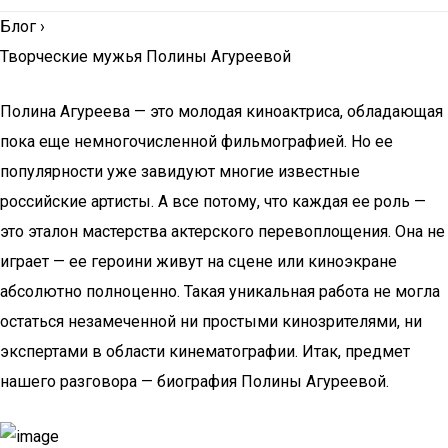
Блог
›
Творческие мужья Полины Агуреевой
Полина Агуреева — это молодая киноактриса, обладающая
пока еще немногочисленной фильмографией. Но ее
популярности уже завидуют многие известные
российские артисты. А все потому, что каждая ее роль —
это эталон мастерства актерского перевоплощения. Она не
играет — ее героини живут на сцене или киноэкране
абсолютно полноценно. Такая уникальная работа не могла
остаться незамеченной ни простыми кинозрителями, ни
экспертами в области кинематографии. Итак, предмет
нашего разговора — биография Полины Агуреевой.