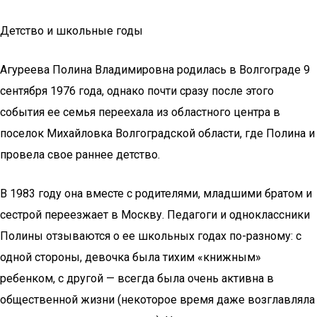
Детство и школьные годы
Агуреева Полина Владимировна родилась в Волгограде 9
сентября 1976 года, однако почти сразу после этого
события ее семья переехала из областного центра в
поселок Михайловка Волгоградской области, где Полина и
провела свое раннее детство.
В 1983 году она вместе с родителями, младшими братом и
сестрой переезжает в Москву. Педагоги и одноклассники
Полины отзываются о ее школьных годах по-разному: с
одной стороны, девочка была тихим «книжным»
ребенком, с другой — всегда была очень активна в
общественной жизни (некоторое время даже возглавляла