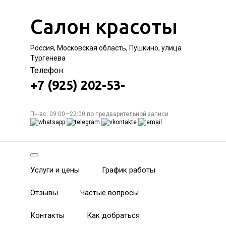
Салон красоты
Россия, Московская область, Пушкино, улица
Тургенева
Телефон:
+7 (925) 202-53-
Пн-вс: 09:00—22:00 по предварительной записи
Услуги и цены
График работы
Отзывы
Частые вопросы
Контакты
Как добраться