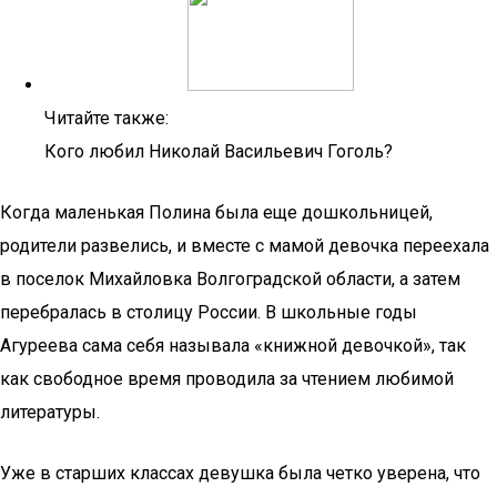
Читайте также:
Кого любил Николай Васильевич Гоголь?
Когда маленькая Полина была еще дошкольницей,
родители развелись, и вместе с мамой девочка переехала
в поселок Михайловка Волгоградской области, а затем
перебралась в столицу России. В школьные годы
Агуреева сама себя называла «книжной девочкой», так
как свободное время проводила за чтением любимой
литературы.
Уже в старших классах девушка была четко уверена, что