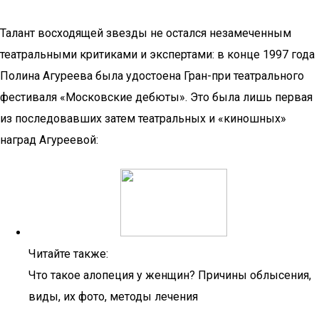
Талант восходящей звезды не остался незамеченным
театральными критиками и экспертами: в конце 1997 года
Полина Агуреева была удостоена Гран-при театрального
фестиваля «Московские дебюты». Это была лишь первая
из последовавших затем театральных и «киношных»
наград Агуреевой:
Читайте также:
Что такое алопеция у женщин? Причины облысения,
виды, их фото, методы лечения