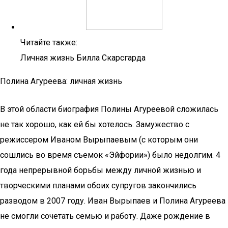
Читайте также:
Личная жизнь Билла Скарсгарда
Полина Агуреева: личная жизнь
В этой области биография Полины Агуреевой сложилась
не так хорошо, как ей бы хотелось. Замужество с
режиссером Иваном Вырыпаевым (с которым они
сошлись во время съемок «Эйфории») было недолгим. 4
года непрерывной борьбы между личной жизнью и
творческими планами обоих супругов закончились
разводом в 2007 году. Иван Вырыпаев и Полина Агуреева
не смогли сочетать семью и работу. Даже рождение в