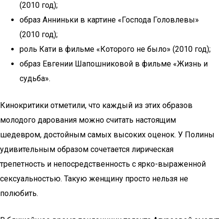
(2010 год);
образ Анниньки в картине «Господа Головлевы»
(2010 год);
роль Кати в фильме «Которого не было» (2010 год);
образ Евгении Шапошниковой в фильме «Жизнь и
судьба».
Кинокритики отметили, что каждый из этих образов
молодого дарования можно считать настоящим
шедевром, достойным самых высоких оценок. У Полины
удивительным образом сочетается лирическая
трепетность и непосредственность с ярко-выраженной
сексуальностью. Такую женщину просто нельзя не
полюбить.