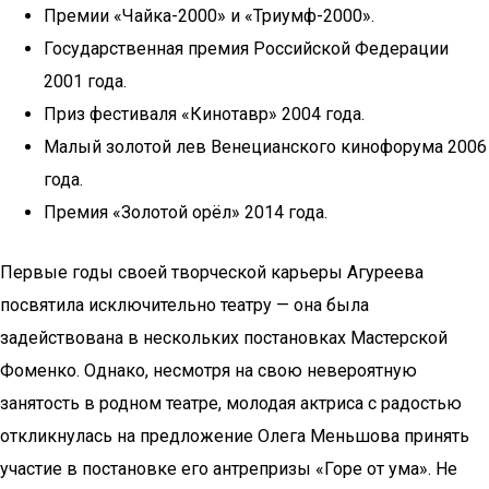
Премии «Чайка-2000» и «Триумф-2000».
Государственная премия Российской Федерации
2001 года.
Приз фестиваля «Кинотавр» 2004 года.
Малый золотой лев Венецианского кинофорума 2006
года.
Премия «Золотой орёл» 2014 года.
Первые годы своей творческой карьеры Агуреева
посвятила исключительно театру — она была
задействована в нескольких постановках Мастерской
Фоменко. Однако, несмотря на свою невероятную
занятость в родном театре, молодая актриса с радостью
откликнулась на предложение Олега Меньшова принять
участие в постановке его антрепризы «Горе от ума». Не