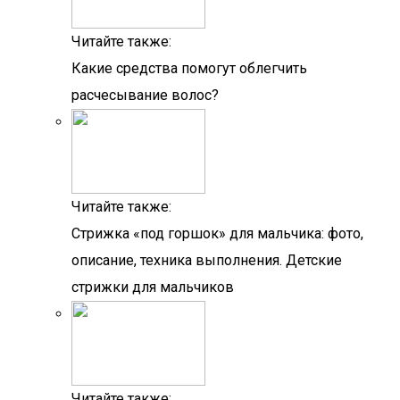
Читайте также:
Какие средства помогут облегчить
расчесывание волос?
Читайте также:
Стрижка «под горшок» для мальчика: фото,
описание, техника выполнения. Детские
стрижки для мальчиков
Читайте также: