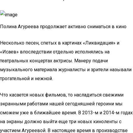
Полина Агуреева продолжает активно сниматься в кино
Несколько песен, спетых в картинах «Ликвидация» и
«Исаев» впоследствии отдельно исполнялись на
театральных концертах актрисы. Манеру подачи
музыкального материала журналисты и зрители называли
трогательной и нежной.
Что касается новых фильмов, то насладиться свежими
экранными работами нашей сегодняшней героини мы
сможем уже в ближайшее время. В 2013-м и 2014-м годах
на экраны должно выйти еще три новых киноленты с
участием Агуреевой. В настоящее время в производстве