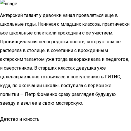
Актерский талант у девочки начал проявляться еще в
школьные годы. Начиная с младших классов, практически
все школьные спектакли проходили с ее участием.
Провинциальная непосредственность, которую она не
растеряла в столице, в сочетании с врожденным
актерским талантом уже тогда завораживала и педагогов,
и сверстников. В старших классах девушка уже
целенаправленно готовилась к поступлению в ГИТИС,
куда, по окончании школы, поступила с первой же
попытки — Петр Фоменко сразу разглядел будущую
звезду и взял ее в свою мастерскую.
Детство и юность