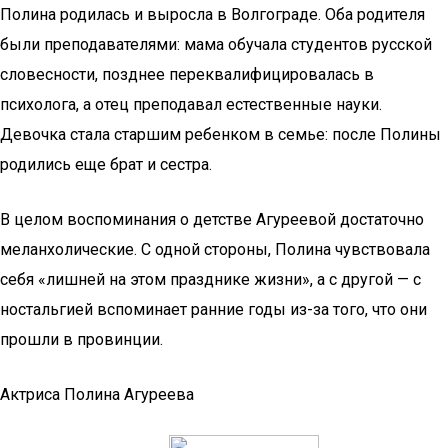
Полина родилась и выросла в Волгограде. Оба родителя
были преподавателями: мама обучала студентов русской
словесности, позднее переквалифицировалась в
психолога, а отец преподавал естественные науки.
Девочка стала старшим ребенком в семье: после Полины
родились еще брат и сестра.
В целом воспоминания о детстве Агуреевой достаточно
меланхолические. С одной стороны, Полина чувствовала
себя «лишней на этом празднике жизни», а с другой — с
ностальгией вспоминает ранние годы из-за того, что они
прошли в провинции.
Актриса Полина Агуреева