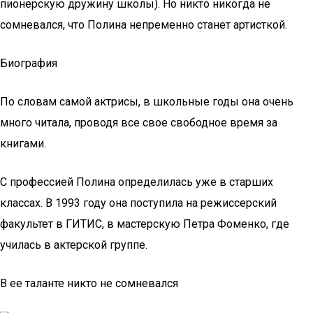
пионерскую дружину школы). Но никто никогда не
сомневался, что Полина непременно станет артисткой.
Биография
По словам самой актрисы, в школьные годы она очень
много читала, проводя все свое свободное время за
книгами.
С профессией Полина определилась уже в старших
классах. В 1993 году она поступила на режиссерский
факультет в ГИТИС, в мастерскую Петра Фоменко, где
училась в актерской группе.
В ее таланте никто не сомневался