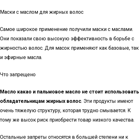
Маски с маслом для жирных волос
Самое широкое применение получили маски с маслами.
Они показали свою высокую эффективность в борьбе с
жирностью волос. Для масок применяют как базовые, так
и эфирные масла.
Что запрещено
Масло какао и пальмовое масло не стоит использовать
обладательницам жирных волос
. Эти продукты имеют
очень тяжелую структуру, которая трудно смывается. К
тому же высок риск приобрести товар низкого качества.
Остальные запреты относятся в большей степени ни к