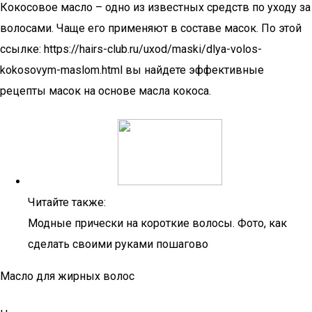
Кокосовое масло – одно из известных средств по уходу за
волосами. Чаще его применяют в составе масок. По этой
ссылке: https://hairs-club.ru/uxod/maski/dlya-volos-
kokosovym-maslom.html вы найдете эффективные
рецепты масок на основе масла кокоса.
Читайте также:
Модные прически на короткие волосы. Фото, как
сделать своими руками пошагово
Масло для жирных волос