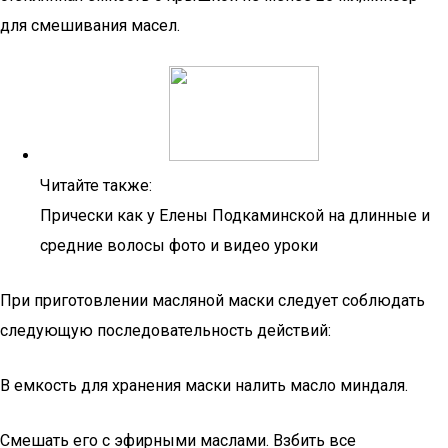
для смешивания масел.
Читайте также:
Прически как у Елены Подкаминской на длинные и
средние волосы фото и видео уроки
При приготовлении масляной маски следует соблюдать
следующую последовательность действий:
В емкость для хранения маски налить масло миндаля.
Смешать его с эфирными маслами. Взбить все