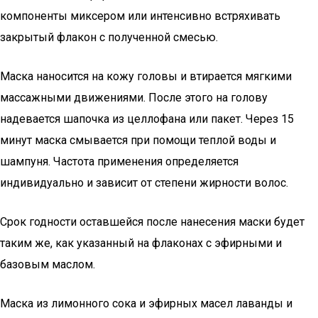
компоненты миксером или интенсивно встряхивать
закрытый флакон с полученной смесью.
Маска наносится на кожу головы и втирается мягкими
массажными движениями. После этого на голову
надевается шапочка из целлофана или пакет. Через 15
минут маска смывается при помощи теплой воды и
шампуня. Частота применения определяется
индивидуально и зависит от степени жирности волос.
Срок годности оставшейся после нанесения маски будет
таким же, как указанный на флаконах с эфирными и
базовым маслом.
Маска из лимонного сока и эфирных масел лаванды и