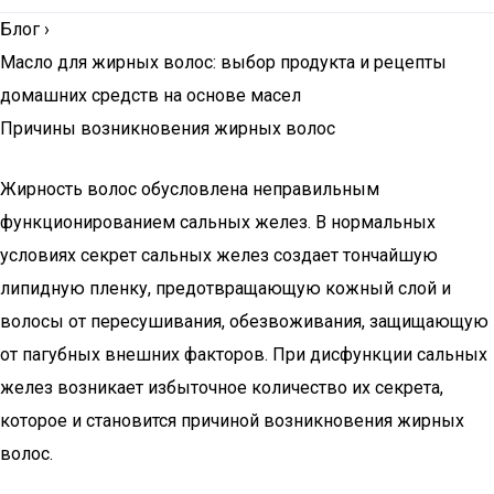
Блог
›
Масло для жирных волос: выбор продукта и рецепты
домашних средств на основе масел
Причины возникновения жирных волос
Жирность волос обусловлена неправильным
функционированием сальных желез. В нормальных
условиях секрет сальных желез создает тончайшую
липидную пленку, предотвращающую кожный слой и
волосы от пересушивания, обезвоживания, защищающую
от пагубных внешних факторов. При дисфункции сальных
желез возникает избыточное количество их секрета,
которое и становится причиной возникновения жирных
волос.