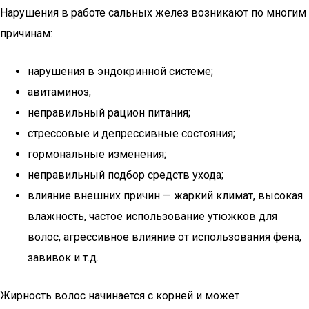
Нарушения в работе сальных желез возникают по многим
причинам:
нарушения в эндокринной системе;
авитаминоз;
неправильный рацион питания;
стрессовые и депрессивные состояния;
гормональные изменения;
неправильный подбор средств ухода;
влияние внешних причин — жаркий климат, высокая
влажность, частое использование утюжков для
волос, агрессивное влияние от использования фена,
завивок и т.д.
Жирность волос начинается с корней и может