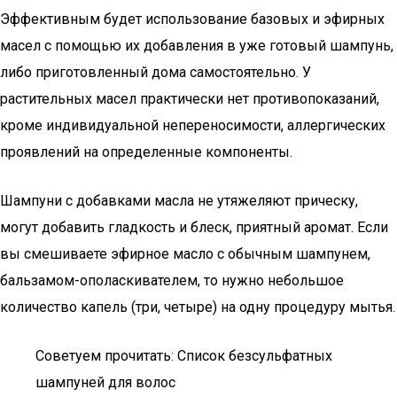
Эффективным будет использование базовых и эфирных
масел с помощью их добавления в уже готовый шампунь,
либо приготовленный дома самостоятельно. У
растительных масел практически нет противопоказаний,
кроме индивидуальной непереносимости, аллергических
проявлений на определенные компоненты.
Шампуни с добавками масла не утяжеляют прическу,
могут добавить гладкость и блеск, приятный аромат. Если
вы смешиваете эфирное масло с обычным шампунем,
бальзамом-ополаскивателем, то нужно небольшое
количество капель (три, четыре) на одну процедуру мытья.
Советуем прочитать: Список безсульфатных
шампуней для волос