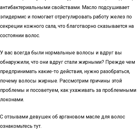
антибактериальными свойствами. Масло подсушивает
эпидермис и помогает отрегулировать работу желез по
секреции кожного сала, что благотворно сказывается на
состоянии волос.
У вас всегда были нормальные волосы и вдруг вы
обнаружили, что они вдруг стали жирными? Прежде чем
предпринимать какие-то действия, нужно разобраться,
почему волосы жирные. Рассмотрим причины этой
проблемы и посоветуем, как ухаживать за проблемными
локонами.
С отзывами девушек об аргановом масле для волос
ознакомьтесь тут.