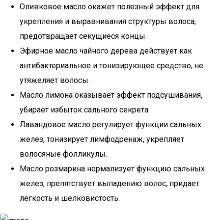
Оливковое масло окажет полезный эффект для
укрепления и выравнивания структуры волоса,
предотвращает секущиеся концы.
Эфирное масло чайного дерева действует как
антибактериальное и тонизирующее средство, не
утяжеляет волосы.
Масло лимона оказывает эффект подсушивания,
убирает избыток сального секрета.
Лавандовое масло регулирует функции сальных
желез, тонизирует лимфодренаж, укрепляет
волосяные фолликулы.
Масло розмарина нормализует функцию сальных
желез, препятствует выпадению волос, придает
легкость и шелковистость.