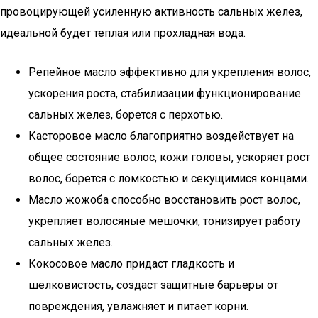
провоцирующей усиленную активность сальных желез,
идеальной будет теплая или прохладная вода.
Репейное масло эффективно для укрепления волос,
ускорения роста, стабилизации функционирование
сальных желез, борется с перхотью.
Касторовое масло благоприятно воздействует на
общее состояние волос, кожи головы, ускоряет рост
волос, борется с ломкостью и секущимися концами.
Масло жожоба способно восстановить рост волос,
укрепляет волосяные мешочки, тонизирует работу
сальных желез.
Кокосовое масло придаст гладкость и
шелковистость, создаст защитные барьеры от
повреждения, увлажняет и питает корни.