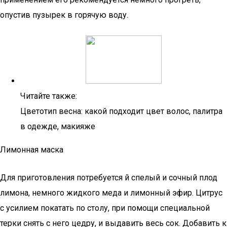
опустив пузырек в горячую воду.
Читайте также:
Цветотип весна: какой подходит цвет волос, палитра
в одежде, макияже
Лимонная маска
Для приготовления потребуется й спелый и сочный плод
лимона, немного жидкого меда и лимонный эфир. Цитрус
с усилием покатать по столу, при помощи специальной
терки снять с него цедру, и выдавить весь сок. Добавить к