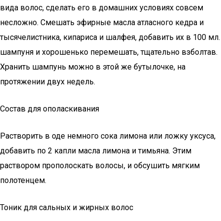
вида волос, сделать его в домашних условиях совсем
несложно. Смешать эфирные масла атласного кедра и
тысячелистника, кипариса и шалфея, добавить их в 100 мл.
шампуня и хорошенько перемешать, тщательно взболтав.
Хранить шампунь можно в этой же бутылочке, на
протяжении двух недель.
Состав для ополаскивания
Растворить в оде немного сока лимона или ложку уксуса,
добавить по 2 капли масла лимона и тимьяна. Этим
раствором прополоскать волосы, и обсушить мягким
полотенцем.
Тоник для сальных и жирных волос