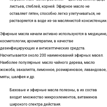
листьев, стеблей, корней. Эфирное масло не
оставляет пятен, способно легко улетучиваться, не
растворяется в воде из-за маслянистой консистенции.
Эфирные масла начали активно используются в медицине,
косметологии, ароматерапии, в качестве
дезинфицирующих и антисептических средств.
Насчитывается около 200 наименований эфирных масел.
Наиболее популярные: масло чайного дерева, масло
жожоба, эвкалипта, лимонное, розмариновое, лавандовое,
мяты, шалфея и др.
Базовые и эфирные масла полезны, в их состав
входит множество микроэлементов, витаминов
широкого спектра действия.