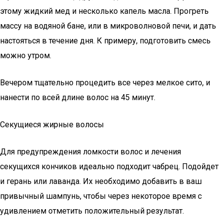
этому жидкий мед и несколько капель масла. Прогреть
массу на водяной бане, или в микроволновой печи, и дать
настояться в течение дня. К примеру, подготовить смесь
можно утром.
Вечером тщательно процедить все через мелкое сито, и
нанести по всей длине волос на 45 минут.
Секущиеся жирные волосы
Для предупреждения ломкости волос и лечения
секущихся кончиков идеально подходит чабрец. Подойдет
и герань или лаванда. Их необходимо добавить в ваш
привычный шампунь, чтобы через некоторое время с
удивлением отметить положительный результат.