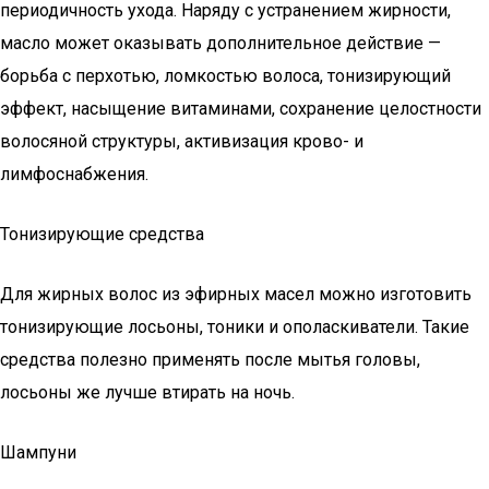
периодичность ухода. Наряду с устранением жирности,
масло может оказывать дополнительное действие —
борьба с перхотью, ломкостью волоса, тонизирующий
эффект, насыщение витаминами, сохранение целостности
волосяной структуры, активизация крово- и
лимфоснабжения.
Тонизирующие средства
Для жирных волос из эфирных масел можно изготовить
тонизирующие лосьоны, тоники и ополаскиватели. Такие
средства полезно применять после мытья головы,
лосьоны же лучше втирать на ночь.
Шампуни