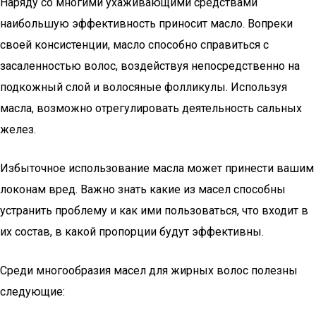
Наряду со многими ухаживающими средствами
наибольшую эффективность приносит масло. Вопреки
своей консистенции, масло способно справиться с
засаленностью волос, воздействуя непосредственно на
подкожный слой и волосяные фолликулы. Используя
масла, возможно отрегулировать деятельность сальных
желез.
Избыточное использование масла может принести вашим
локонам вред. Важно знать какие из масел способны
устранить проблему и как ими пользоваться, что входит в
их состав, в какой пропорции будут эффективны.
Среди многообразия масел для жирных волос полезны
следующие: