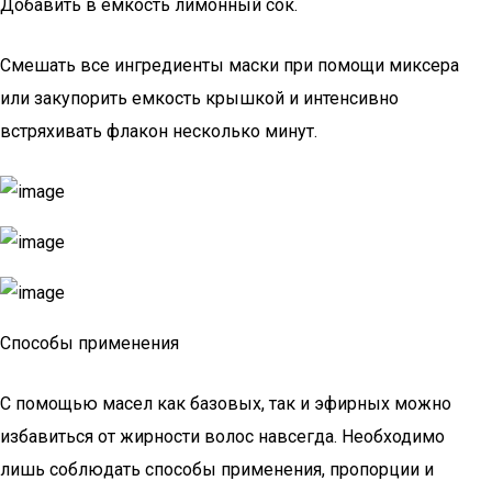
Добавить в емкость лимонный сок.
Смешать все ингредиенты маски при помощи миксера
или закупорить емкость крышкой и интенсивно
встряхивать флакон несколько минут.
Способы применения
С помощью масел как базовых, так и эфирных можно
избавиться от жирности волос навсегда. Необходимо
лишь соблюдать способы применения, пропорции и