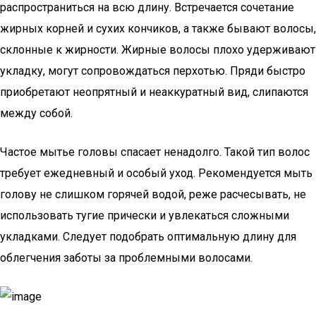
распространиться на всю длину. Встречается сочетание
жирных корней и сухих кончиков, а также бывают волосы,
склонные к жирности. Жирные волосы плохо удерживают
укладку, могут сопровождаться перхотью. Пряди быстро
приобретают неопрятный и неаккуратный вид, слипаются
между собой.
Частое мытье головы спасает ненадолго. Такой тип волос
требует ежедневный и особый уход. Рекомендуется мыть
голову не слишком горячей водой, реже расчесывать, не
использовать тугие прически и увлекаться сложными
укладками. Следует подобрать оптимальную длину для
облегчения заботы за проблемными волосами.