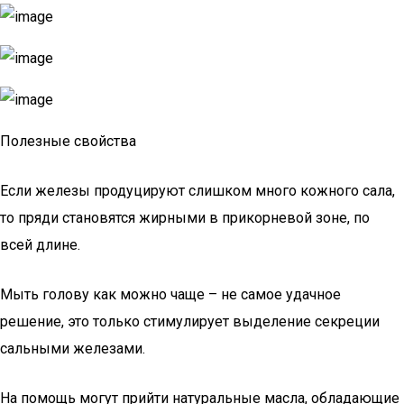
Полезные свойства
Если железы продуцируют слишком много кожного сала,
то пряди становятся жирными в прикорневой зоне, по
всей длине.
Мыть голову как можно чаще – не самое удачное
решение, это только стимулирует выделение секреции
сальными железами.
На помощь могут прийти натуральные масла, обладающие