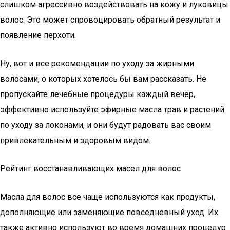
слишком агрессивно воздействовать на кожу и луковицы
волос. Это может спровоцировать обратный результат и
появление перхоти.
Ну, вот и все рекомендации по уходу за жирными
волосами, о которых хотелось бы вам рассказать. Не
пропускайте лечебные процедуры каждый вечер,
эффективно используйте эфирные масла трав и растений
по уходу за локонами, и они будут радовать вас своим
привлекательным и здоровым видом.
Рейтинг восстанавливающих масел для волос
Масла для волос все чаще используются как продукты,
дополняющие или заменяющие повседневный уход. Их
также активно используют во время домашних процедур