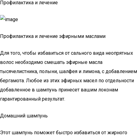
Профилактика и лечение
Профилактика и лечение эфирными маслами
Для того, чтобы избавиться от сального вида неопрятных
волос необходимо смешать эфирные масла
тысячелистника, полыни, шалфея и лимона, с добавлением
бергамота. Любое из этих эфирных масел по отдельности
добавленное в шампунь принесет вашим локонам
гарантированный результат.
Домашний шампунь
Этот шампунь поможет быстро избавиться от жирного