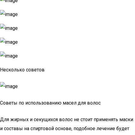
Несколько советов
Советы по использованию масел для волос
Для жирных и секущихся волос не стоит применять маски
и составы на спиртовой основе, подобное лечение будет