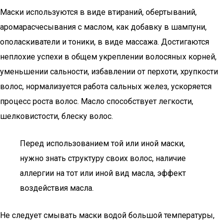
Маски используются в виде втираний, обертываний,
аромарасчесывания с маслом, как добавку в шампуни,
ополаскиватели и тоники, в виде массажа. Достигаются
неплохие успехи в общем укреплении волосяных корней,
уменьшении сальности, избавлении от перхоти, хрупкости
волос, нормализуется работа сальных желез, ускоряется
процесс роста волос. Масло способствует легкости,
шелковистости, блеску волос.
Перед использованием той или иной маски,
нужно знать структуру своих волос, наличие
аллергии на тот или иной вид масла, эффект
воздействия масла.
Не следует смывать маски водой большой температуры,