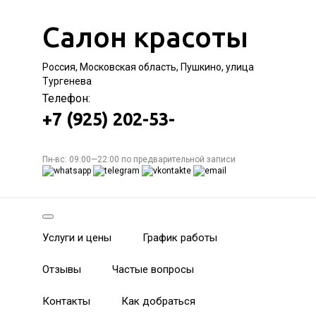
Салон красоты
Россия, Московская область, Пушкино, улица
Тургенева
Телефон:
+7 (925) 202-53-
Пн-вс: 09:00—22:00 по предварительной записи
Услуги и цены
График работы
Отзывы
Частые вопросы
Контакты
Как добраться