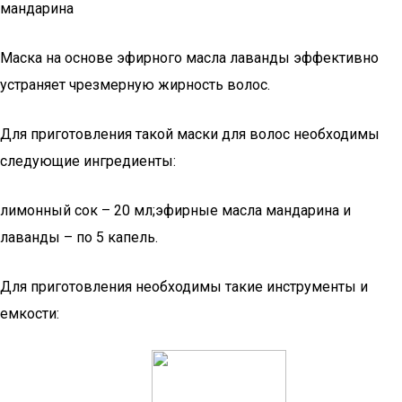
мандарина
Маска на основе эфирного масла лаванды эффективно
устраняет чрезмерную жирность волос.
Для приготовления такой маски для волос необходимы
следующие ингредиенты:
лимонный сок – 20 мл;эфирные масла мандарина и
лаванды – по 5 капель.
Для приготовления необходимы такие инструменты и
емкости: