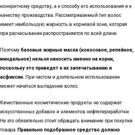
конкретному средству, а к способу его использования и к
качеству производства. Рассматриваемый тип волос
имеет наибольшую жирность в корневой зоне, которая
при расчесывании распространяется по всей длине.
Поэтому
базовые жирные масла (кокосовое, репейное,
миндальное) нельзя наносить именно на корни,
поскольку это приведет к их запечатыванию и
асфиксии.
При частом и длительном использовании
может начаться выпадение волос.
Качественные косметические продукты не содержат
искусственных добавок и элементов нефтепереработки.
На это обязательно стоит обращать внимание при покупке
товара.
Правильно подобранное средство должно