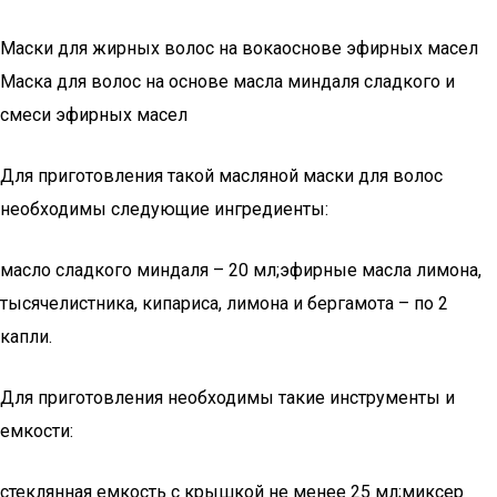
Маски для жирных волос на вокаоснове эфирных масел
Маска для волос на основе масла миндаля сладкого и
смеси эфирных масел
Для приготовления такой масляной маски для волос
необходимы следующие ингредиенты:
масло сладкого миндаля – 20 мл;эфирные масла лимона,
тысячелистника, кипариса, лимона и бергамота – по 2
капли.
Для приготовления необходимы такие инструменты и
емкости:
стеклянная емкость с крышкой не менее 25 мл;миксер