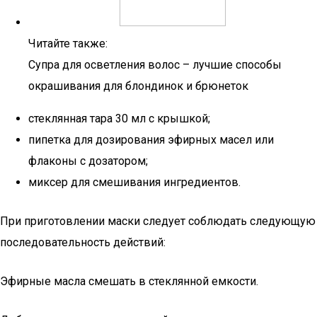
Читайте также:
Супра для осветления волос – лучшие способы
окрашивания для блондинок и брюнеток
стеклянная тара 30 мл с крышкой;
пипетка для дозирования эфирных масел или
флаконы с дозатором;
миксер для смешивания ингредиентов.
При приготовлении маски следует соблюдать следующую
последовательность действий:
Эфирные масла смешать в стеклянной емкости.