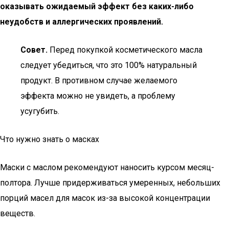
оказывать ожидаемый эффект без каких-либо
неудобств и аллергических проявлений.
Совет.
Перед покупкой косметического масла
следует убедиться, что это 100% натуральный
продукт. В противном случае желаемого
эффекта можно не увидеть, а проблему
усугубить.
Что нужно знать о масках
Маски с маслом рекомендуют наносить курсом месяц-
полтора. Лучше придерживаться умеренных, небольших
порций масел для масок из-за высокой концентрации
веществ.