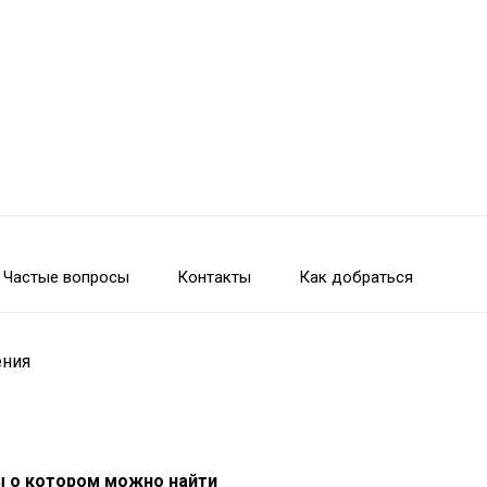
Частые вопросы
Контакты
Как добраться
ения
ы о котором можно найти