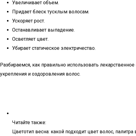
Увеличивает объем.
Придает блеск тусклым волосам.
Ускоряет рост.
Останавливает выпадение.
Осветляет цвет.
Убирает статическое электричество.
Разбираемся, как правильно использовать лекарственное 
укрепления и оздоровления волос.
Читайте также:
Цветотип весна: какой подходит цвет волос, палитра