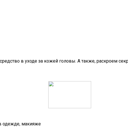
средство в уходе за кожей головы. А также, раскроем сек
 в одежде, макияже