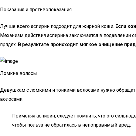
Показания и противопоказания
Лучше всего аспирин подходит для жирной кожи.
Если ко
Механизм действия аспирина заключается в подавлении с
прядях.
В результате происходит мягкое очищение пря
Ломкие волосы
Девушкам с ломкими и тонкими волосами нужно обращатьс
волосами.
Применяя аспирин, следует помнить, что это сильно
чтобы польза не обратилась в непоправимый вред.