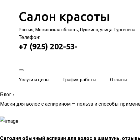
Салон красоты
Россия, Московская область, Пушкино, улица Тургенева
Телефон:
+7 (925) 202-53-
Услуги и цены
График работы
Отзывы
Блог
›
Маски для волос с аспирином — польза и способы примен
Сегодня обычный аспирин для волос в шампунь, отзыв