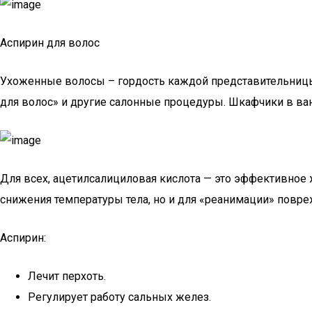
Аспирин для волос
Ухоженные волосы – гордость каждой представительницы 
для волос» и другие салонные процедуры. Шкафчики в в
Для всех, ацетилсалициловая кислота — это эффективное
снижения температуры тела, но и для «реанимации» повр
Аспирин:
Лечит перхоть.
Регулирует работу сальных желез.