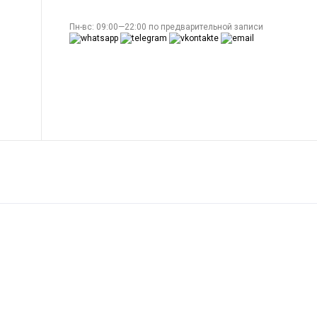
Пн-вс: 09:00—22:00 по предварительной записи