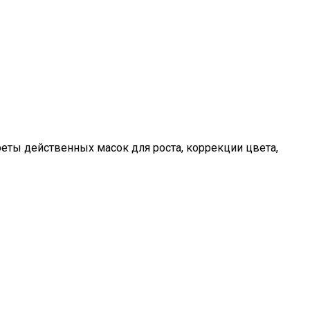
реты действенных масок для роста, коррекции цвета,