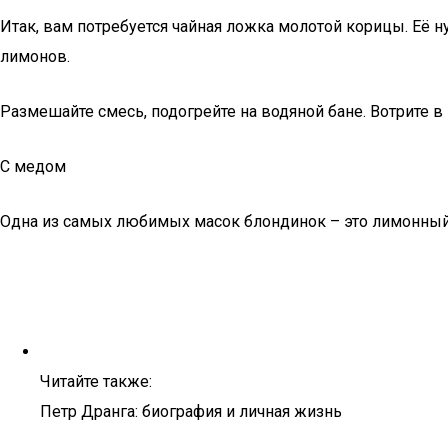
Итак, вам потребуется чайная ложка молотой корицы. Её н
лимонов.
Размешайте смесь, подогрейте на водяной бане. Вотрите 
С медом
Одна из самых любимых масок блондинок – это лимонный
Читайте также:
Петр Дранга: биография и личная жизнь