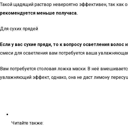
Такой щадящий раствор невероятно эффективен, так как о
рекомендуется меньше получаса.
Для сухих прядей
Если у вас сухие пряди, то к вопросу осветления волос
смеси для осветления вам потребуется ваша увлажняющая
Вам потребуется столовая ложка маски. В неё вмешивается
увлажняющий эффект, однако, она не даст лимону пересу
Читайте также: