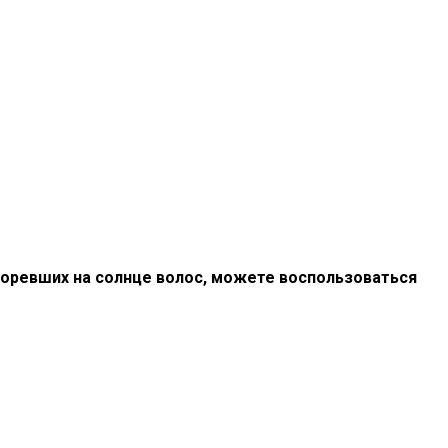
горевших на солнце волос, можете воспользоваться