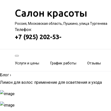
Салон красоты
Россия, Московская область, Пушкино, улица Тургенева
Телефон:
+7 (925) 202-53-
Услуги и цены
График работы
Отзывы
Блог
›
Лимон для волос: применение для осветления и ухода