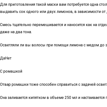
Для приготовления такой маски вам потребуется одна сто
выдавить сок одного или двух лимонов, в зависимости от
Смесь тщательно перемешивается и наносится как на отдел
даже на два тона.
Осветляли ли вы волосы при помощи лимона с медом до э
ДаНет
С ромашкой
Отвар ромашки тоже способен справиться с задачей освет
Она заливается кипятком в объеме 250 мл и настаивается 