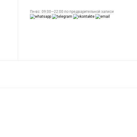
Пн-вс: 09:00—22:00 по предварительной записи