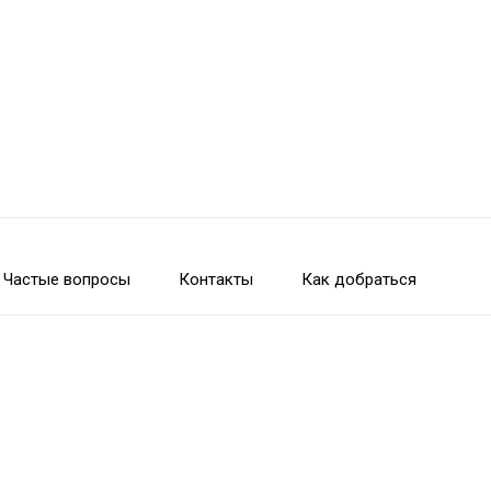
Частые вопросы
Контакты
Как добраться