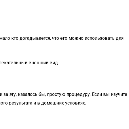
 мало кто догадывается, что его можно использовать для
влекательный внешний вид.
 за эту, казалось бы, простую процедуру. Если вы изучите
ого результата и в домашних условиях.