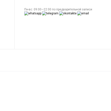
Пн-вс: 09:00—22:00 по предварительной записи