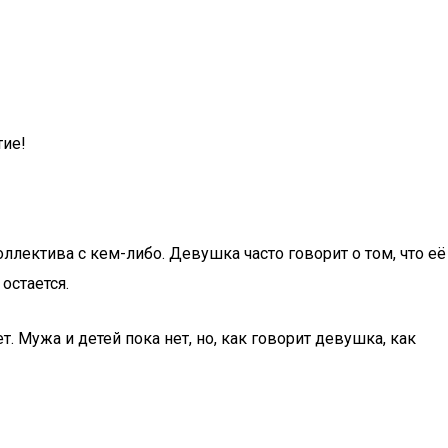
тие!
ллектива с кем-либо. Девушка часто говорит о том, что её
остается.
 Мужа и детей пока нет, но, как говорит девушка, как