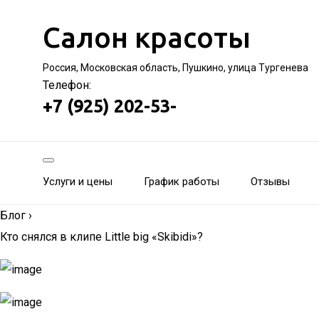
Салон красоты
Россия, Московская область, Пушкино, улица Тургенева
Телефон:
+7 (925) 202-53-
Услуги и цены
График работы
Отзывы
Блог
›
Кто снялся в клипе Little big «Skibidi»?