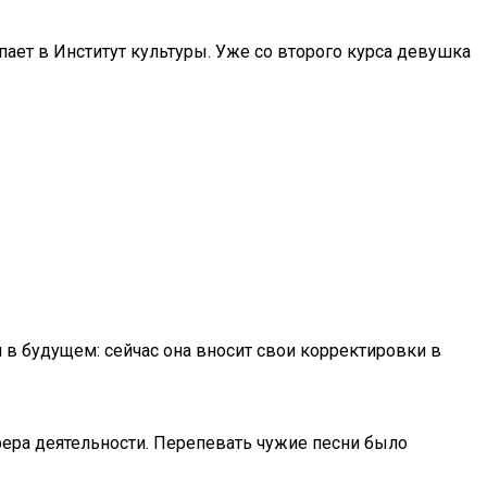
ает в Институт культуры. Уже со второго курса девушка
 в будущем: сейчас она вносит свои корректировки в
сфера деятельности. Перепевать чужие песни было