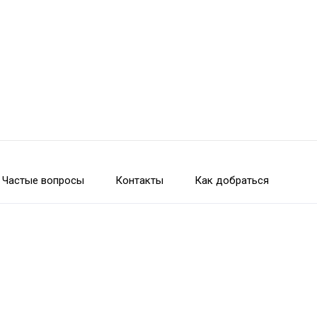
Частые вопросы
Контакты
Как добраться