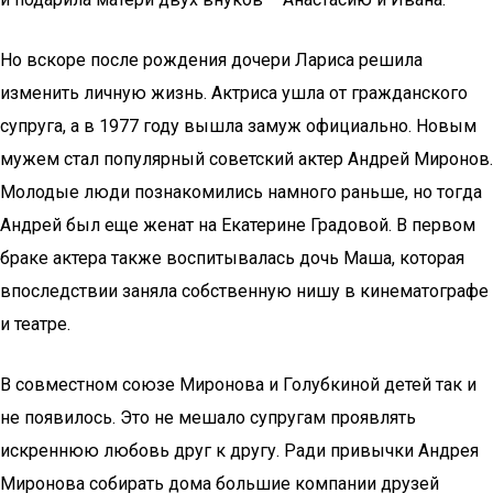
Но вскоре после рождения дочери Лариса решила
изменить личную жизнь. Актриса ушла от гражданского
супруга, а в 1977 году вышла замуж официально. Новым
мужем стал популярный советский актер Андрей Миронов.
Молодые люди познакомились намного раньше, но тогда
Андрей был еще женат на Екатерине Градовой. В первом
браке актера также воспитывалась дочь Маша, которая
впоследствии заняла собственную нишу в кинематографе
и театре.
В совместном союзе Миронова и Голубкиной детей так и
не появилось. Это не мешало супругам проявлять
искреннюю любовь друг к другу. Ради привычки Андрея
Миронова собирать дома большие компании друзей