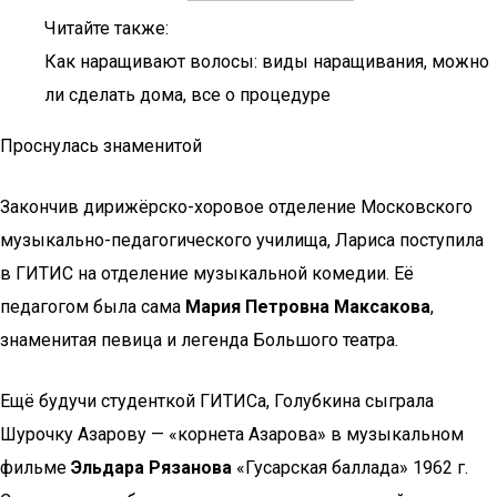
Читайте также:
Как наращивают волосы: виды наращивания, можно
ли сделать дома, все о процедуре
Проснулась знаменитой
Закончив дирижёрско-хоровое отделение Московского
музыкально-педагогического училища, Лариса поступила
в ГИТИС на отделение музыкальной комедии. Её
педагогом была сама
Мария Петровна Максакова
,
знаменитая певица и легенда Большого театра.
Ещё будучи студенткой ГИТИСа, Голубкина сыграла
Шурочку Азарову — «корнета Азарова» в музыкальном
фильме
Эльдара Рязанова
«Гусарская баллада» 1962 г.