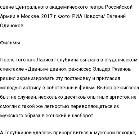
сцене Центрального академического театра Российской
Армии в Москве. 2017 г. Фото: РИА Новости/ Евгений
Одиноков
Фильмы
После того как Лариса Голубкина сыграла в студенческом
спектакле «Давным-давно», режиссер Эльдар Рязанов
решил экранизировать эту постановку и пригласил
молодую актрису в собственный фильм. Выбор режиссера
был не случаен: несколько десятков опытных артисток не
смогли с такой же легкостью перевоплощаться из
мужского образа в женский и наоборот.
А Голубкиной удалось приноровиться к мужской походке,