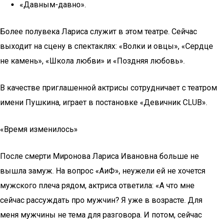
«Давным-давно».
Более полувека Лариса служит в этом театре. Сейчас
выходит на сцену в спектаклях: «Волки и овцы», «Сердце
не камень», «Школа любви» и «Поздняя любовь».
В качестве приглашенной актрисы сотрудничает с театром
имени Пушкина, играет в постановке «Девичник CLUB».
«Время изменилось»
После смерти Миронова Лариса Ивановна больше не
вышла замуж. На вопрос «АиФ», неужели ей не хочется
мужского плеча рядом, актриса ответила: «А что мне
сейчас рассуждать про мужчин? Я уже в возрасте. Для
меня мужчины не тема для разговора. И потом, сейчас