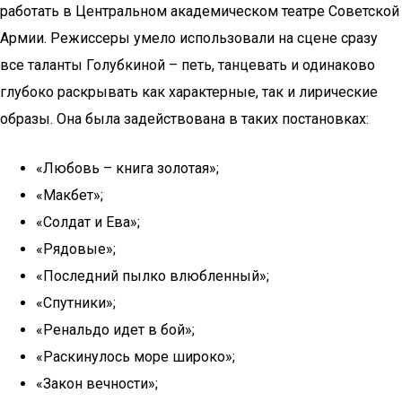
работать в Центральном академическом театре Советской
Армии. Режиссеры умело использовали на сцене сразу
все таланты Голубкиной – петь, танцевать и одинаково
глубоко раскрывать как характерные, так и лирические
образы. Она была задействована в таких постановках:
«Любовь – книга золотая»;
«Макбет»;
«Солдат и Ева»;
«Рядовые»;
«Последний пылко влюбленный»;
«Спутники»;
«Ренальдо идет в бой»;
«Раскинулось море широко»;
«Закон вечности»;