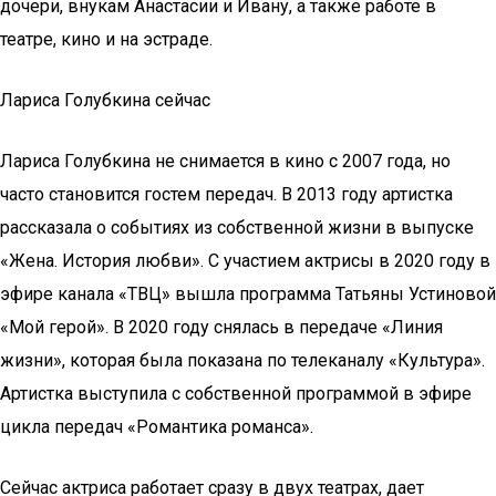
дочери, внукам Анастасии и Ивану, а также работе в
театре, кино и на эстраде.
Лариса Голубкина сейчас
Лариса Голубкина не снимается в кино с 2007 года, но
часто становится гостем передач. В 2013 году артистка
рассказала о событиях из собственной жизни в выпуске
«Жена. История любви». С участием актрисы в 2020 году в
эфире канала «ТВЦ» вышла программа Татьяны Устиновой
«Мой герой». В 2020 году снялась в передаче «Линия
жизни», которая была показана по телеканалу «Культура».
Артистка выступила с собственной программой в эфире
цикла передач «Романтика романса».
Сейчас актриса работает сразу в двух театрах, дает