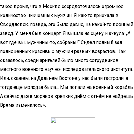
такое время, что в Москве сосредоточилось огромное
количество никчемных мужчин. Я как-то приехала в
Свердловск, правда, это было давно, на какой-то военный
завод. У меня был концерт. Я вышла на сцену и ахнула: „А
вот где вы, мужчины-то, собраны!“ Сидел полный зал
полноценных красивых мужчин разных возрастов. Как
оказалось, среди зрителей было много сотрудников
местного военного научно- исследовательского института.
Или, скажем, на Дальнем Востоке у нас были гастроли, я
тогда еще молодая была… Мы попали на военный корабль.
А сейчас даже моряков крепких днём с огнём не найдешь.
Время изменилось».