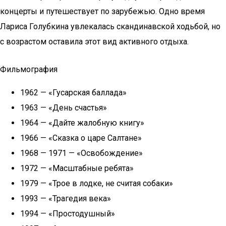
концерты и путешествует по зарубежью. Одно время
Лариса Голубкина увлекалась скандинавской ходьбой, но
с возрастом оставила этот вид активного отдыха.
Фильмография
1962 — «Гусарская баллада»
1963 — «День счастья»
1964 — «Дайте жалобную книгу»
1966 — «Сказка о царе Салтане»
1968 — 1971 — «Освобождение»
1972 — «Масштабные ребята»
1979 — «Трое в лодке, не считая собаки»
1993 — «Трагедия века»
1994 — «Простодушный»