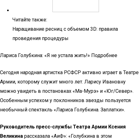
Читайте также:
Наращивание ресниц с объемом 3D: правила
проведения процедуры
Лариса Голубкина: «Я не устала жить!» Подробнее
Сегодня народная артистка РСФСР активно играет в Театре
Армии, которому служит много лет. Ларису Ивановну
можно увидеть в постановках «Ма-Мурэ» и «Юг/Север».
Особенным успехом у поклонников звезды пользуется
необычный спектакль «Лариса Голубкина. Заплатки».
Руководитель пресс-службы Театра Армии Ксения
Великина
рассказала «АиФ»: «Голубкина в этом