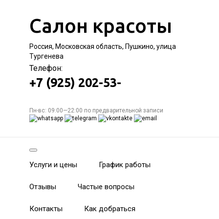
Салон красоты
Россия, Московская область, Пушкино, улица
Тургенева
Телефон:
+7 (925) 202-53-
Пн-вс: 09:00—22:00 по предварительной записи
Услуги и цены
График работы
Отзывы
Частые вопросы
Контакты
Как добраться