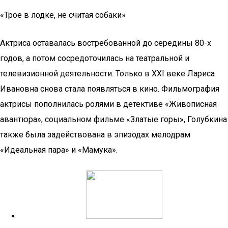
«Трое в лодке, не считая собаки»
Актриса оставалась востребованной до середины 80-х
годов, а потом сосредоточилась на театральной и
телевизионной деятельности. Только в XXI веке Лариса
Ивановна снова стала появляться в кино. Фильмография
актрисы пополнилась ролями в детективе «Живописная
авантюра», социальном фильме «Златые горы», Голубкина
также была задействована в эпизодах мелодрам
«Идеальная пара» и «Мамука».