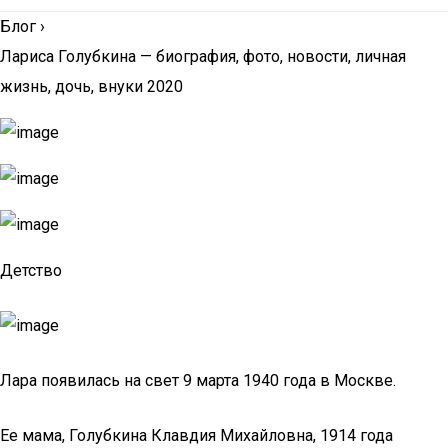
Блог
›
Лариса Голубкина — биография, фото, новости, личная
жизнь, дочь, внуки 2020
Детство
Лара появилась на свет 9 марта 1940 года в Москве.
Ее мама, Голубкина Клавдия Михайловна, 1914 года