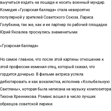
выучиться ездить на лошади и носить военный мундир.
Комедия «Гусарская баллада» стала невероятно
популярной у зрителей Советского Союза. Лариса
Голубкина, так же, как и ее партнер по рабочей площадке
Юрий Яковлев проснулись знаменитыми.
«Гусарская баллада»
Но самое главное, что после этой картины отношение к
этой профессии изменил отец, который сказал, что
гордится дочерью. В фильме актриса успела
дебютировать и как вокалистка, исполнив «Колыбельную
Светланы», которая была написана на музыку композитора
Тихона Хренникова. Романс вошел в число лучших
образцов советской лирики.