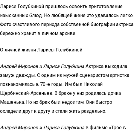
Ларисе Голубкиной пришлось освоить приготовление
изысканных блюд. Но любящей жене это удавалось легко.
Фото счастливого периода собственной биографии актриса
бережно хранит в личном архиве.
О личной жизни Ларисы Голубкиной
Андрей Миронов и Лариса Голубкина
Актриса выходила
замуж дважды. С одним из мужей сценаристом артистка
познакомилась в 70-е годы. Им был Николай
Щербинский-Арсеньев. В браке у них родилась дочка
Машенька. Но их брак был недолгим. Они быстро
охладели друг к другу и стали жить раздельно.
Андрей Миронов и Лариса Голубкина
в фильме «Трое в