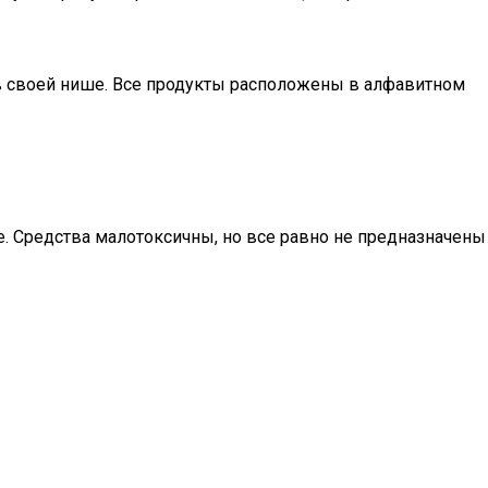
в своей нише. Все продукты расположены в алфавитном
. Средства малотоксичны, но все равно не предназначены