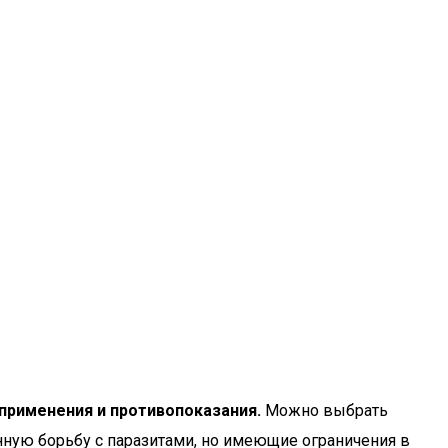
 применения и противопоказания.
Можно выбрать
енную борьбу с паразитами, но имеющие ограничения в