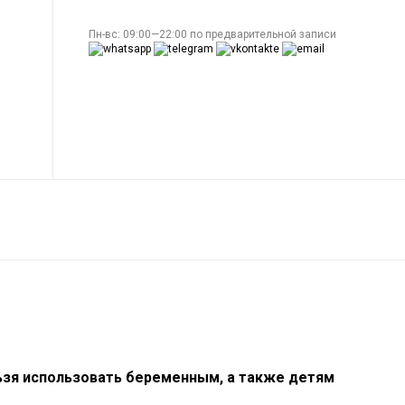
Пн-вс: 09:00—22:00 по предварительной записи
ьзя использовать беременным, а также детям