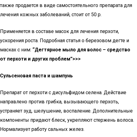
также продается в виде самостоятельного препарата для
лечения кожных заболеваний, стоит от 50 р.
Применяется в составе масок для лечения перхоти,
ускорения роста. Подробная статья о березовом дегте и
масках с ним:
“Дегтярное мыло для волос – средство
от перхоти и других проблем”>>>
Сульсеновая паста и шампунь
Препарат от перхоти с дисульфидом селена. Действие
направлено против грибка, вызывающего перхоть,
устраняет зуд, шелушение, воспаление. Дополнительные
компоненты придают блеск, укрепляют стержень волоса.
Нормализует работу сальных желез.