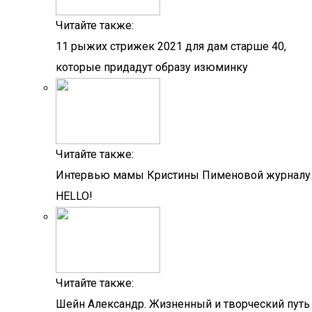
Читайте также:
11 рыжих стрижек 2021 для дам старше 40,
которые придадут образу изюминку
Читайте также:
Интервью мамы Кристины Пименовой журналу
HELLO!
Читайте также:
Шейн Александр. Жизненный и творческий путь