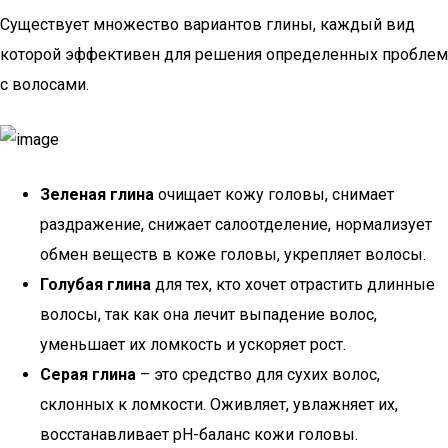
Существует множество вариантов глины, каждый вид
которой эффективен для решения определенных проблем
с волосами.
Зеленая глина
очищает кожу головы, снимает
раздражение, снижает салоотделение, нормализует
обмен веществ в коже головы, укрепляет волосы.
Голубая глина
для тех, кто хочет отрастить длинные
волосы, так как она лечит выпадение волос,
уменьшает их ломкость и ускоряет рост.
Серая глина
– это средство для сухих волос,
склонных к ломкости. Оживляет, увлажняет их,
восстанавливает рН-баланс кожи головы.