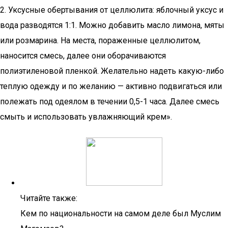
2. Уксусные обертывания от целлюлита: яблочный уксус и
вода разводятся 1:1. Можно добавить масло лимона, мяты
или розмарина. На места, пораженные целлюлитом,
наносится смесь, далее они оборачиваются
полиэтиленовой пленкой. Желательно надеть какую-либо
теплую одежду и по желанию — активно подвигаться или
полежать под одеялом в течении 0,5-1 часа. Далее смесь
смыть и использовать увлажняющий крем».
Читайте также:
Кем по национальности на самом деле был Муслим