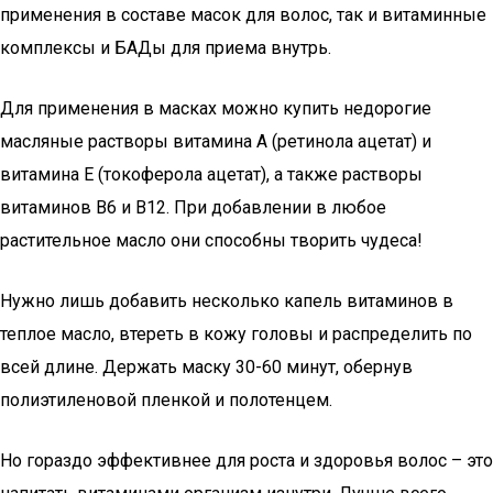
применения в составе масок для волос, так и витаминные
комплексы и БАДы для приема внутрь.
Для применения в масках можно купить недорогие
масляные растворы витамина А (ретинола ацетат) и
витамина Е (токоферола ацетат), а также растворы
витаминов В6 и В12. При добавлении в любое
растительное масло они способны творить чудеса!
Нужно лишь добавить несколько капель витаминов в
теплое масло, втереть в кожу головы и распределить по
всей длине. Держать маску 30-60 минут, обернув
полиэтиленовой пленкой и полотенцем.
Но гораздо эффективнее для роста и здоровья волос – это