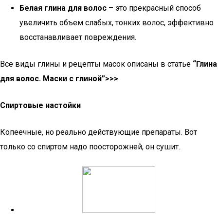
Белая глина для волос
– это прекрасный способ
увеличить объем слабых, тонких волос, эффективно
восстанавливает повреждения.
Все виды глины и рецепты масок описаны в статье
“Глина
для волос. Маски с глиной”>>>
Спиртовые настойки
Копеечные, но реально действующие препараты. Вот
только со спиртом надо поосторожней, он сушит.