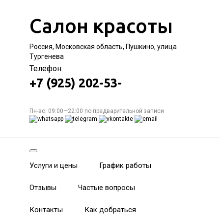
Салон красоты
Россия, Московская область, Пушкино, улица
Тургенева
Телефон:
+7 (925) 202-53-
Пн-вс: 09:00—22:00 по предварительной записи
Услуги и цены
График работы
Отзывы
Частые вопросы
Контакты
Как добраться