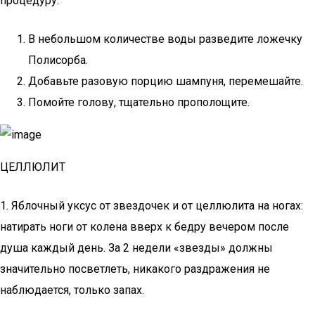
процедуру:
В небольшом количестве воды разведите ложечку
Полисорба.
Добавьте разовую порцию шампуня, перемешайте.
Помойте голову, тщательно прополощите.
ЦЕЛЛЮЛИТ
1. Яблочный уксус от звездочек и от целлюлита на ногах:
натирать ноги от колена вверх к бедру вечером после
душа каждый день. За 2 недели «звезды» должны
значительно посветлеть, никакого раздражения не
наблюдается, только запах.