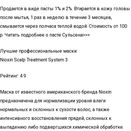
Продается в виде пасты 1% и 2%. Втирается в кожу головы
после мытья, 1 раз в неделю в течение 3 месяцев,
смывается через полчаса теплой водой. Стоимость от 100
р. Читать подробнее о пасте Сульсена>>>
Лучшие профессиональные маски
Nioxin Scalp Treatment System 3
Рейтинг: 4.9
Маска от известного американского бренда Nioxin
предназначена для нормализации уровня влаги
нормальных и склонных к сухости волос, а также
интенсивного восстановления прядей, склонных к
выпадению либо подвергшихся химической обработке.