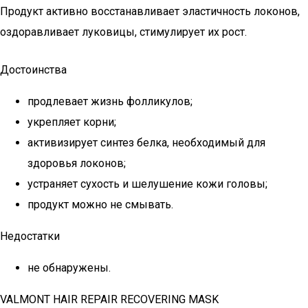
Продукт активно восстанавливает эластичность локонов,
оздоравливает луковицы, стимулирует их рост.
Достоинства
продлевает жизнь фолликулов;
укрепляет корни;
активизирует синтез белка, необходимый для
здоровья локонов;
устраняет сухость и шелушение кожи головы;
продукт можно не смывать.
Недостатки
не обнаружены.
VALMONT HAIR REPAIR RECOVERING MASK