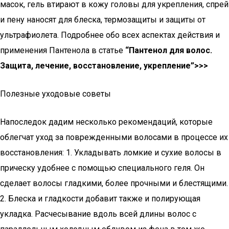
масок, гель втирают в кожу головы для укрепления, спрей
и пену наносят для блеска, термозащиты и защиты от
ультрафиолета. Подробнее обо всех аспектах действия и
применения Пантенола в статье
“Пантенол для волос.
Защита, лечение, восстановление, укрепление”>>>
Полезные уходовые советы
Напоследок дадим несколько рекомендаций, которые
облегчат уход за поврежденными волосами в процессе их
восстановления: 1. Укладывать ломкие и сухие волосы в
прическу удобнее с помощью специального геля. Он
сделает волосы гладкими, более прочными и блестящими.
2. Блеска и гладкости добавит также и полирующая
укладка. Расчесывание вдоль всей длины волос с