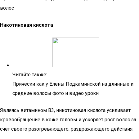
волос
Никотиновая кислота
Читайте также:
Прически как у Елены Подкаминской на длинные и
средние волосы фото и видео уроки
Являясь витамином В3, никотиновая кислота усиливает
кровообращение в коже головы и ускоряет рост волос за
счет своего разогревающего, раздражающего действия.