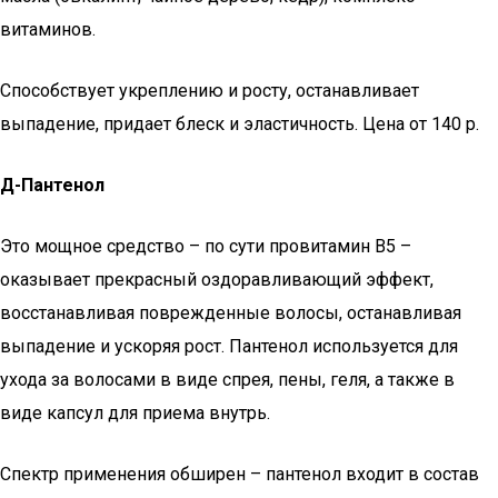
витаминов.
Способствует укреплению и росту, останавливает
выпадение, придает блеск и эластичность. Цена от 140 р.
Д-Пантенол
Это мощное средство – по сути провитамин В5 –
оказывает прекрасный оздоравливающий эффект,
восстанавливая поврежденные волосы, останавливая
выпадение и ускоряя рост. Пантенол используется для
ухода за волосами в виде спрея, пены, геля, а также в
виде капсул для приема внутрь.
Спектр применения обширен – пантенол входит в состав