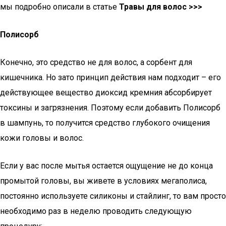
мы подробно описали в статье
Травы для волос >>>
Полисорб
Конечно, это средство не для волос, а сорбент для
кишечника. Но зато принцип действия нам подходит – его
действующее вещество диоксид кремния абсорбирует
токсины и загрязнения. Поэтому если добавить Полисорб
в шампунь, то получится средство глубокого очищения
кожи головы и волос.
Если у вас после мытья остается ощущение не до конца
промытой головы, вы живете в условиях мегаполиса,
постоянно используете силиконы и стайлинг, то вам просто
необходимо раз в неделю проводить следующую