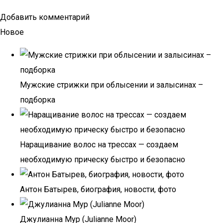
Добавить комментарий
Новое
Мужские стрижки при облысении и залысинах –
подборка
Наращивание волос на трессах — создаем
необходимую прическу быстро и безопасно
Антон Батырев, биография, новости, фото
Джулианна Мур (Julianne Moor)