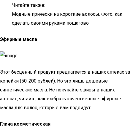
Читайте также:
Модные прически на короткие волосы. Фото, как
сделать своими руками пошагово
Эфирные масла
Этот бесценный продукт предлагается в наших аптеках за
копейки (50-200 рублей). Но это лишь дешевые
синтетические масла. Не покупайте эфиры в наших
аптеках, читайте, как выбрать качественные эфирные
масла для волос, которые вам подойдут.
Глина косметическая