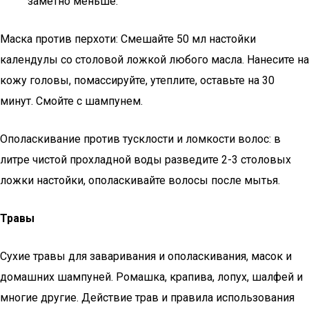
заметно меньше.
Маска против перхоти: Смешайте 50 мл настойки
календулы со столовой ложкой любого масла. Нанесите на
кожу головы, помассируйте, утеплите, оставьте на 30
минут. Смойте с шампунем.
Ополаскивание против тусклости и ломкости волос: в
литре чистой прохладной воды разведите 2-3 столовых
ложки настойки, ополаскивайте волосы после мытья.
Травы
Сухие травы для заваривания и ополаскивания, масок и
домашних шампуней. Ромашка, крапива, лопух, шалфей и
многие другие. Действие трав и правила использования