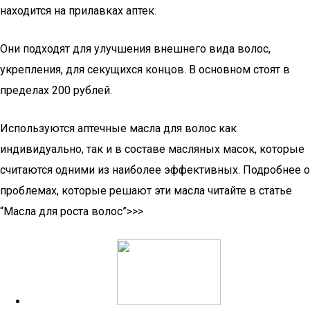
находится на прилавках аптек.
Они подходят для улучшения внешнего вида волос,
укрепления, для секущихся концов. В основном стоят в
пределах 200 рублей.
Используются аптечные масла для волос как
индивидуально, так и в составе масляных масок, которые
считаются одними из наиболее эффективных. Подробнее о
проблемах, которые решают эти масла читайте в статье
“Масла для роста волос”>>>