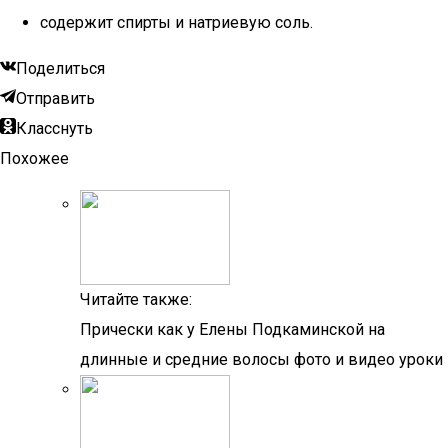
содержит спирты и натриевую соль.
Поделиться
Отправить
Класснуть
Похожее
Читайте также:
Прически как у Елены Подкаминской на
длинные и средние волосы фото и видео уроки