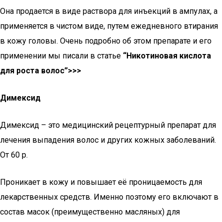
Она продается в виде раствора для инъекций в ампулах, а
применяется в чистом виде, путем ежедневного втирания
в кожу головы. Очень подробно об этом препарате и его
применении мы писали в статье
“Никотиновая кислота
для роста волос”>>>
Димексид
Димексид – это медицинский рецептурный препарат для
лечения выпадения волос и других кожных заболеваний.
От 60 р.
Проникает в кожу и повышает её проницаемость для
лекарственных средств. Именно поэтому его включают в
состав масок (преимущественно масляных) для