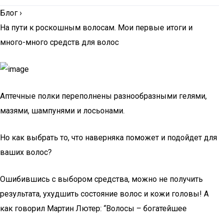
Блог
›
На пути к роскошным волосам. Мои первые итоги и
много-много средств для волос
Аптечные полки переполнены разнообразными гелями,
мазями, шампунями и лосьонами.
Но как выбрать то, что наверняка поможет и подойдет для
ваших волос?
Ошибившись с выбором средства, можно не получить
результата, ухудшить состояние волос и кожи головы! А
как говорил Мартин Лютер: “Волосы – богатейшее