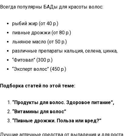
Всегда популярны БАДы для красоты волос:
рыбий жир (от 40 р.)
пивные дрожжи (от 80 р.)
льняное масло (от 50 р.)
различные препараты кальция, селена, цинка,
“Фитовал” (300 р.)
“Эксперт волос” (450 р.)
Подборка статей по этой теме:
“Продукты для волос. Здоровое питание”,
“Витамины для волос”
“Пивные дрожжи. Польза или вред?”
Лучшие аптечные средства от выпадения и для роста