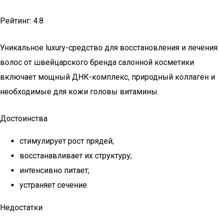
Рейтинг: 4.8
Уникальное luxury-средство для восстановления и лечения
волос от швейцарского бренда салонной косметики
включает мощный ДНК-комплекс, природный коллаген и
необходимые для кожи головы витамины.
Достоинства
стимулирует рост прядей;
восстанавливает их структуру;
интенсивно питает;
устраняет сечение.
Недостатки