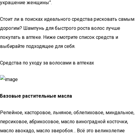
украшение женщины”.
Стоит ли в поисках идеального средства рисковать самым
дорогим? Шампунь для быстрого роста волос лучше
покупать в аптеке. Ниже смотрите список средств и
выбирайте подходящее для себя.
Средства по уходу за волосами в аптеках
Базовые растительные масла
Репейное, касторовое, льняное, облепиховое, миндальное,
персиковое, абрикосовое, масло виноградной косточки,
масло авокадо, масло зверобоя… Всё это великолепие