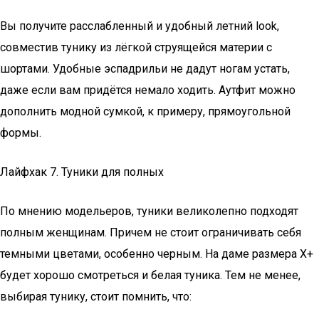
Вы получите расслабленный и удобный летний look,
совместив тунику из лёгкой струящейся материи с
шортами. Удобные эспадрильи не дадут ногам устать,
даже если вам придётся немало ходить. Аутфит можно
дополнить модной сумкой, к примеру, прямоугольной
формы.
Лайфхак 7. Туники для полных
По мнению модельеров, туники великолепно подходят
полным женщинам. Причем не стоит ограничивать себя
темными цветами, особенно черным. На даме размера Х+
будет хорошо смотреться и белая туника. Тем не менее,
выбирая тунику, стоит помнить, что: