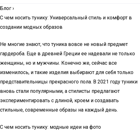
Блог
›
С чем носить тунику: Универсальный стиль и комфорт в
создании модных образов
Не многие знают, что туника вовсе не новый предмет
гардероба. Еще в древней Греции ее надевали не только
женщины, но и мужчины. Конечно же, сейчас все
изменилось, и такие изделия выбирают для себя только
представительницы прекрасного пола. В 2021 году туники
вновь стали популярными, а стилисты предлагают
экспериментировать с длиной, кроем и создавать
стильные, современные образы на каждый день.
С чем носить тунику: модные идеи на фото