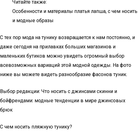
Читайте также:
Особенности и материалы платья лапша, с чем носить
и модные образы
С тех пор мода на тунику возвращается к нам постоянно, и
даже сегодня на прилавках больших магазинов и
маленьких бутиков можно увидеть огромный выбор
всевозможных вариаций этой модной одежды. На фото
ниже вы можете видеть разнообразие фасонов туник.
Выбор редакции: Что носить с джинсами скинни и
бойфрендами: модные тенденции в мире джинсовых
брюк
С чем носить пляжную тунику?