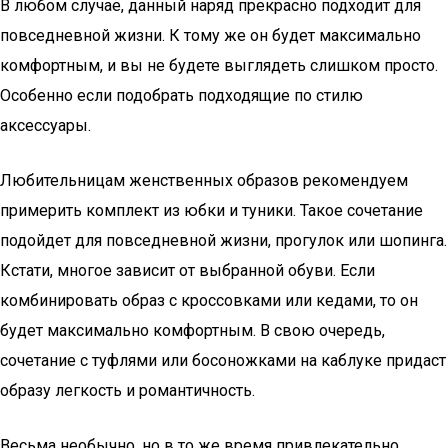
В любом случае, данный наряд прекрасно подходит для
повседневной жизни. К тому же он будет максимально
комфортным, и вы не будете выглядеть слишком просто.
Особенно если подобрать подходящие по стилю
аксессуары.
Любительницам женственных образов рекомендуем
примерить комплект из юбки и туники. Такое сочетание
подойдет для повседневной жизни, прогулок или шопинга.
Кстати, многое зависит от выбранной обуви. Если
комбинировать образ с кроссовками или кедами, то он
будет максимально комфортным. В свою очередь,
сочетание с туфлями или босоножками на каблуке придаст
образу легкость и романтичность.
Весьма необычно, но в то же время привлекательно