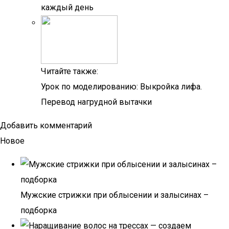
каждый день
Читайте также:
Урок по моделированию: Выкройка лифа.
Перевод нагрудной вытачки
Добавить комментарий
Новое
Мужские стрижки при облысении и залысинах –
подборка