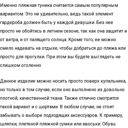
Именно пляжная туника считается самым популярным
вариантом. Это не удивительно, ведь такой элемент
гардероба должен быть у каждой девушки. Без нее
просто не обойтись в летнем сезоне, так как она защитит и
от ветра, и от палящего солнца. Кроме того, ее можно
смело надевать на отдыхе, чтобы добраться до пляжа или
просто для прогулки. При этом вы будете выглядеть не
слишком оголенно.
Данное изделие можно носить просто поверх купальника,
но только в том случае, если оно выполнено из довольно
плотной, качественной ткани. Также отлично смотрится
такой вариант и с шортами. В любом случае, не стоит
забывать о выборе подходящих аксессуаров. К примеру,
шляпки, плетеной пляжной сумки или авоськи. Обувь