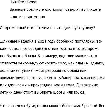
Читайте также:
Вязаные брючные костюмы позволят выглядеть
ярко и современно
Современный стиль: с чем носить длинную тунику?
Длинные изделия в 2021 году особенно популярны, так
как позволяют создавать стильные, но в то же время
необычные образы. К примеру, изделие макси часто
стилисты рекомендуют носить соло, как платье. Однако,
если такая туника имеет разрезы по бокам или
асимметричные, то лучше ее комбинировать с лосинами
или джинсами в прохладное время года. Для жарких
летних дней стоит выбирать шорты или юбки.
Что касается обуви, то она может быть самой разной. Все