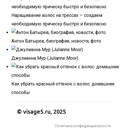
Наращивание волос на трессах — создаем
необходимую прическу быстро и безопасно
Антон Батырев, биография, новости, фото
Джулианна Мур (Julianne Moor)
Как убрать красный оттенок с волос: домашние
способы
© visage5.ru, 2025
Политика конфиденциальности