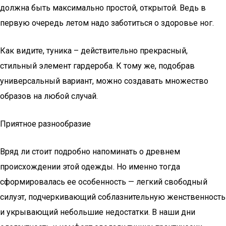
должна быть максимально простой, открытой. Ведь в
первую очередь летом надо заботиться о здоровье ног.
Как видите, туника – действительно прекрасный,
стильный элемент гардероба. К тому же, подобрав
универсальный вариант, можно создавать множество
образов на любой случай.
Приятное разнообразие
Вряд ли стоит подробно напоминать о древнем
происхождении этой одежды. Но именно тогда
сформировалась ее особенность — легкий свободный
силуэт, подчеркивающий соблазнительную женственность
и укрывающий небольшие недостатки. В наши дни