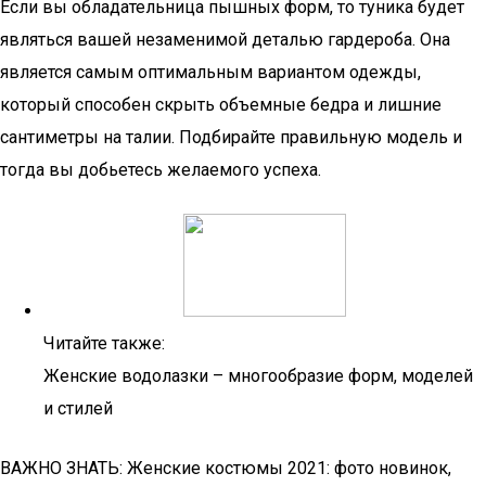
Если вы обладательница пышных форм, то туника будет
являться вашей незаменимой деталью гардероба. Она
является самым оптимальным вариантом одежды,
который способен скрыть объемные бедра и лишние
сантиметры на талии. Подбирайте правильную модель и
тогда вы добьетесь желаемого успеха.
Читайте также:
Женские водолазки – многообразие форм, моделей
и стилей
ВАЖНО ЗНАТЬ: Женские костюмы 2021: фото новинок,