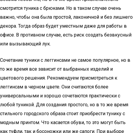
смотрится туника с брюками. Но в таком случае очень
важно, чтобы она была простой, лаконичной и без лишнего
декора. Тогда образ будет уместным даже для работы в
офисе. В противном случае, есть риск создать безвкусный
или вызывающий лук.
Сочетание туники с леггинсами не самое популярное, но в
то же время все зависит от выбранных изделий и
цветового решения. Рекомендуем присмотреться к
леггинсам в черном цвете. Они считаются более
универсальными и хорошо сочетаются практически с
любой туникой. Для создания простого, но в то же время
стильного городского образа стоит приобрести тунику с
модным принтом. Что касается обуви, то это могут быть
как туфли, так и босоножки или же сапоги. При выборе