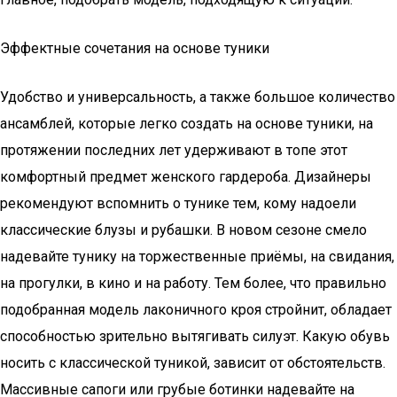
Эффектные сочетания на основе туники
Удобство и универсальность, а также большое количество
ансамблей, которые легко создать на основе туники, на
протяжении последних лет удерживают в топе этот
комфортный предмет женского гардероба. Дизайнеры
рекомендуют вспомнить о тунике тем, кому надоели
классические блузы и рубашки. В новом сезоне смело
надевайте тунику на торжественные приёмы, на свидания,
на прогулки, в кино и на работу. Тем более, что правильно
подобранная модель лаконичного кроя стройнит, обладает
способностью зрительно вытягивать силуэт. Какую обувь
носить с классической туникой, зависит от обстоятельств.
Массивные сапоги или грубые ботинки надевайте на