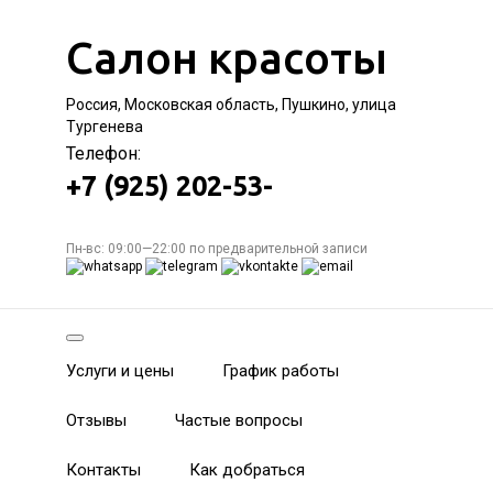
Салон красоты
Россия, Московская область, Пушкино, улица
Тургенева
Телефон:
+7 (925) 202-53-
Пн-вс: 09:00—22:00 по предварительной записи
Услуги и цены
График работы
Отзывы
Частые вопросы
Контакты
Как добраться