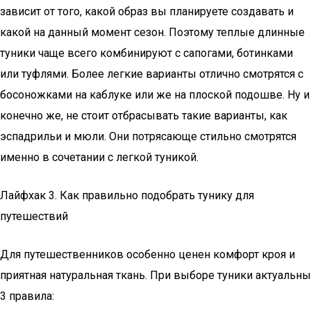
зависит от того, какой образ вы планируете создавать и
какой на данный момент сезон. Поэтому теплые длинные
туники чаще всего комбинируют с сапогами, ботинками
или туфлями. Более легкие варианты отлично смотрятся с
босоножками на каблуке или же на плоской подошве. Ну и
конечно же, не стоит отбрасывать такие варианты, как
эспадрильи и мюли. Они потрясающе стильно смотрятся
именно в сочетании с легкой туникой.
Лайфхак 3. Как правильно подобрать тунику для
путешествий
Для путешественников особенно ценен комфорт кроя и
приятная натуральная ткань. При выборе туники актуальны
3 правила: