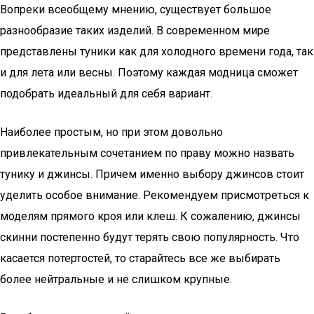
Вопреки всеобщему мнению, существует большое
разнообразие таких изделий. В современном мире
представлены туники как для холодного времени года, так
и для лета или весны. Поэтому каждая модница сможет
подобрать идеальный для себя вариант.
Наиболее простым, но при этом довольно
привлекательным сочетанием по праву можно назвать
тунику и джинсы. Причем именно выбору джинсов стоит
уделить особое внимание. Рекомендуем присмотреться к
моделям прямого кроя или клеш. К сожалению, джинсы
скинни постепенно будут терять свою популярность. Что
касается потертостей, то старайтесь все же выбирать
более нейтральные и не слишком крупные.