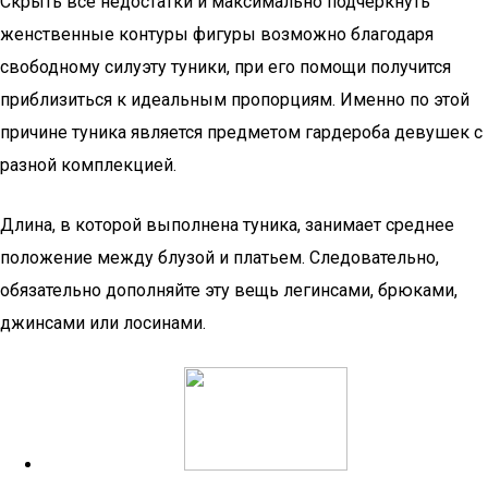
Скрыть все недостатки и максимально подчеркнуть
женственные контуры фигуры возможно благодаря
свободному силуэту туники, при его помощи получится
приблизиться к идеальным пропорциям. Именно по этой
причине туника является предметом гардероба девушек с
разной комплекцией.
Длина, в которой выполнена туника, занимает среднее
положение между блузой и платьем. Следовательно,
обязательно дополняйте эту вещь легинсами, брюками,
джинсами или лосинами.