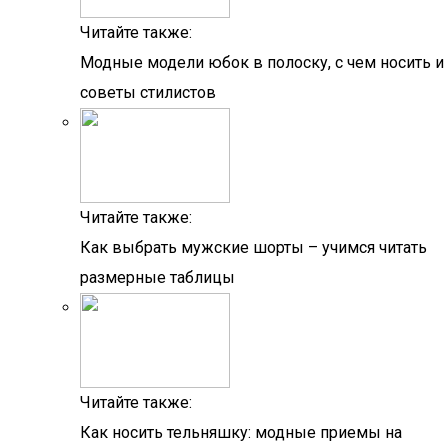
Читайте также:
Модные модели юбок в полоску, с чем носить и
советы стилистов
Читайте также:
Как выбрать мужские шорты – учимся читать
размерные таблицы
Читайте также:
Как носить тельняшку: модные приемы на