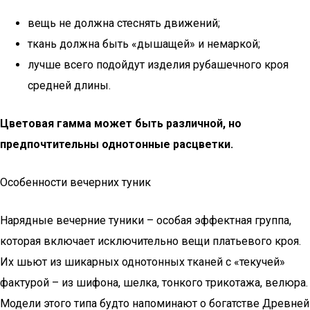
вещь не должна стеснять движений;
ткань должна быть «дышащей» и немаркой;
лучше всего подойдут изделия рубашечного кроя
средней длины.
Цветовая гамма может быть различной, но
предпочтительны однотонные расцветки.
Особенности вечерних туник
Нарядные вечерние туники – особая эффектная группа,
которая включает исключительно вещи платьевого кроя.
Их шьют из шикарных однотонных тканей с «текучей»
фактурой – из шифона, шелка, тонкого трикотажа, велюра.
Модели этого типа будто напоминают о богатстве Древней