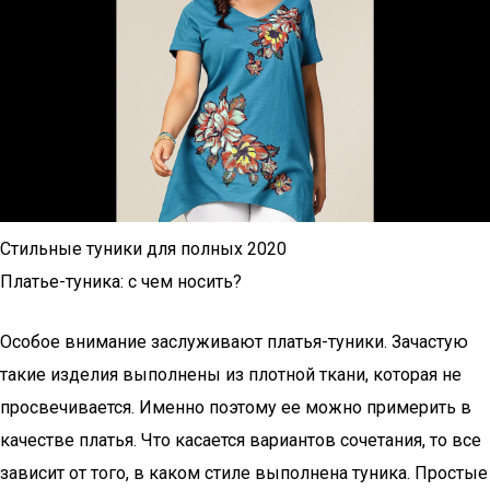
Стильные туники для полных 2020
Платье-туника: с чем носить?
Особое внимание заслуживают платья-туники. Зачастую
такие изделия выполнены из плотной ткани, которая не
просвечивается. Именно поэтому ее можно примерить в
качестве платья. Что касается вариантов сочетания, то все
зависит от того, в каком стиле выполнена туника. Простые