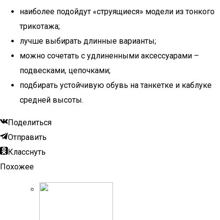
наиболее подойдут «струящиеся» модели из тонкого
трикотажа;
лучше выбирать длинные варианты;
можно сочетать с удлиненными аксессуарами –
подвесками, цепочками;
подбирать устойчивую обувь на танкетке и каблуке
средней высоты.
Поделиться
Отправить
Класснуть
Похожее