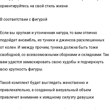
ориентируйтесь на свой стиль жизни.
В соответствии с фигурой
Если вы хрупкая и утонченная натура, то вам отлично
подойдет ансамбль, из туники и джинсов расклешенных
от колен. И между прочим, туника должна быть тоже
свободной, со всевозможными сборками и складками. Так
вам удастся замаскировать свою худобы и подчеркнуть
всю хрупкость фигуры.
Такой комплект будет выглядеть женственно и
привлекательно, а созданный визуальный объем
привлечет внимание к изящному силуэту девушки.