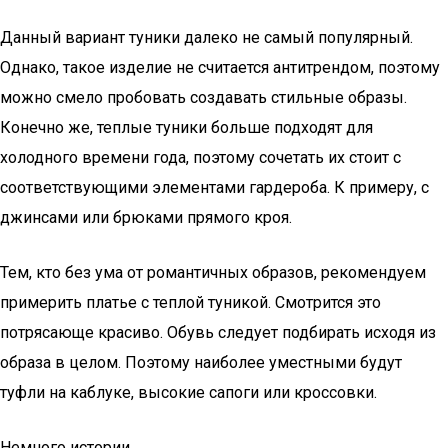
Данный вариант туники далеко не самый популярный.
Однако, такое изделие не считается антитрендом, поэтому
можно смело пробовать создавать стильные образы.
Конечно же, теплые туники больше подходят для
холодного времени года, поэтому сочетать их стоит с
соответствующими элементами гардероба. К примеру, с
джинсами или брюками прямого кроя.
Тем, кто без ума от романтичных образов, рекомендуем
примерить платье с теплой туникой. Смотрится это
потрясающе красиво. Обувь следует подбирать исходя из
образа в целом. Поэтому наиболее уместными будут
туфли на каблуке, высокие сапоги или кроссовки.
Немного истории