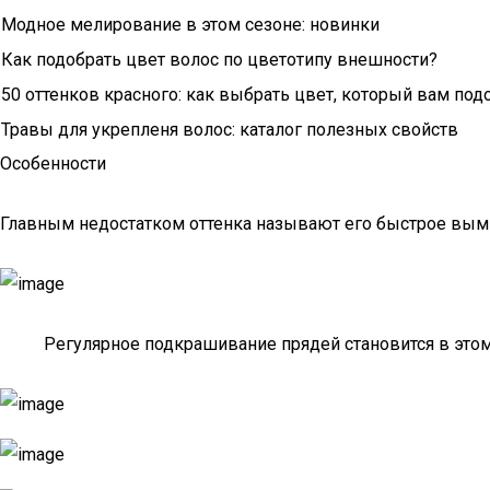
Модное мелирование в этом сезоне: новинки
Как подобрать цвет волос по цветотипу внешности?
50 оттенков красного: как выбрать цвет, который вам под
Травы для укрепленя волос: каталог полезных свойств
Особенности
Главным недостатком оттенка называют его быстрое вымы
Регулярное подкрашивание прядей становится в этом