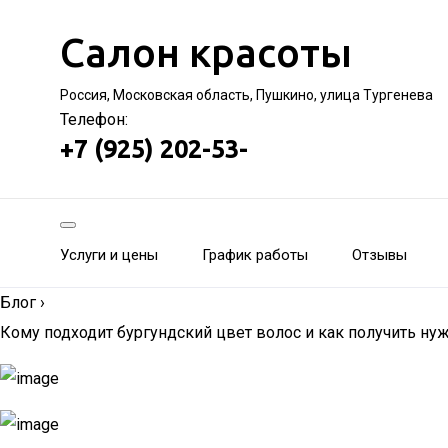
Салон красоты
Россия, Московская область, Пушкино, улица Тургенева
Телефон:
+7 (925) 202-53-
Услуги и цены
График работы
Отзывы
Блог
›
Кому подходит бургундский цвет волос и как получить ну