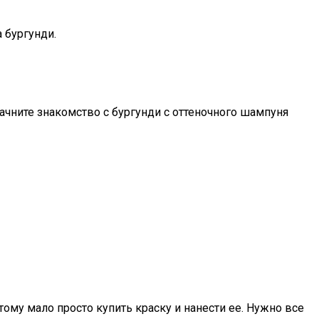
 бургунди.
ачните знакомство с бургунди с оттеночного шампуня
ому мало просто купить краску и нанести ее. Нужно все