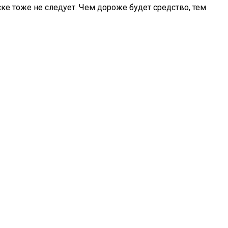
ске тоже не следует. Чем дороже будет средство, тем