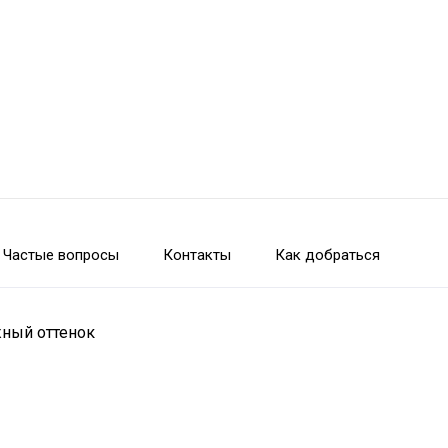
Частые вопросы
Контакты
Как добраться
жный оттенок