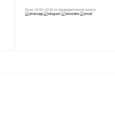
Пн-вс: 09:00—22:00 по предварительной записи