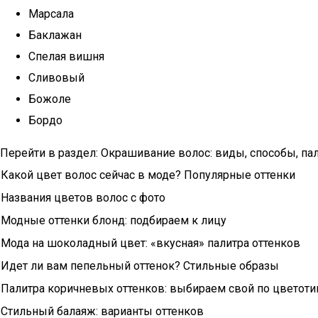
Марсала
Баклажан
Спелая вишня
Сливовый
Божоле
Бордо
Перейти в раздел: Окрашивание волос: виды, способы, па
Какой цвет волос сейчас в моде? Популярные оттенки
Названия цветов волос с фото
Модные оттенки блонд: подбираем к лицу
Мода на шоколадный цвет: «вкусная» палитра оттенков
Идет ли вам пепельный оттенок? Стильные образы
Палитра коричневых оттенков: выбираем свой по цветоти
Стильный балаяж: варианты оттенков