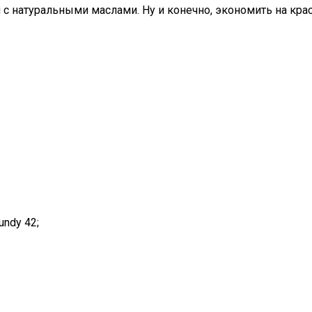
 с натуральными маслами. Ну и конечно, экономить на кра
undy 42;