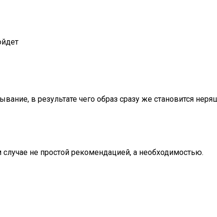
ойдет
вание, в результате чего образ сразу же становится нер
 случае не простой рекомендацией, а необходимостью.