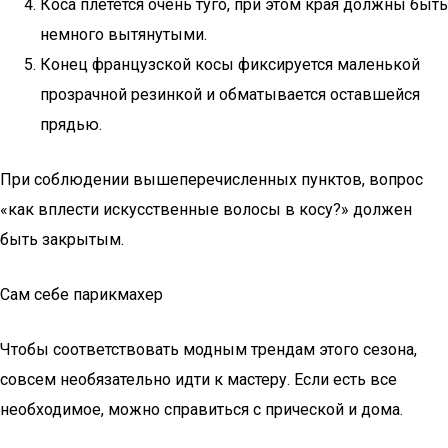
Коса плетется очень туго, при этом края должны быть
немного вытянутыми.
Конец французской косы фиксируется маленькой
прозрачной резинкой и обматывается оставшейся
прядью.
При соблюдении вышеперечисленных пунктов, вопрос
«как вплести искусственные волосы в косу?» должен
быть закрытым.
Сам себе парикмахер
Чтобы соответствовать модным трендам этого сезона,
совсем необязательно идти к мастеру. Если есть все
необходимое, можно справиться с прической и дома.