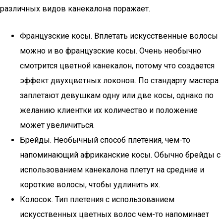
различных видов канекалона поражает.
Французские косы. Вплетать искусственные волосы
можно и во французские косы. Очень необычно
смотрится цветной канекалон, потому что создается
эффект двухцветных локонов. По стандарту мастера
заплетают девушкам одну или две косы, однако по
желанию клиентки их количество и положение
может увеличиться.
Брейды. Необычный способ плетения, чем-то
напоминающий африканские косы. Обычно брейды с
использованием канекалона плетут на средние и
короткие волосы, чтобы удлинить их.
Колосок. Тип плетения с использованием
искусственных цветных волос чем-то напоминает