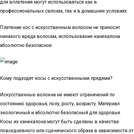
для вплетения могут использоваться как в
профессиональных салонах, так и в домашних условиях.
Плетение кос с искусственным волосом не приносит
никакого вреда волосам, использование канекалона
абсолютно безопасное.
Кому подходят косы с искусственными прядями?
Искусственные волокна не имеют ограничений по
состоянию здоровья, полу, росту, возрасту. Материал
экологичный и абсолютно безопасный для здоровья.
Косы из канекалона могут быть сделаны в качестве
повседневного или сценического образа в зависимости от