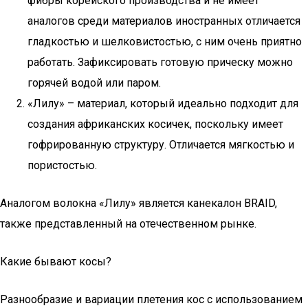
фибры корейского производства и не имеет
аналогов среди материалов иностранных отличается
гладкостью и шелковистостью, с ним очень приятно
работать. Зафиксировать готовую прическу можно
горячей водой или паром.
«Лилу» – материал, который идеально подходит для
создания африканских косичек, поскольку имеет
гофрированную структуру. Отличается мягкостью и
пористостью.
Аналогом волокна «Лилу» является канекалон BRAID,
также представленный на отечественном рынке.
Какие бывают косы?
Разнообразие и вариации плетения кос с использованием