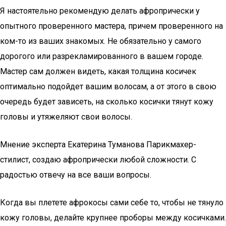
Я настоятельно рекомендую делать афропрически у
опытного проверенного мастера, причем проверенного на
ком-то из ваших знакомых. Не обязательно у самого
дорогого или разрекламированного в вашем городе.
Мастер сам должен видеть, какая толщина косичек
оптимально подойдет вашим волосам, а от этого в свою
очередь будет зависеть, на сколько косички тянут кожу
головы и утяжеляют свои волосы.
Мнение эксперта Екатерина Туманова Парикмахер-
стилист, создаю афропрически любой сложности. С
радостью отвечу на все ваши вопросы.
Когда вы плетете афрокосы сами себе то, чтобы не тянуло
кожу головы, делайте крупнее проборы между косичками.