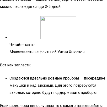
можно наслаждаться до 3-5 дней.
Читайте также:
Малоизвестные факты об Уитни Хьюстон
Вот как заплести:
Создаются идеально ровные проборы — посередине
макушки и над висками. Для этого потребуются
заколки, которые будут поддерживать проборы.
Если шевелюра непослушная, то с самого начала работы