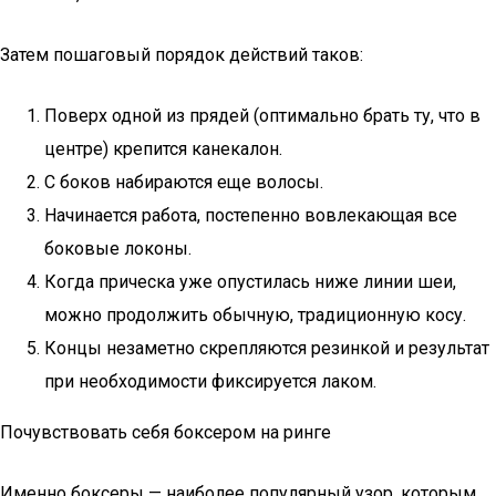
Затем пошаговый порядок действий таков:
Поверх одной из прядей (оптимально брать ту, что в
центре) крепится канекалон.
С боков набираются еще волосы.
Начинается работа, постепенно вовлекающая все
боковые локоны.
Когда прическа уже опустилась ниже линии шеи,
можно продолжить обычную, традиционную косу.
Концы незаметно скрепляются резинкой и результат
при необходимости фиксируется лаком.
Почувствовать себя боксером на ринге
Именно боксеры — наиболее популярный узор, которым