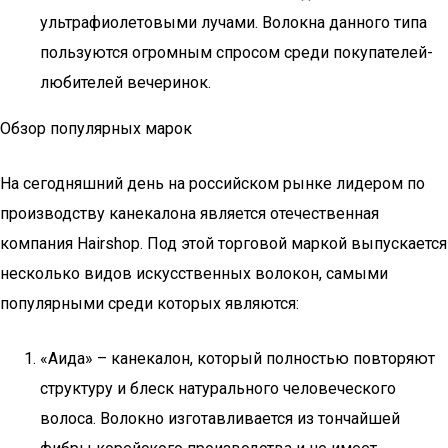
ультрафиолетовыми лучами. Волокна данного типа
пользуются огромным спросом среди покупателей-
любителей вечеринок.
Обзор популярных марок
На сегодняшний день на российском рынке лидером по
производству канекалона является отечественная
компания Hairshop. Под этой торговой маркой выпускается
несколько видов искусственных волокон, самыми
популярными среди которых являются:
«Аида» – канекалон, который полностью повторяют
структуру и блеск натурального человеческого
волоса. Волокно изготавливается из тончайшей