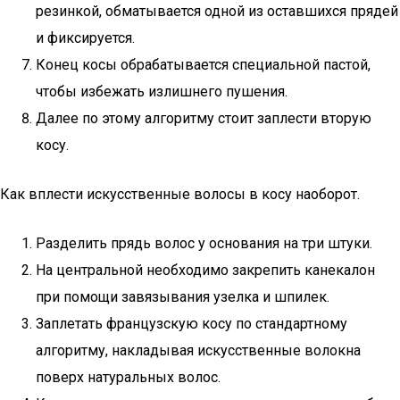
резинкой, обматывается одной из оставшихся прядей
и фиксируется.
Конец косы обрабатывается специальной пастой,
чтобы избежать излишнего пушения.
Далее по этому алгоритму стоит заплести вторую
косу.
Как вплести искусственные волосы в косу наоборот.
Разделить прядь волос у основания на три штуки.
На центральной необходимо закрепить канекалон
при помощи завязывания узелка и шпилек.
Заплетать французскую косу по стандартному
алгоритму, накладывая искусственные волокна
поверх натуральных волос.