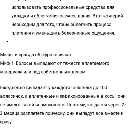
использовать профессиональные средства для
укладки и облегчения расчесывания. Этот критерий
необходим для того, чтобы облегчить процесс
плетения и уменьшить болезненные ощущения.
Мифы и правда об афрокосичках
Миф 1. Волосы выпадают от тяжести вплетаемого
материала или под собственным весом
Ежедневно выпадает у каждого человека до 100
волосинок, а вплетенные и зафиксированные в косы, они
не имеют такой возможности. Поэтому, когда вы через 2-
3 месяца расплетете прическу, они выпадут все вместе и
сразу.