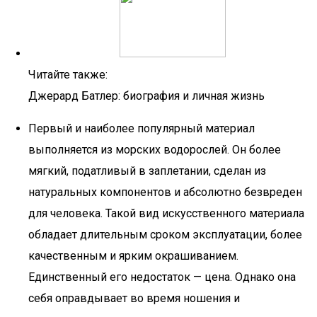
Читайте также:
Джерард Батлер: биография и личная жизнь
Первый и наиболее популярный материал
выполняется из морских водорослей. Он более
мягкий, податливый в заплетании, сделан из
натуральных компонентов и абсолютно безвреден
для человека. Такой вид искусственного материала
обладает длительным сроком эксплуатации, более
качественным и ярким окрашиванием.
Единственный его недостаток — цена. Однако она
себя оправдывает во время ношения и