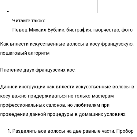
Читайте также:
Певец Михаил Бублик: биография, творчество, фото
Как вплести искусственные волосы в косу французскую,
пошаговый алгоритм
Плетение двух французских кос.
Данной инструкции как вплести искусственные волосы в
косу важно придерживаться не только мастерам
профессиональных салонов, но любителям при
проведении данной процедуры в домашних условиях.
Разделить все волосы на две равные части. Пробор