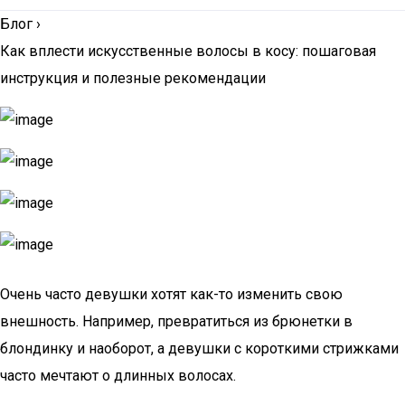
Блог
›
Как вплести искусственные волосы в косу: пошаговая
инструкция и полезные рекомендации
Очень часто девушки хотят как-то изменить свою
внешность. Например, превратиться из брюнетки в
блондинку и наоборот, а девушки с короткими стрижками
часто мечтают о длинных волосах.