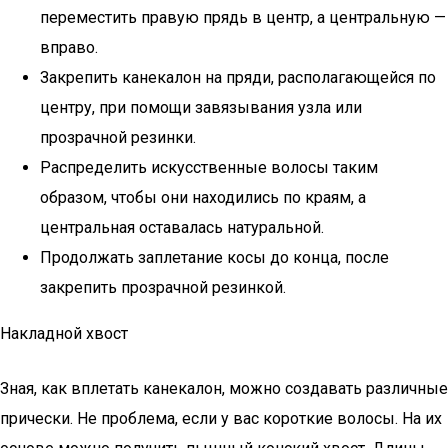
переместить правую прядь в центр, а центральную —
вправо.
Закрепить канекалон на пряди, располагающейся по
центру, при помощи завязывания узла или
прозрачной резинки.
Распределить искусственные волосы таким
образом, чтобы они находились по краям, а
центральная оставалась натуральной.
Продолжать заплетание косы до конца, после
закрепить прозрачной резинкой.
Накладной хвост
Зная, как вплетать канекалон, можно создавать различные
прически. Не проблема, если у вас короткие волосы. На их