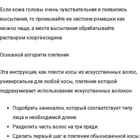
Если кожа головы очень чувствительная и появились
высыпания, то промывайте ее настоем ромашки как
можно чаще, а места высыпания обрабатывайте
раствором хлоргексидина.
Основной алгоритм плетения
Эта инструкция, как плести косы из искусственных волос,
универсальна для любой косы, плетение которой
подразумевает использование искусственных волокон.
Подобрать канекалон, который соответствует типу
лица и необходимой длине.
Разделить часть волос на три пряди.
Сделать первый шаг в плетении обыкновенной косы: