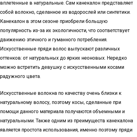
вплетенные в натуральные. Сам канекалон представляет
собой волокно, сделанное из водорослей или синтетики.
Канекалон в этом сезоне приобрели большую
популярность из-за их экологичности, что соответствует
движению этичного и гуманного потребления.
Искусственные пряди волос выпускают различных
оттенков: от натуральных до ярких неоновых. Нередко
можно встретить девушку с искусственными косами
радужного цвета.
Искусственные волокна по качеству очень близки к
натуральному волосу, поэтому косы, сделанные при
помощи данного материала получаются объемными и
натуральными. Также одним из преимуществ канекалона
является простота использования, именно поэтому пряди