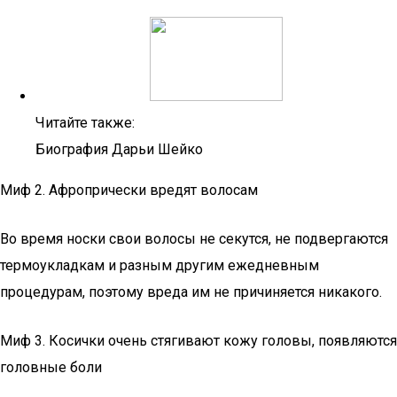
Читайте также:
Биография Дарьи Шейко
Миф 2. Афропрически вредят волосам
Во время носки свои волосы не секутся, не подвергаются
термоукладкам и разным другим ежедневным
процедурам, поэтому вреда им не причиняется никакого.
Миф 3. Косички очень стягивают кожу головы, появляются
головные боли