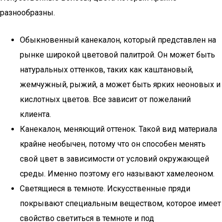
разнообразны.
Обыкновенный канекалон, который представлен на
рынке широкой цветовой палитрой. Он может быть
натуральных оттенков, таких как каштановый,
жемчужный, рыжий, а может быть ярких неоновых и
кислотных цветов. Все зависит от пожеланий
клиента.
Канекалон, меняющий оттенок. Такой вид материала
крайне необычен, потому что он способен менять
свой цвет в зависимости от условий окружающей
среды. Именно поэтому его называют хамелеоном.
Светящиеся в темноте. Искусственные пряди
покрывают специальным веществом, которое имеет
свойство светиться в темноте и под