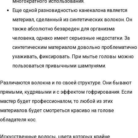
многократного использования.
Еще одной разновидностью канекалона является
материал, сделанный из синтетических волокон. Он
также абсолютно безвреден для организма
человека, однако имеет серьезные недостатки. За
синтетическим материалом довольно проблематично
ухаживать, фиксировать. При мытье головы можно
пользоваться привычными шампунями.
Различаются волокна и по своей структуре. Они бывают
прямыми, кудрявыми и с эффектом гофрирования. Если
мастер будет профессионалом, то любой из этих
материалов будет смотреться красиво на голове
обладателя кос.
Искусственные волосы, цвета которых крайне