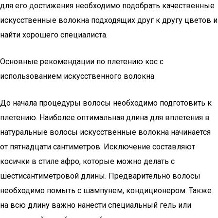
для его достижения необходимо подобрать качественные
искусственные волокна подходящих друг к другу цветов и
найти хорошего специалиста.
Основные рекомендации по плетению кос с
использованием искусственного волокна
До начала процедуры волосы необходимо подготовить к
плетению. Наиболее оптимальная длина для вплетения в
натуральные волосы искусственные волокна начинается
от пятнадцати сантиметров. Исключение составляют
косички в стиле афро, которые можно делать с
шестисантиметровой длины. Предварительно волосы
необходимо помыть с шампунем, кондиционером. Также
на всю длину важно нанести специальный гель или