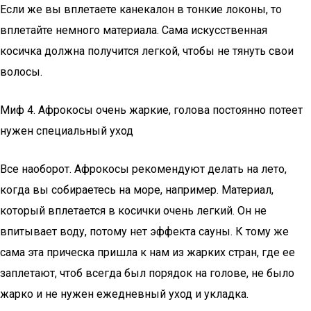
Если же вы вплетаете канекалон в тонкие локоны, то
вплетайте немного материала. Сама искусственная
косичка должна получится легкой, чтобы не тянуть свои
волосы.
Миф 4. Афрокосы очень жаркие, голова постоянно потеет
нужен специальный уход
Все наоборот. Афрокосы рекомендуют делать на лето,
когда вы собираетесь на море, например. Материал,
который вплетается в косички очень легкий. Он не
впитывает воду, потому нет эффекта сауны. К тому же
сама эта прическа пришла к нам из жарких стран, где ее
заплетают, чтоб всегда был порядок на голове, не было
жарко и не нужен ежедневный уход и укладка.