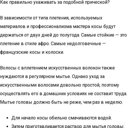
Как правильно ухаживать за подобной прической?
В зависимости от типа плетения, используемых
материалов и профессионализма мастера косы будут
держаться от двух дней до полугода. Самые стойкие — это
плетение в стиле афро. Самые недолговечные —
французские косы и колоски.
Волосы с вплетением искусственных волокон также
нуждаются в регулярном мытье. Однако уход за
искусственными волосами довольно простой, поэтому
осуществлять его в домашних условиях не составит труда.
Мытье головы должно быть не реже, чем раз в неделю.
Для начало косы обильно смачиваются водой.
Затем приготавливается раствор для мытья головы: