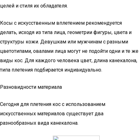
целей и стиля их обладателя.
Косы с искусственным вплетением рекомендуется
делать, исходя из типа лица, геометрии фигуры, цвета и
структуры кожи. Девушкам или мужчинам с разными
цветотипами, овалами лица могут не подойти одни и те же
виды кос. Для каждого человека цвет, длина канекалона,
типа плетения подбирается индивидуально.
Разновидности материала
Сегодня для плетения кос с использованием
искусственных материалов существует два
разнообразных вида канекалона.