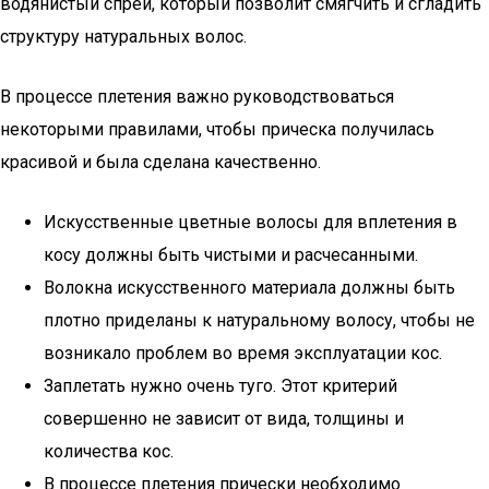
водянистый спрей, который позволит смягчить и сгладить
структуру натуральных волос.
В процессе плетения важно руководствоваться
некоторыми правилами, чтобы прическа получилась
красивой и была сделана качественно.
Искусственные цветные волосы для вплетения в
косу должны быть чистыми и расчесанными.
Волокна искусственного материала должны быть
плотно приделаны к натуральному волосу, чтобы не
возникало проблем во время эксплуатации кос.
Заплетать нужно очень туго. Этот критерий
совершенно не зависит от вида, толщины и
количества кос.
В процессе плетения прически необходимо