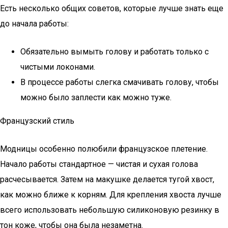
Есть несколько общих советов, которые лучше знать еще
до начала работы:
Обязательно вымыть голову и работать только с
чистыми локонами.
В процессе работы слегка смачивать голову, чтобы
можно было заплести как можно туже.
Французский стиль
Модницы особенно полюбили французское плетение.
Начало работы стандартное — чистая и сухая голова
расчесывается. Затем на макушке делается тугой хвост,
как можно ближе к корням. Для крепления хвоста лучше
всего использовать небольшую силиконовую резинку в
тон коже, чтобы она была незаметна.