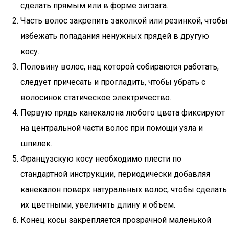
сделать прямым или в форме зигзага.
Часть волос закрепить заколкой или резинкой, чтобы
избежать попадания ненужных прядей в другую
косу.
Половину волос, над которой собираются работать,
следует причесать и прогладить, чтобы убрать с
волосинок статическое электричество.
Первую прядь канекалона любого цвета фиксируют
на центральной части волос при помощи узла и
шпилек.
Французскую косу необходимо плести по
стандартной инструкции, периодически добавляя
канекалон поверх натуральных волос, чтобы сделать
их цветными, увеличить длину и объем.
Конец косы закрепляется прозрачной маленькой