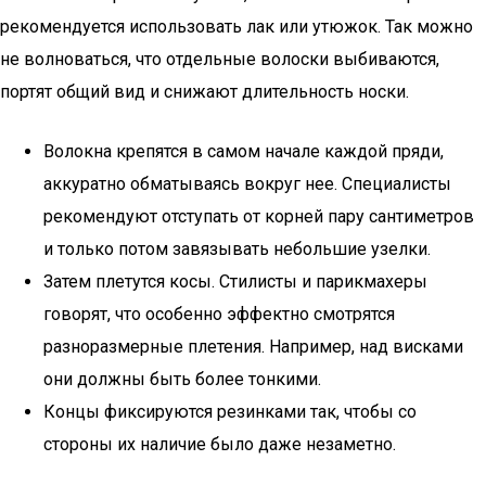
рекомендуется использовать лак или утюжок. Так можно
не волноваться, что отдельные волоски выбиваются,
портят общий вид и снижают длительность носки.
Волокна крепятся в самом начале каждой пряди,
аккуратно обматываясь вокруг нее. Специалисты
рекомендуют отступать от корней пару сантиметров
и только потом завязывать небольшие узелки.
Затем плетутся косы. Стилисты и парикмахеры
говорят, что особенно эффектно смотрятся
разноразмерные плетения. Например, над висками
они должны быть более тонкими.
Концы фиксируются резинками так, чтобы со
стороны их наличие было даже незаметно.