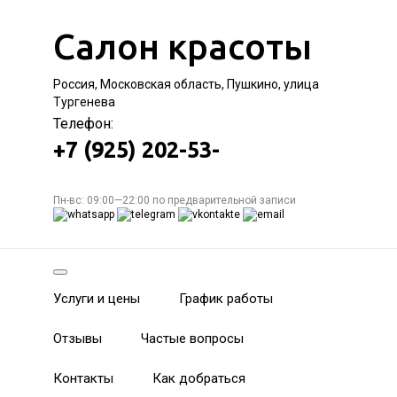
Салон красоты
Россия, Московская область, Пушкино, улица
Тургенева
Телефон:
+7 (925) 202-53-
Пн-вс: 09:00—22:00 по предварительной записи
Услуги и цены
График работы
Отзывы
Частые вопросы
Контакты
Как добраться