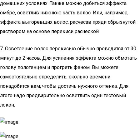
домашних условиях. Также можно добиться эффекта
омбре, осветлив нижнюю часть волос. Или, например,
эффекта выгоревших волос, расчесав пряди сбрызнутой
раствором на основе перекиси расческой.
7. Осветление волос перекисью обычно проводится от 30
минут до 2 часов. Для усиления эффекта можно обмотать
голову полотенцем и прогреть феном. Вы можете
самостоятельно определить, сколько времени
понадобится вам, чтобы достичь нужного оттенка. Для
этого надо предварительно осветлить один тестовый
локон.