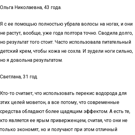
Ольга Николаевна, 43 года.
Я с ее помощью полностью убрала волосы на ногах, и они
не растут, вообще, уже года полтора точно. Сводила долго,
но результат того стоит. Часто использовала питательный
детский крем, чтобы кожа не сохла. И зудели ноги сильно,
но я довольна результатом.
Светлана, 31 год.
Кто-то считает, что использовать перекис водорода для
этих целей моветон, а все потому, что современные
средства обладают более щадящим эффектом. А есть те,
кто является ее ярым приверженцем, считая, что они не
только экономят, но и получают при этом отличный