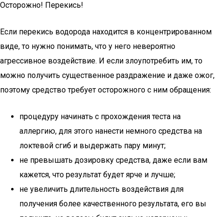
Осторожно! Перекись!
Если перекись водорода находится в концентрированном
виде, то нужно понимать, что у него невероятно
агрессивное воздействие. И если злоупотребить им, то
можно получить существенное раздражение и даже ожог,
поэтому средство требует осторожного с ним обращения:
процедуру начинать с прохождения теста на
аллергию, для этого нанести немного средства на
локтевой сгиб и выдержать пару минут;
не превышать дозировку средства, даже если вам
кажется, что результат будет ярче и лучше;
не увеличить длительность воздействия для
получения более качественного результата, его вы