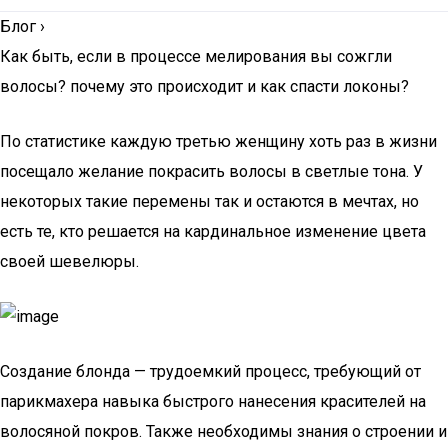
Блог
›
Как быть, если в процессе мелирования вы сожгли
волосы? почему это происходит и как спасти локоны?
По статистике каждую третью женщину хоть раз в жизни
посещало желание покрасить волосы в светлые тона. У
некоторых такие перемены так и остаются в мечтах, но
есть те, кто решается на кардинальное изменение цвета
своей шевелюры.
Создание блонда — трудоемкий процесс, требующий от
парикмахера навыка быстрого нанесения красителей на
волосяной покров. Также необходимы знания о строении и