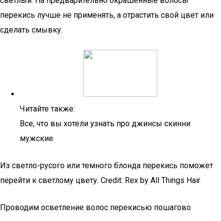
светлый. На предварительно окрашенные волосы
перекись лучше не применять, а отрастить свой цвет или
сделать смывку.
Читайте также:
Все, что вы хотели узнать про джинсы скинни
мужские
Из светло-русого или темного блонда перекись поможет
перейти к светлому цвету. Credit: Rex by All Things Hair
Проводим осветление волос перекисью пошагово