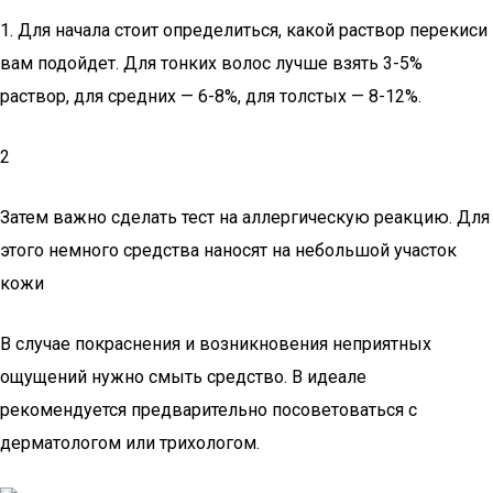
1. Для начала стоит определиться, какой раствор перекиси
вам подойдет. Для тонких волос лучше взять 3-5%
раствор, для средних — 6-8%, для толстых — 8-12%.
2
Затем важно сделать тест на аллергическую реакцию. Для
этого немного средства наносят на небольшой участок
кожи
В случае покраснения и возникновения неприятных
ощущений нужно смыть средство. В идеале
рекомендуется предварительно посоветоваться с
дерматологом или трихологом.