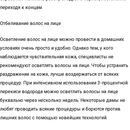
переходя к концам.
Отбеливание волос на лице
Осветление волос на лице можно провести в домашних
условиях очень просто и удобно. Однако тем, у кого
наблюдается чувствительная кожа, специалисты не
рекомендуют осветлять волосы на лице. Чтобы устранить
раздражение на коже, лучше воздержаться от всяких
процедур. При интенсивном использовании 3-процентной
перекиси водорода можно осветлить волосы на лице
буквально через несколько недель. Некоторые дамы не
любят проводить всякие процедуры и борются против
лишних волос с помощью новейших технологий.