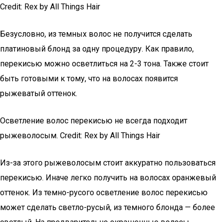
Credit: Rex by All Things Hair
Безусловно, из темных волос не получится сделать
платиновый блонд за одну процедуру. Как правило,
перекисью можно осветлиться на 2-3 тона. Также стоит
быть готовыми к тому, что на волосах появится
рыжеватый оттенок.
Осветление волос перекисью не всегда подходит
рыжеволосым. Credit: Rex by All Things Hair
Из-за этого рыжеволосым стоит аккуратно пользоваться
перекисью. Иначе легко получить на волосах оранжевый
оттенок. Из темно-русого осветление волос перекисью
может сделать светло-русый, из темного блонда — более