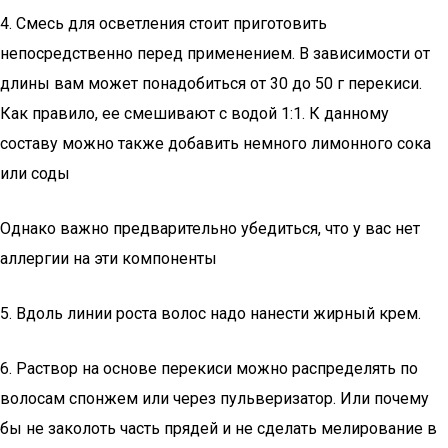
4. Смесь для осветления стоит приготовить
непосредственно перед применением. В зависимости от
длины вам может понадобиться от 30 до 50 г перекиси.
Как правило, ее смешивают с водой 1:1. К данному
составу можно также добавить немного лимонного сока
или соды
Однако важно предварительно убедиться, что у вас нет
аллергии на эти компоненты
5. Вдоль линии роста волос надо нанести жирный крем.
6. Раствор на основе перекиси можно распределять по
волосам спонжем или через пульверизатор. Или почему
бы не заколоть часть прядей и не сделать мелирование в