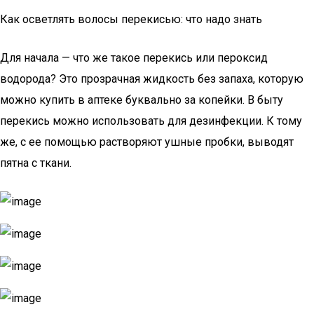
Как осветлять волосы перекисью: что надо знать
Для начала — что же такое перекись или пероксид
водорода? Это прозрачная жидкость без запаха, которую
можно купить в аптеке буквально за копейки. В быту
перекись можно использовать для дезинфекции. К тому
же, с ее помощью растворяют ушные пробки, выводят
пятна с ткани.