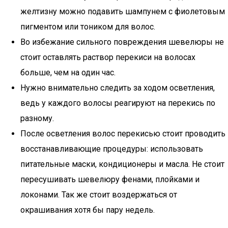
желтизну можно подавить шампунем с фиолетовым
пигментом или тоником для волос.
Во избежание сильного повреждения шевелюры не
стоит оставлять раствор перекиси на волосах
больше, чем на один час.
Нужно внимательно следить за ходом осветления,
ведь у каждого волосы реагируют на перекись по
разному.
После осветления волос перекисью стоит проводить
восстанавливающие процедуры: использовать
питательные маски, кондиционеры и масла. Не стоит
пересушивать шевелюру фенами, плойками и
локонами. Так же стоит воздержаться от
окрашивания хотя бы пару недель.