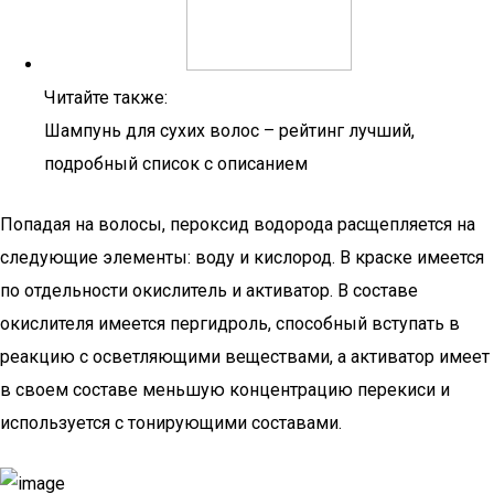
Читайте также:
Шампунь для сухих волос – рейтинг лучший,
подробный список с описанием
Попадая на волосы, пероксид водорода расщепляется на
следующие элементы: воду и кислород. В краске имеется
по отдельности окислитель и активатор. В составе
окислителя имеется пергидроль, способный вступать в
реакцию с осветляющими веществами, а активатор имеет
в своем составе меньшую концентрацию перекиси и
используется с тонирующими составами.