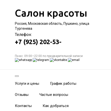
Салон красоты
Россия, Московская область, Пушкино, улица
Тургенева
Телефон:
+7 (925) 202-53-
Пн-вс: 09:00—22:00 по предварительной записи
Услуги и цены
График работы
Отзывы
Частые вопросы
Контакты
Как добраться