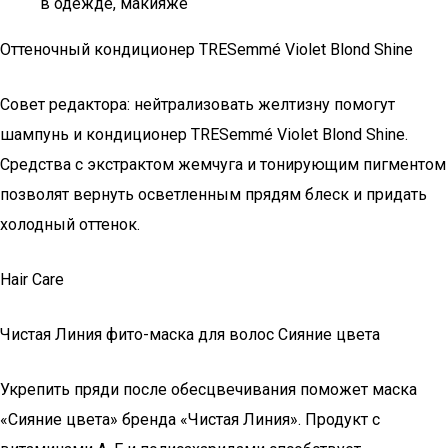
в одежде, макияже
Оттеночный кондиционер TRESemmé Violet Blond Shine
Совет редактора: нейтрализовать желтизну помогут
шампунь и кондиционер TRESemmé Violet Blond Shine.
Средства с экстрактом жемчуга и тонирующим пигментом
позволят вернуть осветленным прядям блеск и придать
холодный оттенок.
Hair Care
Чистая Линия фито-маска для волос Сияние цвета
Укрепить пряди после обесцвечивания поможет маска
«Сияние цвета» бренда «Чистая Линия». Продукт с