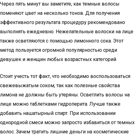
Через пять минут вы заметите, как темные волосы
поменяют цвет на несколько тонов. Для получения
эффективного результата процедуру рекомендовано
выполнять ежедневно. Нежелательные волоски на лице
также осветляются с помощью лимонного сока. Этот
метод пользуется огромной популярностью среди
девушек и женщин любых возрастных категорий.
Стоит учесть тот факт, что необходимо воспользоваться
свежевыжатым соком, так как полезные свойства
лимона не должны быть утеряны. Осветлить волосы на
лице можно таблетками гидроперита. Лучше также
добавить нашатырный спирт. При использовании
однородной смеси можно запросто избавиться от темных
волос. Зачем тратить лишние деньги на косметические