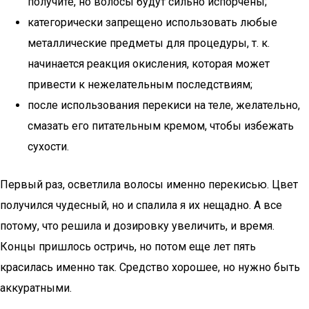
получите, но волосы будут сильно испорчены;
категорически запрещено использовать любые
металлические предметы для процедуры, т. к.
начинается реакция окисления, которая может
привести к нежелательным последствиям;
после использования перекиси на теле, желательно,
смазать его питательным кремом, чтобы избежать
сухости.
Первый раз, осветлила волосы именно перекисью. Цвет
получился чудесный, но и спалила я их нещадно. А все
потому, что решила и дозировку увеличить, и время.
Концы пришлось остричь, но потом еще лет пять
красилась именно так. Средство хорошее, но нужно быть
аккуратными.