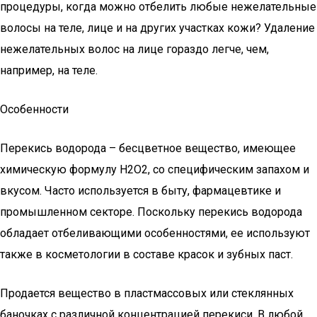
процедуры, когда можно отбелить любые нежелательные
волосы на теле, лице и на других участках кожи? Удаление
нежелательных волос на лице гораздо легче, чем,
например, на теле.
Особенности
Перекись водорода – бесцветное вещество, имеющее
химическую формулу Н2О2, со специфическим запахом и
вкусом. Часто используется в быту, фармацевтике и
промышленном секторе. Поскольку перекись водорода
обладает отбеливающими особенностями, ее используют
также в косметологии в составе красок и зубных паст.
Продается вещество в пластмассовых или стеклянных
баночках с различной концентрацией перекиси. В любой