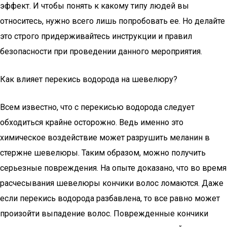
эффект. И чтобы понять к какому типу людей вы
относитесь, нужно всего лишь попробовать ее. Но делайте
это строго придерживайтесь инструкции и правил
безопасности при проведении данного мероприятия.
Как влияет перекись водорода на шевелюру?
Всем известно, что с перекисью водорода следует
обходиться крайне осторожно. Ведь именно это
химическое воздействие может разрушить меланин в
стержне шевелюры. Таким образом, можно получить
серьезные повреждения. На опыте доказано, что во время
расчесывания шевелюры кончики волос ломаются. Даже
если перекись водорода разбавлена, то все равно может
произойти выпадение волос. Поврежденные кончики