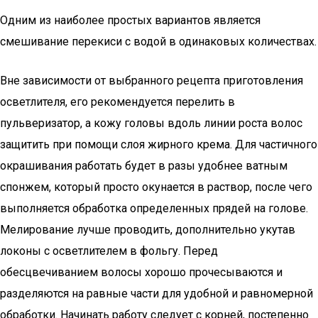
Одним из наиболее простых вариантов является
смешивание перекиси с водой в одинаковых количествах.
Вне зависимости от выбранного рецепта приготовления
осветлителя, его рекомендуется перелить в
пульверизатор, а кожу головы вдоль линии роста волос
защитить при помощи слоя жирного крема. Для частичного
окрашивания работать будет в разы удобнее ватным
спонжем, который просто окунается в раствор, после чего
выполняется обработка определенных прядей на голове.
Мелирование лучше проводить, дополнительно укутав
локоны с осветлителем в фольгу. Перед
обесцвечиванием волосы хорошо прочесываются и
разделяются на равные части для удобной и равномерной
обработки. Начинать работу следует с корней, постепенно