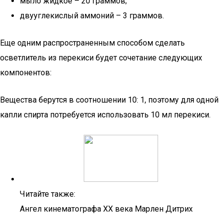
мыло жидкое – 20 граммов;
двууглекислый аммоний – 3 граммов.
Еще одним распространенным способом сделать
осветлитель из перекиси будет сочетание следующих
компонентов:
Вещества берутся в соотношении 10: 1, поэтому для одной
капли спирта потребуется использовать 10 мл перекиси.
Читайте также:
Ангел кинематографа XX века Марлен Дитрих