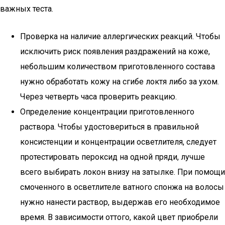
важных теста.
Проверка на наличие аллергических реакций. Чтобы
исключить риск появления раздражений на коже,
небольшим количеством приготовленного состава
нужно обработать кожу на сгибе локтя либо за ухом.
Через четверть часа проверить реакцию.
Определение концентрации приготовленного
раствора. Чтобы удостовериться в правильной
консистенции и концентрации осветлителя, следует
протестировать пероксид на одной пряди, лучше
всего выбирать локон внизу на затылке. При помощи
смоченного в осветлителе ватного спонжа на волосы
нужно нанести раствор, выдержав его необходимое
время. В зависимости оттого, какой цвет приобрели