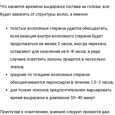
Что касается времени выдержки состава на голове, все
будет зависеть от структуры волос, а именно:
толстые волосяные стержни удастся обесцветить,
если реакция внутри волосяного стержня будет
продолжаться не менее 2 часов, иногда перекись
оставляют для окисления на 6–8 часов; в ряде
случаев осветлять локоны придется в несколько
этапов;
средние по толщине волосяные стержни
обесцвечиваются пероксидом в течение 1,5–2 часов;
для тонких локонов предпочтительнее варьировать
время выдержки в диапазоне 30–40 минут.
Приступая к осветлению, вначале следует провести два