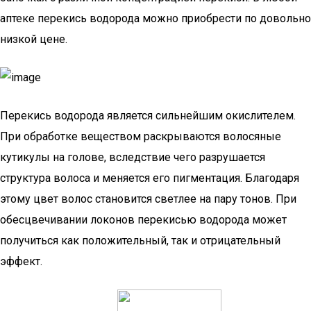
аптеке перекись водорода можно приобрести по довольно
низкой цене.
Перекись водорода является сильнейшим окислителем.
При обработке веществом раскрываются волосяные
кутикулы на голове, вследствие чего разрушается
структура волоса и меняется его пигментация. Благодаря
этому цвет волос становится светлее на пару тонов. При
обесцвечивании локонов перекисью водорода может
получиться как положительный, так и отрицательный
эффект.