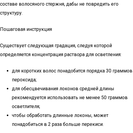
составе волосяного стержня, дабы не повредить его
структуру.
Пошаговая инструкция
Существует следующая градация, следуя которой
определяется концентрация раствора для осветления:
для коротких волос понадобится порядка 30 граммов
пероксида;
для обесцвечивания локонов средней длины
рекомендуется использовать не менее 50 граммов
осветлителя;
чтобы обработать длинные локоны, может
понадобиться в 2 раза больше перекиси.