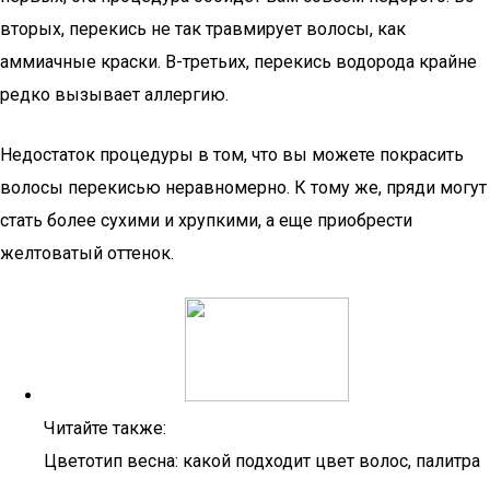
вторых, перекись не так травмирует волосы, как
аммиачные краски. В-третьих, перекись водорода крайне
редко вызывает аллергию.
Недостаток процедуры в том, что вы можете покрасить
волосы перекисью неравномерно. К тому же, пряди могут
стать более сухими и хрупкими, а еще приобрести
желтоватый оттенок.
Читайте также:
Цветотип весна: какой подходит цвет волос, палитра