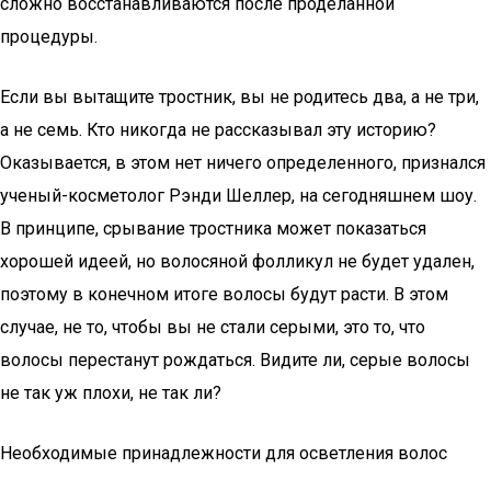
сложно восстанавливаются после проделанной
процедуры.
Если вы вытащите тростник, вы не родитесь два, а не три,
а не семь. Кто никогда не рассказывал эту историю?
Оказывается, в этом нет ничего определенного, признался
ученый-косметолог Рэнди Шеллер, на сегодняшнем шоу.
В принципе, срывание тростника может показаться
хорошей идеей, но волосяной фолликул не будет удален,
поэтому в конечном итоге волосы будут расти. В этом
случае, не то, чтобы вы не стали серыми, это то, что
волосы перестанут рождаться. Видите ли, серые волосы
не так уж плохи, не так ли?
Необходимые принадлежности для осветления волос