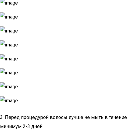
3. Перед процедурой волосы лучше не мыть в течение
минимум 2-3 дней.