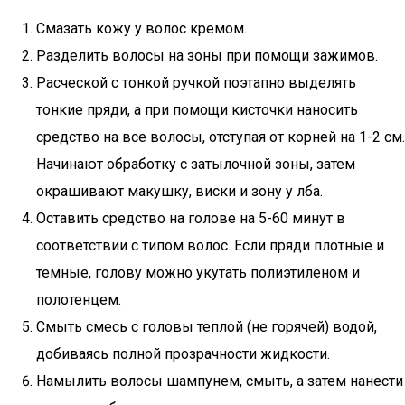
Смазать кожу у волос кремом.
Разделить волосы на зоны при помощи зажимов.
Расческой с тонкой ручкой поэтапно выделять
тонкие пряди, а при помощи кисточки наносить
средство на все волосы, отступая от корней на 1-2 см.
Начинают обработку с затылочной зоны, затем
окрашивают макушку, виски и зону у лба.
Оставить средство на голове на 5-60 минут в
соответствии с типом волос. Если пряди плотные и
темные, голову можно укутать полиэтиленом и
полотенцем.
Смыть смесь с головы теплой (не горячей) водой,
добиваясь полной прозрачности жидкости.
Намылить волосы шампунем, смыть, а затем нанести