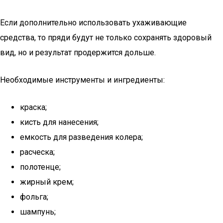
Если дополнительно использовать ухаживающие
средства, то пряди будут не только сохранять здоровый
вид, но и результат продержится дольше.
Необходимые инструменты и ингредиенты:
краска;
кисть для нанесения;
емкость для разведения колера;
расческа;
полотенце;
жирный крем;
фольга;
шампунь;