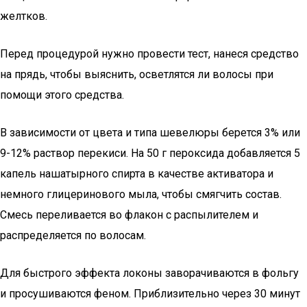
желтков.
Перед процедурой нужно провести тест, нанеся средство
на прядь, чтобы выяснить, осветлятся ли волосы при
помощи этого средства.
В зависимости от цвета и типа шевелюры берется 3% или
9-12% раствор перекиси. На 50 г пероксида добавляется 5
капель нашатырного спирта в качестве активатора и
немного глицеринового мыла, чтобы смягчить состав.
Смесь переливается во флакон с распылителем и
распределяется по волосам.
Для быстрого эффекта локоны заворачиваются в фольгу
и просушиваются феном. Приблизительно через 30 минут