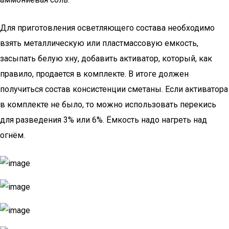
Для приготовления осветляющего состава необходимо
взять металлическую или пластмассовую емкость,
засыпать белую хну, добавить активатор, который, как
правило, продается в комплекте. В итоге должен
получиться состав консистенции сметаны. Если активатора
в комплекте не было, то можно использовать перекись
для разведения 3% или 6%. Ёмкость надо нагреть над
огнём.