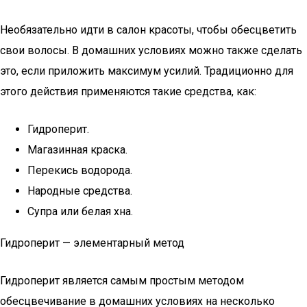
Необязательно идти в салон красоты, чтобы обесцветить
свои волосы. В домашних условиях можно также сделать
это, если приложить максимум усилий. Традиционно для
этого действия применяются такие средства, как:
Гидроперит.
Магазинная краска.
Перекись водорода.
Народные средства.
Супра или белая хна.
Гидроперит — элементарный метод
Гидроперит является самым простым методом
обесцвечивание в домашних условиях на несколько