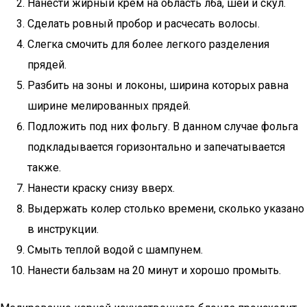
Нанести жирный крем на область лба, шеи и скул.
Сделать ровный пробор и расчесать волосы.
Слегка смочить для более легкого разделения
прядей.
Разбить на зоны и локоны, ширина которых равна
ширине мелированных прядей.
Подложить под них фольгу. В данном случае фольга
подкладывается горизонтально и запечатывается
также.
Нанести краску снизу вверх.
Выдержать колер столько времени, сколько указано
в инструкции.
Смыть теплой водой с шампунем.
Нанести бальзам на 20 минут и хорошо промыть.