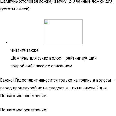
шампунь (столовая ложка) и муку (2-3 чайные ложки для
густоты смеси).
Читайте также:
Шампунь для сухих волос – рейтинг лучший,
подробный список с описанием
Важно! Гидроперит наносится только на грязные волосы –
перед процедурой их не следует мыть минимум 2 дня.
Пошаговое осветление:
Пошаговое осветление: