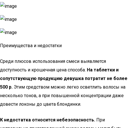
Преимущества и недостатки
Среди плюсов использования смеси выявляется
доступность и крошечная цена способа.
На таблетки и
сопутствующую продукцию девушка потратит не более
500 р.
Этим средством можно легко осветлить волосы на
несколько тонов, а при повышенной концентрации даже
довести локоны до цвета блондинки.
К недостатка относится небезопасность.
При