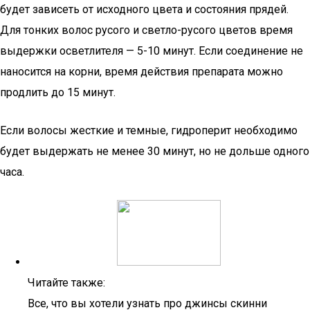
будет зависеть от исходного цвета и состояния прядей.
Для тонких волос русого и светло-русого цветов время
выдержки осветлителя — 5-10 минут. Если соединение не
наносится на корни, время действия препарата можно
продлить до 15 минут.
Если волосы жесткие и темные, гидроперит необходимо
будет выдержать не менее 30 минут, но не дольше одного
часа.
Читайте также:
Все, что вы хотели узнать про джинсы скинни