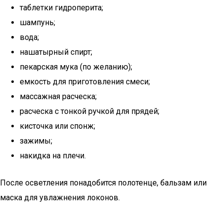
таблетки гидроперита;
шампунь;
вода;
нашатырный спирт;
пекарская мука (по желанию);
емкость для приготовления смеси;
массажная расческа;
расческа с тонкой ручкой для прядей;
кисточка или спонж;
зажимы;
накидка на плечи.
После осветления понадобится полотенце, бальзам или
маска для увлажнения локонов.