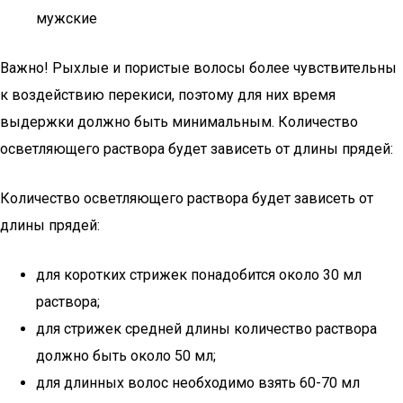
мужские
Важно! Рыхлые и пористые волосы более чувствительны
к воздействию перекиси, поэтому для них время
выдержки должно быть минимальным. Количество
осветляющего раствора будет зависеть от длины прядей:
Количество осветляющего раствора будет зависеть от
длины прядей:
для коротких стрижек понадобится около 30 мл
раствора;
для стрижек средней длины количество раствора
должно быть около 50 мл;
для длинных волос необходимо взять 60-70 мл