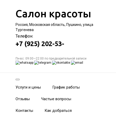
Салон красоты
Россия, Московская область, Пушкино, улица
Тургенева
Телефон:
+7 (925) 202-53-
Пн-вс: 09:00—22:00 по предварительной записи
Услуги и цены
График работы
Отзывы
Частые вопросы
Контакты
Как добраться