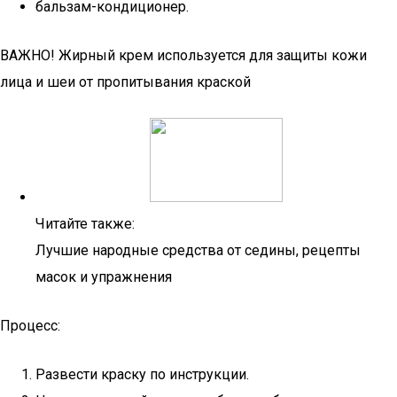
бальзам-кондиционер.
ВАЖНО! Жирный крем используется для защиты кожи
лица и шеи от пропитывания краской
Читайте также:
Лучшие народные средства от седины, рецепты
масок и упражнения
Процесс:
Развести краску по инструкции.