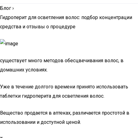
Блог
›
Гидроперит для осветления волос: подбор концентрации
средства и отзывы о процедуре
существует много методов обесцвечивания волос, в
домашних условиях.
Уже в течение долгого времени принято использовать
таблетки гидроперита для осветления волос.
Вещество продается в аптеках, различается простотой в
использовании и доступной ценой.