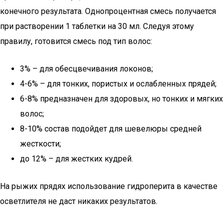
конечного результата. Однопроцентная смесь получается
при растворении 1 таблетки на 30 мл. Следуя этому
правилу, готовится смесь под тип волос:
3% – для обесцвечивания локонов;
4-6% – для тонких, пористых и ослабленных прядей;
6-8% предназначен для здоровых, но тонких и мягких
волос;
8-10% состав подойдет для шевелюры средней
жесткости;
до 12% – для жестких кудрей.
На рыжих прядях использование гидроперита в качестве
осветлителя не даст никаких результатов.