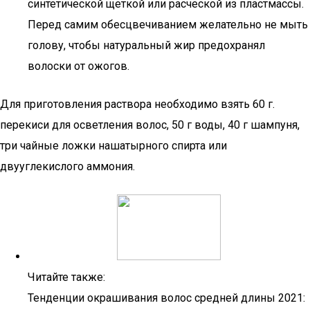
синтетической щеткой или расческой из пластмассы.
Перед самим обесцвечиванием желательно не мыть
голову, чтобы натуральный жир предохранял
волоски от ожогов.
Для приготовления раствора необходимо взять 60 г.
перекиси для осветления волос, 50 г воды, 40 г шампуня,
три чайные ложки нашатырного спирта или
двууглекислого аммония.
Читайте также:
Тенденции окрашивания волос средней длины 2021: