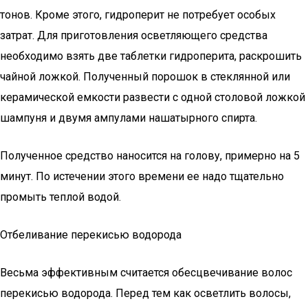
тонов. Кроме этого, гидроперит не потребует особых
затрат. Для приготовления осветляющего средства
необходимо взять две таблетки гидроперита, раскрошить
чайной ложкой. Полученный порошок в стеклянной или
керамической емкости развести с одной столовой ложкой
шампуня и двумя ампулами нашатырного спирта.
Полученное средство наносится на голову, примерно на 5
минут. По истечении этого времени ее надо тщательно
промыть теплой водой.
Отбеливание перекисью водорода
Весьма эффективным считается обесцвечивание волос
перекисью водорода. Перед тем как осветлить волосы,