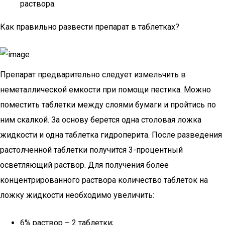
раствора.
Как правильно развести препарат в таблетках?
Препарат предварительно следует измельчить в
неметаллической емкости при помощи пестика. Можно
поместить таблетки между слоями бумаги и пройтись по
ним скалкой. За основу берется одна столовая ложка
жидкости и одна таблетка гидроперита. После разведения
растолченной таблетки получится 3-процентный
осветляющий раствор. Для получения более
концентрированного раствора количество таблеток на
ложку жидкости необходимо увеличить:
6% раствор – 2 таблетки;