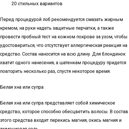
20 стильных вариантов
Перед процедурой лоб рекомендуется смазать жирным
кремом, на руки надеть защитные перчатки, а также
провести пробный тест на кожном покрове за ухом, чтобы
удостовериться, что отсутствует аллергическая реакция на
средство. Состав наносится на всю длину. Для блондинок
хватит одного нанесения, а шатенкам процедуру придется
повторить несколько раз, спустя некоторое время.
Белая хна или супра
Белая хна или супра представляет собой химическое
средство, которое способно обесцветить волосы. В состав
этого средства входит перекись магния, окись магния и
аммониевая соль.