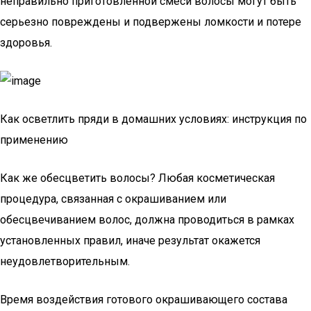
неправильно приготовленной смеси волосы могут быть
серьезно повреждены и подвержены ломкости и потере
здоровья.
Как осветлить пряди в домашних условиях: инструкция по
применению
Как же обесцветить волосы? Любая косметическая
процедура, связанная с окрашиванием или
обесцвечиванием волос, должна проводиться в рамках
установленных правил, иначе результат окажется
неудовлетворительным.
Время воздействия готового окрашивающего состава