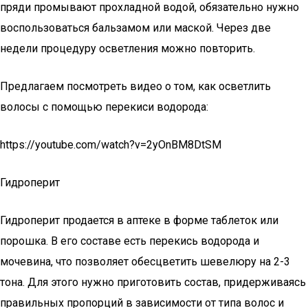
пряди промывают прохладной водой, обязательно нужно
воспользоваться бальзамом или маской. Через две
недели процедуру осветления можно повторить.
Предлагаем посмотреть видео о том, как осветлить
волосы с помощью перекиси водорода:
https://youtube.com/watch?v=2yOnBM8DtSM
Гидроперит
Гидроперит продается в аптеке в форме таблеток или
порошка. В его составе есть перекись водорода и
мочевина, что позволяет обесцветить шевелюру на 2-3
тона. Для этого нужно приготовить состав, придерживаясь
правильных пропорций в зависимости от типа волос и