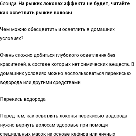
блонда.
На рыжих локонах эффекта не будет, читайте
как осветлить рыжие волосы.
Чем можно обесцветить и осветлить в домашних
условиях?
Очень сложно добиться глубокого осветления без
красителей, в составе которых нет химических веществ. В
домашних условиях можно воспользоваться перекисью
водорода или другими средствами.
Перекись водорода
Перед тем, как осветлять локоны перекисью водорода
нужно вернуть волосам здоровье при помощи
специальных масок на основе кефира или яичных