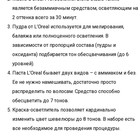
является безаммиачным средством, осветляющим на
2 оттенка всего за 30 минут.
Пудра от L’Oreal используется для мелирования,
балаяжа или полноценного осветления. В
зависимости от пропорций состава (пудры и
оксиданта) подбирается тон обесцвечивания (до 6
уровней).
Паста L’Oreal бывает двух видов – с аммиаком и без.
Ее не нужно намешивать, достаточно просто
распределить по волосам. Средство способно
обесцветить до 7 тонов.
Краска-осветлитель позволяет кардинально
изменить цвет шевелюры до 8 тонов. В наборе есть
все необходимое для проведения процедуры.