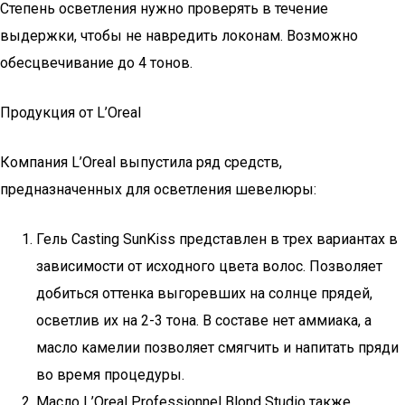
Степень осветления нужно проверять в течение
выдержки, чтобы не навредить локонам. Возможно
обесцвечивание до 4 тонов.
Продукция от L’Oreal
Компания L’Oreal выпустила ряд средств,
предназначенных для осветления шевелюры:
Гель Casting SunKiss представлен в трех вариантах в
зависимости от исходного цвета волос. Позволяет
добиться оттенка выгоревших на солнце прядей,
осветлив их на 2-3 тона. В составе нет аммиака, а
масло камелии позволяет смягчить и напитать пряди
во время процедуры.
Масло L’Oreal Professionnel Blond Studio также