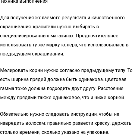
Техника выполнения
Для получения желаемого результата и качественного
окрашивания, красители нужно выбирать в
специализированных магазинах. Предпочтительнее
использовать ту же марку колера, что использовалась в
предыдущем окрашивании.
Мелировать корни нужно согласно предыдущему типу. То
есть ширина прядей должна быть одинакова, цветовая
гамма тоже должна подходить друг другу. Расстояние
между прядями также одинаковое, что и ниже корней.
Обязательно нужно следовать инструкции, чтобы не
навредить волосам: правильно развести краску, держать
столько времени, сколько указано на упаковке.