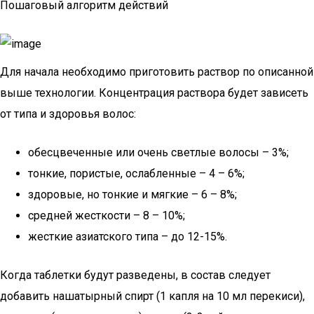
Пошаговый алгоритм действий
Для начала необходимо приготовить раствор по описанной
выше технологии. Концентрация раствора будет зависеть
от типа и здоровья волос:
обесцвеченные или очень светлые волосы – 3%;
тонкие, пористые, ослабленные – 4 – 6%;
здоровые, но тонкие и мягкие – 6 – 8%;
средней жесткости – 8 – 10%;
жесткие азиатского типа – до 12-15%.
Когда таблетки будут разведены, в состав следует
добавить нашатырный спирт (1 капля на 10 мл перекиси),