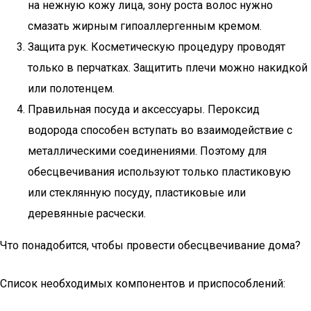
на нежную кожу лица, зону роста волос нужно
смазать жирным гипоаллергенным кремом.
Защита рук. Косметическую процедуру проводят
только в перчатках. Защитить плечи можно накидкой
или полотенцем.
Правильная посуда и аксессуары. Пероксид
водорода способен вступать во взаимодействие с
металлическими соединениями. Поэтому для
обесцвечивания используют только пластиковую
или стеклянную посуду, пластиковые или
деревянные расчески.
Что понадобится, чтобы провести обесцвечивание дома?
Список необходимых компонентов и приспособлений: