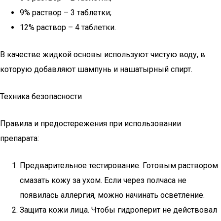
9% раствор – 3 таблетки;
12% раствор – 4 таблетки.
В качестве жидкой основы используют чистую воду, в
которую добавляют шампунь и нашатырный спирт.
Техника безопасности
Правила и предостережения при использовании
препарата:
Предварительное тестирование. Готовым раствором
смазать кожу за ухом. Если через полчаса не
появилась аллергия, можно начинать осветление.
Защита кожи лица. Чтобы гидроперит не действовал