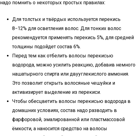
надо помнить о некоторых простых правилах:
Для толстых и твёрдых используется перекись
8−12% для осветления волос. Для тонких волос
рекомендуется применять перекись 5%, для средней
толщины подойдет состав 6%.
Перед тем как отбелить волосы перекисью
водорода, можно усилить реакцию, добавив немного
нашатырного спирта или двууглекислого аммония.
Это позволит открыть волосяные чешуйки и
активизирует выделение из перекиси.
Чтобы обесцветить волосы перекисью водорода в
домашних условиях, состав надо разводить в
фарфоровой, эмалированной или пластмассовой
ёмкости, а наносится средство на волосы